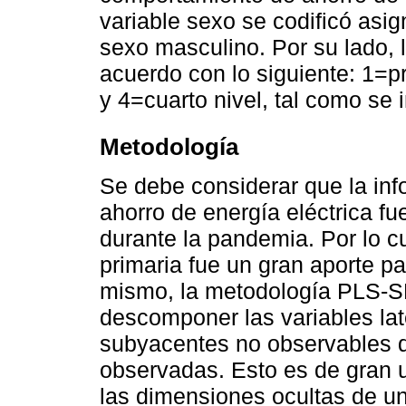
variable sexo se codificó asi
sexo masculino. Por su lado, 
acuerdo con lo siguiente: 1=pr
y 4=cuarto nivel, tal como se 
Metodología
Se debe considerar que la in
ahorro de energía eléctrica f
durante la pandemia. Por lo cu
primaria fue un gran aporte p
mismo, la metodología PLS-S
descomponer las variables lat
subyacentes no observables qu
observadas. Esto es de gran 
las dimensiones ocultas de u