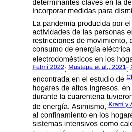
determinantes claves en la de
incorporar medidas para dism
La pandemia producida por el
actividades de las personas 
restricciones de movimiento, 
consumo de energía eléctrica
electrodomésticos en los hoga
Fatmi 2022
Mustapa et al., 2021
;
;
C
encontrada en el estudio de
hogares de altos ingresos, en
durante la cuarentena tuviero
Krarti y
de energía. Asimismo,
al confinamiento en los hogar
sistemas intensivos como cale