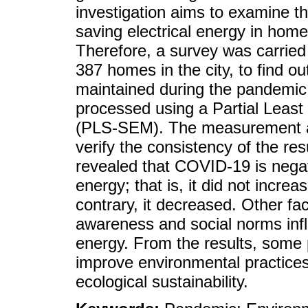
investigation aims to examine 
saving electrical energy in home
Therefore, a survey was carried
387 homes in the city, to find o
maintained during the pandemic
processed using a Partial Least
(PLS-SEM). The measurement an
verify the consistency of the re
revealed that COVID-19 is negati
energy; that is, it did not increa
contrary, it decreased. Other fa
awareness and social norms infl
energy. From the results, some p
improve environmental practices 
ecological sustainability.