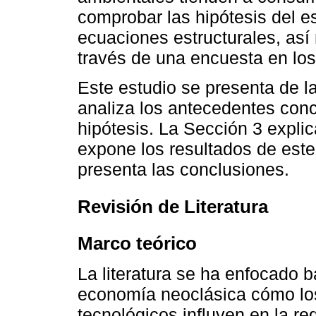
comprobar las hipótesis del 
ecuaciones estructurales, así
través de una encuesta en los
Este estudio se presenta de l
analiza los antecedentes conc
hipótesis. La Sección 3 explic
expone los resultados de este
presenta las conclusiones.
Revisión de Literatura
Marco teórico
La literatura se ha enfocado 
economía neoclásica cómo lo
tecnológicos influyen en la r