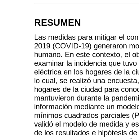
RESUMEN
Las medidas para mitigar el con
2019 (COVID-19) generaron mod
humano. En este contexto, el obj
examinar la incidencia que tuvo
eléctrica en los hogares de la 
lo cual, se realizó una encuest
hogares de la ciudad para cono
mantuvieron durante la pandemi
información mediante un modelo
mínimos cuadrados parciales (P
validó el modelo de medida y est
de los resultados e hipótesis d