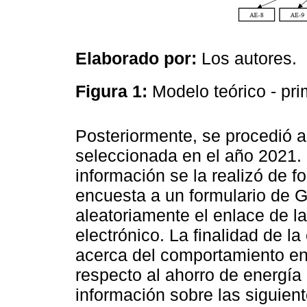
Elaborado por:
Los autores.
Figura 1:
Modelo teórico - pri
Posteriormente, se procedió a
seleccionada en el año 2021. 
información se la realizó de fo
encuesta a un formulario de G
aleatoriamente el enlace de l
electrónico. La finalidad de l
acerca del comportamiento en 
respecto al ahorro de energía e
información sobre las siguient