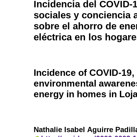
Incidencia del COVID-
sociales y conciencia 
sobre el ahorro de ene
eléctrica en los hogar
Incidence of COVID-19,
environmental awareness
energy in homes in Loj
Nathalie Isabel Aguirre Padill