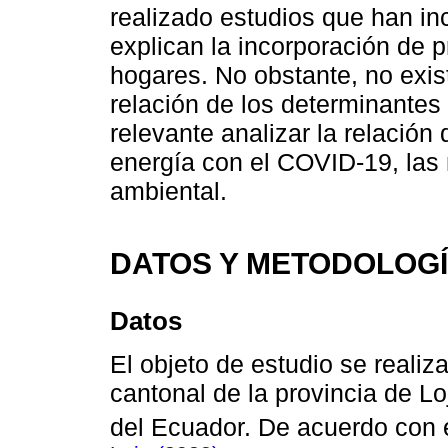
realizado estudios que han in
explican la incorporación de p
hogares. No obstante, no exis
relación de los determinantes
relevante analizar la relació
energía con el COVID-19, las 
ambiental.
DATOS Y METODOLOG
Datos
El objeto de estudio se realiz
cantonal de la provincia de L
del Ecuador. De acuerdo con 