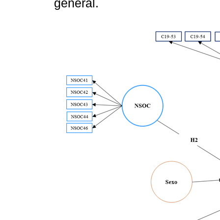
general.