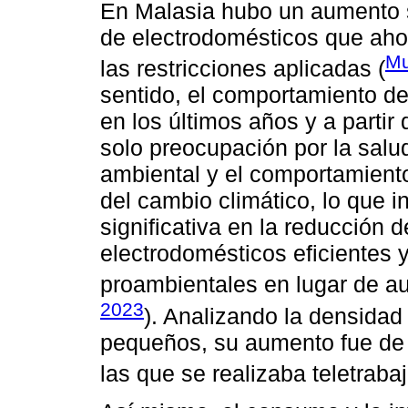
En Malasia hubo un aumento s
de electrodomésticos que aho
Mu
las restricciones aplicadas (
sentido, el comportamiento d
en los últimos años y a partir
solo preocupación por la salu
ambiental y el comportamient
del cambio climático, lo que 
significativa en la reducción
electrodomésticos eficientes 
proambientales en lugar de a
2023
). Analizando la densidad
pequeños, su aumento fue de 
las que se realizaba teletrabaj