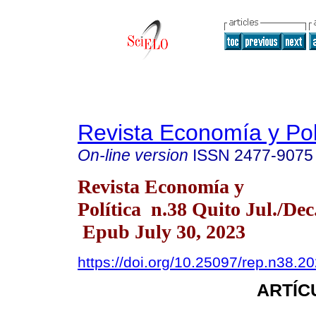
Revista Economía y Pol
On-line version
ISSN
2477-9075
Revista Economía y
Política n.38 Quito Jul./Dec
Epub July 30, 2023
https://doi.org/10.25097/rep.n38.2
ARTÍC