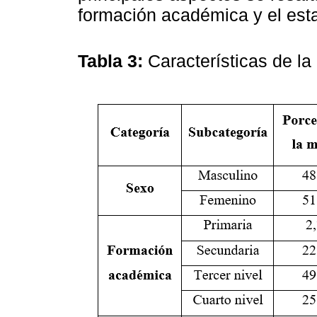
formación académica y el esta
Tabla 3:
Características de l