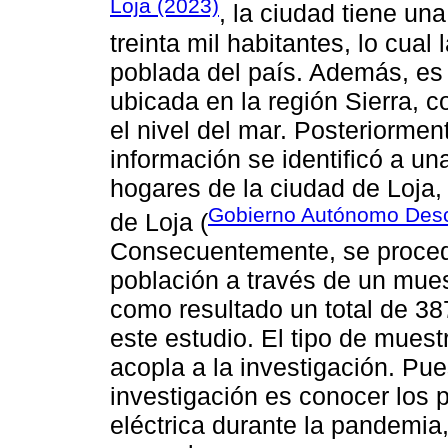
Loja (2023)
, la ciudad tiene un
treinta mil habitantes, lo cua
poblada del país. Además, es
ubicada en la región Sierra, c
el nivel del mar. Posteriorment
información se identificó a un
hogares de la ciudad de Loja,
Gobierno Autónomo Desce
de Loja (
Consecuentemente, se procedió
población a través de un muest
como resultado un total de 38
este estudio. El tipo de mues
acopla a la investigación. Pue
investigación es conocer los
eléctrica durante la pandemia