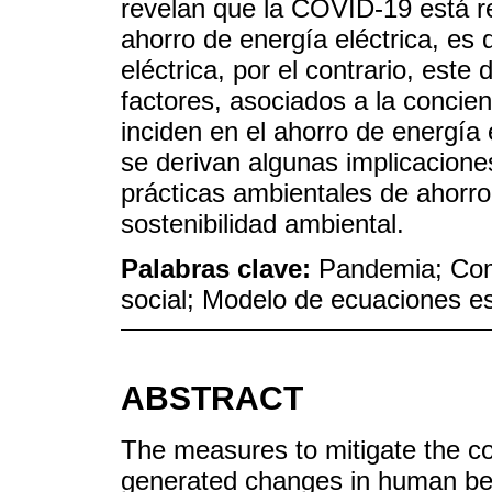
revelan que la COVID-19 está r
ahorro de energía eléctrica, es 
eléctrica, por el contrario, este
factores, asociados a la concien
inciden en el ahorro de energía 
se derivan algunas implicaciones
prácticas ambientales de ahorro 
sostenibilidad ambiental.
Palabras clave:
Pandemia; Com
social; Modelo de ecuaciones e
ABSTRACT
The measures to mitigate the c
generated changes in human beha