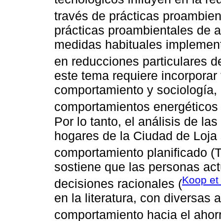
través de prácticas proambien
prácticas proambientales de a
medidas habituales implement
en reducciones particulares d
este tema requiere incorporar 
comportamiento y sociología, 
comportamientos energéticos 
Por lo tanto, el análisis de la
hogares de la Ciudad de Loja 
comportamiento planificado 
sostiene que las personas ac
Koop et 
decisiones racionales (
en la literatura, con diversas 
comportamiento hacia el ahorr