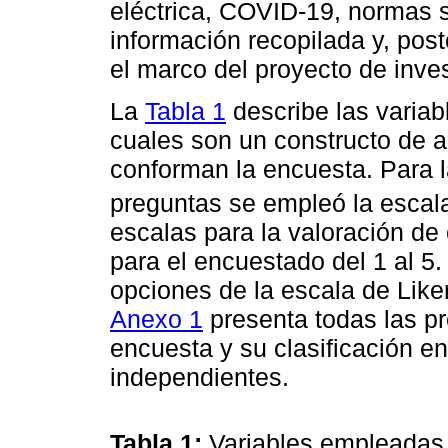
eléctrica, COVID-19, normas s
información recopilada y, pos
el marco del proyecto de inves
La
Tabla 1
describe las variab
cuales son un constructo de 
conforman la encuesta. Para 
preguntas se empleó la escal
escalas para la valoración d
para el encuestado del 1 al 5
opciones de la escala de Like
Anexo 1
presenta todas las pr
encuesta y su clasificación e
independientes.
Tabla 1:
Variables empleadas 