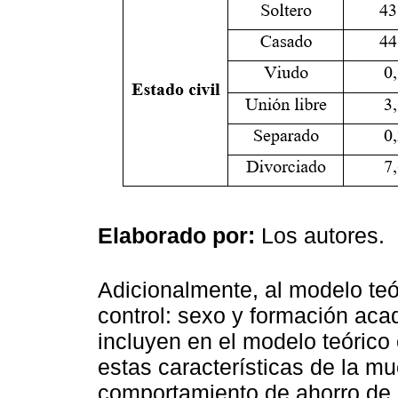
Elaborado por:
Los autores.
Adicionalmente, al modelo teó
control: sexo y formación ac
incluyen en el modelo teórico
estas características de la mue
comportamiento de ahorro de e