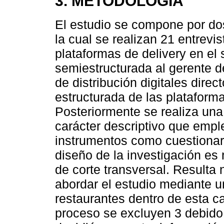
3. METODOLOGÍA
El estudio se compone por dos
la cual se realizan 21 entrevi
plataformas de delivery en el 
semiestructurada al gerente 
de distribución digitales direc
estructurada de las plataform
Posteriormente se realiza una
carácter descriptivo que emple
instrumentos como cuestionari
diseño de la investigación es
de corte transversal. Resulta
abordar el estudio mediante 
restaurantes dentro de esta ca
proceso se excluyen 3 debido