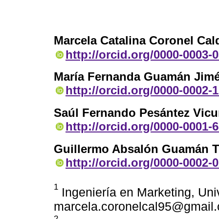
Marcela Catalina Coronel Cal
http://orcid.org/0000-0003-
María Fernanda Guamán Jim
http://orcid.org/0000-0002-
Saúl Fernando Pesántez Vic
http://orcid.org/0000-0001-
Guillermo Absalón Guamán T
http://orcid.org/0000-0002-
1
Ingeniería en Marketing, Un
marcela.coronelcal95@gmail
2