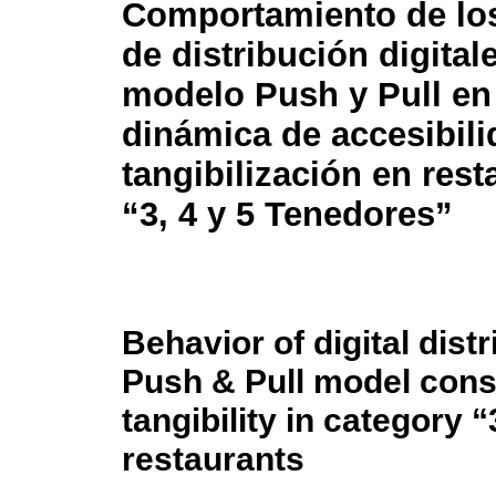
Comportamiento de lo
de distribución digitale
modelo Push y Pull en
dinámica de accesibili
tangibilización en res
“3, 4 y 5 Tenedores”
Behavior of digital dist
Push & Pull model consi
tangibility in category 
restaurants