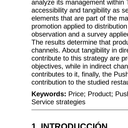
analyze its management within 
accessibility and tangibility as s
elements that are part of the ma
promotion applied to distributio
observation and a survey applie
The results determine that prod
channels. About tangibility in di
contribute to this strategy are 
objectives, while in indirect ch
contributes to it, finally, the P
contribution to the studied resta
Keywords:
Price; Product; Pus
Service strategies
1. INTRODUCCIÓN