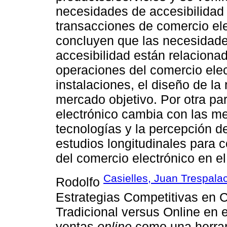
necesidades de accesibilidad 
transacciones de comercio ele
concluyen que las necesidades
accesibilidad están relaciona
operaciones del comercio elec
instalaciones, el diseño de la 
mercado objetivo. Por otra par
electrónico cambia con las mej
tecnologías y la percepción de
estudios longitudinales para 
del comercio electrónico en el
Casielles, Juan Trespalac
Rodolfo
Estrategias Competitivas en 
Tradicional versus Online en 
ventas
online
como una herrami