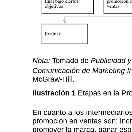
Nota:
Tomado de
Publicidad y
Comunicación de Marketing In
McGraw-Hill
.
Ilustración 1
Etapas en la P
En cuanto a los intermediarios
promoción en ventas son: inc
promover la marca, ganar espa