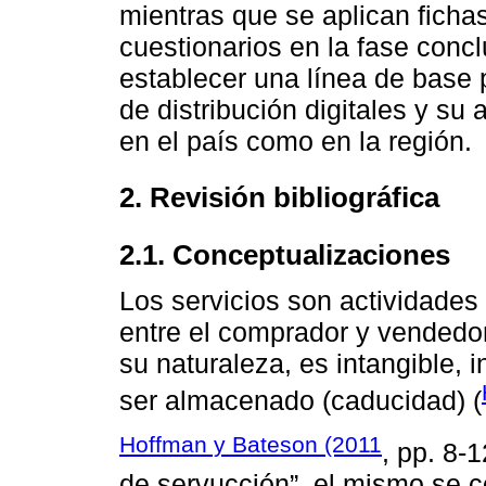
mientras que se aplican ficha
cuestionarios en la fase concl
establecer una línea de base 
de distribución digitales y su 
en el país como en la región.
2. Revisión bibliográfica
2.1. Conceptualizaciones
Los servicios son actividades
entre el comprador y vendedor
su naturaleza, es intangible,
ser almacenado (caducidad) (
Hoffman y Bateson (2011
, pp. 8-
de servucción”, el mismo se c