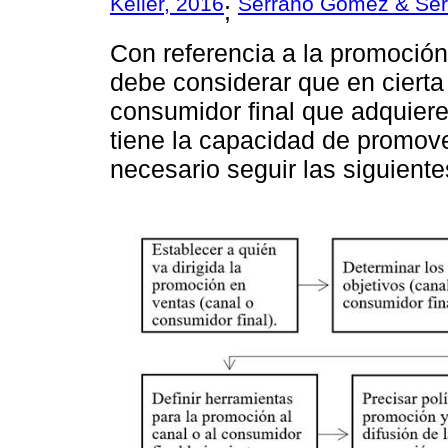
Keller, 2016
Serrano Gómez & Ser
;
Con referencia a la promoción
debe considerar que en cierta 
consumidor final que adquiere
tiene la capacidad de promove
necesario seguir las siguiente