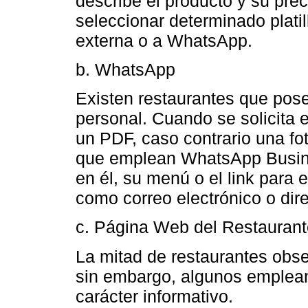
describe el producto y su pre
seleccionar determinado platil
externa o a WhatsApp.
b. WhatsApp
Existen restaurantes que po
personal. Cuando se solicita 
un PDF, caso contrario una fot
que emplean WhatsApp Busine
en él, su menú o el link para 
como correo electrónico o dir
c. Página Web del Restaurant
La mitad de restaurantes obs
sin embargo, algunos emplea
carácter informativo.