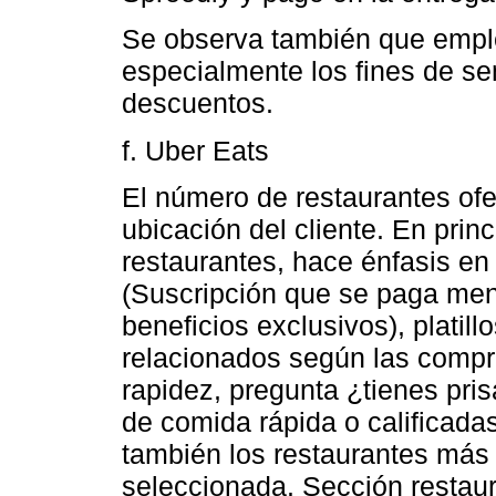
Se observa también que empl
especialmente los fines de s
descuentos.
f. Uber Eats
El número de restaurantes ofe
ubicación del cliente. En prin
restaurantes, hace énfasis en
(Suscripción que se paga me
beneficios exclusivos), plati
relacionados según las compr
rapidez, pregunta ¿tienes pri
de comida rápida o calificad
también los restaurantes más 
seleccionada. Sección restaur