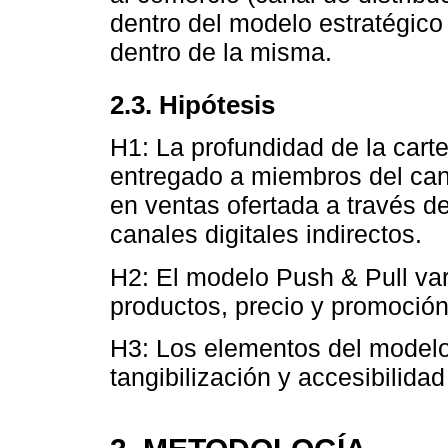
dentro del modelo estratégico 
dentro de la misma.
2.3. Hipótesis
H1: La profundidad de la cart
entregado a miembros del can
en ventas ofertada a través de
canales digitales indirectos.
H2: El modelo Push & Pull var
productos, precio y promoción
H3: Los elementos del modelo
tangibilización y accesibilidad