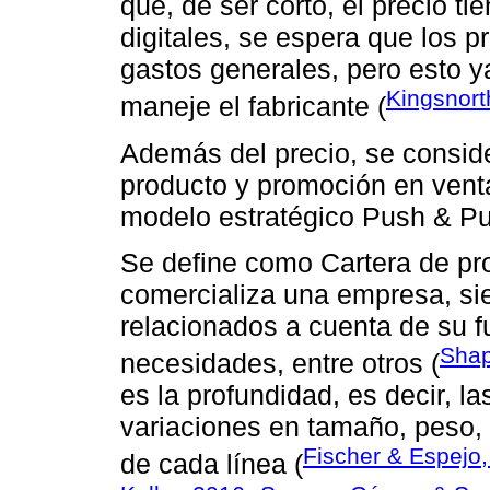
que, de ser corto, el precio t
digitales, se espera que los 
gastos generales, pero esto y
Kingsnort
maneje el fabricante (
Además del precio, se conside
producto y promoción en venta
modelo estratégico Push & Pul
Se define como Cartera de pro
comercializa una empresa, sie
relacionados a cuenta de su f
Shap
necesidades, entre otros (
es la profundidad, es decir, l
variaciones en tamaño, peso, 
Fischer & Espejo,
de cada línea (