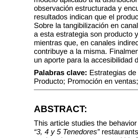
observación estructurada y enc
resultados indican que el produ
Sobre la tangibilización en cana
a esta estrategia son producto 
mientras que, en canales indire
contribuye a la misma. Finalmen
un aporte para la accesibilidad 
Palabras clave:
Estrategias de 
Producto; Promoción en ventas
ABSTRACT:
This article studies the behavior
“3, 4 y 5 Tenedores”
restaurants 