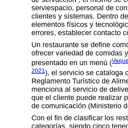
serviespacio, personal de cont
clientes y sistemas. Dentro d
elementos físicos y tecnológic
errores, establecer contacto con
Un restaurante se define como
ofrecer variedad de comidas y
Vaque
presentado en un menú (
2021
), el servicio se cataloga
Reglamento Turístico de Alim
menciona al servicio de delive
que el cliente puede realizar 
de comunicación (Ministerio d
Con el fin de clasificar los re
categorías, siendo cinco tene