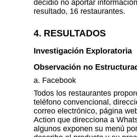
decidió no aportar informació
resultado, 16 restaurantes.
4. RESULTADOS
Investigación Exploratoria
Observación no Estructura
a. Facebook
Todos los restaurantes propor
teléfono convencional, direcció
correo electrónico, página we
Action que direcciona a What
algunos exponen su menú por