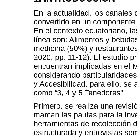
En la actualidad, los canales 
convertido en un componente r
En el contexto ecuatoriano, 
línea son: Alimentos y bebida
medicina (50%) y restaurant
2020, pp. 11-12). El estudio 
encuentran implicadas en el M
considerando particularidades 
y Accesibilidad, para ello, se
como “3, 4 y 5 Tenedores”.
Primero, se realiza una revisi
marcan las pautas para la inv
herramientas de recolección 
estructurada y entrevistas sem