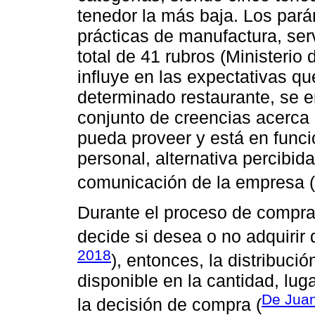
tenedor la más baja. Los par
prácticas de manufactura, serv
total de 41 rubros (Ministerio
influye en las expectativas qu
determinado restaurante, se e
conjunto de creencias acerca 
pueda proveer y está en funci
personal, alternativa percibida
comunicación de la empresa (
Durante el proceso de compra, 
decide si desea o no adquirir
2018
), entonces, la distribuc
disponible en la cantidad, lu
De Juan
la decisión de compra (