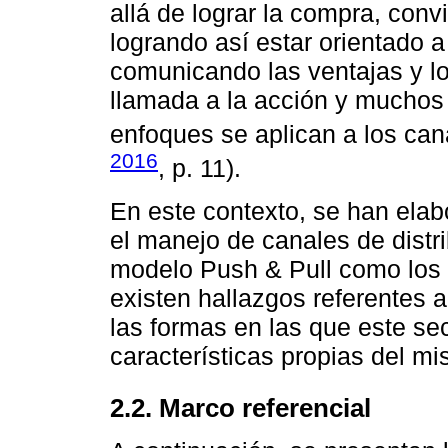
allá de lograr la compra, conv
logrando así estar orientado a
comunicando las ventajas y lo
llamada a la acción y muchos 
enfoques se aplican a los cana
2016
, p. 11).
En este contexto, se han ela
el manejo de canales de distri
modelo Push & Pull como los 
existen hallazgos referentes 
las formas en las que este sec
características propias del m
2.2. Marco referencial