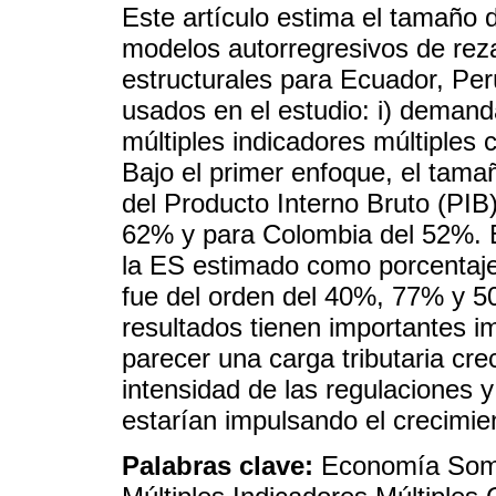
Este artículo estima el tamaño
modelos autorregresivos de rez
estructurales para Ecuador, Pe
usados en el estudio: i) demanda
múltiples indicadores múltiples
Bajo el primer enfoque, el tam
del Producto Interno Bruto (PIB
62% y para Colombia del 52%. 
la ES estimado como porcentaje
fue del orden del 40%, 77% y 5
resultados tienen importantes im
parecer una carga tributaria cr
intensidad de las regulaciones 
estarían impulsando el crecimie
Palabras clave:
Economía Som