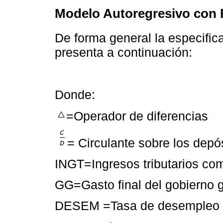
Modelo Autoregresivo con 
De forma general la especifi
presenta a continuación:
Donde:
=Operador de diferencias
= Circulante sobre los depós
INGT=Ingresos tributarios co
GG=Gasto final del gobierno 
DESEM =Tasa de desempleo