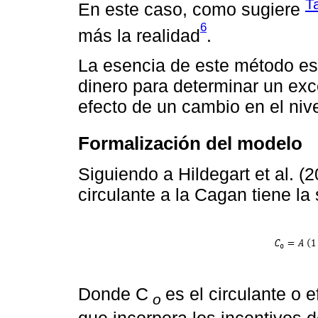
T
En este caso, como sugiere
6
más la realidad
.
La esencia de este método es
dinero para determinar un exc
efecto de un cambio en el niv
Formalización del modelo
Siguiendo a Hildegart et al. 
circulante a la Cagan tiene la
Donde C
es el circulante o 
o