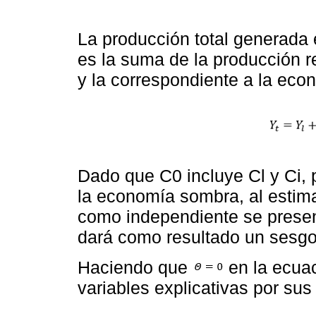
La producción total generada
es la suma de la producción r
y la correspondiente a la eco
Dado que C0 incluye Cl y Ci, 
la economía sombra, al estim
como independiente se prese
dará como resultado un sesgo
Haciendo que
en la ecuac
variables explicativas por su