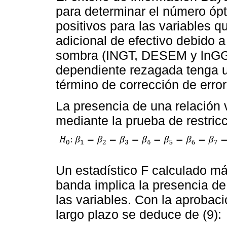
para determinar el número óp
positivos para las variables
adicional de efectivo debido 
sombra (INGT, DESEM y lnGG)
dependiente rezagada tenga u
término de corrección de error
La presencia de una relación 
mediante la prueba de restricc
Un estadístico F calculado más
banda implica la presencia de
las variables. Con la aprobaci
largo plazo se deduce de (9):