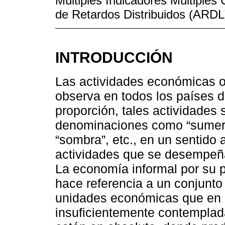
Múltiples Indicadores Múltiple
de Retardos Distribuidos (ARDL
INTRODUCCIÓN
Las actividades económicas 
observa en todos los países 
proporción, tales actividades 
denominaciones como “sumergi
“sombra”, etc., en un sentido
actividades que se desempeñan
La economía informal por su p
hace referencia a un conjunto
unidades económicas que en la
insuficientemente contemplad