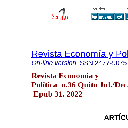
Revista Economía y Pol
On-line version
ISSN
2477-9075
Revista Economía y
Política n.36 Quito Jul./Dec
Epub 31, 2022
ARTÍC