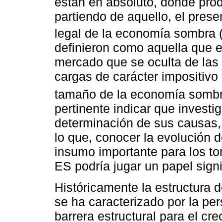
están en absoluto, donde produ
partiendo de aquello, el prese
legal de la economía sombra
definieron como aquella que e
mercado que se oculta de las 
cargas de carácter impositivo 
tamaño de la economía sombr
pertinente indicar que investi
determinación de sus causas, 
lo que, conocer la evolución 
insumo importante para los t
ES podría jugar un papel signi
Históricamente la estructura 
se ha caracterizado por la pe
barrera estructural para el cr