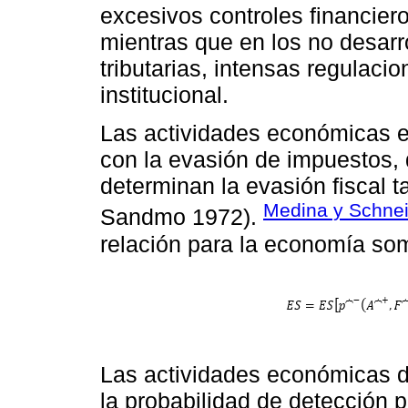
excesivos controles financier
mientras que en los no desarr
tributarias, intensas regulac
institucional.
Las actividades económicas 
con la evasión de impuestos,
determinan la evasión fiscal t
Medina y Schnei
Sandmo 1972).
relación para la economía so
Las actividades económicas 
la probabilidad de detección p