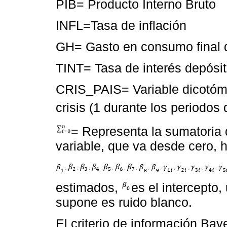
PIB= Producto Interno Bruto
INFL=Tasa de inflación
GH= Gasto en consumo final 
TINT= Tasa de interés depósit
CRIS_PAIS= Variable dicotómi
crisis (1 durante los periodos 
= Representa la sumatoria
variable, que va desde cero, h
estimados,
es el intercepto,
supone es ruido blanco.
El criterio de información Bay