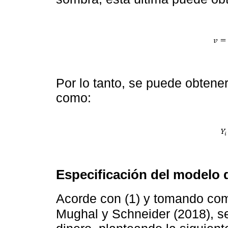
Por lo tanto, se puede obten
como:
Especificación del modelo d
Acorde con (1) y tomando com
Mughal y Schneider (2018), s