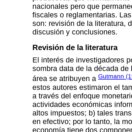
nacionales pero que permanec
fiscales o reglamentarias. Las
son: revisión de la literatura,
discusión y conclusiones.
Revisión de la literatura
El interés de investigadores 
sombra data de la década de l
Gutmann (1
área se atribuyen a
estos autores estimaron el t
a través del enfoque monetario
actividades económicas infor
altos impuestos; b) tales tran
en efectivo; por lo tanto, la 
economía tiene dos componen