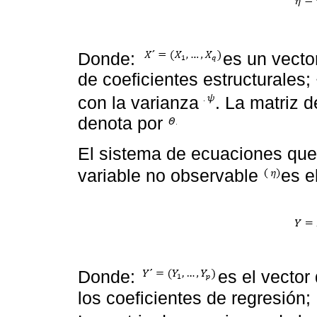
Donde:
es un vecto
de coeficientes estructurales;
con la varianza
. La matriz 
denota por
El sistema de ecuaciones que 
variable no observable
es e
Donde:
es el vector
los coeficientes de regresión;