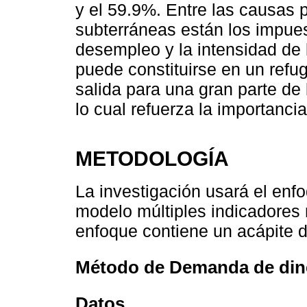
y el 59.9%. Entre las causas p
subterráneas están los impuest
desempleo y la intensidad de l
puede constituirse en un refu
salida para una gran parte de
lo cual refuerza la importanci
METODOLOGÍA
La investigación usará el enf
modelo múltiples indicadores
enfoque contiene un acápite 
Método de Demanda de din
Datos