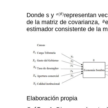
Donde s y
representan vec
de la matriz de covarianza,
e
estimador consistente de la m
Elaboración propia