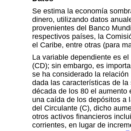
Se estima la economía sombr
dinero, utilizando datos anua
provenientes del Banco Mundi
respectivos países, la Comis
el Caribe, entre otras (para m
La variable dependiente es el 
(CD); sin embargo, es importa
se ha considerado la relación
dada las características de la
década de los 80 el aumento 
una caída de los depósitos a 
del Circulante (C), dicho au
otros activos financieros incl
corrientes, en lugar de increm