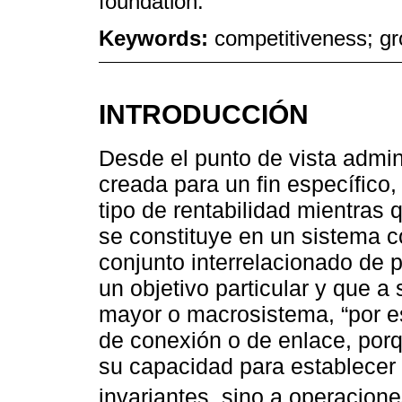
foundation.
Keywords:
competitiveness; gr
INTRODUCCIÓN
Desde el punto de vista admin
creada para un fin específico,
tipo de rentabilidad mientras 
se constituye en un sistema 
conjunto interrelacionado de
un objetivo particular y que a
mayor o macrosistema, “por e
de conexión o de enlace, porq
su capacidad para establecer 
invariantes, sino a operacione