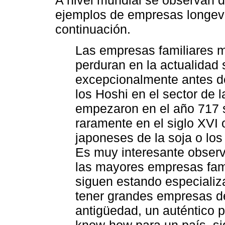
ejemplos de empresas longev
continuación.
Las empresas familiares 
perduran en la actualidad
excepcionalmente antes de
los Hoshi en el sector de 
empezaron en el año 717 
raramente en el siglo XVI
japoneses de la soja o lo
Es muy interesante observ
las mayores empresas fam
siguen estando especializa
tener grandes empresas d
antigüedad, un auténtico 