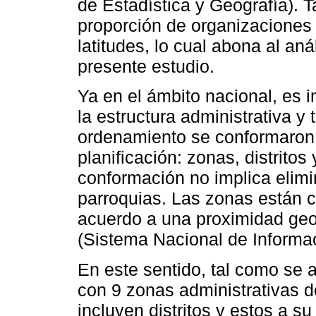
de Estadística y Geografía). 
proporción de organizaciones 
latitudes, lo cual abona al aná
presente estudio.
Ya en el ámbito nacional, es i
la estructura administrativa y 
ordenamiento se conformaron 
planificación: zonas, distritos
conformación no implica elimi
parroquias. Las zonas están 
acuerdo a una proximidad geog
(Sistema Nacional de Informac
En este sentido, tal como se 
con 9 zonas administrativas d
incluyen distritos y estos a su 