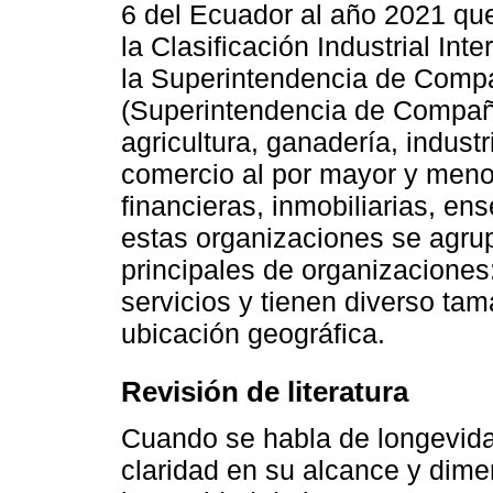
6 del Ecuador al año 2021 qu
la Clasificación Industrial Int
la Superintendencia de Compa
(Superintendencia de Compañí
agricultura, ganadería, indust
comercio al por mayor y menor
financieras, inmobiliarias, en
estas organizaciones se agrup
principales de organizaciones:
servicios y tienen diverso ta
ubicación geográfica.
Revisión de literatura
Cuando se habla de longevida
claridad en su alcance y dime