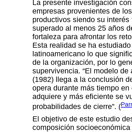
La presente investigación co
empresas provenientes de los 
productivos siendo su interés
superado al menos 25 años de 
fortaleza para afrontar los r
Esta realidad se ha estudiado e
latinoamericano lo que signif
de la organización, por lo gen
supervivencia. “El modelo de
(1982) llega a la conclusión 
opera durante más tiempo en 
adquiere y más eficiente se
Par
probabilidades de cierre”. (
El objetivo de este estudio des
composición socioeconómica 