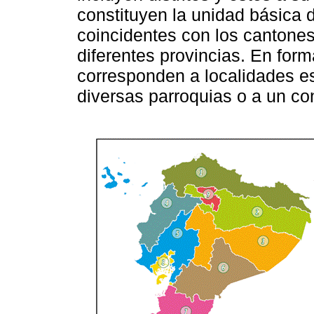
constituyen la unidad básica 
coincidentes con los cantones
diferentes provincias. En form
corresponden a localidades es
diversas parroquias o a un con