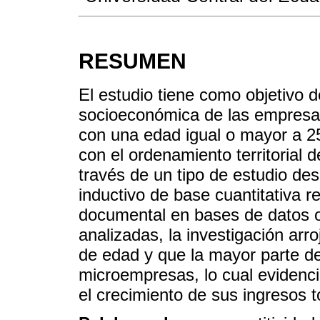
RESUMEN
El estudio tiene como objetivo d
socioeconómica de las empresa
con una edad igual o mayor a 2
con el ordenamiento territorial d
través de un tipo de estudio des
inductivo de base cuantitativa r
documental en bases de datos o
analizadas, la investigación arro
de edad y que la mayor parte d
microempresas, lo cual evidenc
el crecimiento de sus ingresos t