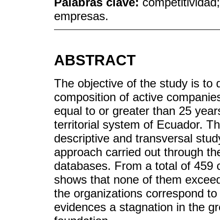
Palabras clave:
competitividad;
empresas.
ABSTRACT
The objective of the study is t
composition of active companies
equal to or greater than 25 year
territorial system of Ecuador. T
descriptive and transversal stud
approach carried out through the
databases. From a total of 459 
shows that none of them exceed
the organizations correspond to
evidences a stagnation in the gro