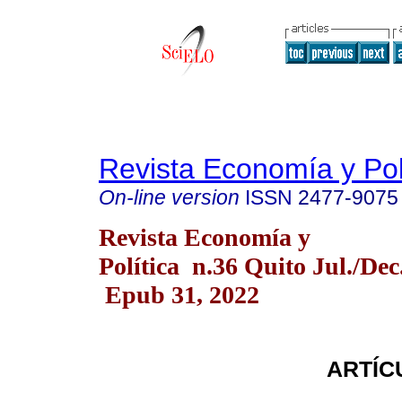
Revista Economía y Pol
On-line version
ISSN
2477-9075
Revista Economía y
Política n.36 Quito Jul./Dec
Epub 31, 2022
ARTÍC