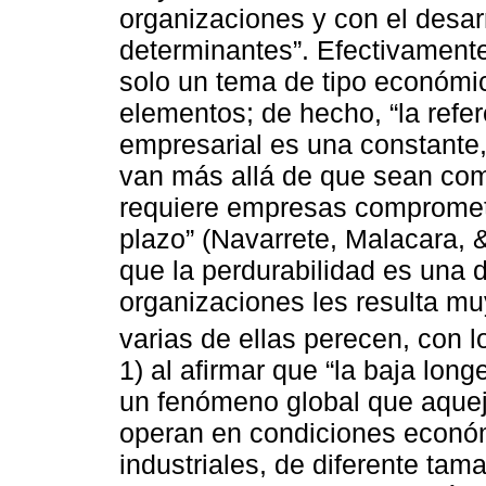
organizaciones y con el desar
determinantes”. Efectivamente
solo un tema de tipo económic
elementos; de hecho, “la refer
empresarial es una constante
van más allá de que sean com
requiere empresas compromet
plazo” (Navarrete, Malacara, 
que la perdurabilidad es una 
organizaciones les resulta muy
varias de ellas perecen, con l
1) al afirmar que “la baja lon
un fenómeno global que aquej
operan en condiciones económ
industriales, de diferente tam