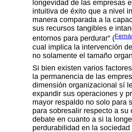
longevidad de las empresas e
intuitiva de éxito que a nivel
manera comparada a la capac
sus recursos tangibles e intan
Ferná
entornos para perdurar” (
cual implica la intervención d
no solamente el tamaño organ
Si bien existen varios factore
la permanencia de las empres
dimensión organizacional sí l
expandir sus operaciones y p
mayor respaldo no solo para s
para sobresalir respecto a su
debate en cuanto a si la long
perdurabilidad en la socieda