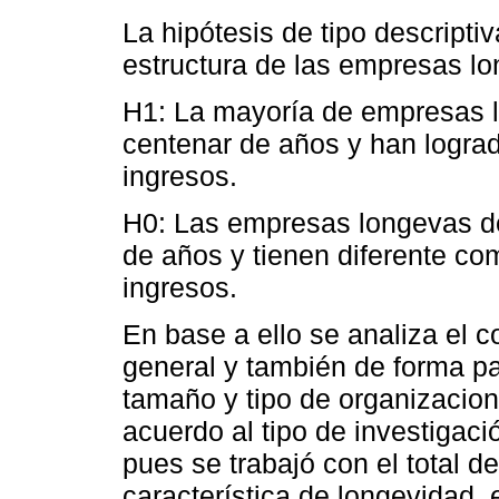
La hipótesis de tipo descriptiv
estructura de las empresas l
H1: La mayoría de empresas l
centenar de años y han lograd
ingresos.
H0: Las empresas longevas de
de años y tienen diferente co
ingresos.
En base a ello se analiza el 
general y también de forma p
tamaño y tipo de organizacion
acuerdo al tipo de investigaci
pues se trabajó con el total 
característica de longevidad, 