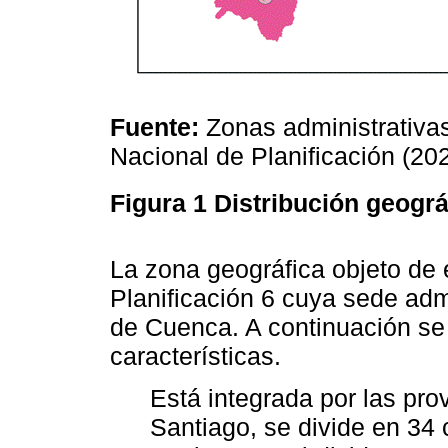
Fuente:
Zonas administrativas
Nacional de Planificación (20
Figura 1
Distribución geográ
La zona geográfica objeto de 
Planificación 6 cuya sede adm
de Cuenca. A continuación se 
características.
Está integrada por las pr
Santiago, se divide en 34