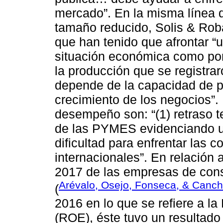
mercado”. En la misma línea 
tamaño reducido, Solis & Roba
que han tenido que afrontar “
situación económica como por l
la producción que se registr
depende de la capacidad de p
crecimiento de los negocios”.
desempeño son: “(1) retraso te
de las PYMES evidenciando una
dificultad para enfrentar las 
internacionales”. En relación 
2017 de las empresas de cons
Arévalo, Osejo, Fonseca, & Canch
(
2016 en lo que se refiere a la
(ROE), éste tuvo un resultado