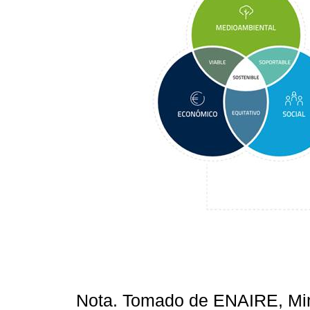
Nota. Tomado de ENAIRE, Mini