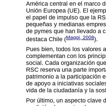
América central en el marco d
Unión Europea (UE). El ejemp
el papel de impulso que la R
pequeñas y medianas empresa
de pymes que han llevado a c
Maggi, 2008
destaca Chile (
).
Pues bien, todos los valores 
complementan con los principio
social. Cada organización que
RSC reserva una parte importa
patrimonio a la participación 
de apoyo a iniciativas social
vida de la ciudadanía y la sost
Por último, un aspecto clave 