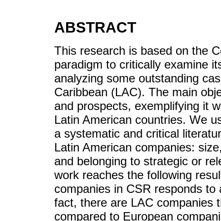
ABSTRACT
This research is based on the C
paradigm to critically examine i
analyzing some outstanding case
Caribbean (LAC). The main objec
and prospects, exemplifying it 
Latin American countries. We u
a systematic and critical literat
Latin American companies: size, 
and belonging to strategic or rel
work reaches the following resul
companies in CSR responds to a
fact, there are LAC companies t
compared to European companie