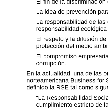
El fin de la discriminación
La idea de prevención par
La responsabilidad de las
responsabilidad ecológica
El respeto y la difusión d
protección del medio ambi
El compromiso empresarial 
corrupción.
En la actualidad, una de las 
norteamericana Business for S
definido la RSE tal como sigu
“La Responsabilidad Soci
cumplimiento estricto de l