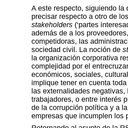
A este respecto, siguiendo la
precisar respecto a otro de lo
stakeholders
(‘partes interesad
además de a los proveedores, 
competidoras, las administrac
sociedad civil. La noción de
s
la organización corporativa r
complejidad por el entrecruza
económicos, sociales, cultural
implique tener en cuenta toda
las externalidades negativas, 
trabajadores, o entre interés 
de la corrupción política y a 
empresas que incumplen los p
Retornando al asunto de la R