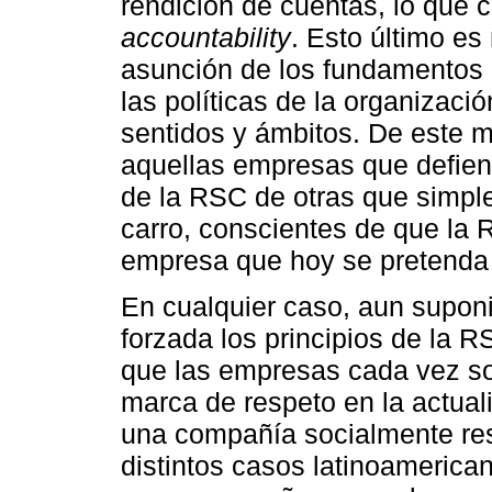
rendición de cuentas, lo qu
accountability
. Esto último es
asunción de los fundamentos d
las políticas de la organizaci
sentidos y ámbitos. De este m
aquellas empresas que defien
de la RSC de otras que simple
carro, conscientes de que la 
empresa que hoy se pretenda 
En cualquier caso, aun supo
forzada los principios de la R
que las empresas cada vez s
marca de respeto en la actual
una compañía socialmente re
distintos casos latinoamerica