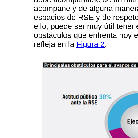
acompañe y de alguna manera
espacios de RSE y de respeto 
ello, puede ser muy útil tener
obstáculos que enfrenta hoy 
refleja en la
Figura 2
: