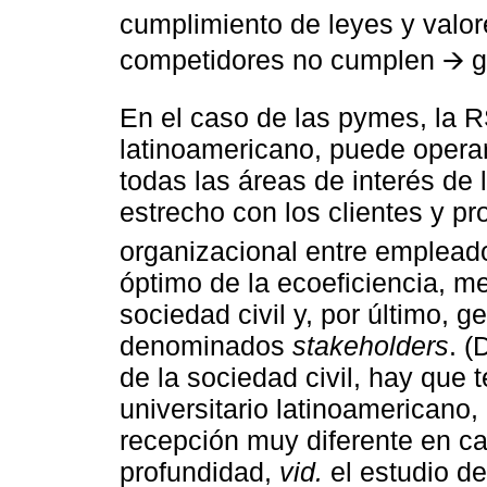
cumplimiento de leyes y valo
competidores no cumplen 🡪 ge
En el caso de las pymes, la 
latinoamericano, puede opera
todas las áreas de interés de
estrecho con los clientes y p
organizacional entre emplea
óptimo de la ecoeficiencia, me
sociedad civil y, por último, 
denominados
stakeholders
. (
de la sociedad civil, hay que
universitario latinoamericano
recepción muy diferente en ca
profundidad,
vid.
el estudio de