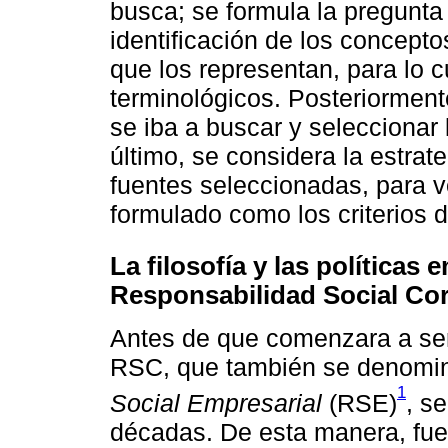
busca; se formula la pregunt
identificación de los concepto
que los representan, para lo c
terminológicos. Posteriorment
se iba a buscar y seleccionar 
último, se considera la estra
fuentes seleccionadas, para ve
formulado como los criterios 
La filosofía y las políticas 
Responsabilidad Social Cor
Antes de que comenzara a ser
RSC, que también se denomina
1
Social Empresarial
(RSE)
, s
décadas. De esta manera, fue