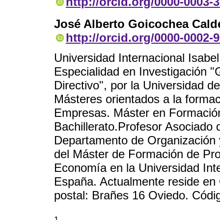
http://orcid.org/0000-0003-
José Alberto Goicochea Cald
http://orcid.org/0000-0002-
Universidad Internacional Isabel
Especialidad en Investigación "
Directivo", por la Universidad 
Másteres orientados a la formac
Empresas. Máster en Formación
Bachillerato.Profesor Asociado 
Departamento de Organización 
del Máster de Formación de Pro
Economía en la Universidad Inter
España. Actualmente reside en 
postal: Brañes 16 Oviedo. Códi
1