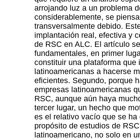
arrojando luz a un problema de
considerablemente, se piensa 
transversalmente debido. Este 
implantación real, efectiva y co
de RSC en ALC. El artículo se 
fundamentales, en primer lug
constituir una plataforma que
latinoamericanas a hacerse má
eficientes. Segundo, porque h
empresas latinoamericanas qu
RSC, aunque aún haya mucho 
tercer lugar, un hecho que mot
es el relativo vacío que se ha 
propósito de estudios de RSC
latinoamericano, no solo en u