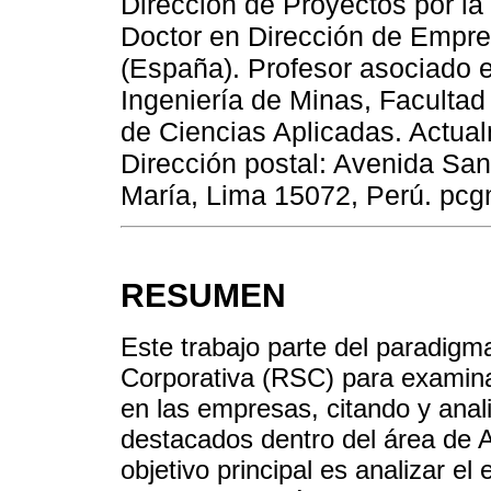
Dirección de Proyectos por la
Doctor en Dirección de Empre
(España). Profesor asociado e
Ingeniería de Minas, Facultad
de Ciencias Aplicadas. Actual
Dirección postal: Avenida San
María, Lima 15072, Perú. pc
RESUMEN
Este trabajo parte del paradigm
Corporativa (RSC) para examina
en las empresas, citando y ana
destacados dentro del área de A
objetivo principal es analizar el