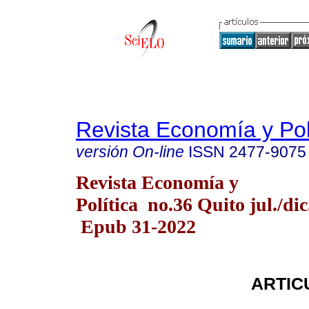
Revista Economía y Pol
versión On-line
ISSN
2477-9075
Revista Economía y
Política no.36 Quito jul./dic
Epub 31-2022
ARTIC