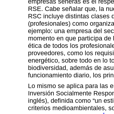
empresas señeras es el respet
RSE. Cabe señalar que, la nue
RSC incluye distintas clases 
(profesionales) como organiza
ejemplo: una empresa del secto
momento en que participa de l
ética de todos los profesional
proveedores, como los requisi
energético, sobre todo en lo t
biodiversidad, además de asu
funcionamiento diario, los pri
Lo mismo se aplica para las e
Inversión Socialmente Respon
inglés), definida como “un est
criterios medioambientales, s