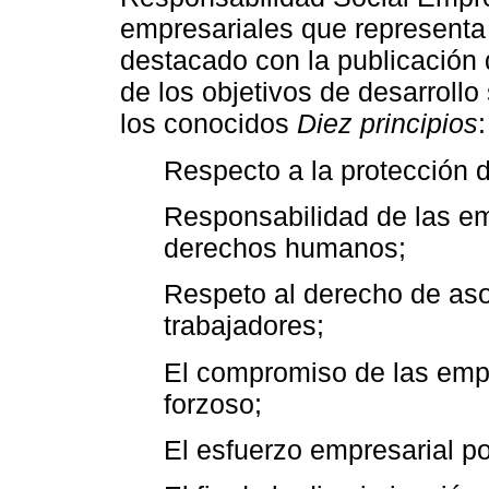
empresariales que representa 
destacado con la publicación 
de los objetivos de desarrol
los conocidos
Diez principios
:
Respecto a la protección 
Responsabilidad de las em
derechos humanos;
Respeto al derecho de asoc
trabajadores;
El compromiso de las empr
forzoso;
El esfuerzo empresarial por