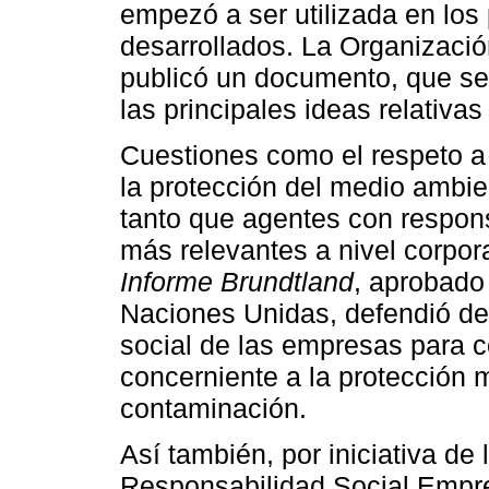
empezó a ser utilizada en los
desarrollados. La Organizaci
publicó un documento, que se 
las principales ideas relativas
Cuestiones como el respeto a
la protección del medio ambie
tanto que agentes con respons
más relevantes a nivel corpora
Informe Brundtland
, aprobado
Naciones Unidas, defendió de
social de las empresas para c
concerniente a la protección m
contaminación.
Así también, por iniciativa de
Responsabilidad Social Empresar