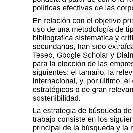
políticas efectivas de las cor
En relación con el objetivo pri
uso de una metodología de tipo
bibliográfica sistemática y crí
secundarias, han sido extraída
Teseo, Google Scholar y Dialne
para la elección de las empre
siguientes: el tamaño, la rele
internacional, y, por último, e
estratégicos o de gran relevan
sostenibilidad.
La estrategia de búsqueda de l
trabajo consiste en los siguien
principal de la búsqueda y la