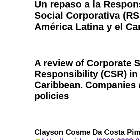
Un repaso a la Respon
Social Corporativa (RS
América Latina y el Ca
A review of Corporate S
Responsibility (CSR) in
Caribbean. Companies 
policies
Clayson Cosme Da Costa Pim