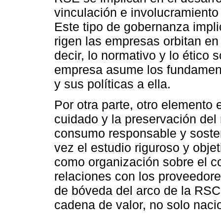
vinculación e involucramient
Este tipo de gobernanza impli
rigen las empresas orbitan en 
decir, lo normativo y lo ético 
empresa asume los fundament
y sus políticas a ella.
Por otra parte, otro elemento 
cuidado y la preservación del
consumo responsable y sosteni
vez el estudio riguroso y obje
como organización sobre el c
relaciones con los proveedore
de bóveda del arco de la RSC 
cadena de valor, no solo nacio