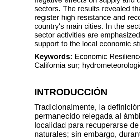
sectors. The results revealed 
register high resistance and rec
country's main cities. In the sect
sector activities are emphasized
support to the local economic st
Keywords:
Economic Resilience
California sur; hydrometeorolo
INTRODUCCIÓN
Tradicionalmente, la definició
permanecido relegada al ámbi
localidad para recuperarse de
naturales; sin embargo, durant