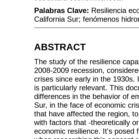
Palabras Clave:
Resiliencia ec
California Sur; fenómenos hidro
ABSTRACT
The study of the resilience capa
2008-2009 recession, considered
crises since early in the 1930s. 
is particularly relevant. This d
differences in the behavior of e
Sur, in the face of economic c
that have affected the region, t
with factors that -theoretically 
economic resilience. It's posed 