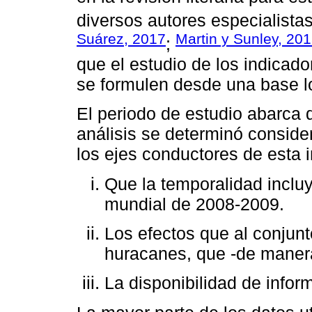
diversos autores especialistas
Suárez, 2017
Martin y Sunley, 20
;
que el estudio de los indicador
se formulen desde una base l
El periodo de estudio abarca 
análisis se determinó conside
los ejes conductores de esta i
Que la temporalidad incluy
mundial de 2008-2009.
Los efectos que al conjun
huracanes, que -de manera
La disponibilidad de info