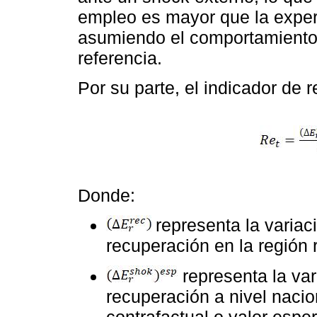
empleo es mayor que la exper
asumiendo el comportamiento
referencia.
Por su parte, el indicador de
Donde:
representa la variac
recuperación en la región r
representa la var
recuperación a nivel naci