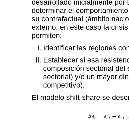
desarrollado inicialmente por
determinar el comportamiento d
su contrafactual (ámbito nacio
externo, en este caso la crisi
permiten:
Identificar las regiones c
Establecer si esa resisten
composición sectorial del
sectorial) y/o un mayor d
competitivo).
El modelo shift-share se desc