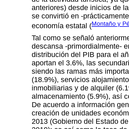
anteriores) desde inicios de l
se convirtió en -prácticamente
Montaño y Pé
economía estatal (
Tal como se señaló anteriorme
descansa -primordialmente- en
distribución del PIB para el a
aportan el 3.6%, las secundari
siendo las ramas más importa
(18.9%), servicios alojamient
inmobiliarias y de alquiler (6.
almacenamiento (5.9%), así c
De acuerdo a información gen
creación de unidades económ
2013 (Gobierno del Estado de