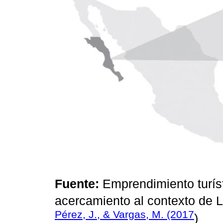
Fuente:
Emprendimiento turísti
acercamiento al contexto de 
Pérez, J., & Vargas, M. (2017
)