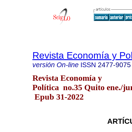
Revista Economía y Pol
versión On-line
ISSN
2477-9075
Revista Economía y
Política no.35 Quito ene./ju
Epub 31-2022
ARTÍC