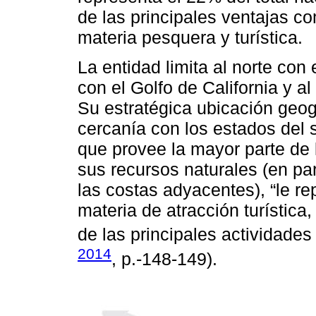
de las principales ventajas c
materia pesquera y turística.
La entidad limita al norte con 
con el Golfo de California y a
Su estratégica ubicación geográ
cercanía con los estados del 
que provee la mayor parte de l
sus recursos naturales (en par
las costas adyacentes), “le r
materia de atracción turística
de las principales actividade
2014
, p.-148-149).