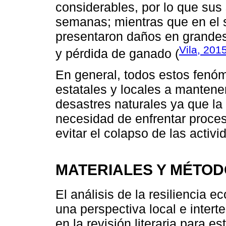
considerables, por lo que sus 
semanas; mientras que en el 
presentaron daños en grandes
Vila, 201
y pérdida de ganado (
En general, todos estos fenó
estatales y locales a mantene
desastres naturales ya que la
necesidad de enfrentar proces
evitar el colapso de las activ
MATERIALES Y MÉTO
El análisis de la resiliencia
una perspectiva local e intert
en la revisión literaria para e