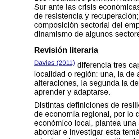
Sur ante las crisis económica
de resistencia y recuperación;
composición sectorial del emp
dinamismo de algunos sectores
Revisión literaria
Davies (2011)
diferencia tres ca
localidad o región: una, la de
alteraciones, la segunda la de
aprender y adaptarse.
Distintas definiciones de resi
de economía regional, por lo q
económico local, plantea una 
abordar e investigar esta tem