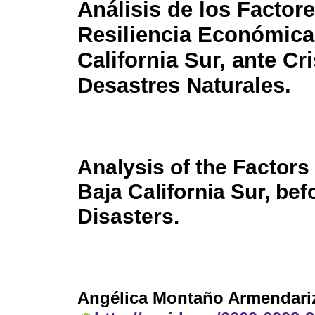
Análisis de los Factor
Resiliencia Económica
California Sur, ante Cri
Desastres Naturales.
Analysis of the Factors
Baja California Sur, bef
Disasters.
Angélica Montaño Armendari