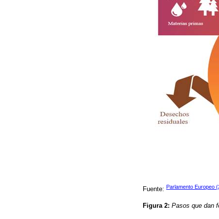
Parlamento Europeo (
Fuente:
Figura 2:
Pasos que dan f