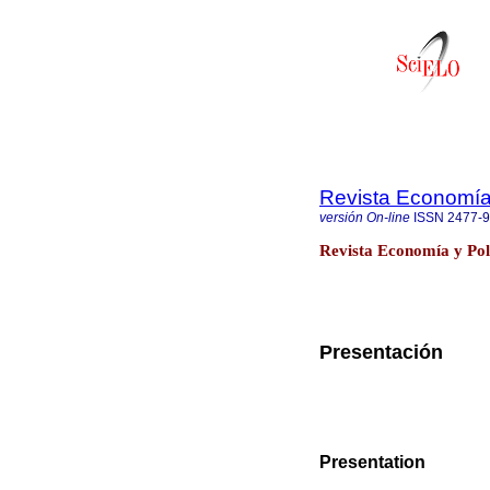
Revista Economía 
versión On-line
ISSN
2477-
Revista Economía y Pol
Presentación
Presentation