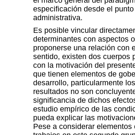
el marco general del paradigm
especificación desde el punto
administrativa.
Es posible vincular directame
determinantes con aspectos o
proponerse una relación con e
sentido, existen dos cuerpos 
con la motivación del presente
que tienen elementos de gobe
desarrollo, particularmente lo
resultados no son concluyente
significancia de dichos efect
estudio empírico de las condi
pueda explicar las motivacion
Pese a considerar elementos 