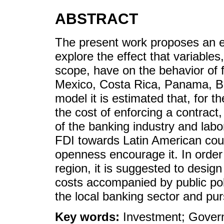
ABSTRACT
The present work proposes an ex
explore the effect that variable
scope, have on the behavior of f
Mexico, Costa Rica, Panama, Br
model it is estimated that, for 
the cost of enforcing a contract,
of the banking industry and labo
FDI towards Latin American coun
openness encourage it. In order 
region, it is suggested to desi
costs accompanied by public pol
the local banking sector and purs
Key words:
Investment; Govern