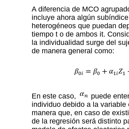
A diferencia de MCO agrupados
incluye ahora algún subíndice
heterogéneos que puedan depen
tiempo t o de ambos it. Consi
la individualidad surge del suj
de manera general como:
En este caso,
puede enten
individuo debido a la variable 
manera que, en caso de existi
de la regresión será distinto 