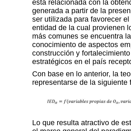
está relacionada con la obten
generada a partir de la presen
ser utilizada para favorecer e
entidad de la cual provienen l
más comunes se encuentra la 
conocimiento de aspectos empr
construcción y fortalecimient
estratégicos en el país recepto
Con base en lo anterior, la te
representarse de la siguiente 
Lo que resulta atractivo de e