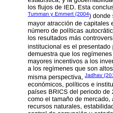
los flujos de IED. Esta concl
Tumman y Emmert (2004
) donde 
mayor atracción de capitales 
número de políticas autocráti
los resultados más controvers
institucional es el presentado
demuestra que los regímenes 
mayores incentivos a los inve
a los regímenes que son altos
Jadhav (20
misma perspectiva,
económicos, políticos e instit
países BRICS del periodo de 
como el tamaño de mercado, a
recursos naturales, estabilida