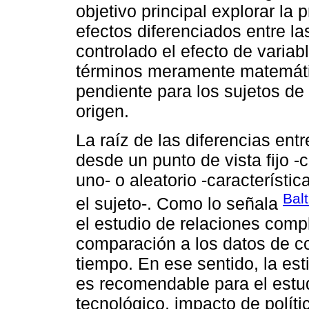
objetivo principal explorar la
efectos diferenciados entre l
controlado el efecto de varia
términos meramente matemáti
pendiente para los sujetos de 
origen.
La raíz de las diferencias ent
desde un punto de vista fijo -
uno- o aleatorio -característi
Bal
el sujeto-. Como lo señala
el estudio de relaciones com
comparación a los datos de co
tiempo. En ese sentido, la es
es recomendable para el estu
tecnológico, impacto de políti