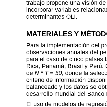
trabajo propone una visión de
incorporar variables relacion
determinantes OLI.
MATERIALES Y MÉTO
Para la implementación del pre
observaciones anuales del pe
para el caso de cinco países 
Rica, Panamá, Brasil y Perú. 
de
N * T = 50
, donde la selecc
criterio de información dispon
balanceado y los datos se obt
desarrollo mundial del Banco 
El uso de modelos de regresi