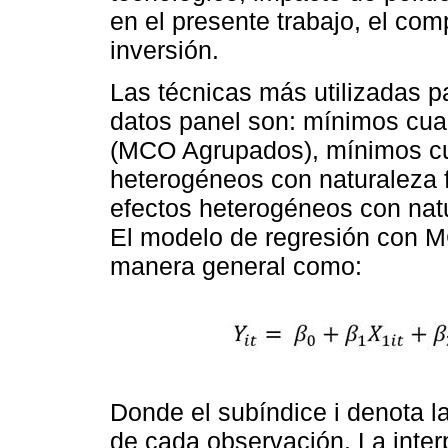
en el presente trabajo, el com
inversión.
Las técnicas más utilizadas p
datos panel son: mínimos cua
(MCO Agrupados), mínimos cu
heterogéneos con naturaleza fi
efectos heterogéneos con natur
El modelo de regresión con 
manera general como:
Donde el subíndice i denota la 
de cada observación. La inter