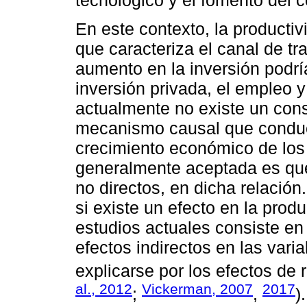
En este contexto, la productiv
que caracteriza el canal de tr
aumento en la inversión podrí
inversión privada, el empleo 
actualmente no existe un conse
mecanismo causal que conduce
crecimiento económico de los 
generalmente aceptada es que
no directos, en dicha relació
si existe un efecto en la produ
estudios actuales consiste en 
efectos indirectos en las va
explicarse por los efectos de 
al., 2012
Vickerman, 2007
2017
;
,
).