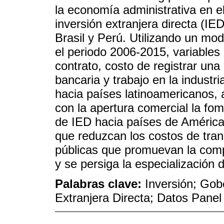
la economía administrativa en el
inversión extranjera directa (I
Brasil y Perú. Utilizando un mo
el periodo 2006-2015, variables
contrato, costo de registrar una
bancaria y trabajo en la industri
hacia países latinoamericanos, 
con la apertura comercial la fom
de IED hacia países de América
que reduzcan los costos de tra
públicas que promuevan la compe
y se persiga la especialización 
Palabras clave:
Inversión; Gob
Extranjera Directa; Datos Panel