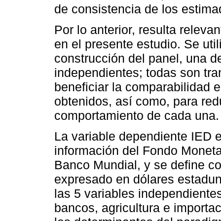
de consistencia de los estima
Por lo anterior, resulta relevan
en el presente estudio. Se util
construcción del panel, una d
independientes; todas son tra
beneficiar la comparabilidad e
obtenidos, así como, para redu
comportamiento de cada una.
La variable dependiente IED es
información del Fondo Monetar
Banco Mundial, y se define com
expresado en dólares estaduni
las 5 variables independientes 
bancos, agricultura e importa