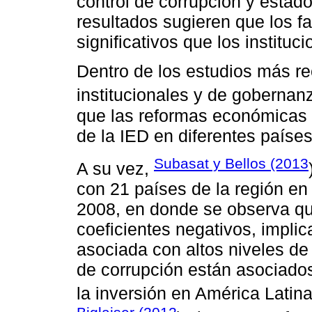
control de corrupción y estad
resultados sugieren que los 
significativos que los instituci
Dentro de los estudios más r
institucionales y de gobernan
que las reformas económicas 
de la IED en diferentes paíse
Subasat y Bellos (2013
A su vez,
con 21 países de la región en
2008, en donde se observa qu
coeficientes negativos, impl
asociada con altos niveles de 
de corrupción están asociado
la inversión en América Latina