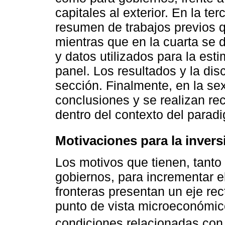
capitales al exterior. En la t
resumen de trabajos previos q
mientras que en la cuarta se 
y datos utilizados para la es
panel. Los resultados y la dis
sección. Finalmente, en la se
conclusiones y se realizan re
dentro del contexto del parad
Motivaciones para la invers
Los motivos que tienen, tanto
gobiernos, para incrementar el
fronteras presentan un eje re
punto de vista microeconómic
condiciones relacionadas con e