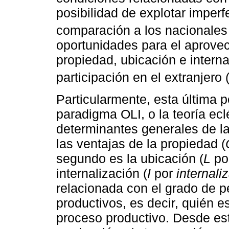
posibilidad de explotar imper
comparación a los nacionales
oportunidades para el aprovec
propiedad, ubicación e intern
participación en el extranjero 
Particularmente, esta última 
paradigma OLI, o la teoría ecl
determinantes generales de la
las ventajas de la propiedad (
segundo es la ubicación (
L
po
internalización (
I
por
internali
relacionada con el grado de p
productivos, es decir, quién e
proceso productivo. Desde est