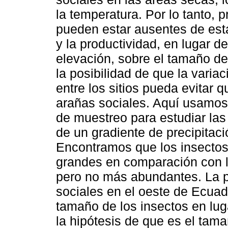
la temperatura. Por lo tanto, 
pueden estar ausentes de esta
y la productividad, en lugar 
elevación, sobre el tamaño d
la posibilidad de que la varia
entre los sitios pueda evitar 
arañas sociales. Aquí usamos
de muestreo para estudiar las
de un gradiente de precipitac
Encontramos que los insecto
grandes en comparación con lo
pero no más abundantes. La p
sociales en el oeste de Ecuad
tamaño de los insectos en lu
la hipótesis de que es el tama