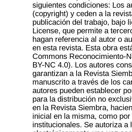
siguientes condiciones: Los a
(copyright) y ceden a la rev
publicación del trabajo, bajo
License, que permite a tercero
hagan referencia al autor o au
en esta revista. Esta obra est
Commons Reconocimiento-NoC
BY-NC 4.0). Los autores cons
garantizan a la Revista Siemb
manuscrito a través de los c
autores pueden establecer po
para la distribución no exclus
en la Revista Siembra, hacie
inicial en la misma, como por
institucionales. Se autoriza a 