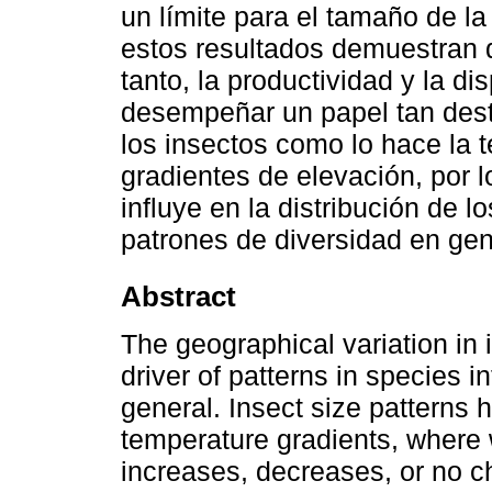
un límite para el tamaño de la
estos resultados demuestran qu
tanto, la productividad y la d
desempeñar un papel tan des
los insectos como lo hace la t
gradientes de elevación, por l
influye en la distribución de 
patrones de diversidad en gen
Abstract
The geographical variation in
driver of patterns in species in
general. Insect size patterns
temperature gradients, where 
increases, decreases, or no c