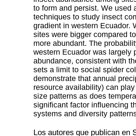
to form and persist. We used 
techniques to study insect co
gradient in western Ecuador. W
sites were bigger compared to i
more abundant. The probability
western Ecuador was largely p
abundance, consistent with the 
sets a limit to social spider c
demonstrate that annual precip
resource availability) can play
size patterns as does temperat
significant factor influencing t
systems and diversity patterns
Los autores que publican en 