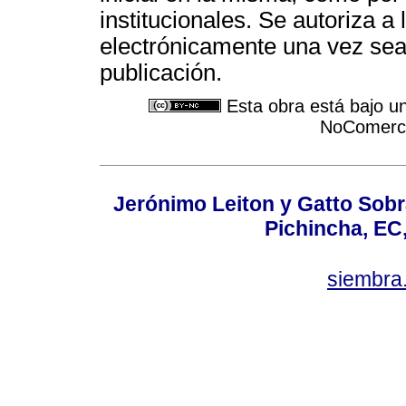
institucionales. Se autoriza a 
electrónicamente una vez sea
publicación.
Esta obra está bajo u
NoComercia
Jerónimo Leiton y Gatto Sobra
Pichincha, EC
siembra