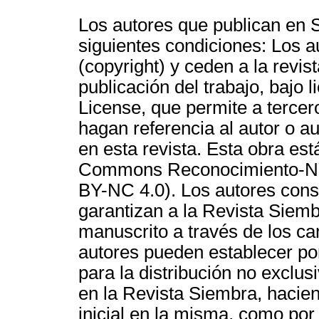
Los autores que publican en 
siguientes condiciones: Los a
(copyright) y ceden a la rev
publicación del trabajo, bajo
License, que permite a tercero
hagan referencia al autor o au
en esta revista. Esta obra est
Commons Reconocimiento-NoC
BY-NC 4.0). Los autores cons
garantizan a la Revista Siemb
manuscrito a través de los c
autores pueden establecer po
para la distribución no exclus
en la Revista Siembra, hacie
inicial en la misma, como por