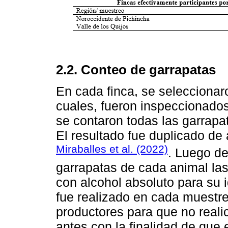
2.2. Conteo de garrapatas
En cada finca, se seleccionar
cuales, fueron inspeccionados
se contaron todas las garrap
El resultado fue duplicado d
Miraballes et al. (2022)
. Luego de
garrapatas de cada animal la
con alcohol absoluto para su i
fue realizado en cada muestreo
productores para que no reali
antes con la finalidad de que e