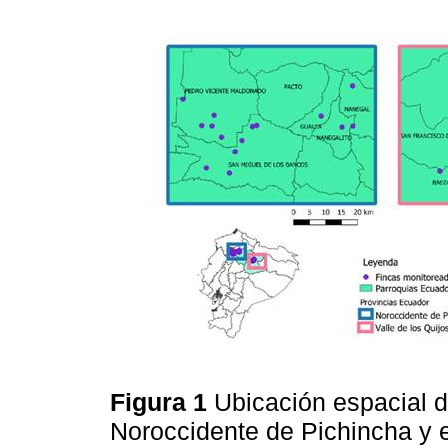
Figura 1
Ubicación espacial d
Noroccidente de Pichincha y el