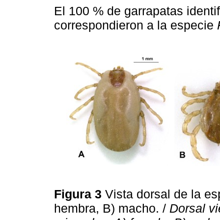
El 100 % de garrapatas identif
correspondieron a la especie
Figura 3
Vista dorsal de la e
hembra, B) macho. /
Dorsal v