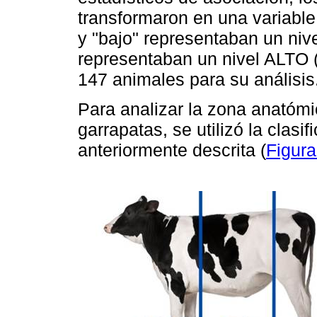
transformaron en una variable
y "bajo" representaban un nive
representaban un nivel ALTO (1
147 animales para su análisis
Para analizar la zona anatóm
garrapatas, se utilizó la clas
anteriormente descrita (
Figura