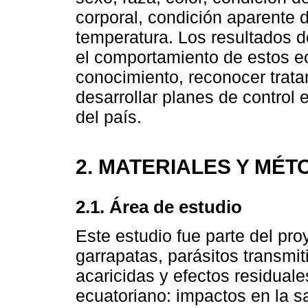
corporal, condición aparente de
temperatura. Los resultados d
el comportamiento de estos ect
conocimiento, reconocer trata
desarrollar planes de control 
del país.
2. MATERIALES Y MÉ
2.1. Área de estudio
Este estudio fue parte del pr
garrapatas, parásitos transmit
acaricidas y efectos residuale
ecuatoriano: impactos en la s