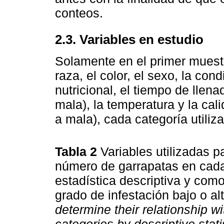
conteos.
2.3. Variables en estudio
Solamente en el primer muestr
raza, el color, el sexo, la con
nutricional, el tiempo de llen
mala), la temperatura y la cal
a mala), cada categoría utili
Tabla 2
Variables utilizadas p
número de garrapatas en cada
estadística descriptiva y como
grado de infestación bajo o al
determine their relationship wi