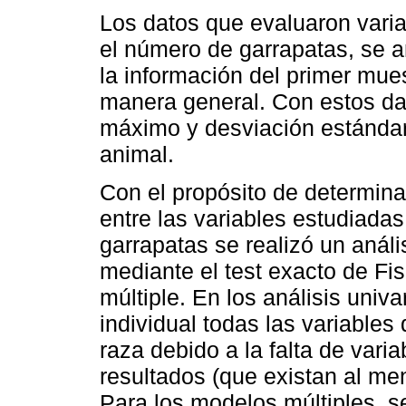
Los datos que evaluaron varia
el número de garrapatas, se a
la información del primer mue
manera general. Con estos da
máximo y desviación estándar
animal.
Con el propósito de determinar
entre las variables estudiadas
garrapatas se realizó un análi
mediante el test exacto de Fis
múltiple. En los análisis univ
individual todas las variables
raza debido a la falta de varia
resultados (que existan al men
Para los modelos múltiples, se