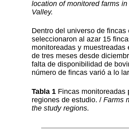
location of monitored farms i
Valley.
Dentro del universo de finca
seleccionaron al azar 15 finca
monitoreadas y muestreadas e
de tres meses desde diciembr
falta de disponibilidad de bo
número de fincas varió a lo lar
Tabla 1
Fincas monitoreadas 
regiones de estudio. /
Farms m
the study regions.