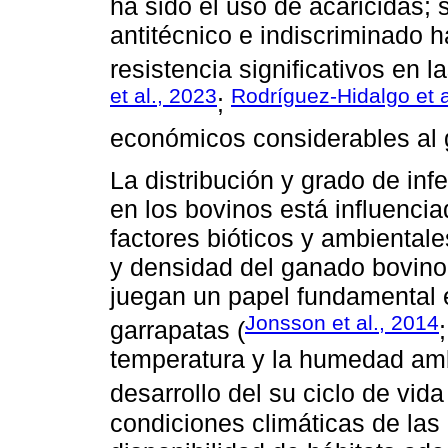
ha sido el uso de acaricidas;
antitécnico e indiscriminado 
resistencia significativos en 
et al., 2023
Rodríguez-Hidalgo et a
;
económicos considerables al 
La distribución y grado de inf
en los bovinos está influencia
factores bióticos y ambientale
y densidad del ganado bovino,
juegan un papel fundamental e
Jonsson et al., 2014
garrapatas (
temperatura y la humedad ambi
desarrollo del su ciclo de vida
condiciones climáticas de las 