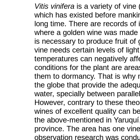
Vitis vinifera
is a variety of vine
which has existed before mankin
long time. There are records of 
where a golden wine was made wi
is necessary to produce fruit of
vine needs certain levels of lig
temperatures can negatively affe
conditions for the plant are are
them to dormancy. That is why m
the globe that provide the adeq
water, specially between paralle
However, contrary to these theor
wines of excellent quality can b
the above-mentioned in Yaruquí, 
province. The area has one vine
observation research was conduc