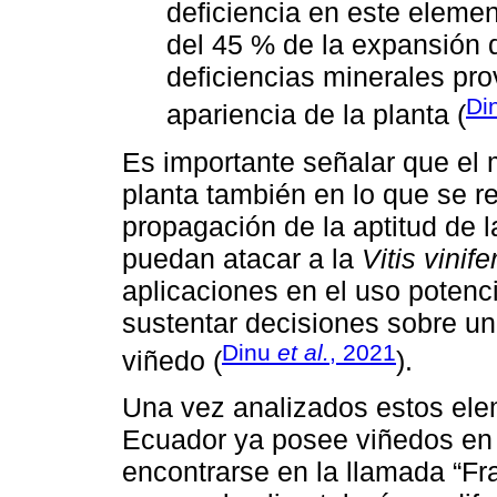
deficiencia en este eleme
del 45 % de la expansión 
deficiencias minerales pro
Di
apariencia de la planta (
Es importante señalar que el
planta también en lo que se ref
propagación de la aptitud de l
puedan atacar a la
Vitis vinife
aplicaciones en el uso potenc
sustentar decisiones sobre un
Dinu
et al.
, 2021
viñedo (
).
Una vez analizados estos el
Ecuador ya posee viñedos en 
encontrarse en la llamada “Fra