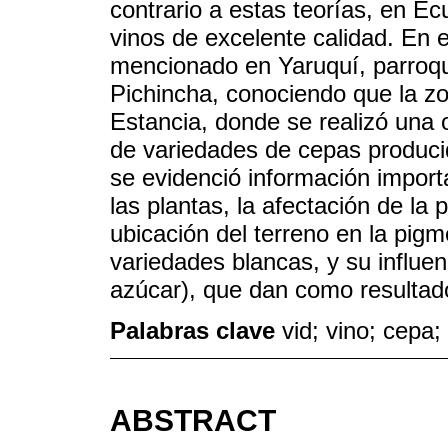
contrario a estas teorías, en Ec
vinos de excelente calidad. En e
mencionado en Yaruquí, parroqui
Pichincha, conociendo que la zo
Estancia, donde se realizó una
de variedades de cepas producid
se evidenció información impor
las plantas, la afectación de la 
ubicación del terreno en la pig
variedades blancas, y su influen
azúcar), que dan como resultado
Palabras clave
vid; vino; cepa;
ABSTRACT