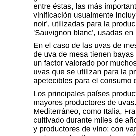
entre éstas, las más importan
vinificación usualmente inclu
noir', utilizadas para la produ
'Sauvignon blanc', usadas en 
En el caso de las uvas de me
de uva de mesa tienen bayas r
un factor valorado por mucho
uvas que se utilizan para la 
apetecibles para el consumo 
Los principales países produc
mayores productores de uvas.
Mediterráneo, como Italia, Fr
cultivado durante miles de añ
y productores de vino; con va