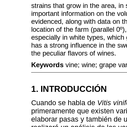
strains that grow in the area, in s
important information on the vol
evidenced, along with data on th
location of the farm (parallel 0º
especially in white types, which 
has a strong influence in the sw
the peculiar flavors of wines.
Keywords
vine; wine; grape vari
1. INTRODUCCIÓN
Cuando se habla de
Vitis vini
primeramente que existen var
elaborar pasas y también de u