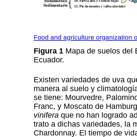
Food and agriculture organization o
Figura 1
Mapa de suelos del E
Ecuador.
Existen variedades de uva qu
manera al suelo y climatología
se tiene: Mourvedre, Palomino
Franc, y Moscato de Hamburgo
vinifera
que no han logrado ad
trato a dichas variedades, la
Chardonnay. El tiempo de vida