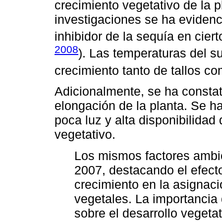
crecimiento vegetativo de la p
investigaciones se ha evidenc
inhibidor de la sequía en ciert
2008
). Las temperaturas del su
crecimiento tanto de tallos co
Adicionalmente, se ha constata
elongación de la planta. Se h
poca luz y alta disponibilidad
vegetativo.
Los mismos factores ambie
2007, destacando el efect
crecimiento en la asignac
vegetales. La importancia 
sobre el desarrollo vegeta