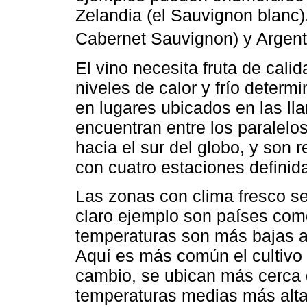
Zelandia (el Sauvignon blanc),
Cabernet Sauvignon) y Argenti
El vino necesita fruta de cali
niveles de calor y frío determ
en lugares ubicados en las ll
encuentran entre los paralelos
hacia el sur del globo, y son
con cuatro estaciones definid
Las zonas con clima fresco se
claro ejemplo son países com
temperaturas son más bajas al 
Aquí es más común el cultivo 
cambio, se ubican más cerca 
temperaturas medias más altas