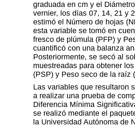
graduada en cm y el Diámetro 
vernier, los días 07, 14, 21 y 
estimó el Número de hojas (NH
esta variable se tomó en cuent
fresco de plúmula (PFP) y Pes
cuantificó con una balanza an
Posteriormente, se secó al so
muestreadas para obtener los
(PSP) y Peso seco de la raíz 
Las variables que resultaron si
a realizar una prueba de comp
Diferencia Mínima Significativ
se realizó mediante el paque
la Universidad Autónoma de 