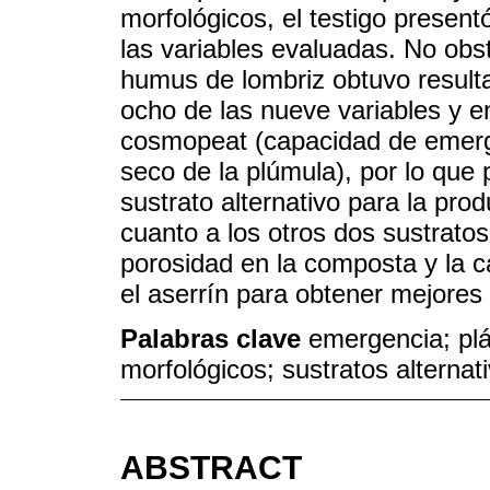
morfológicos, el testigo presen
las variables evaluadas. No obst
humus de lombriz obtuvo result
ocho de las nueve variables y en
cosmopeat (capacidad de emerg
seco de la plúmula), por lo qu
sustrato alternativo para la pro
cuanto a los otros dos sustratos
porosidad en la composta y la c
el aserrín para obtener mejores 
Palabras clave
emergencia; plá
morfológicos; sustratos alternat
ABSTRACT