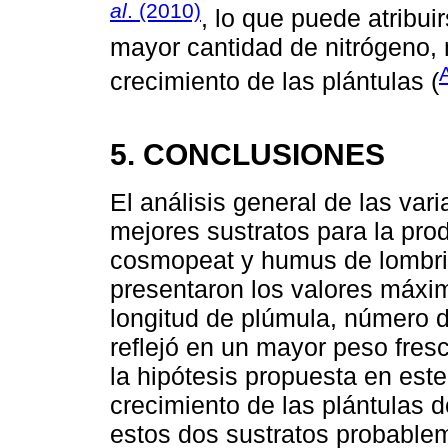
al
. (2010)
, lo que puede atribui
mayor cantidad de nitrógeno,
crecimiento de las plántulas (
5. CONCLUSIONES
El análisis general de las var
mejores sustratos para la pro
cosmopeat y humus de lombriz
presentaron los valores máxi
longitud de plúmula, número d
reflejó en un mayor peso fresc
la hipótesis propuesta en este
crecimiento de las plántulas 
estos dos sustratos probablem