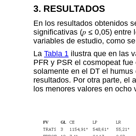
3. RESULTADOS
En los resultados obtenidos s
significativas (𝑝 ≤ 0,05) entre
variables de estudio, como se
La
Tabla 1
ilustra que en las 
PFR y PSR el cosmopeat fue e
solamente en el DT el humus 
resultados. Por otra parte, el 
los menores valores en ocho 