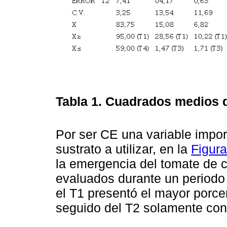
Tabla 1.
Cuadrados medios de
Por ser CE una variable import
sustrato a utilizar, en la
Figura
la emergencia del tomate de c
evaluados durante un periodo 
el T1 presentó el mayor porc
seguido del T2 solamente con