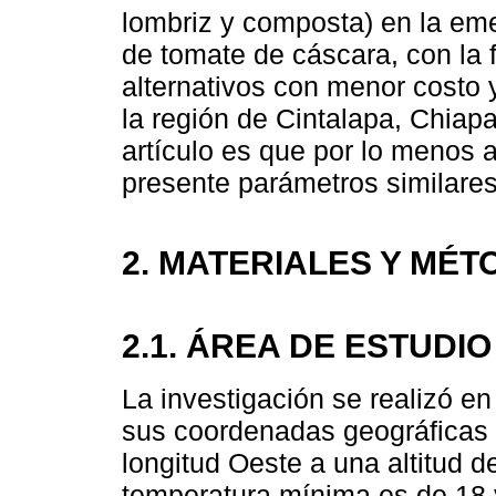
lombriz y composta) en la eme
de tomate de cáscara, con la f
alternativos con menor costo 
la región de Cintalapa, Chiapa
artículo es que por lo menos 
presente parámetros similares
2. MATERIALES Y MÉ
2.1. ÁREA DE ESTUDIO
La investigación se realizó en
sus coordenadas geográficas s
longitud Oeste a una altitud 
temperatura mínima es de 18 