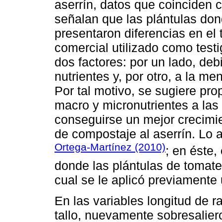
aserrín, datos que coinciden 
señalan que las plántulas don
presentaron diferencias en el
comercial utilizado como test
dos factores: por un lado, deb
nutrientes y, por otro, a la m
Por tal motivo, se sugiere prop
macro y micronutrientes a las 
conseguirse un mejor crecimi
de compostaje al aserrín. Lo a
Ortega-Martínez (2010)
; en éste,
donde las plántulas de tomate
cual se le aplicó previamente
En las variables longitud de 
tallo, nuevamente sobresalie