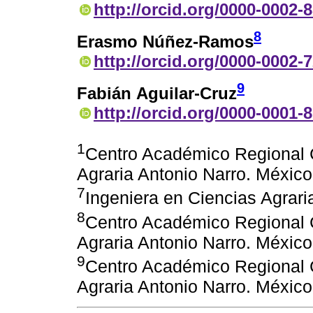
http://orcid.org/0000-0002-
8
Erasmo Núñez-Ramos
http://orcid.org/0000-0002-
9
Fabián Aguilar-Cruz
http://orcid.org/0000-0001-
1
Centro Académico Regional 
Agraria Antonio Narro. México
7
Ingeniera en Ciencias Agrari
8
Centro Académico Regional 
Agraria Antonio Narro. México
9
Centro Académico Regional 
Agraria Antonio Narro. México