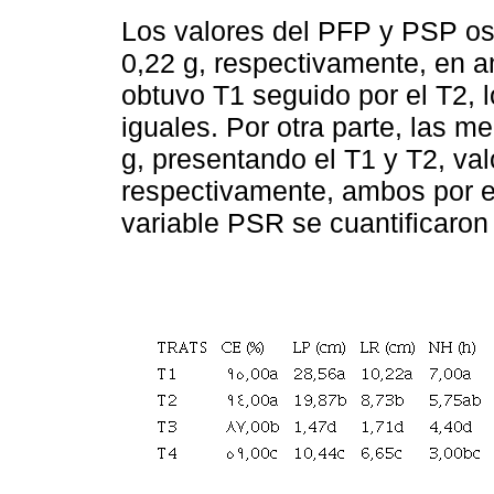
Los valores del PFP y PSP osc
0,22 g, respectivamente, en a
obtuvo T1 seguido por el T2, 
iguales. Por otra parte, las 
g, presentando el T1 y T2, val
respectivamente, ambos por e
variable PSR se cuantificaron