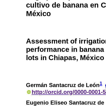
cultivo de banana en C
México
Assessment of irrigatio
performance in banana
lots in Chiapas, México
1
Germán Santacruz de León
http://orcid.org/0000-0001-
Eugenio Eliseo Santacruz de