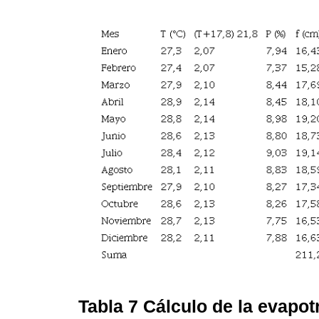
Tabla 7
Cálculo de la evapot