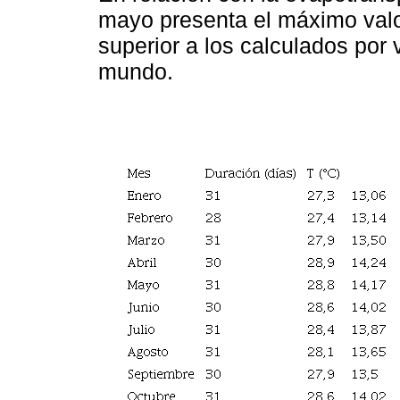
mayo presenta el máximo val
superior a los calculados por
mundo.