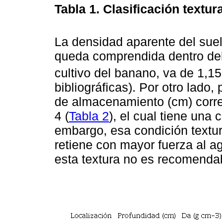
Tabla 1.
Clasificación textur
La densidad aparente del suel
queda comprendida dentro del
cultivo del banano, va de 1,1
bibliográficas). Por otro lad
de almacenamiento (cm) corre
4 (
Tabla 2
), el cual tiene una c
embargo, esa condición textura
retiene con mayor fuerza al 
esta textura no es recomendab