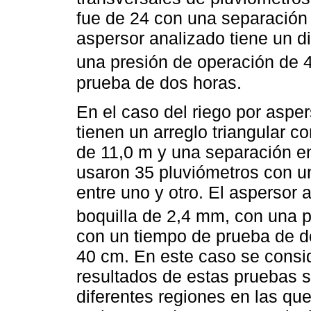
fue de 24 con una separación 
aspersor analizado tiene un d
una presión de operación de 
prueba de dos horas.
En el caso del riego por asper
tienen un arreglo triangular c
de 11,0 m y una separación en
usaron 35 pluviómetros con un
entre uno y otro. El aspersor 
boquilla de 2,4 mm, con una 
con un tiempo de prueba de do
40 cm. En este caso se consi
resultados de estas pruebas 
diferentes regiones en las qu