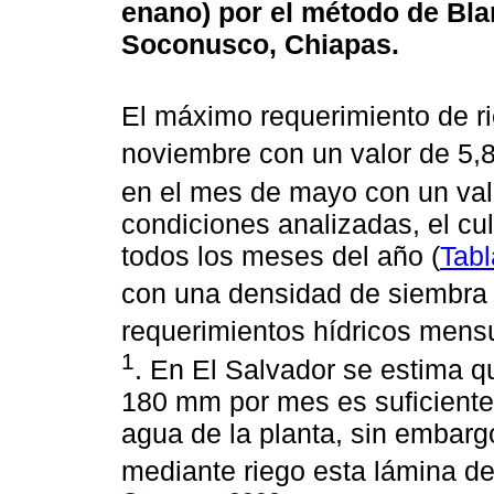
enano) por el método de Bla
Soconusco, Chiapas.
El máximo requerimiento de r
noviembre con un valor de 5,
en el mes de mayo con un val
condiciones analizadas, el cul
todos los meses del año (
Tabl
con una densidad de siembra 
requerimientos hídricos mens
1
. En El Salvador se estima q
180 mm por mes es suficiente 
agua de la planta, sin embarg
mediante riego esta lámina de