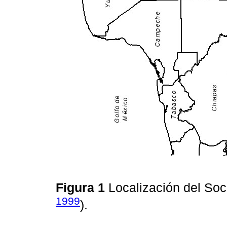
Figura 1
Localización del So
1999
).