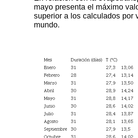
mayo presenta el máximo val
superior a los calculados por
mundo.