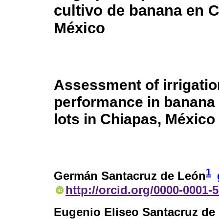
cultivo de banana en C
México
Assessment of irrigatio
performance in banana
lots in Chiapas, México
1
Germán Santacruz de León
http://orcid.org/0000-0001-
Eugenio Eliseo Santacruz de