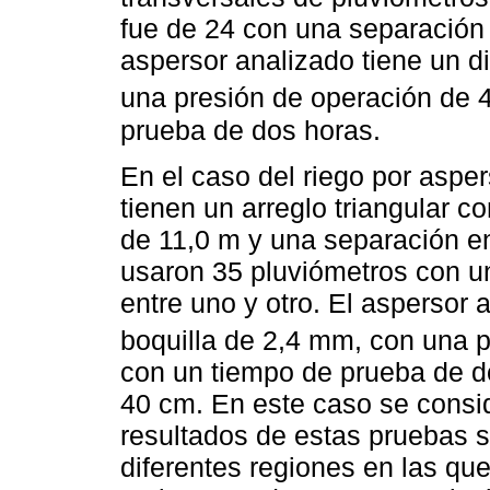
fue de 24 con una separación 
aspersor analizado tiene un d
una presión de operación de 
prueba de dos horas.
En el caso del riego por asper
tienen un arreglo triangular c
de 11,0 m y una separación en
usaron 35 pluviómetros con un
entre uno y otro. El aspersor 
boquilla de 2,4 mm, con una 
con un tiempo de prueba de do
40 cm. En este caso se consi
resultados de estas pruebas 
diferentes regiones en las qu