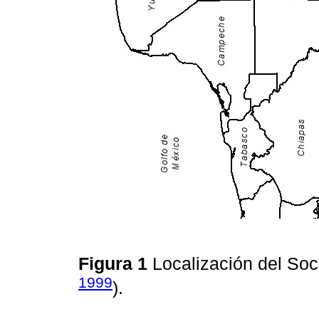
Figura 1
Localización del So
1999
).