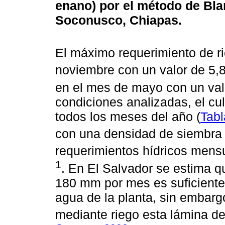
enano) por el método de Bla
Soconusco, Chiapas.
El máximo requerimiento de r
noviembre con un valor de 5,
en el mes de mayo con un val
condiciones analizadas, el cul
todos los meses del año (
Tabl
con una densidad de siembra 
requerimientos hídricos mens
1
. En El Salvador se estima q
180 mm por mes es suficiente 
agua de la planta, sin embarg
mediante riego esta lámina de