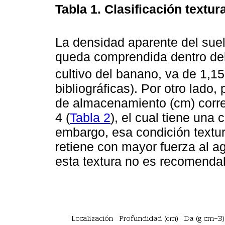
Tabla 1.
Clasificación textur
La densidad aparente del suel
queda comprendida dentro del
cultivo del banano, va de 1,1
bibliográficas). Por otro lad
de almacenamiento (cm) corre
4 (
Tabla 2
), el cual tiene una c
embargo, esa condición textura
retiene con mayor fuerza al 
esta textura no es recomendab