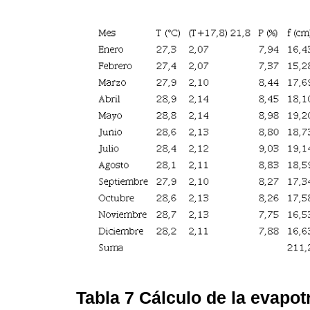
Tabla 7
Cálculo de la evapot