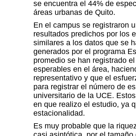
se encuentra el 44% de especi
áreas urbanas de Quito.
En el campus se registraron u
resultados predichos por los
similares a los datos que se 
generados por el programa Es
promedio se han registrado e
esperables en el área, hacie
representativo y que el esfuer
para registrar el número de e
universitario de la UCE. Esto
en que realizo el estudio, ya 
estacionalidad.
Es muy probable que la rique
casi asintótica, por el tamañ