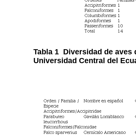
Tabla 1
Diversidad de aves 
Universidad Central del Ecu