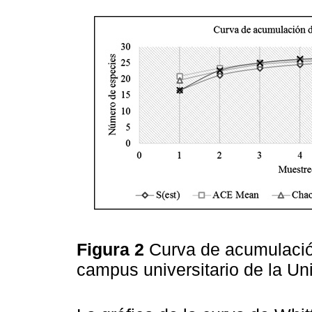
Figura 2
Curva de acumulació
campus universitario de la Un