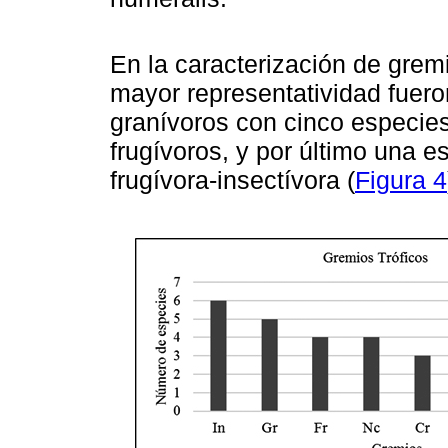
En la caracterización de grem
mayor representatividad fuero
granívoros con cinco especies
frugívoros, y por último una e
frugívora-insectívora (
Figura 4