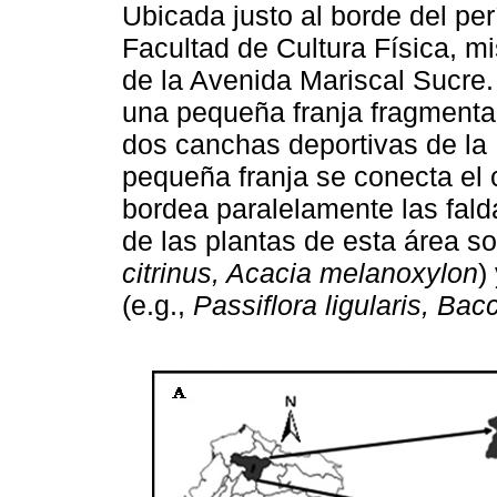
Ubicada justo al borde del pe
Facultad de Cultura Física, 
de la Avenida Mariscal Sucre.
una pequeña franja fragmenta
dos canchas deportivas de la 
pequeña franja se conecta el 
bordea paralelamente las fald
de las plantas de esta área so
citrinus, Acacia melanoxylon
)
(e.g.,
Passiflora ligularis, Bac