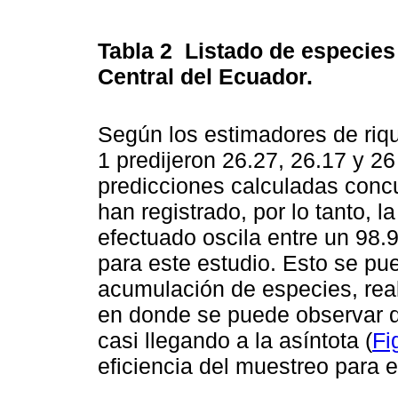
Tabla 2
Listado de especies
Central del Ecuador.
Según los estimadores de riq
1 predijeron 26.27, 26.17 y 2
predicciones calculadas conc
han registrado, por lo tanto, 
efectuado oscila entre un 98
para este estudio. Esto se pu
acumulación de especies, rea
en donde se puede observar q
casi llegando a la asíntota (
Fi
eficiencia del muestreo para 