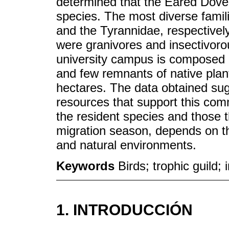
determined that the Eared Dove
species. The most diverse famil
and the Tyrannidae, respectively
were granivores and insectivorous
university campus is composed 
and few remnants of native plan
hectares. The data obtained sugg
resources that support this comm
the resident species and those t
migration season, depends on the
and natural environments.
Keywords
Birds; trophic guild;
1. INTRODUCCIÓN