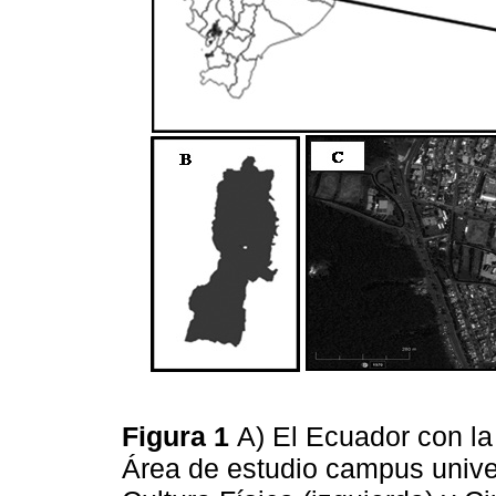
Figura 1
A) El Ecuador con la
Área de estudio campus univer