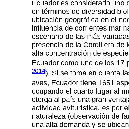
Ecuador es considerado uno d
en términos de diversidad biol
ubicación geográfica en el neo
influencia de corrientes marin
escenario de las más variadas
presencia de la Cordillera de
alta concentración de especie
Ecuador como uno de los 17 
2014
). Si se toma en cuenta l
aves, Ecuador tiene 1651 esp
ocupando el cuarto lugar al mu
otorga al país una gran venta
actividad aviturística, es por 
naturaleza (observación de fau
una alta demanda y se ubican 