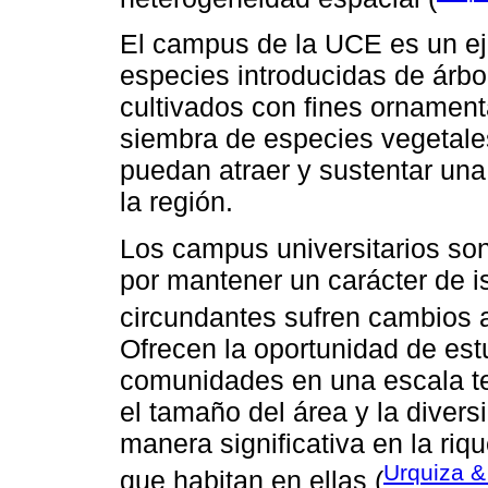
El campus de la UCE es un ej
especies introducidas de árbo
cultivados con fines ornamen
siembra de especies vegetale
puedan atraer y sustentar una
la región.
Los campus universitarios son
por mantener un carácter de i
circundantes sufren cambios
Ofrecen la oportunidad de est
comunidades en una escala tem
el tamaño del área y la divers
manera significativa en la ri
Urquiza &
que habitan en ellas (