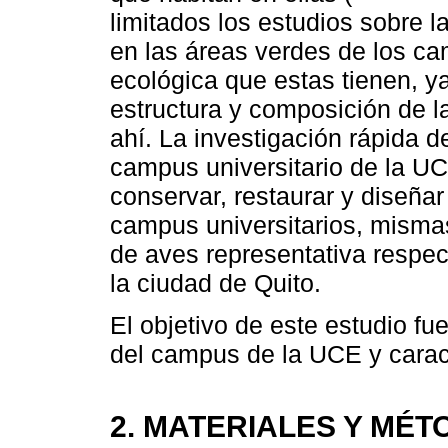
limitados los estudios sobre l
en las áreas verdes de los ca
ecológica que estas tienen, y
estructura y composición de 
ahí. La investigación rápida d
campus universitario de la UC
conservar, restaurar y diseñar 
campus universitarios, misma
de aves representativa respect
la ciudad de Quito.
El objetivo de este estudio fu
del campus de la UCE y caract
2. MATERIALES Y MÉ