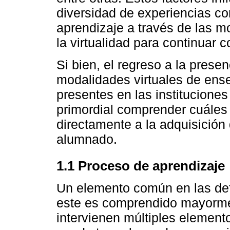
diversidad de experiencias co
aprendizaje a través de las m
la virtualidad para continuar 
Si bien, el regreso a la presen
modalidades virtuales de en
presentes en las instituciones 
primordial comprender cuáles
directamente a la adquisición 
alumnado.
1.1 Proceso de aprendizaje
Un elemento común en las def
este es comprendido mayorme
intervienen múltiples element