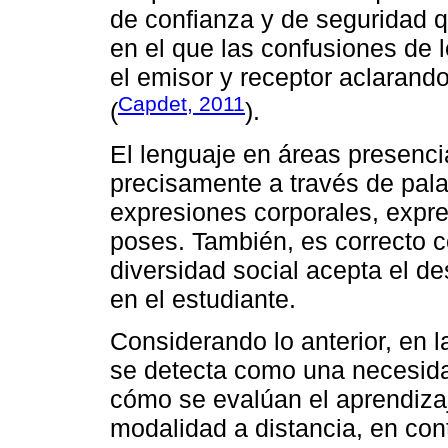
de confianza y de seguridad 
en el que las confusiones de
el emisor y receptor aclarando
Capdet, 2011
(
).
El lenguaje en áreas presenci
precisamente a través de pala
expresiones corporales, expr
poses. También, es correcto co
diversidad social acepta el de
en el estudiante.
Considerando lo anterior, en 
se detecta como una necesid
cómo se evalúan el aprendizaj
modalidad a distancia, en con