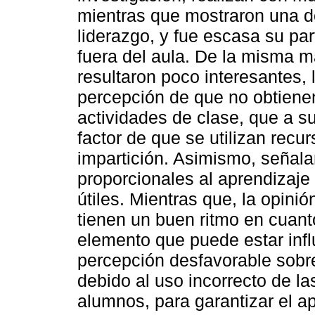
mientras que mostraron una de
liderazgo, y fue escasa su pa
fuera del aula. De la misma ma
resultaron poco interesantes, l
percepción de que no obtiene
actividades de clase, que a su
factor de que se utilizan recu
impartición. Asimismo, señala
proporcionales al aprendizaje
útiles. Mientras que, la opini
tienen un buen ritmo en cuant
elemento que puede estar infl
percepción desfavorable sobre
debido al uso incorrecto de la
alumnos, para garantizar el ap