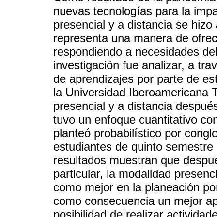
nuevas tecnologías para la impa
presencial y a distancia se hiz
representa una manera de ofrec
respondiendo a necesidades del 
investigación fue analizar, a tr
de aprendizajes por parte de est
la Universidad Iberoamericana T
presencial y a distancia después 
tuvo un enfoque cuantitativo co
planteó probabilístico por con
estudiantes de quinto semestre 
resultados muestran que despué
particular, la modalidad presenc
como mejor en la planeación por
como consecuencia un mejor ap
posibilidad de realizar actividad