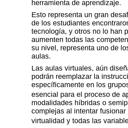
herramienta de aprendizaje.
Esto representa un gran desa
de los estudiantes encontraro
tecnología, y otros no lo han 
aumenten todas las competen
su nivel, representa uno de lo
aulas.
Las aulas virtuales, aún dise
podrán reemplazar la instrucci
específicamente en los grupo
esencial para el proceso de a
modalidades híbridas o semip
complejas al intentar fusiona
virtualidad y todas las variabl