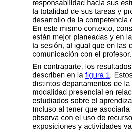
responsabilidad hacia sus estu
la totalidad de sus tareas y p
desarrollo de la competencia 
En este mismo contexto, cons
están mejor planeadas y en l
la sesión, al igual que en las
comunicación con el profesor.
En contraparte, los resultados
describen en la
figura 1
. Esto
distintos departamentos de la 
modalidad presencial en relac
estudiados sobre el aprendiza
Incluso al tener que asociarla
observa con el uso de recursos
exposiciones y actividades va