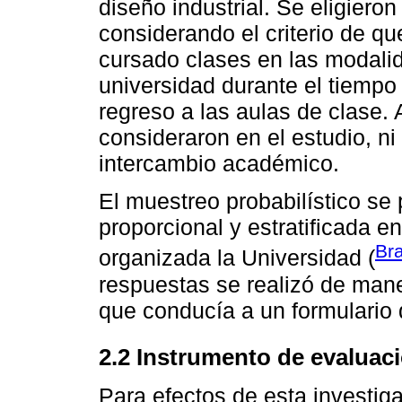
diseño industrial. Se eligier
considerando el criterio de qu
cursado clases en las modalid
universidad durante el tiempo
regreso a las aulas de clase.
consideraron en el estudio, n
intercambio académico.
El muestreo probabilístico se 
proporcional y estratificada e
Br
organizada la Universidad (
respuestas se realizó de man
que conducía a un formulario
2.2 Instrumento de evaluac
Para efectos de esta investig