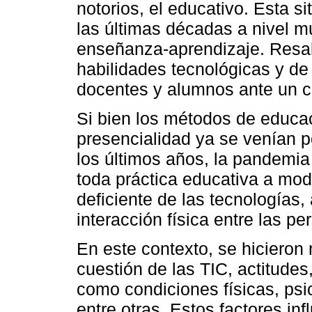
notorios, el educativo. Esta s
las últimas décadas a nivel m
enseñanza-aprendizaje. Resal
habilidades tecnológicas y de
docentes y alumnos ante un c
Si bien los métodos de educac
presencialidad ya se venían 
los últimos años, la pandemia
toda práctica educativa a mod
deficiente de las tecnologías,
interacción física entre las pe
En este contexto, se hicieron 
cuestión de las TIC, actitudes
como condiciones físicas, psi
entre otras. Estos factores in