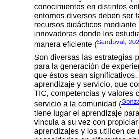
conocimientos en distintos en
entornos diversos deben ser f
recursos didácticos mediante 
innovadoras donde los estudi
Sandoval, 20
manera eficiente (
Son diversas las estrategias 
para la generación de experie
que éstos sean significativos.
aprendizaje y servicio, que c
TIC, competencias y valores c
Gonzá
servicio a la comunidad (
tiene lugar el aprendizaje par
vincula a su vez con propiciar
aprendizajes y los utilicen de