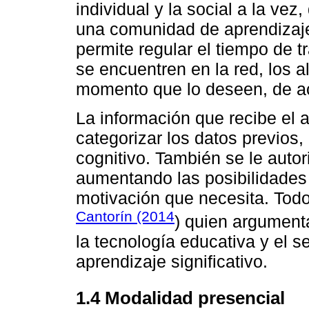
individual y la social a la vez
una comunidad de aprendizaje
permite regular el tiempo de t
se encuentren en la red, los 
momento que lo deseen, de ac
La información que recibe el a
categorizar los datos previos, 
cognitivo. También se le autor
aumentando las posibilidades 
motivación que necesita. Tod
Cantorín (2014
) quien argument
la tecnología educativa y el 
aprendizaje significativo.
1.4 Modalidad presencial