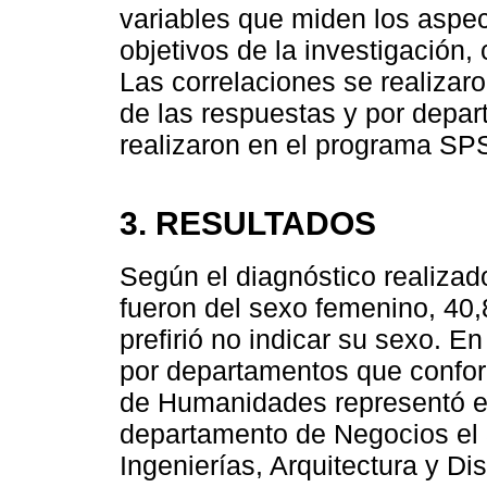
variables que miden los aspe
objetivos de la investigación, 
Las correlaciones se realizar
de las respuestas y por depar
realizaron en el programa SP
3. RESULTADOS
Según el diagnóstico realizad
fueron del sexo femenino, 40
prefirió no indicar su sexo. E
por departamentos que confor
de Humanidades representó el 
departamento de Negocios el 
Ingenierías, Arquitectura y Di