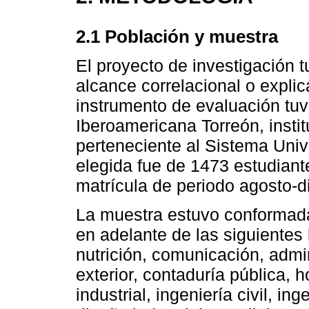
2.1 Población y muestra
El proyecto de investigación t
alcance correlacional o explica
instrumento de evaluación tu
Iberoamericana Torreón, insti
perteneciente al Sistema Unive
elegida fue de 1473 estudiant
matrícula de periodo agosto-d
La muestra estuvo conformada
en adelante de las siguientes 
nutrición, comunicación, adm
exterior, contaduría pública, 
industrial, ingeniería civil, in