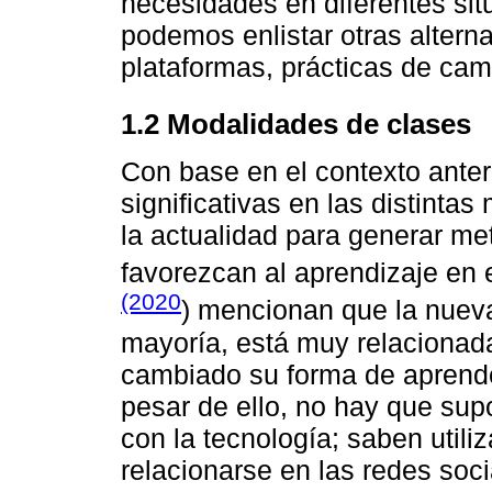
necesidades en diferentes sit
podemos enlistar otras altern
plataformas, prácticas de cam
1.2 Modalidades de clases
Con base en el contexto anter
significativas en las distinta
la actualidad para generar me
favorezcan al aprendizaje en 
(2020
) mencionan que la nueva
mayoría, está muy relacionada 
cambiado su forma de aprender
pesar de ello, no hay que su
con la tecnología; saben utili
relacionarse en las redes soci