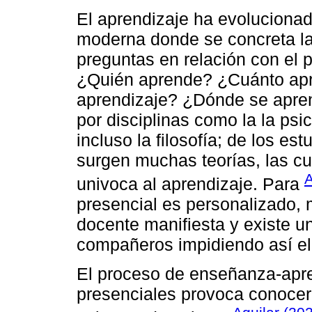
El aprendizaje ha evolucionad
moderna donde se concreta la
preguntas en relación con el
¿Quién aprende? ¿Cuánto ap
aprendizaje? ¿Dónde se apre
por disciplinas como la la psic
incluso la filosofía; de los es
surgen muchas teorías, las c
A
univoca al aprendizaje. Para
presencial es personalizado, 
docente manifiesta y existe u
compañeros impidiendo así el
El proceso de enseñanza-apre
presenciales provoca conocer 