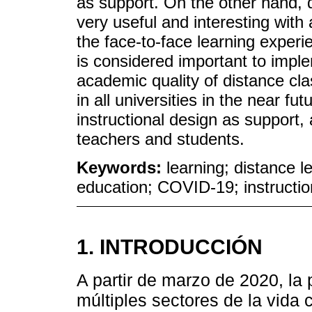
as support. On the other hand, 
very useful and interesting wit
the face-to-face learning experi
is considered important to imple
academic quality of distance clas
in all universities in the near f
instructional design as support, 
teachers and students.
Keywords:
learning; distance le
education; COVID-19; instructio
1. INTRODUCCIÓN
A partir de marzo de 2020, 
múltiples sectores de la vida 