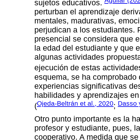
Aguilar (20
sujetos educativos.
perturban el aprendizaje deri
mentales, madurativas, emoci
perjudican a los estudiantes. 
presencial se considera que 
la edad del estudiante y que 
algunas actividades propuesta
ejecución de estas actividade
esquema, se ha comprobado q
experiencias significativas des
habilidades y aprendizajes en 
Ojeda-Beltrán et al., 2020
Dasso y
(
;
Otro punto importante es la h
profesor y estudiante, pues, l
cooperativo. A medida que se