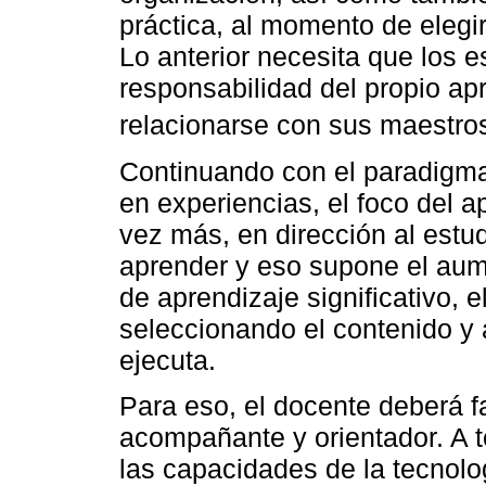
práctica, al momento de elegir
Lo anterior necesita que los 
responsabilidad del propio ap
relacionarse con sus maestros
Continuando con el paradigma 
en experiencias, el foco del 
vez más, en dirección al estu
aprender y eso supone el aum
de aprendizaje significativo, 
seleccionando el contenido y 
ejecuta.
Para eso, el docente deberá fa
acompañante y orientador. A to
las capacidades de la tecnolog