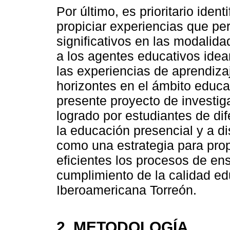
Por último, es prioritario ident
propiciar experiencias que pe
significativos en las modalida
a los agentes educativos idea
las experiencias de aprendiza
horizontes en el ámbito educati
presente proyecto de investig
logrado por estudiantes de dif
la educación presencial y a d
como una estrategia para pro
eficientes los procesos de en
cumplimiento de la calidad ed
Iberoamericana Torreón.
2. METODOLOGÍA