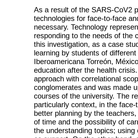
As a result of the SARS-CoV2 p
technologies for face-to-face a
necessary. Technology represent
responding to the needs of the c
this investigation, as a case stu
learning by students of differen
Iberoamericana Torreón, México 
education after the health crisi
approach with correlational sco
conglomerates and was made up 
courses of the university. The r
particularly context, in the face
better planning by the teachers
of time and the possibility of car
the understanding topics; using 