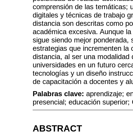
comprensión de las temáticas; 
digitales y técnicas de trabajo g
distancia son descritas como po
académica excesiva. Aunque la 
sigue siendo mejor ponderada, 
estrategias que incrementen la 
distancia, al ser una modalidad 
universidades en un futuro cerc
tecnologías y un diseño instru
de capacitación a docentes y a
Palabras clave:
aprendizaje; e
presencial; educación superior;
ABSTRACT