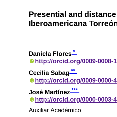
Presential and distance
Iberoamericana Torreó
*
Daniela Flores
http://orcid.org/0009-0008-
**
Cecilia Sabag
http://orcid.org/0009-0000-
***
José Martínez
http://orcid.org/0000-0003-
Auxiliar Académico