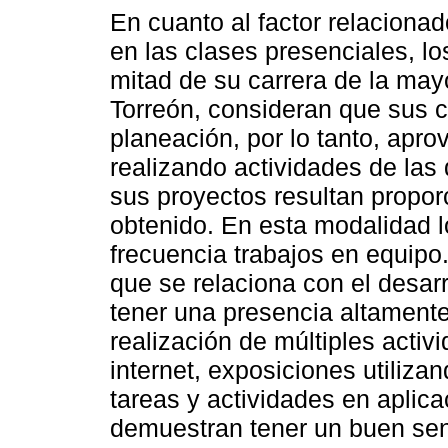
En cuanto al factor relacionad
en las clases presenciales, l
mitad de su carrera de la mayo
Torreón, consideran que sus 
planeación, por lo tanto, apr
realizando actividades de las
sus proyectos resultan proporc
obtenido. En esta modalidad 
frecuencia trabajos en equipo.
que se relaciona con el desarr
tener una presencia altamente
realización de múltiples activ
internet, exposiciones utiliza
tareas y actividades en aplic
demuestran tener un buen se