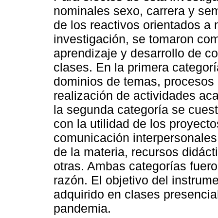
nominales sexo, carrera y sem
de los reactivos orientados a 
investigación, se tomaron com
aprendizaje y desarrollo de 
clases. En la primera categor
dominios de temas, procesos d
realización de actividades ac
la segunda categoría se cuest
con la utilidad de los proyecto
comunicación interpersonales
de la materia, recursos didácti
otras. Ambas categorías fuer
razón. El objetivo del instrum
adquirido en clases presencia
pandemia.