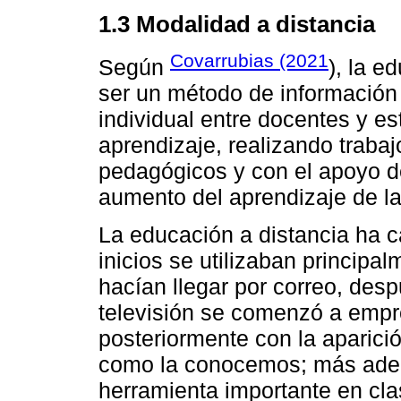
1.3 Modalidad a distancia
Covarrubias (2021
Según
), la e
ser un método de información 
individual entre docentes y es
aprendizaje, realizando traba
pedagógicos y con el apoyo de
aumento del aprendizaje de la
La educación a distancia ha c
inicios se utilizaban princip
hacían llegar por correo, desp
televisión se comenzó a empr
posteriormente con la aparició
como la conocemos; más adel
herramienta importante en clas