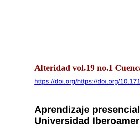
Alteridad vol.19 no.1 Cuenc
https://doi.org/https://doi.org/10.1
Aprendizaje presencial 
Universidad Iberoamer