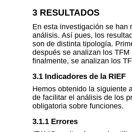
3 RESULTADOS
En esta investigación se han r
análisis. Así pues, los result
son de distinta tipología. Pri
después se analizan los TFM c
finalmente, se analizan los T
3.1 Indicadores de la RIEF
Hemos obtenido la siguiente a
de facilitar el análisis de los
obligatoria sobre funciones.
3.1.1 Errores