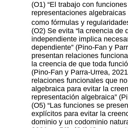
(O1) “El trabajo con funciones
representaciones algebraicas 
como fórmulas y regularidade
(O2) Se evita “la creencia de 
independiente implica necesa
dependiente” (Pino-Fan y Parr
presentan relaciones funciona
la creencia de que toda funci
(Pino-Fan y Parra-Urrea, 2021
relaciones funcionales que no
algebraica para evitar la cre
representación algebraica” (Pi
(O5) “Las funciones se prese
explícitos para evitar la cree
dominio y un codominio natura