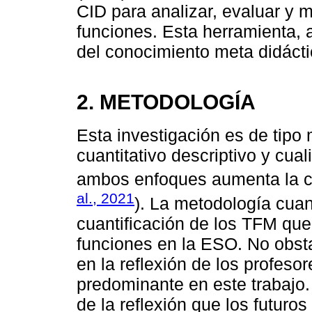
CID para analizar, evaluar y m
funciones. Esta herramienta, a
del conocimiento meta didáct
2. METODOLOGÍA
Esta investigación es de tipo
cuantitativo descriptivo y cual
ambos enfoques aumenta la ca
al., 2021
). La metodología cuant
cuantificación de los TFM que
funciones en la ESO. No obsta
en la reflexión de los profesor
predominante en este trabajo. 
de la reflexión que los futur