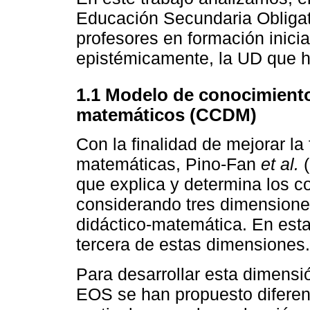
Educación Secundaria Obligato
profesores en formación inici
epistémicamente, la UD que 
1.1 Modelo de conocimiento
matemáticos (CCDM)
Con la finalidad de mejorar l
matemáticas, Pino-Fan
et al.
(
que explica y determina los c
considerando tres dimensione
didáctico-matemática. En esta
tercera de estas dimensiones.
Para desarrollar esta dimensi
EOS se han propuesto diferent