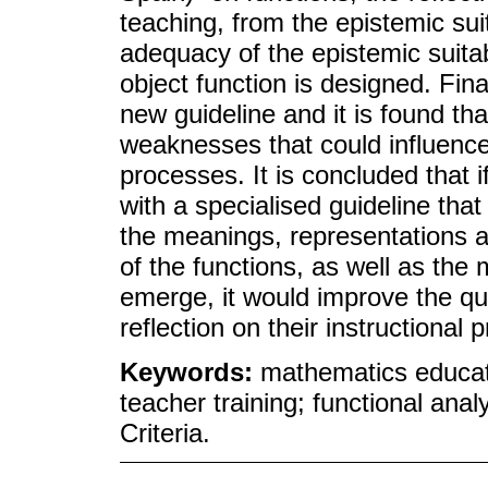
teaching, from the epistemic sui
adequacy of the epistemic suitab
object function is designed. Fin
new guideline and it is found tha
weaknesses that could influence t
processes. It is concluded that
with a specialised guideline that
the meanings, representations a
of the functions, as well as the
emerge, it would improve the qu
reflection on their instructional 
Keywords:
mathematics educati
teacher training; functional anal
Criteria.