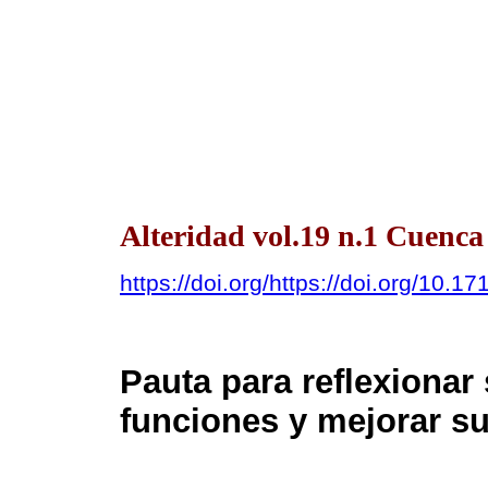
Alteridad vol.19 n.1 Cuenca
https://doi.org/https://doi.org/10.1
Pauta para reflexionar
funciones y mejorar s