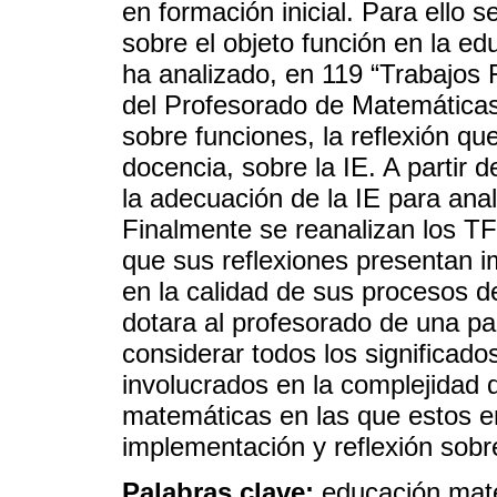
en formación inicial. Para ello 
sobre el objeto función en la e
ha analizado, en 119 “Trabajos
del Profesorado de Matemáticas
sobre funciones, la reflexión qu
docencia, sobre la IE. A partir d
la adecuación de la IE para anal
Finalmente se reanalizan los T
que sus reflexiones presentan i
en la calidad de sus procesos de
dotara al profesorado de una pau
considerar todos los significad
involucrados en la complejidad 
matemáticas en las que estos em
implementación y reflexión sobr
Palabras clave:
educación mat