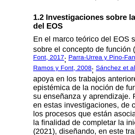
1.2 Investigaciones sobre l
del EOS
En el marco teórico del EOS s
sobre el concepto de función 
Font, 2017
Parra-Urrea y Pino-Fa
;
Ramos y Font, 2008
Sánchez et al
;
apoya en los trabajos anterior
epistémica de la noción de fu
su enseñanza y aprendizaje. 
en estas investigaciones, de c
los procesos que están asoci
la finalidad de completar la i
(2021), diseñando, en este tr