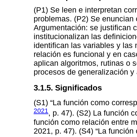
(P1) Se leen e interpretan co
problemas. (P2) Se enuncian c
Argumentación: se justifican 
institucionalizan las definici
identifican las variables y las
relación es funcional y en cas
aplican algoritmos, rutinas o s
procesos de generalización y 
3.1.5. Significados
(S1) “La función como corres
2021
, p. 47). (S2) La función 
función como relación entre m
2021, p. 47). (S4) “La función