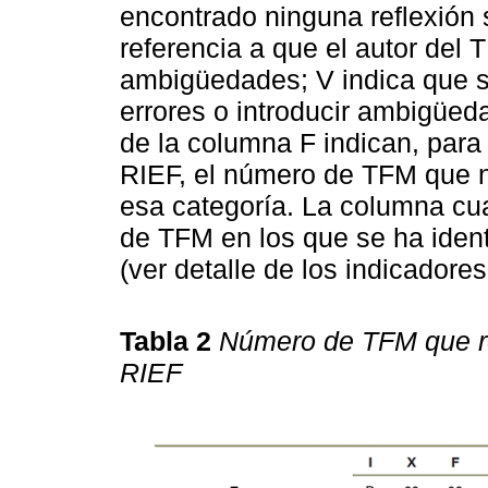
encontrado ninguna reflexión
referencia a que el autor del 
ambigüedades; V indica que se
errores o introducir ambigüed
de la columna F indican, para
RIEF, el número de TFM que n
esa categoría. La columna cua
de TFM en los que se ha ident
(ver detalle de los indicadores
Tabla 2
Número de TFM que re
RIEF