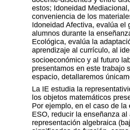
estos; Idoneidad Mediacional, 
conveniencia de los materiale
Idoneidad Afectiva, evalúa el 
alumnos durante la enseñanza
Ecológica, evalúa la adaptac
aprendizaje al currículo, al id
socioeconómico y al futuro lab
presentamos en este trabajo s
espacio, detallaremos únicam
La IE estudia la representativi
los objetos matemáticos prese
Por ejemplo, en el caso de la
ESO, reducir la enseñanza al 
representación algebraica (baj