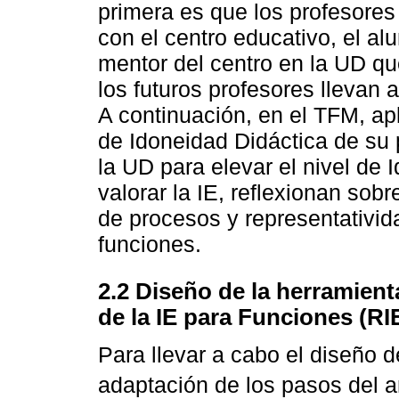
primera es que los profesores 
con el centro educativo, el a
mentor del centro en la UD qu
los futuros profesores llevan 
A continuación, en el TFM, apl
de Idoneidad Didáctica de su 
la UD para elevar el nivel de I
valorar la IE, reflexionan sob
de procesos y representativid
funciones.
2.2 Diseño de la herramient
de la IE para Funciones (RI
Para llevar a cabo el diseño
adaptación de los pasos del a