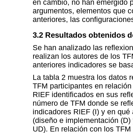
en cambio, no han emergido pr
argumentos, elementos que con
anteriores, las configuracione
3.2 Resultados obtenidos de
Se han analizado las reflexio
realizan los autores de los TF
anteriores indicadores se ba
La tabla 2 muestra los datos r
TFM participantes en relació
RIEF identificados en sus ref
número de TFM donde se refle
indicadores RIEF (I) y en qué
(diseño e implementación (D) 
UD). En relación con los TFM 