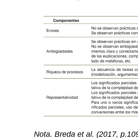
Nota. Breda et al. (2017, p.10