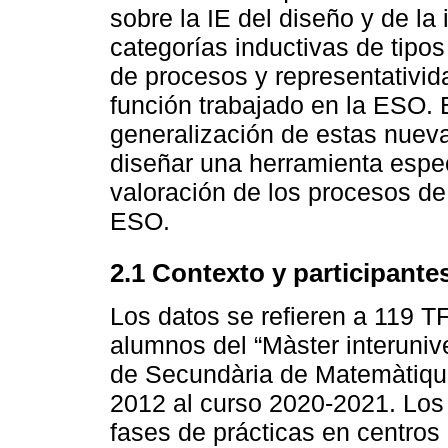
sobre la IE del diseño y de l
categorías inductivas de tipo
de procesos y representativid
función trabajado en la ESO. E
generalización de estas nueva
diseñar una herramienta especí
valoración de los procesos de 
ESO.
2.1 Contexto y participante
Los datos se refieren a 119 
alumnos del “Màster interunive
de Secundària de Matemàtique
2012 al curso 2020-2021. Los
fases de prácticas en centros 