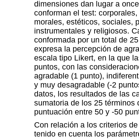
dimensiones dan lugar a once
conforman el test: corporales, 
morales, estéticos, sociales, p
instrumentales y religiosos. 
conformada por un total de 25
expresa la percepción de agr
escala tipo Likert, en la que l
puntos, con las consideracion
agradable (1 punto), indiferen
y muy desagradable (-2 puntos)
datos, los resultados de las ca
sumatoria de los 25 términos 
puntuación entre 50 y -50 pun
Con relación a los criterios d
tenido en cuenta los parámetro