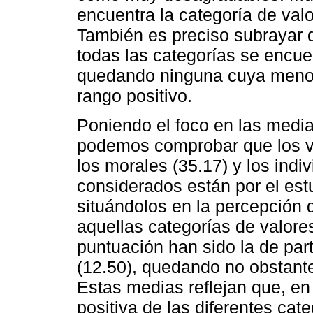
encuentra la categoría de valo
También es preciso subrayar 
todas las categorías se encue
quedando ninguna cuya menor
rango positivo.
Poniendo el foco en las media
podemos comprobar que los va
los morales (35.17) y los indi
considerados están por el est
situándolos en la percepción 
aquellas categorías de valore
puntuación han sido la de parti
(12.50), quedando no obstante
Estas medias reflejan que, en
positiva de las diferentes ca