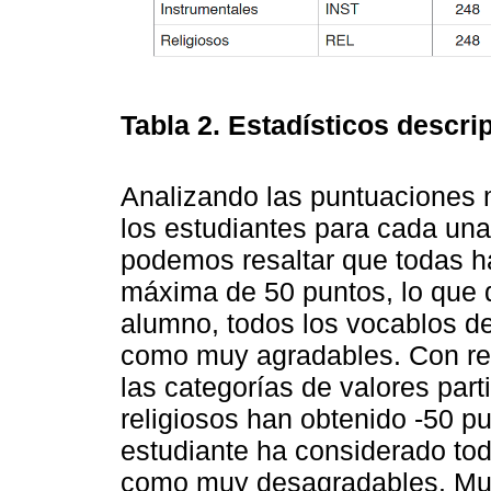
Tabla 2.
Estadísticos descri
Analizando las puntuaciones
los estudiantes para cada una
podemos resaltar que todas 
máxima de 50 puntos, lo que q
alumno, todos los vocablos de
como muy agradables. Con rel
las categorías de valores parti
religiosos han obtenido -50 p
estudiante ha considerado tod
como muy desagradables. Muy