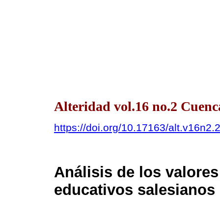
Alteridad vol.16 no.2 Cuenc
https://doi.org/10.17163/alt.v16n2.
Análisis de los valore
educativos salesianos