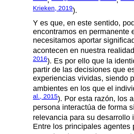
Krieken, 2019
).
Y es que, en este sentido, p
encontramos en permanente e
necesitamos aportar significa
acontecen en nuestra realidad
2016
). Es por ello que la iden
partir de las decisiones que e
experiencias vividas, siendo p
ambientes en los que el indiv
al., 2015
). Por esta razón, los 
persona interactúa de forma s
relevancia para su desarrollo i
Entre los principales agentes p