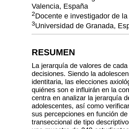
Valencia, España
2
Docente e investigador de l
3
Universidad de Granada, Es
RESUMEN
La jerarquía de valores de cada
decisiones. Siendo la adolescen
identitaria, las elecciones axiol
quiénes son e influirán en la con
centra en analizar la jerarquía 
adolescentes, así como verificar 
sus percepciones en función de l
transeccional de tipo descriptivo