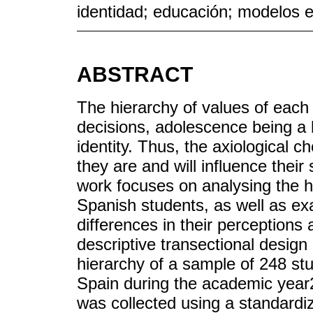
identidad; educación; modelos 
ABSTRACT
The hierarchy of values of each
decisions, adolescence being a k
identity. Thus, the axiological c
they are and will influence their
work focuses on analysing the h
Spanish students, as well as ex
differences in their perceptions 
descriptive transectional design 
hierarchy of a sample of 248 st
Spain during the academic year2
was collected using a standardiz