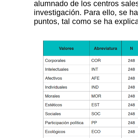
alumnado de los centros sale
investigación. Para ello, se h
puntos, tal como se ha explica