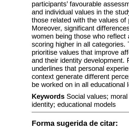
participants’ favourable assessm
and individual values in the stu
those related with the values of p
Moreover, significant difference
women being those who reflect a
scoring higher in all categories
prioritise values that improve af
and their identity development.
underlines that personal experie
context generate different perce
be worked on in all educational l
Keywords
Social values; moral
identity; educational models
Forma sugerida de citar: