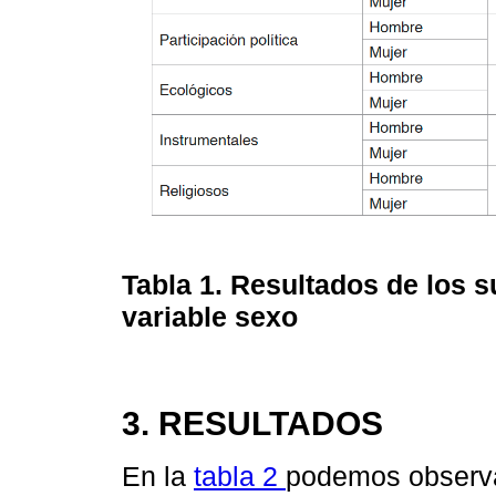
Tabla 1.
Resultados de los s
variable sexo
3. RESULTADOS
En la
tabla 2
podemos observar