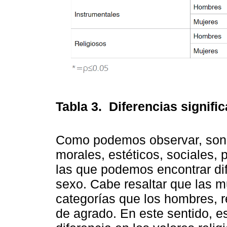
Tabla 3.
Diferencias signifi
Como podemos observar, son l
morales, estéticos, sociales, p
las que podemos encontrar dife
sexo. Cabe resaltar que las m
categorías que los hombres, 
de agrado. En este sentido, e