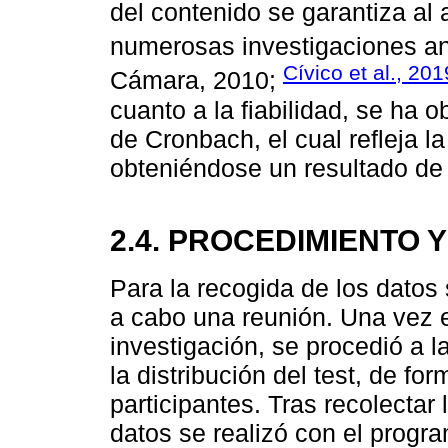
del contenido se garantiza al 
numerosas investigaciones ant
Cívico et al., 201
Cámara, 2010;
cuanto a la fiabilidad, se ha o
de Cronbach, el cual refleja la
obteniéndose un resultado de 0.
2.4. PROCEDIMIENTO 
Para la recogida de los datos 
a cabo una reunión. Una vez e
investigación, se procedió a 
la distribución del test, de fo
participantes. Tras recolectar 
datos se realizó con el prog