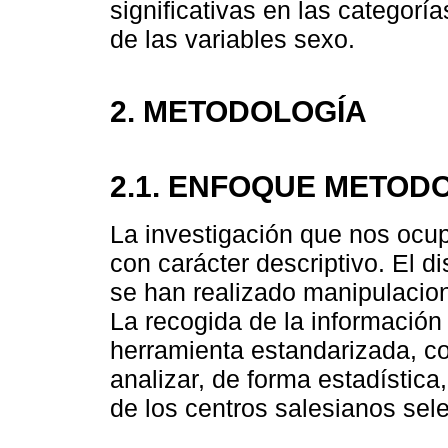
significativas en las categor
de las variables sexo.
2. METODOLOGÍA
2.1. ENFOQUE METOD
La investigación que nos ocup
con carácter descriptivo. El 
se han realizado manipulacion
La recogida de la información
herramienta estandarizada, con
analizar, de forma estadístic
de los centros salesianos sel