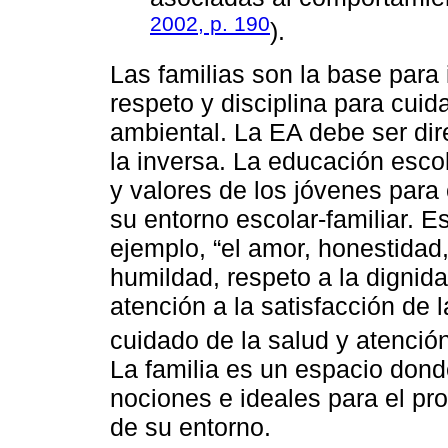
2002, p. 190
).
Las familias son la base para 
respeto y disciplina para cui
ambiental. La EA debe ser dir
la inversa. La educación esco
y valores de los jóvenes para
su entorno escolar-familiar. E
ejemplo, “el amor, honestidad,
humildad, respeto a la dignid
atención a la satisfacción de 
cuidado de la salud y atención
La familia es un espacio dond
nociones e ideales para el pr
de su entorno.