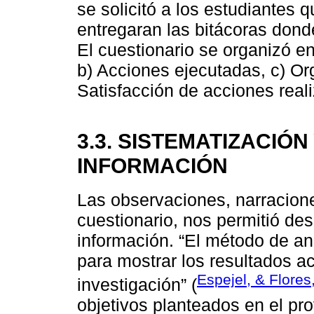
se solicitó a los estudiantes 
entregaran las bitácoras dond
El cuestionario se organizó en
b) Acciones ejecutadas, c) Or
Satisfacción de acciones real
3.3. SISTEMATIZACIÓN
INFORMACIÓN
Las observaciones, narracione
cuestionario, nos permitió desc
información. “El método de anál
para mostrar los resultados a
Espejel, & Flores
investigación” (
objetivos planteados en el pr