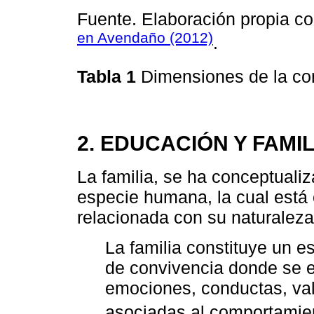
Fuente. Elaboración propia c
en Avendaño (2012)
.
Tabla 1
Dimensiones de la co
2. EDUCACIÓN Y FAMIL
La familia, se ha conceptualiz
especie humana, la cual está
relacionada con su naturaleza
La familia constituye un e
de convivencia donde se e
emociones, conductas, val
asociadas al comportamien