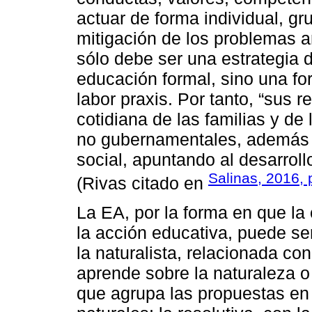
actuar de forma individual, gru
mitigación de los problemas a
sólo debe ser una estrategia 
educación formal, sino una f
labor praxis. Por tanto, “sus 
cotidiana de las familias y de
no gubernamentales, además d
social, apuntando al desarroll
Salinas, 2016, 
(Rivas citado en
La EA, por la forma en que la 
la acción educativa, puede ser
la naturalista, relacionada co
aprende sobre la naturaleza o 
que agrupa las propuestas en 