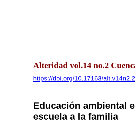
Alteridad vol.14 no.2 Cuenca
https://doi.org/10.17163/alt.v14n2.
Educación ambiental en
escuela a la familia