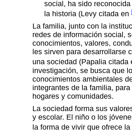
social, ha sido reconocida
la historia (Levy citada en
La familia, junto con la instit
redes de información social, s
conocimientos, valores, conduc
les sirven para desarrollarse
una sociedad (Papalia citada 
investigación, se busca que lo
conocimientos ambientales de
integrantes de la familia, par
hogares y comunidades.
La sociedad forma sus valores 
y escolar. El niño o los jóven
la forma de vivir que ofrece la