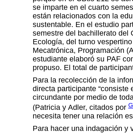
se imparte en el cuarto semes
están relacionados con la edu
sustentable. En el estudio par
semestre del bachillerato de
Ecología, del turno vespertino
Mecatrónica, Programación (A
estudiante elaboró su PAF con
propuso. El total de participa
Para la recolección de la inf
directa participante “consist
circundante por medio de tod
G
(Patricia y Adler, citados por
necesita tener una relación es
Para hacer una indagación y 