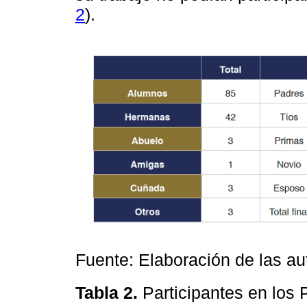
2
).
Fuente: Elaboración de las au
Tabla 2.
Participantes en los