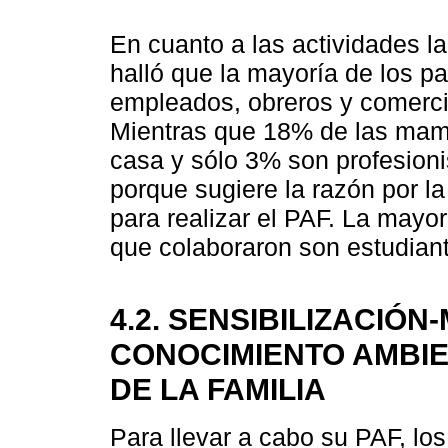
En cuanto a las actividades la
halló que la mayoría de los p
empleados, obreros y comerci
Mientras que 18% de las ma
casa y sólo 3% son profesioni
porque sugiere la razón por la
para realizar el PAF. La mayo
que colaboraron son estudian
4.2. SENSIBILIZACIÓN
CONOCIMIENTO AMBIE
DE LA FAMILIA
Para llevar a cabo su PAF, los