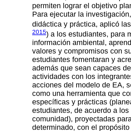
permiten lograr el objetivo pl
Para ejecutar la investigación
didáctica y práctica, aplicó l
2015
) a los estudiantes, para 
información ambiental, aprendi
valores y compromisos con su 
estudiantes fomentaran y acr
además que sean capaces de tr
actividades con los integrante
acciones del modelo de EA, s
como una herramienta que con
específicas y prácticas (plan
estudiantes, de acuerdo a lo
comunidad), proyectadas para
determinado, con el propósito 