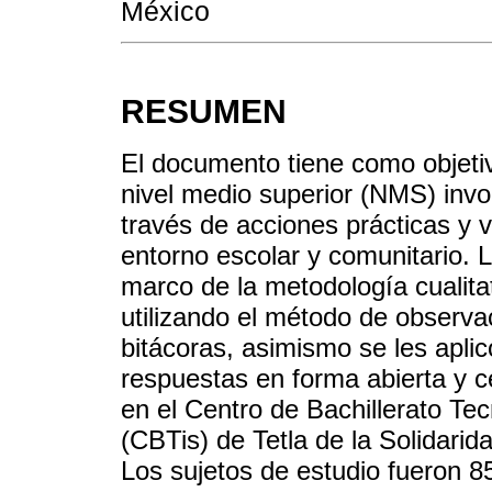
México
RESUMEN
El documento tiene como objeti
nivel medio superior (NMS) invol
través de acciones prácticas y v
entorno escolar y comunitario. L
marco de la metodología cualita
utilizando el método de observac
bitácoras, asimismo se les apli
respuestas en forma abierta y ce
en el Centro de Bachillerato Tec
(CBTis) de Tetla de la Solidarid
Los sujetos de estudio fueron 85