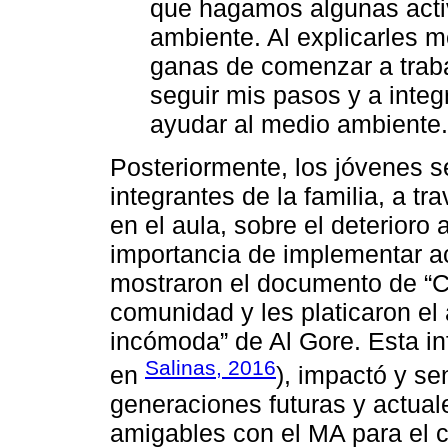
que hagamos algunas acti
ambiente. Al explicarles 
ganas de comenzar a trabaj
seguir mis pasos y a integ
ayudar al medio ambiente.
Posteriormente, los jóvenes s
integrantes de la familia, a t
en el aula, sobre el deterior
importancia de implementar a
mostraron el documento de “C
comunidad y les platicaron el
incómoda” de Al Gore. Esta in
Salinas, 2016
en
), impactó y sen
generaciones futuras y actual
amigables con el MA para el 