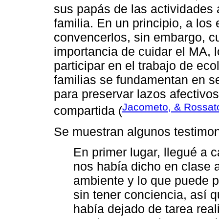
sus papás de las actividades
familia. En un principio, a los 
convencerlos, sin embargo, cu
importancia de cuidar el MA, 
participar en el trabajo de ec
familias se fundamentan en se
para preservar lazos afectivo
Jacometo, & Rossat
compartida (
Se muestran algunos testimon
En primer lugar, llegué a 
nos había dicho en clase 
ambiente y lo que puede 
sin tener conciencia, así q
había dejado de tarea real