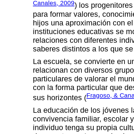
Canales, 2009
) los progenitore
para formar valores, conocimi
hijos una aproximación con el
instituciones educativas se 
relaciones con diferentes indi
saberes distintos a los que s
La escuela, se convierte en u
relacionan con diversos grupo
particulares de valorar el mu
con la forma particular que de
Fragoso, & Cana
sus horizontes (
La educación de los jóvenes l
convivencia familiar, escolar 
individuo tenga su propia cult