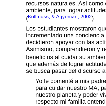
recursos naturales. Así como 
ambiente, para lograr actitud
Kollmuss, & Agyeman, 2002
(
).
Los estudiantes mostraron qu
incrementado una conciencia a
decidieron apoyar con las act
Asimismo, comprendieron y re
beneficios al cuidar su ambie
que además de lograr actitud
se busca pasar del discurso a 
Yo le comenté a mis padre
para cuidar nuestro MA, p
nuestro planeta y poder vi
respecto mi familia entend