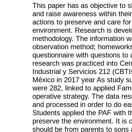
This paper has as objective to 
and raise awareness within their
actions to preserve and care fo
environment. Research is develo
methodology. The information was
observation method; homeworks, 
questionnaire with questions to
research was practiced into Cen
Industrial y Servicios 212 (CBTIs
México in 2017 year As study su
were 282, linked to applied Fa
operative strategy. The data res
and processed in order to do eas
Students applied the PAF with th
preserve the environment. It is
should be from parents to sons 