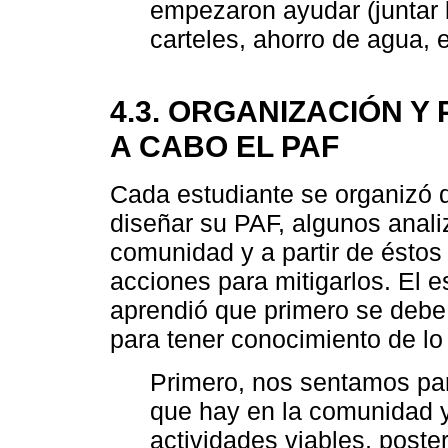
empezaron ayudar (juntar b
carteles, ahorro de agua, e
4.3. ORGANIZACIÓN Y
A CABO EL PAF
Cada estudiante se organizó 
diseñar su PAF, algunos anali
comunidad y a partir de éstos
acciones para mitigarlos. El e
aprendió que primero se debe
para tener conocimiento de lo l
Primero, nos sentamos para
que hay en la comunidad 
actividades viables, post