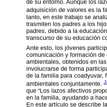
de su entorno. Aunque los la
adquisición de valores es la fa
tanto, en este trabajo se anal
trasmiten los padres a los hijo
padres, debido a la educación
transcurso de su educación c
Ante esto, los jóvenes partic
comunicación y formación de 
ambientales, obtenidos en las
involucrarse de forma particip
de la familia para coadyuvar, 
J
ambientales conjuntamente.
que “Los lazos afectivos prop
en la familia, ayudando a hace
En este artículo se describe l