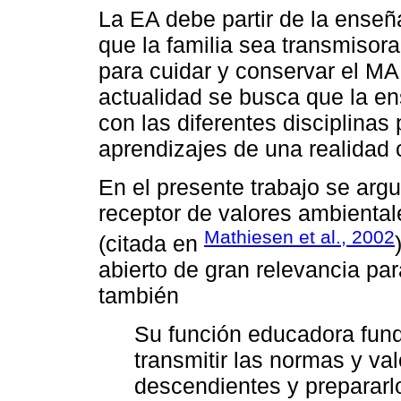
La EA debe partir de la enseñ
que la familia sea transmisor
para cuidar y conservar el MA
actualidad se busca que la e
con las diferentes disciplinas
aprendizajes de una realidad 
En el presente trabajo se arg
receptor de valores ambiental
Mathiesen et al., 2002
(citada en
abierto de gran relevancia par
también
Su función educadora fun
transmitir las normas y va
descendientes y prepararl