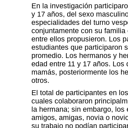
En la investigación participar
y 17 años, del sexo masculino
especialidades del turno vesp
conjuntamente con su familia
entre ellos propusieron. Los 
estudiantes que participaron 
promedio. Los hermanos y he
edad entre 11 y 17 años. Los 
mamás, posteriormente los h
otros.
El total de participantes en l
cuales colaboraron principalm
la hermana; sin embargo, los 
amigos, amigas, novia o novio
su trabajo no podían participa