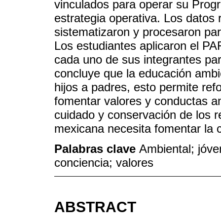
vinculados para operar su Prog
estrategia operativa. Los datos
sistematizaron y procesaron para 
Los estudiantes aplicaron el PA
cada uno de sus integrantes pa
concluye que la educación ambie
hijos a padres, esto permite refo
fomentar valores y conductas a
cuidado y conservación de los r
mexicana necesita fomentar la c
Palabras clave
Ambiental; jóve
conciencia; valores
ABSTRACT