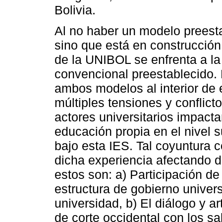
Bolivia.
Al no haber un modelo preesta
sino que está en construcción,
de la UNIBOL se enfrenta a la
convencional preestablecido. 
ambos modelos al interior de 
múltiples tensiones y conflict
actores universitarios impacta
educación propia en el nivel 
bajo esta IES. Tal coyuntura c
dicha experiencia afectando d
estos son: a) Participación de
estructura de gobierno univers
universidad, b) El diálogo y a
de corte occidental con los s