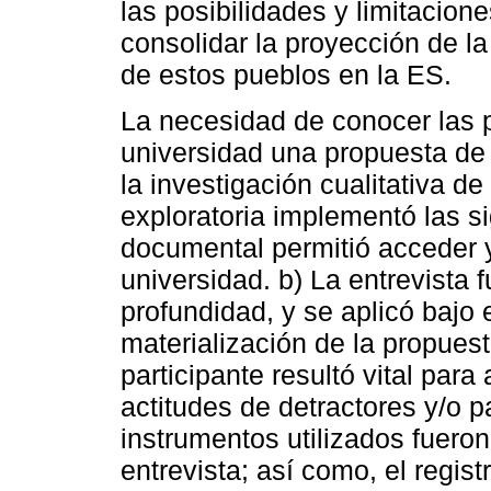
las posibilidades y limitacion
consolidar la proyección de la 
de estos pueblos en la ES.
La necesidad de conocer las 
universidad una propuesta de 
la investigación cualitativa de
exploratoria implementó las si
documental permitió acceder y
universidad. b) La entrevista 
profundidad, y se aplicó bajo e
materialización de la propues
participante resultó vital para
actitudes de detractores y/o p
instrumentos utilizados fueron
entrevista; así como, el regist