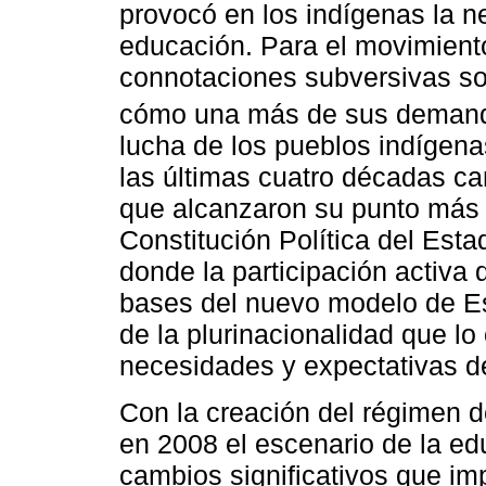
provocó en los indígenas la n
educación. Para el movimient
connotaciones subversivas s
cómo una más de sus demand
lucha de los pueblos indígena
las últimas cuatro décadas c
que alcanzaron su punto más 
Constitución Política del Est
donde la participación activa 
bases del nuevo modelo de Es
de la plurinacionalidad que l
necesidades y expectativas d
Con la creación del régimen d
en 2008 el escenario de la ed
cambios significativos que imp