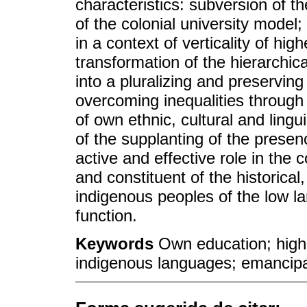
characteristics: subversion of th
of the colonial university model;
in a context of verticality of hi
transformation of the hierarchi
into a pluralizing and preserving
overcoming inequalities through 
of own ethnic, cultural and lingui
of the supplanting of the presen
active and effective role in the 
and constituent of the historical, 
indigenous peoples of the low l
function.
Keywords
Own education; high
indigenous languages; emancipati