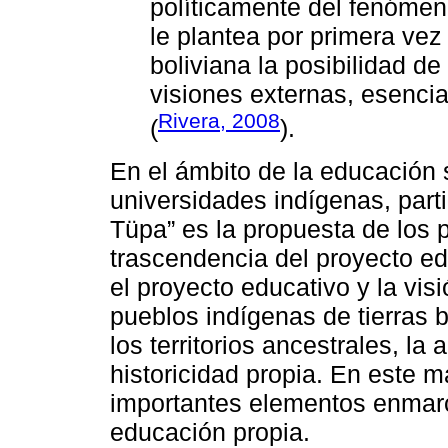
políticamente del fenómeno
le plantea por primera vez
boliviana la posibilidad de
visiones externas, esencial
Rivera, 2008
(
).
En el ámbito de la educación 
universidades indígenas, par
Tüpa” es la propuesta de los 
trascendencia del proyecto edu
el proyecto educativo y la visi
pueblos indígenas de tierras 
los territorios ancestrales, la
historicidad propia. En este m
importantes elementos enmarc
educación propia.