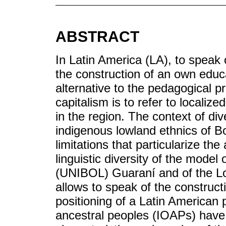
ABSTRACT
In Latin America (LA), to speak o
the construction of an own educ
alternative to the pedagogical 
capitalism is to refer to locali
in the region. The context of div
indigenous lowland ethnics of B
limitations that particularize the
linguistic diversity of the model
(UNIBOL) Guaraní and of the L
allows to speak of the construct
positioning of a Latin American
ancestral peoples (IOAPs) have pr