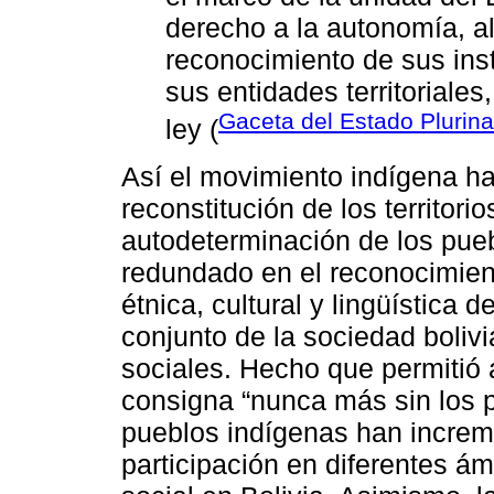
derecho a la autonomía, al
reconocimiento de sus inst
sus entidades territoriales
Gaceta del Estado Plurina
ley (
Así el movimiento indígena ha
reconstitución de los territor
autodeterminación de los pueb
redundado en el reconocimient
étnica, cultural y lingüística 
conjunto de la sociedad boliv
sociales. Hecho que permitió 
consigna “nunca más sin los 
pueblos indígenas han increme
participación en diferentes ám