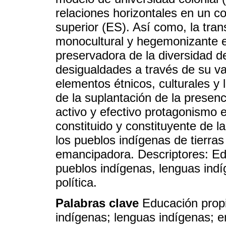
relaciones horizontales en un co
superior (ES). Así como, la tran
monocultural y hegemonizante en
preservadora de la diversidad d
desigualdades a través de su val
elementos étnicos, culturales y 
de la suplantación de la presen
activo y efectivo protagonismo 
constituido y constituyente de la 
los pueblos indígenas de tierr
emancipadora. Descriptores: Ed
pueblos indígenas, lenguas indí
política.
Palabras clave
Educación propi
indígenas; lenguas indígenas; em