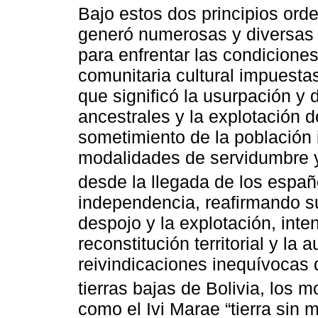
Bajo estos dos principios ord
generó numerosas y diversas e
para enfrentar las condiciones
comunitaria cultural impuestas
que significó la usurpación y 
ancestrales y la explotación 
sometimiento de la población 
modalidades de servidumbre y 
desde la llegada de los españ
independencia, reafirmando su
despojo y la explotación, inte
reconstitución territorial y l
reivindicaciones inequívocas 
tierras bajas de Bolivia, los 
como el Ivi Marae “tierra sin 