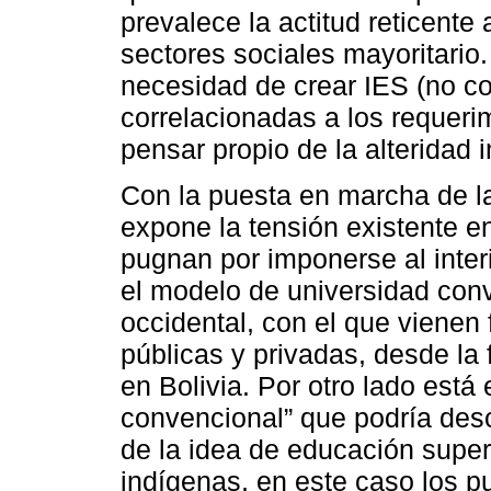
prevalece la actitud reticent
sectores sociales mayoritario.
necesidad de crear IES (no c
correlacionadas a los requerim
pensar propio de la alteridad 
Con la puesta en marcha de l
expone la tensión existente e
pugnan por imponerse al interi
el modelo de universidad con
occidental, con el que vienen
públicas y privadas, desde la
en Bolivia. Por otro lado está
convencional” que podría desc
de la idea de educación super
indígenas, en este caso los p