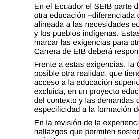
En el Ecuador el SEIB parte d
otra educación –diferenciada 
alineada a las necesidades e
y los pueblos indígenas. Est
marcar las exigencias para ot
Carrera de EIB deberá respon
Frente a estas exigencias, la
posible otra realidad, que tien
acceso a la educación superio
excluida, en un proyecto educa
del contexto y las demandas d
especificidad a la formación 
En la revisión de la experienc
hallazgos que permiten sostene