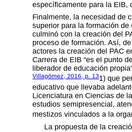
específicamente para la EIB, 
Finalmente, la necesidad de 
superior para la formación de
culminó con la creación del P
proceso de formación. Así, de
actores la creación del PAC
Carrera de EIB “es el punto d
liberador de educación propia”
Villagómez, 2016, p. 13
1) que pe
educativo que llevaba adelant
Licenciatura en Ciencias de 
estudios semipresencial, aten
mestizos vinculados a la orga
La propuesta de la creaci