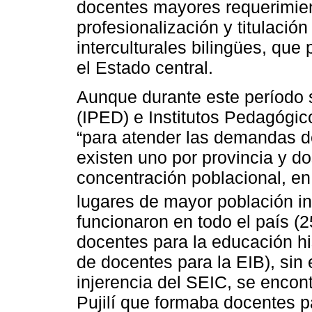
docentes mayores requerimien
profesionalización y titulación
interculturales bilingües, qu
el Estado central.
Aunque durante este período s
(IPED) e Institutos Pedagógico
“para atender las demandas d
existen uno por provincia y d
concentración poblacional, en
lugares de mayor población in
funcionaron en todo el país (
docentes para la educación hi
de docentes para la EIB), sin
injerencia del SEIC, se encon
Pujilí que formaba docentes p