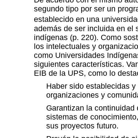
segundo tipo por ser un progr
establecido en una universida
además de ser incluida en el s
indígenas (p. 220). Como sos
los intelectuales y organizac
como Universidades Indígenas
siguientes características. Va
EIB de la UPS, como lo dest
Haber sido establecidas y
organizaciones y comunid
Garantizan la continuidad 
sistemas de conocimiento,
sus proyectos futuro.