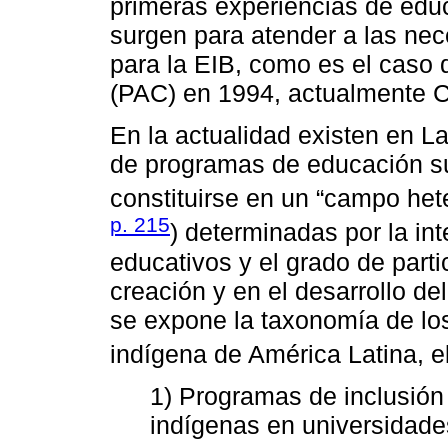
primeras experiencias de educ
surgen para atender a las ne
para la EIB, como es el caso
(PAC) en 1994, actualmente C
En la actualidad existen en L
de programas de educación su
constituirse en un “campo het
p. 215
) determinadas por la in
educativos y el grado de parti
creación y en el desarrollo de
se expone la taxonomía de lo
indígena de América Latina, 
1) Programas de inclusión 
indígenas en universidade