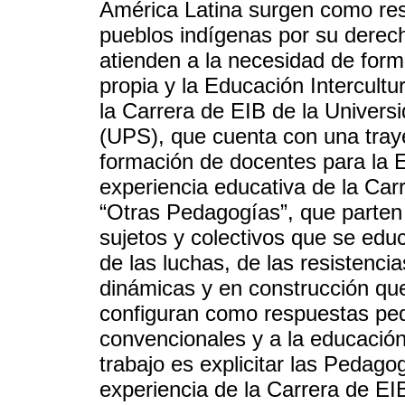
América Latina surgen como resp
pueblos indígenas por su derech
atienden a la necesidad de form
propia y la Educación Intercultu
la Carrera de EIB de la Univers
(UPS), que cuenta con una tray
formación de docentes para la E
experiencia educativa de la Car
“Otras Pedagogías”, que parten
sujetos y colectivos que se educ
de las luchas, de las resistenci
dinámicas y en construcción qu
configuran como respuestas ped
convencionales y a la educación
trabajo es explicitar las Pedago
experiencia de la Carrera de EIB