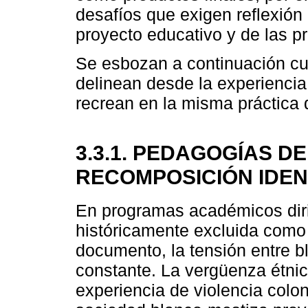
desafíos que exigen reflexión 
proyecto educativo y de las pr
Se esbozan a continuación cu
delinean desde la experiencia
recrean en la misma práctica 
3.3.1. PEDAGOGÍAS D
RECOMPOSICIÓN IDEN
En programas académicos dirig
históricamente excluida como 
documento, la tensión entre 
constante. La vergüenza étnica
experiencia de violencia colon