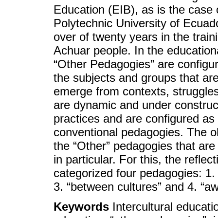
Education (EIB), as is the case 
Polytechnic University of Ecuad
over of twenty years in the trai
Achuar people. In the education
“Other Pedagogies” are configur
the subjects and groups that are
emerge from contexts, struggles
are dynamic and under construc
practices and are configured as
conventional pedagogies. The obj
the “Other” pedagogies that are
in particular. For this, the refle
categorized four pedagogies: 1. i
3. “between cultures” and 4. “a
Keywords
Intercultural educati