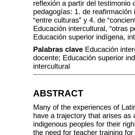
reflexión a partir del testimonio
pedagogías: 1. de reafirmación ide
“entre culturas” y 4. de “concien
Educación intercultural, “otras
Educación superior indígena, int
Palabras clave
Educación inter
docente; Educación superior ind
intercultural
ABSTRACT
Many of the experiences of Lati
have a trajectory that arises as 
indigenous peoples for their rig
the need for teacher training for