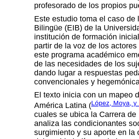
profesorado de los propios pu
Este estudio toma el caso de 
Bilingüe (EIB) de la Universi
institución de formación inici
partir de la voz de los actore
este programa académico eme
de las necesidades de los suj
dando lugar a respuestas peda
convencionales y hegemónica
El texto inicia con un mapeo 
López, Moya, y
América Latina (
cuales se ubica la Carrera de
analiza las condicionantes soc
surgimiento y su aporte en la