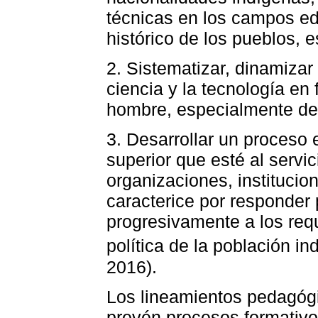
técnicas en los campos ed
histórico de los pueblos, 
2. Sistematizar, dinamizar 
ciencia y la tecnología en 
hombre, especialmente de 
3. Desarrollar un proceso 
superior que esté al servi
organizaciones, institucio
caracterice por responder
progresivamente a los req
política de la población in
2016).
Los lineamientos pedagóg
prevén procesos formativos