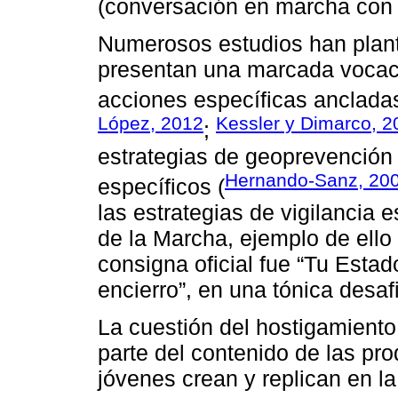
(conversación en marcha con 
Numerosos estudios han plant
presentan una marcada vocació
acciones específicas ancladas
López, 2012
Kessler y Dimarco, 2
;
estrategias de geoprevención de
Hernando-Sanz, 20
específicos (
las estrategias de vigilancia
de la Marcha, ejemplo de ello 
consigna oficial fue “Tu Esta
encierro”, en una tónica desaf
La cuestión del hostigamiento 
parte del contenido de las pro
jóvenes crean y replican en la