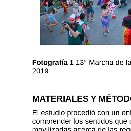
Fotografía 1
13° Marcha de la
2019
MATERIALES Y MÉTO
El estudio procedió con un enf
comprender los sentidos que 
movilizadas acerca de las reg