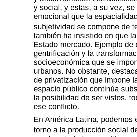
y social, y estas, a su vez, s
emocional que la espacialidad 
subjetividad se compone de t
también ha insistido en que la
Estado-mercado. Ejemplo de e
gentrificación y la transformaci
socioeconómica que se impon
urbanos. No obstante, destaca
de privatización que impone la 
espacio público continúa subs
la posibilidad de ser vistos, 
ese conflicto.
En América Latina, podemos 
torno a la producción social d