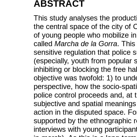
ABSTRACT
This study analyses the produc
the central space of the city of
of young people who mobilize in 
called
Marcha de la Gorra
. This
sensitive regulation that police 
(especially, youth from popular s
inhibiting or blocking the free h
objective was twofold: 1) to un
perspective, how the socio-spati
police control proceeds and, at 
subjective and spatial meanings 
action in the disputed space. Fo
supported by the ethnographic re
interviews with young participan