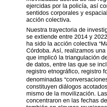
ejercidas por la policía, así 
sentidos corporales y espacia
acción colectiva.
Nuestra trayectoria de investi
se extiende entre 2014 y 2022
ha sido la acción colectiva “M
Córdoba. Así, realizamos una 
que implicó la triangulación d
de datos, entre las que se inc
registro etnográfico, registro f
denominadas “conversaciones
constituyen diálogos acotado
mismo de la movilización. Las
concentraron en las fechas de