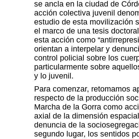
se ancla en la ciudad de Córd
acción colectiva juvenil deno
estudio de esta movilización 
el marco de una tesis doctora
esta acción como “antirrepre
orientan a interpelar y denunc
control policial sobre los cue
particularmente sobre aquello
y lo juvenil.
Para comenzar, retomamos apo
respecto de la producción soci
Marcha de la Gorra como acci
axial de la dimensión espacial
denuncia de la sociosegregac
segundo lugar, los sentidos po