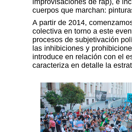
improvisaciones de rap), e inc
cuerpos que marchan: pinturas
A partir de 2014, comenzamos 
colectiva en torno a este even
procesos de subjetivación pol
las inhibiciones y prohibicione
introduce en relación con el e
caracteriza en detalle la est