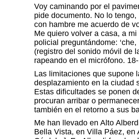
Voy caminando por el paviment
pide documento. No lo tengo, 
con hambre me acuerdo de vo
Me quiero volver a casa, a mi
policial preguntándome: ‘che,
(registro del sonido móvil de 
rapeando en el micrófono. 18
Las limitaciones que supone la 
desplazamiento en la ciudad 
Estas dificultades se ponen 
procuran arribar o permanecer
también en el retorno a sus ba
Me han llevado en Alto Alberd
Bella Vista, en Villa Páez, en 