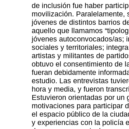
de inclusión fue haber partic
movilización. Paralelamente, 
jóvenes de distintos barrios de
aquello que llamamos “tipolog
jóvenes autoconvocados/as; i
sociales y territoriales; integ
artistas y militantes de partid
obtuvo el consentimiento de l
fueran debidamente informada
estudio. Las entrevistas tuvi
hora y media, y fueron transcri
Estuvieron orientadas por un 
motivaciones para participar 
el espacio público de la ciud
y experiencias con la policía