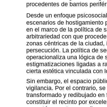
procedentes de barrios perifér
Desde un enfoque psicosocia
escenarios de hostigamiento po
en el marco de la política de 
arbitrariedad con que procede
zonas céntricas de la ciudad,
persecución. La política de s
operacionaliza una lógica de
estigmatizaciones ligadas a ra
cierta estética vinculada con 
Sin embargo, el espacio públi
vigilancia. Por el contrario, s
transformado y redibujado en f
constituir el recinto por excel