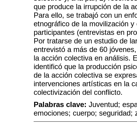
que produce la irrupción de la a
Para ello, se trabajó con un enf
etnográfico de la movilización y
participantes (entrevistas en p
Por tratarse de un estudio de la
entrevistó a más de 60 jóvenes,
la acción colectiva en análisis. 
identificó que la producción psi
de la acción colectiva se expres
intervenciones artísticas en la ca
colectivización del conflicto.
Palabras clave:
Juventud; espac
emociones; cuerpo; seguridad; z