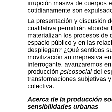
irrupción masiva de cuerpos e
cotidianamente son expulsados
La presentación y discusión d
cualitativa permitirán aborda
materializan los procesos de 
espacio público y en las relac
despliegan? ¿Qué sentidos sub
movilización antirrepresiva en 
interrogante, avanzaremos en
producción
psicosocial
del esp
transformaciones subjetivas y
colectiva.
Acerca de la producción soc
sensibilidades urbanas