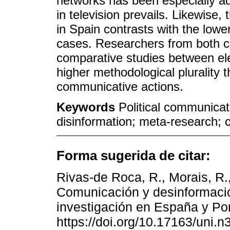
networks has been especially add
in television prevails. Likewise,
in Spain contrasts with the low
cases. Researchers from both co
comparative studies between ele
higher methodological plurality t
communicative actions.
Keywords
Political communicat
disinformation; meta-research; 
Forma sugerida de citar:
Rivas-de Roca, R., Morais, R.,
Comunicación y desinformació
investigación en España y Po
https://doi.org/10.17163/uni.