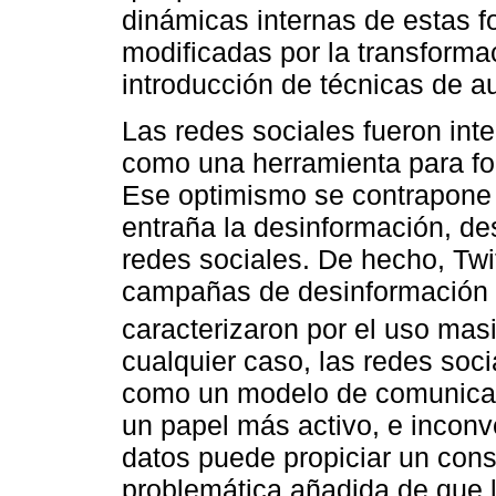
dinámicas internas de estas f
modificadas por la transformac
introducción de técnicas de a
Las redes sociales fueron in
como una herramienta para fo
Ese optimismo se contrapone
entraña la desinformación, de
redes sociales. De hecho, Twit
campañas de desinformación d
caracterizaron por el uso masi
cualquier caso, las redes soci
como un modelo de comunicac
un papel más activo, e inconv
datos puede propiciar un cons
problemática añadida de que 