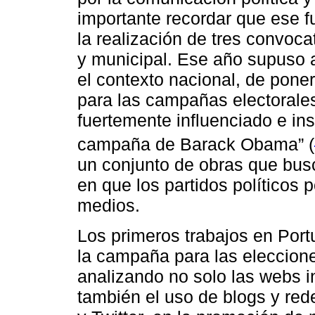
importante recordar que ese f
la realización de tres convocat
y municipal. Ese año supuso 
el contexto nacional, de poner
para las campañas electorale
fuertemente influenciado e in
campaña de Barack Obama” (
un conjunto de obras que bus
en que los partidos políticos 
medios.
Los primeros trabajos en Port
la campaña para las eleccion
analizando no solo las webs in
también el uso de blogs y red