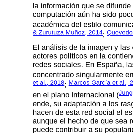
la información que se difunde 
computación aún ha sido poco 
académica del estilo comunica
& Zurutuza Muñoz, 2014
Quevedo 
;
El análisis de la imagen y las
actores políticos en la contie
redes sociales. En España, la
concentrado singularmente en 
et al., 2018
Marcos García et al., 
;
Jung
en el plano internacional (
ende, su adaptación a los ras
hacen de esta red social el es
aunque el hecho de que sea re
puede contribuir a su popular