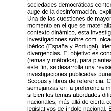
sociedades democráticas contem
auge de la desinformación, expl
Una de las cuestiones de mayor
momento en el que se materializ
contexto dinámico, esta investig
investigaciones sobre comunicac
ibérico (España y Portugal), iden
divergencias. El objetivo es con
(temas y métodos), para plante
este fin, se desarrolla una revis
investigaciones publicadas dur
Scopus y libros de referencia. 
semejanzas en la preferencia me
si bien los temas abordados difi
nacionales, más allá de cierta c
legislativos de índole nacional