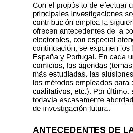
Con el propósito de efectuar u
principales investigaciones s
contribución emplea la siguien
ofrecen antecedentes de la co
electorales, con especial aten
continuación, se exponen los
España y Portugal. En cada un
comicios, las agendas (temas
más estudiadas, las alusione
los métodos empleados para el 
cualitativos, etc.). Por último,
todavía escasamente abordadas
de investigación futura.
ANTECEDENTES DE LA