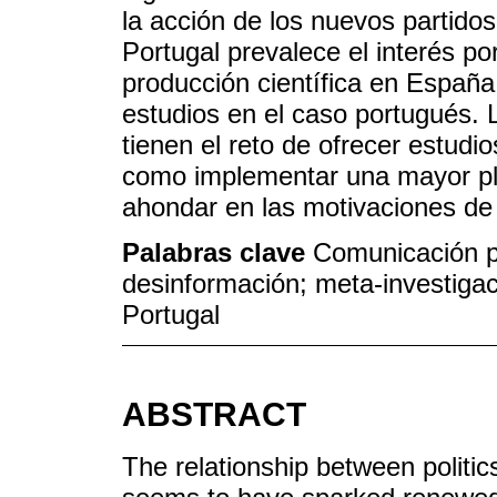
la acción de los nuevos partido
Portugal prevalece el interés po
producción científica en Españ
estudios en el caso portugués.
tienen el reto de ofrecer estudi
como implementar una mayor pl
ahondar en las motivaciones de
Palabras clave
Comunicación po
desinformación; meta-investiga
Portugal
ABSTRACT
The relationship between politic