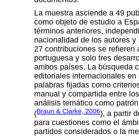
La muestra asciende a 49 publ
como objeto de estudio a Espa
términos anteriores, independ
nacionalidad de los autores y
27 contribuciones se refieren 
portuguesa y solo tres desar
ambos países. La búsqueda co
editoriales internacionales en
palabras fijadas como criterio
manual y compartida entre los
análisis temático como patró
Braun & Clarke, 2006
(
), a partir
para cuestiones como el ámbit
partidos considerados o la me