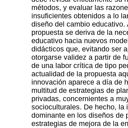
métodos, y evaluar las razone
insuficientes obtenidos a lo l
diseño del cambio educativo. 
propuesta se deriva de la nec
educativo hacia nuevos mode
didácticos que, evitando ser 
otorgarse validez a partir de 
de una labor crítica de tipo p
actualidad de la propuesta aq
innovación aparece a día de 
multitud de estrategias de pla
privadas, concernientes a muy
socioculturales. De hecho, la
dominante en los diseños de p
estrategias de mejora de la e