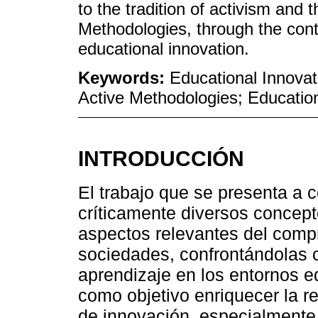
to the tradition of activism and 
Methodologies, through the contr
educational innovation.
Keywords:
Educational Innovat
Active Methodologies; Educatio
INTRODUCCIÓN
El trabajo que se presenta a c
críticamente diversos concep
aspectos relevantes del comp
sociedades, confrontándolas 
aprendizaje en los entornos e
como objetivo enriquecer la re
de innovación, especialmente 