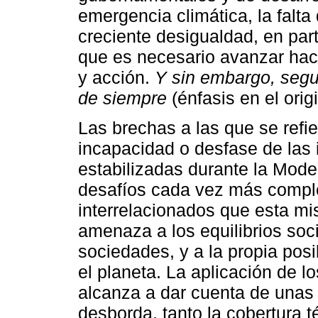
emergencia climática, la falta 
creciente desigualdad, en part
que es necesario avanzar ha
y acción.
Y sin embargo, seg
de siempre
(énfasis en el origi
Las brechas a las que se refi
incapacidad o desfase de las 
estabilizadas durante la Mode
desafíos cada vez más comple
interrelacionados que esta m
amenaza a los equilibrios soci
sociedades, y a la propia posi
el planeta. La aplicación de
alcanza a dar cuenta de unas
desborda, tanto la cobertura 