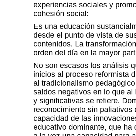
experiencias sociales y prom
cohesión social:
Es una educación sustancialme
desde el punto de vista de su
contenidos. La transformación 
orden del día en la mayor part
No son escasos los análisis
inicios al proceso reformista 
al tradicionalismo pedagógico
saldos negativos en lo que al
y significativas se refiere. D
reconocimiento sin paliativos d
capacidad de las innovaciones 
educativo dominante, que ha d
a la vez una capacidad para a