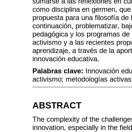
sumarse a las reflexiones en cur
como disciplina en germen, que
propuesta para una filosofía de 
continuación, problematizar, baj
pedagógica y los programas de a
activismo y a las recientes pro
aprendizaje, a través de la apor
innovación educativa.
Palabras clave:
Innovación educ
activismo; metodologías activa
ABSTRACT
The complexity of the challenge
innovation, especially in the fie