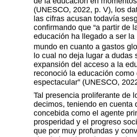
de la educación en momentos 
(UNESCO, 2022, p. V), los dat
las cifras acusan todavía ses
confirmando que “a partir de 
educación ha llegado a ser la
mundo en cuanto a gastos glob
lo cual no deja lugar a dudas 
expansión del acceso a la ed
reconoció la educación como
espectacular” (UNESCO, 2022,
Tal presencia proliferante de 
decimos, teniendo en cuenta 
concebida como el agente prin
prosperidad y el progreso soci
que por muy profundas y conv