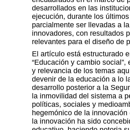
desarrollados en las instituci
ejecución, durante los último
parcialmente ser llevadas a l
innovadores, con resultados 
relevantes para el diseño de 
El artículo está estructurado 
“Educación y cambio social”, 
y relevancia de los temas aqu
devenir de la educación a lo 
desarrollo posterior a la Seg
la inmovilidad del sistema a 
políticas, sociales y medioam
hegemónico de la innovación (
la innovación ha sido concebi
educativo, haciendo notoria s