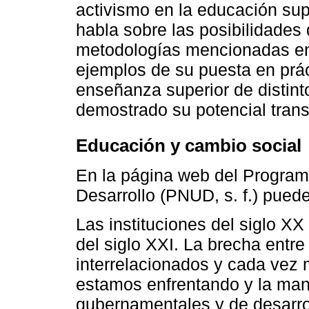
activismo en la educación supe
habla sobre las posibilidades
metodologías mencionadas en 
ejemplos de su puesta en prá
enseñanza superior de distint
demostrado su potencial tran
Educación y cambio social
En la página web del Program
Desarrollo (PNUD, s. f.) puede
Las instituciones del siglo X
del siglo XXI. La brecha entre
interrelacionados y cada vez
estamos enfrentando y la mane
gubernamentales y de desarro