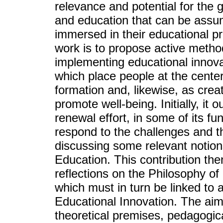
relevance and potential for the g
and education that can be assu
immersed in their educational pr
work is to propose active metho
implementing educational innova
which place people at the cente
formation and, likewise, as crea
promote well-being. Initially, it o
renewal effort, in some of its 
respond to the challenges and t
discussing some relevant notion
Education. This contribution the
reflections on the Philosophy of 
which must in turn be linked to 
Educational Innovation. The aim
theoretical premises, pedagogica