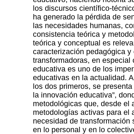
los discursos científico-técni
ha generado la pérdida de sent
las necesidades humanas, co
consistencia teórica y metodol
teórica y conceptual es releva
caracterización pedagógica y é
transformadoras, en especial
educativa es uno de los impera
educativas en la actualidad.
los dos primeros, se presenta
la innovación educativa”, don
metodológicas que, desde el a
metodologías activas para el 
necesidad de transformación 
en lo personal y en lo colectiv