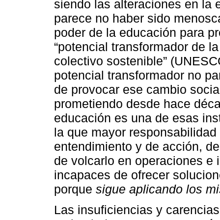
siendo las alteraciones en la
parece no haber sido menosca
poder de la educación para pr
“potencial transformador de l
colectivo sostenible” (UNESCO
potencial transformador no pa
de provocar ese cambio social
prometiendo desde hace déca
educación es una de esas inst
la que mayor responsabilidad
entendimiento y de acción, de 
de volcarlo en operaciones e 
incapaces de ofrecer solucion
porque
sigue aplicando los 
Las insuficiencias y carencia