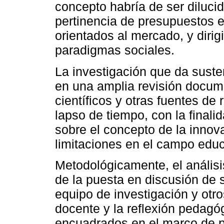
concepto habría de ser dilucid
pertinencia de presupuestos 
orientados al mercado, y dirig
paradigmas sociales.
La investigación que da sust
en una amplia revisión documen
científicos y otras fuentes d
lapso de tiempo, con la final
sobre el concepto de la innov
limitaciones en el campo educ
Metodológicamente, el anális
de la puesta en discusión de 
equipo de investigación y otro
docente y la reflexión pedagó
encuadrados en el marco de p