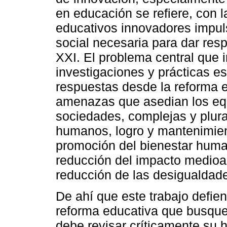
en educación se refiere, con l
educativos innovadores impul
social necesaria para dar resp
XXI. El problema central que i
investigaciones y prácticas es
respuestas desde la reforma 
amenazas que asedian los equ
sociedades, complejas y plura
humanos, logro y mantenimien
promoción del bienestar human
reducción del impacto medioa
reducción de las desigualdade
De ahí que este trabajo defie
reforma educativa que busque 
debe revisar críticamente su 