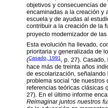
objetivos y consecuencias de l
encaminadas a la creación y 
escuela y de ayudas al estudio
contribuir a la creación de la 
proyecto modernizador de las
Esta evolución ha llevado, c
prioritaria y generalizada de 
Casado, 1991
(
, p. 27). Casado
hace más de treinta años ind
de escolarización, señalando
problema social “de nuestros d
referencias teóricas clásicas 
27). En el último informe enc
Reimaginar juntos nuestros fu