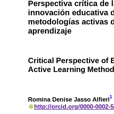
Perspectiva crítica de 
innovación educativa 
metodologías activas 
aprendizaje
Critical Perspective of
Active Learning Method
1
Romina Denise Jasso Alfieri
http://orcid.org/0000-0002-