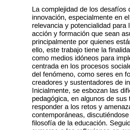
La complejidad de los desafíos q
innovación, especialmente en el
relevancia y potencialidad para
acción y formación que sean asu
principalmente por quienes está
ello, este trabajo tiene la final
como medios idóneos para imple
centrada en los procesos social
del fenómeno, como seres en f
creadores y sustentadores de i
Inicialmente, se esbozan las dif
pedagógica, en algunos de sus
responder a los retos y amenaz
contemporáneas, discutiéndose 
filosofía de la educación. Segui