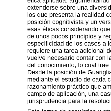
ética aplicada, argumentando 
extenderse sobre una diversi
los que presenta la realidad c
posición cognitivista y univers
esas éticas considerando que 
de unos pocos principios y reg
especificidad de los casos a l
requiere una tarea adicional d
vuelve necesario contar con 
del conocimiento, lo cual trae 
Desde la posición de Guariglia
mediante el estudio de cada c
razonamiento práctico que amp
campo de aplicación, una casu
jurisprudencia para la resolu