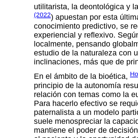
utilitarista, la deontológica y 
(2022
) apuestan por esta últi
conocimiento predictivo, se r
experiencial y reflexivo. Segú
localmente, pensando globalm
estudio de la naturaleza con u
inclinaciones, más que de pri
Ho
En el ámbito de la bioética,
principio de la autonomía resu
relación con temas como la eu
Para hacerlo efectivo se requ
paternalista a un modelo parti
suele menospreciar la capacid
mantiene el poder de decisión