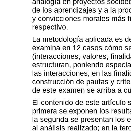
analogía en proyectos socioed
de los aprendizajes y a la p
y convicciones morales más f
respectivo.
La metodología aplicada es de 
examina en 12 casos cómo se a
(interacciones, valores, finali
estructuran, poniendo especia
las interacciones, en las fina
construcción de pautas y crite
de este examen se arriba a cu
El contenido de este artículo s
primera se exponen los resulta
la segunda se presentan los 
al análisis realizado; en la te