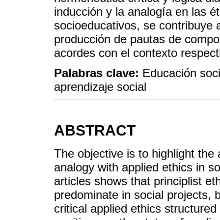
inducción y la analogía en las é
socioeducativos, se contribuye a
producción de pautas de compo
acordes con el contexto respect
Palabras clave:
Educación socia
aprendizaje social
ABSTRACT
The objective is to highlight the
analogy with applied ethics in s
articles shows that principlist e
predominate in social projects, 
critical applied ethics structure