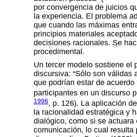
por convergencia de juicios q
la experiencia. El problema ad
que cuando las máximas entran
principios materiales aceptad
decisiones racionales. Se hace
procedimental.
Un tercer modelo sostiene el p
discursiva: “Sólo son válidas
que podrían estar de acuerdo
participantes en un discurso 
1996
, p. 126). La aplicación d
la racionalidad estratégica y 
dialógico, como si se actuara
comunicación, lo cual resulta 