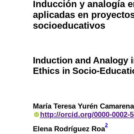
Inducción y analogía e
aplicadas en proyecto
socioeducativos
Induction and Analogy i
Ethics in Socio-Educati
María Teresa Yurén Camarena
http://orcid.org/0000-0002-
2
Elena Rodríguez Roa