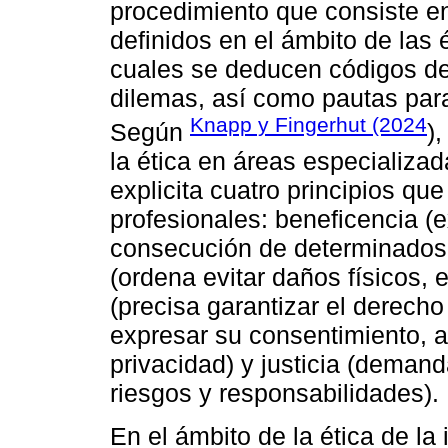
procedimiento que consiste en
definidos en el ámbito de las 
cuales se deducen códigos de 
dilemas, así como pautas para
Knapp y Fingerhut (2024
Según
)
la ética en áreas especializad
explicita cuatro principios qu
profesionales: beneficencia (e
consecución de determinados b
(ordena evitar daños físicos,
(precisa garantizar el derech
expresar su consentimiento, 
privacidad) y justicia (demand
riesgos y responsabilidades).
En el ámbito de la ética de la