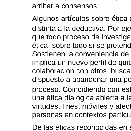
arribar a consensos.
Algunos artículos sobre ética 
distinta a la deductiva. Por e
que todo proceso de investig
ética, sobre todo si se preten
Sostienen la conveniencia de l
implica un nuevo perfil de qu
colaboración con otros, busca 
dispuesto a abandonar una pos
proceso. Coincidiendo con es
una ética dialógica abierta a l
virtudes, fines, móviles y afe
personas en contextos particu
De las éticas reconocidas en e