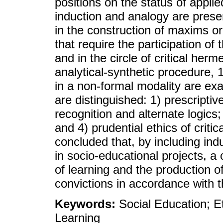
positions on the status of appli
induction and analogy are presen
in the construction of maxims or
that require the participation of
and in the circle of critical herm
analytical-synthetic procedure, 
in a non-formal modality are ex
are distinguished: 1) prescriptiv
recognition and alternate logics;
and 4) prudential ethics of critic
concluded that, by including ind
in socio-educational projects, a
of learning and the production o
convictions in accordance with t
Keywords:
Social Education; Et
Learning