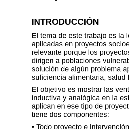
INTRODUCCIÓN
El tema de este trabajo es la 
aplicadas en proyectos socioe
relevante porque los proyect
dirigen a poblaciones vulnerab
solución de algún problema a
suficiencia alimentaria, salud 
El objetivo es mostrar las ven
inductiva y analógica en la es
aplican en ese tipo de proyec
tiene dos componentes:
• Todo proyecto e intervención