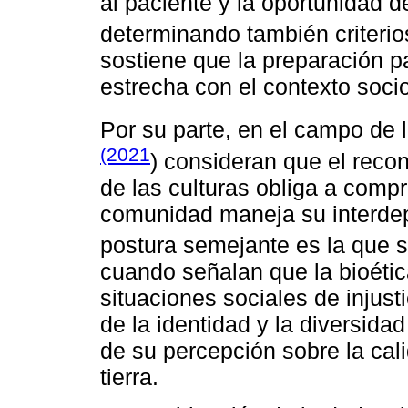
al paciente y la oportunidad d
determinando también criterio
sostiene que la preparación pa
estrecha con el contexto socio
Por su parte, en el campo de l
(2021
) consideran que el reco
de las culturas obliga a comp
comunidad maneja su interdep
postura semejante es la que 
cuando señalan que la bioética
situaciones sociales de injust
de la identidad y la diversidad
de su percepción sobre la cali
tierra.