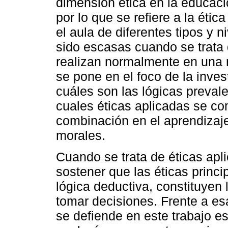
dimensión ética en la educac
por lo que se refiere a la étic
el aula de diferentes tipos y 
sido escasas cuando se trata
realizan normalmente en una 
se pone en el foco de la inves
cuáles son las lógicas preval
cuales éticas aplicadas se co
combinación en el aprendizaje
morales.
Cuando se trata de éticas apl
sostener que las éticas princi
lógica deductiva, constituyen 
tomar decisiones. Frente a esa
se defiende en este trabajo es 