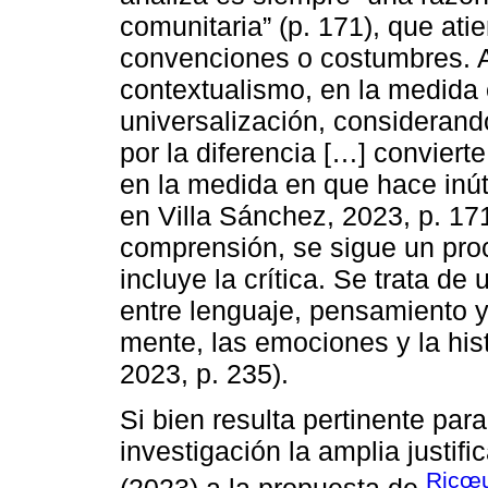
comunitaria” (p. 171), que atie
convenciones o costumbres. A
contextualismo, en la medida 
universalización, considerand
por la diferencia […] convierte
en la medida en que hace inút
en Villa Sánchez, 2023, p. 1
comprensión, se sigue un pro
incluye la crítica. Se trata de
entre lenguaje, pensamiento y
mente, las emociones y la his
2023, p. 235).
Si bien resulta pertinente par
investigación la amplia justif
Ricœu