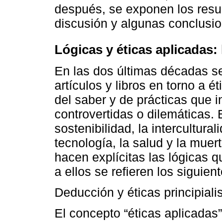
después, se exponen los resul
discusión y algunas conclusi
Lógicas y éticas aplicadas: l
En las dos últimas décadas s
artículos y libros en torno a é
del saber y de prácticas que 
controvertidas o dilemáticas. 
sostenibilidad, la intercultural
tecnología, la salud y la muer
hacen explícitas las lógicas 
a ellos se refieren los siguien
Deducción y éticas principiali
El concepto “éticas aplicadas