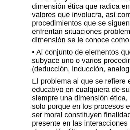
dimensión ética que radica en 
valores que involucra, así com
procedimientos que se siguen
enfrentan situaciones problemá
dimensión se le conoce como “
• Al conjunto de elementos qu
subyace uno o varios procedim
(deducción, inducción, analog
El problema al que se refiere e
educativo en cualquiera de s
siempre una dimensión ética, 
solo porque en los procesos e
ser moral constituyen finalida
presente en las interaccione