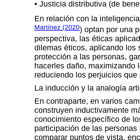
• Justicia distributiva (de ben
En relación con la inteligencia 
Martínez (2020
) optan por una p
perspectiva, las éticas aplica
dilemas éticos, aplicando los 
protección a las personas, ga
hacerles daño, maximizando lo
reduciendo los perjuicios que
La inducción y la analogía arti
En contraparte, en varios cam
construyen inductivamente máx
conocimiento específico de lo
participación de las personas 
comparar puntos de vista, enc