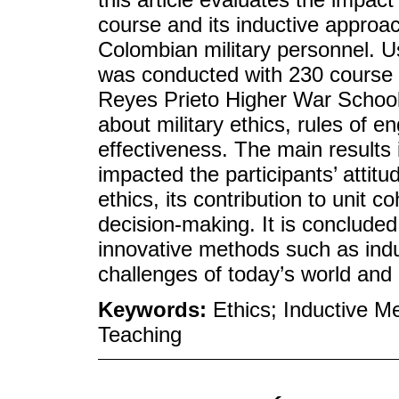
course and its inductive approac
Colombian military personnel. U
was conducted with 230 course p
Reyes Prieto Higher War School
about military ethics, rules of 
effectiveness. The main results i
impacted the participants’ attitu
ethics, its contribution to unit 
decision-making. It is concluded 
innovative methods such as induc
challenges of today’s world and r
Keywords:
Ethics; Inductive Me
Teaching