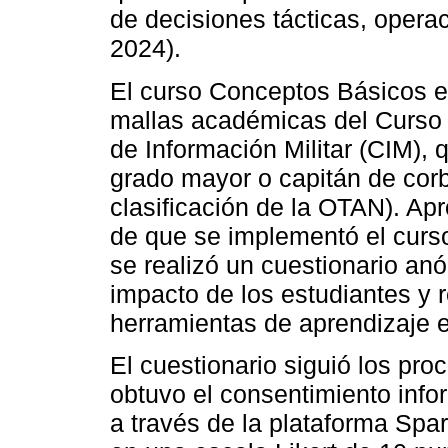
de decisiones tácticas, opera
2024).
El curso Conceptos Básicos en
mallas académicas del Curso
de Información Militar (CIM), 
grado mayor o capitán de corb
clasificación de la OTAN). Ap
de que se implementó el curs
se realizó un cuestionario an
impacto de los estudiantes y r
herramientas de aprendizaje 
El cuestionario siguió los pro
obtuvo el consentimiento infor
a través de la plataforma Sp