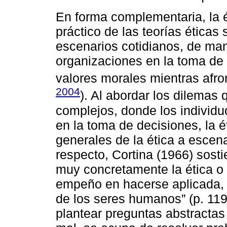
En forma complementaria, la é
práctico de las teorías éticas
escenarios cotidianos, de man
organizaciones en la toma de 
valores morales mientras afro
2004
). Al abordar los dilemas
complejos, donde los individu
en la toma de decisiones, la é
generales de la ética a escena
respecto, Cortina (1966) sostie
muy concretamente la ética o 
empeño en hacerse aplicada, e
de los seres humanos” (p. 119)
plantear preguntas abstractas 