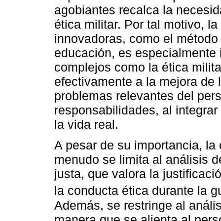
agobiantes recalca la necesid
ética militar. Por tal motivo, l
innovadoras, como el método i
educación, es especialmente
complejos como la ética milita
efectivamente a la mejora de 
problemas relevantes del perso
responsabilidades, al integrar
la vida real.
A pesar de su importancia, la 
menudo se limita al análisis de
justa, que valora la justificac
la conducta ética durante la g
Además, se restringe al anális
manera que se alienta al pers