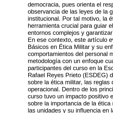
democracia, pues orienta el res
observancia de las leyes de la g
institucional. Por tal motivo, la 
herramienta crucial para guiar e
entornos complejos y garantizar
En ese contexto, este artículo 
Básicos en Ética Militar y su en
comportamientos del personal mi
metodología con un enfoque cuan
participantes del curso en la E
Rafael Reyes Prieto (ESDEG) de
sobre la ética militar, las regla
operacional. Dentro de los princi
curso tuvo un impacto positivo e
sobre la importancia de la ética 
las unidades y su influencia en