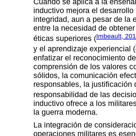
Cuando se aplica a la enseñanz
inductivo mejora el desarrollo
integridad, aun a pesar de la 
entre la necesidad de obtener
Imbeault, 20
éticas superiores (
y el aprendizaje experiencial (
enfatizar el reconocimiento d
comprensión de los valores con
sólidos, la comunicación efec
responsables, la justificación
responsabilidad de las decisi
inductivo ofrece a los militar
la guerra moderna.
La integración de consideraci
operaciones militares es esen