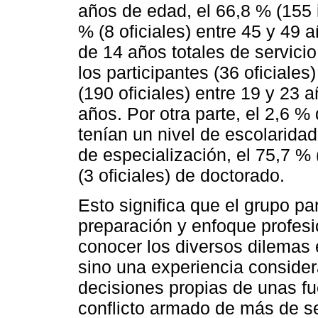
años de edad, el 66,8 % (155 i
% (8 oficiales) entre 45 y 49
de 14 años totales de servicio
los participantes (36 oficiales
(190 oficiales) entre 19 y 23 a
años. Por otra parte, el 2,6 % 
tenían un nivel de escolaridad
de especialización, el 75,7 % 
(3 oficiales) de doctorado.
Esto significa que el grupo pa
preparación y enfoque profesio
conocer los diversos dilemas é
sino una experiencia consider
decisiones propias de unas fu
conflicto armado de más de s