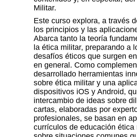
Militar.
Este curso explora, a través 
los principios y las aplicacione
Abarca tanto la teoría fundam
la ética militar, preparando a 
desafíos éticos que surgen en
en general. Como complemento
desarrollado herramientas in
sobre ética militar y una apli
dispositivos iOS y Android, que
intercambio de ideas sobre di
cartas, elaboradas por expert
profesionales, se basan en ap
currículos de educación ética
sobre situaciones comunes qu