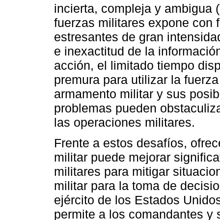
incierta, compleja y ambigua 
fuerzas militares expone con f
estresantes de gran intensida
e inexactitud de la informació
acción, el limitado tiempo dis
premura para utilizar la fuerz
armamento militar y sus posib
problemas pueden obstaculiza
las operaciones militares.
Frente a estos desafíos, ofrec
militar puede mejorar signific
militares para mitigar situaci
militar para la toma de decisi
ejército de los Estados Unid
permite a los comandantes y 