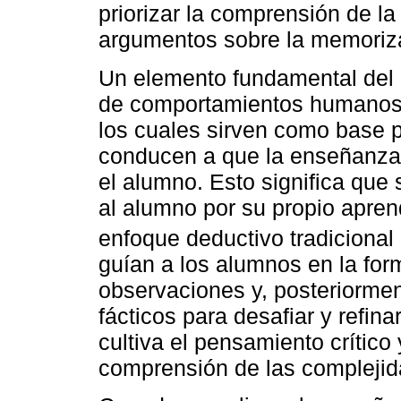
priorizar la comprensión de la
argumentos sobre la memoriz
Un elemento fundamental del m
de comportamientos humanos 
los cuales sirven como base pa
conducen a que la enseñanza 
el alumno. Esto significa qu
al alumno por su propio apren
enfoque deductivo tradicional 
guían a los alumnos en la form
observaciones y, posteriormen
fácticos para desafiar y refina
cultiva el pensamiento crítico 
comprensión de las complejid