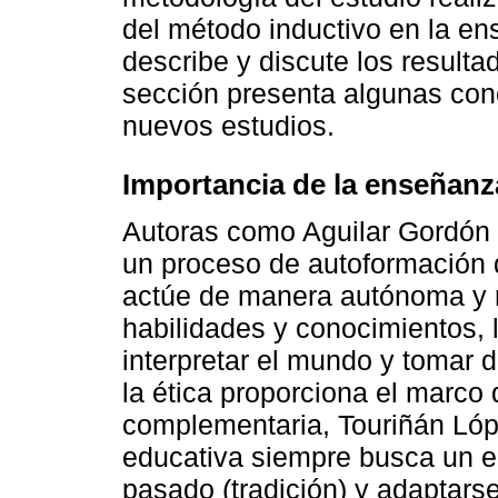
del método inductivo en la ens
describe y discute los resultad
sección presenta algunas con
nuevos estudios.
Importancia de la enseñanza 
Autoras como Aguilar Gordón 
un proceso de autoformación 
actúe de manera autónoma y r
habilidades y conocimientos, 
interpretar el mundo y tomar 
la ética proporciona el marco
complementaria, Touriñán Lóp
educativa siempre busca un equ
pasado (tradición) y adaptars