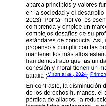
abarca principios y valores fu
en la sociedad y el desarrollo 
2023). Por tal motivo, es esenc
comprenda y emplee un marco 
complejos desafíos de su prof
estándares de conducta. Así, 
propenso a cumplir con las ór
mantener los más altos están
han demostrado que las unidad
cohesión y moral tienen un 
Miron
et al
., 2024
Primor
batalla (
;
En contraste, la disminución d
de los derechos humanos, el d
pérdida de aliados, la reducció