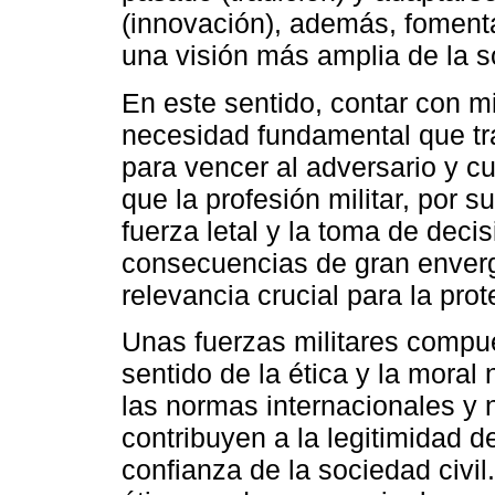
(innovación), además, foment
una visión más amplia de la s
En este sentido, contar con m
necesidad fundamental que tra
para vencer al adversario y cu
que la profesión militar, por s
fuerza letal y la toma de dec
consecuencias de gran enverg
relevancia crucial para la prot
Unas fuerzas militares compu
sentido de la ética y la moral
las normas internacionales y 
contribuyen a la legitimidad de
confianza de la sociedad civil