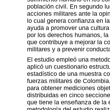
población civil. En segundo lug
acciones militares ante la opi
lo cual genera confianza en l
ayuda a promover una cultura
por los derechos humanos, la j
que contribuye a mejorar la co
militares y a prevenir conduct
El estudio empleó una metodol
aplicó un cuestionario estructu
estadístico de una muestra co
fuerzas militares de Colombia
para obtener mediciones obje
distribuidas en cinco seccione
que tiene la enseñanza de la é
metodología del estudio realiz