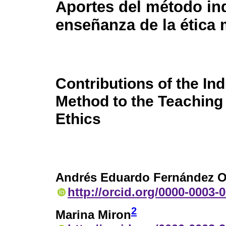
Aportes del método ind
enseñanza de la ética m
Contributions of the In
Method to the Teaching 
Ethics
Andrés Eduardo Fernández O
http://orcid.org/0000-0003-
2
Marina Miron