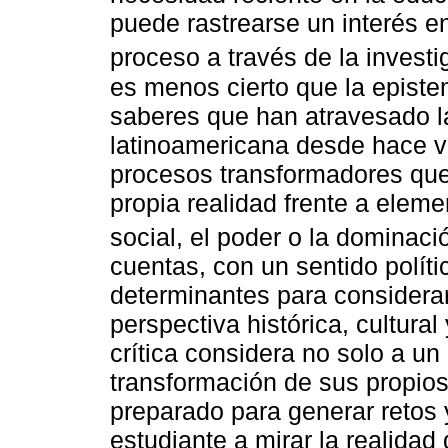
puede rastrearse un interés 
proceso a través de la investig
es menos cierto que la episte
saberes que han atravesado la
latinoamericana desde hace 
procesos transformadores que
propia realidad frente a eleme
social, el poder o la dominaci
cuentas, con un sentido polít
determinantes para considerar
perspectiva histórica, cultural
crítica considera no solo a un
transformación de sus propios
preparado para generar retos
estudiante a mirar la realida