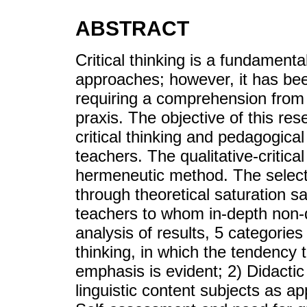
ABSTRACT
Critical thinking is a fundament
approaches; however, it has been
requiring a comprehension from 
praxis. The objective of this re
critical thinking and pedagogica
teachers. The qualitative-critic
hermeneutic method. The selecti
through theoretical saturation s
teachers to whom in-depth non-di
analysis of results, 5 categories
thinking, in which the tendency 
emphasis is evident; 2) Didactic
linguistic content subjects as app