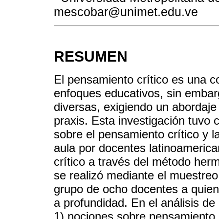
mescobar@unimet.edu.ve
RESUMEN
El pensamiento crítico es una 
enfoques educativos, sin embarg
diversas, exigiendo un abordaje
praxis. Esta investigación tuvo 
sobre el pensamiento crítico y l
aula por docentes latinoamerica
crítico a través del método herm
se realizó mediante el muestreo
grupo de ocho docentes a quiene
a profundidad. En el análisis de
1) nociones sobre pensamiento cr