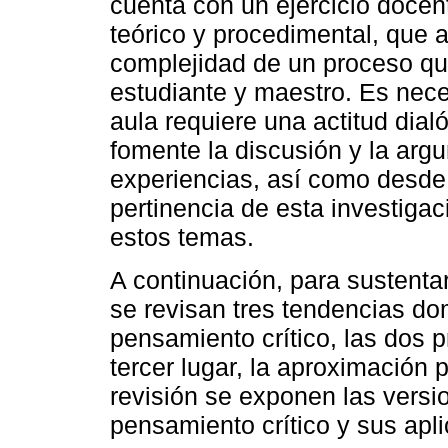
cuenta con un ejercicio docen
teórico y procedimental, que
complejidad de un proceso que
estudiante y maestro. Es nece
aula requiere una actitud dia
fomente la discusión y la arg
experiencias, así como desde 
pertinencia de esta investigac
estos temas.
A continuación, para sustentar
se revisan tres tendencias do
pensamiento crítico, las dos p
tercer lugar, la aproximación p
revisión se exponen las versi
pensamiento crítico y sus apli