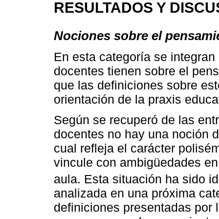
RESULTADOS Y DISCU
Nociones sobre el pensamie
En esta categoría se integran
docentes tienen sobre el pens
que las definiciones sobre es
orientación de la praxis educa
Según se recuperó de las entr
docentes no hay una noción d
cual refleja el carácter polis
vincule con ambigüedades en l
aula. Esta situación ha sido i
analizada en una próxima cate
definiciones presentadas por 