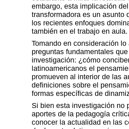
embargo, esta implicación del
transformadora es un asunto 
los recientes enfoques domina
también en el trabajo en aula.
Tomando en consideración lo an
preguntas fundamentales que
investigación: ¿cómo concibe
latinoamericanos el pensamien
promueven al interior de las 
definiciones sobre el pensami
formas específicas de dinamiza
Si bien esta investigación no 
aportes de la pedagogía crític
conocer la actualidad en las 