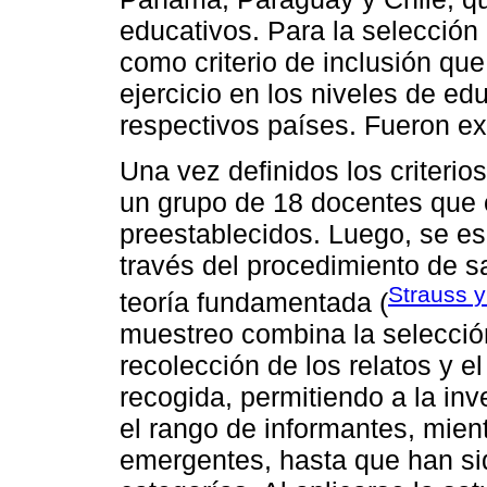
educativos. Para la selección 
como criterio de inclusión que
ejercicio en los niveles de e
respectivos países. Fueron exc
Una vez definidos los criterio
un grupo de 18 docentes que c
preestablecidos. Luego, se es
través del procedimiento de s
Strauss y
teoría fundamentada (
muestreo combina la selección
recolección de los relatos y e
recogida, permitiendo a la in
el rango de informantes, mien
emergentes, hasta que han si