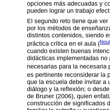
opciones más adecuadas y co
pueden lograr un trabajo efect
El segundo reto tiene que ver
por los métodos de enseñanza 
distintos contenidos, siendo e
Nou
práctica crítica en el aula (
cuando existen buenas intenci
didácticas implementadas no p
necesarias para la necesaria 
es pertinente reconsiderar la
que la escuela debe invitar 
diálogo y la reflexión; o desde
de Bruner (2006), quien enfati
construcción de significados 