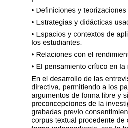
• Definiciones y teorizaciones
• Estrategias y didácticas usa
• Espacios y contextos de apl
los estudiantes.
• Relaciones con el rendimie
• El pensamiento crítico en la
En el desarrollo de las entrevi
directiva, permitiendo a los pa
argumentos de forma libre y si
preconcepciones de la invest
grabadas previo consentimient
corpus textual procedente de 