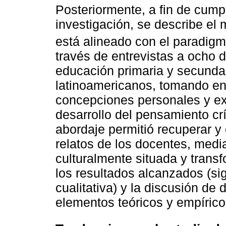
Posteriormente, a fin de cumpl
investigación, se describe el 
está alineado con el paradigma
través de entrevistas a ocho 
educación primaria y secundar
latinoamericanos, tomando en
concepciones personales y ex
desarrollo del pensamiento cr
abordaje permitió recuperar y
relatos de los docentes, median
culturalmente situada y trans
los resultados alcanzados (si
cualitativa) y la discusión de 
elementos teóricos y empíric