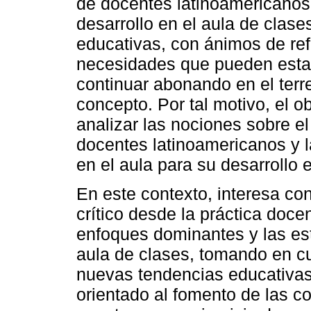
de docentes latinoamericanos 
desarrollo en el aula de clase
educativas, con ánimos de ref
necesidades que pueden esta
continuar abonando en el terr
concepto. Por tal motivo, el o
analizar las nociones sobre e
docentes latinoamericanos y 
en el aula para su desarrollo 
En este contexto, interesa c
crítico desde la práctica doce
enfoques dominantes y las est
aula de clases, tomando en cu
nuevas tendencias educativa
orientado al fomento de las co