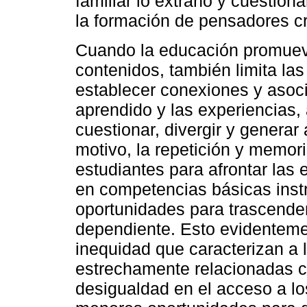
familiar lo extraño y cuestiona
la formación de pensadores cr
Cuando la educación promueve 
contenidos, también limita las
establecer conexiones y asoci
aprendido y las experiencias,
cuestionar, divergir y generar 
motivo, la repetición y memor
estudiantes para afrontar las 
en competencias básicas inst
oportunidades para trascende
dependiente. Esto evidenteme
inequidad que caracterizan a 
estrechamente relacionadas co
desigualdad en el acceso a lo