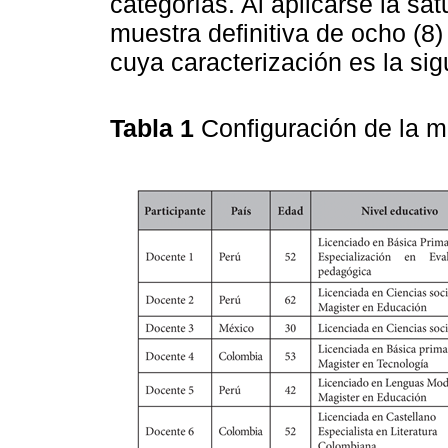
categorías. Al aplicarse la sa
muestra definitiva de ocho (8
cuya caracterización es la sig
Tabla 1
Configuración de la m