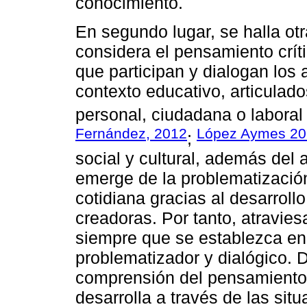
conocimiento.
En segundo lugar, se halla otr
considera el pensamiento crít
que participan y dialogan los 
contexto educativo, articulado
personal, ciudadana o laboral 
Fernández, 2012
López Aymes 20
;
social y cultural, además del 
emerge de la problematización
cotidiana gracias al desarroll
creadoras. Por tanto, atravies
siempre que se establezca en
problematizador y dialógico. 
comprensión del pensamiento
desarrolla a través de las si