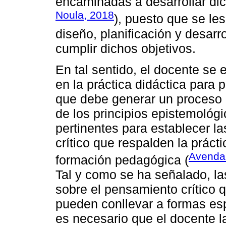
encaminadas a desarrollar di
Noula, 2018
), puesto que se le
diseño, planificación y desarro
cumplir dichos objetivos.
En tal sentido, el docente se 
en la práctica didáctica para 
que debe generar un proceso 
de los principios epistemológ
pertinentes para establecer 
crítico que respalden la prácti
Avenda
formación pedagógica (
Tal y como se ha señalado, la
sobre el pensamiento crítico 
pueden conllevar a formas es
es necesario que el docente la