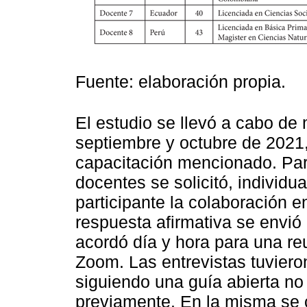
Fuente: elaboración propia.
El estudio se llevó a cabo de
septiembre y octubre de 2021,
capacitación mencionado. Para
docentes se solicitó, individu
participante la colaboración en
respuesta afirmativa se envió
acordó día y hora para una re
Zoom. Las entrevistas tuviero
siguiendo una guía abierta no 
previamente. En la misma se 