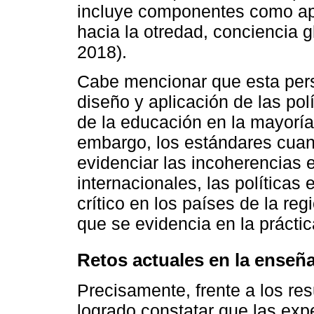
incluye componentes como aper
hacia la otredad, conciencia 
2018).
Cabe mencionar que esta persp
diseño y aplicación de las pol
de la educación en la mayoría
embargo, los estándares cuant
evidenciar las incoherencias 
internacionales, las políticas
crítico en los países de la re
que se evidencia en la práctic
Retos actuales en la enseñ
Precisamente, frente a los re
logrado constatar que las expe