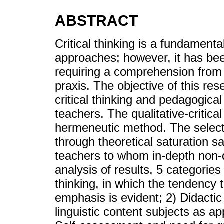
ABSTRACT
Critical thinking is a fundament
approaches; however, it has been
requiring a comprehension from 
praxis. The objective of this re
critical thinking and pedagogica
teachers. The qualitative-critic
hermeneutic method. The selecti
through theoretical saturation s
teachers to whom in-depth non-di
analysis of results, 5 categories
thinking, in which the tendency 
emphasis is evident; 2) Didactic
linguistic content subjects as app