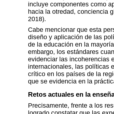
incluye componentes como aper
hacia la otredad, conciencia 
2018).
Cabe mencionar que esta persp
diseño y aplicación de las pol
de la educación en la mayoría
embargo, los estándares cuant
evidenciar las incoherencias 
internacionales, las políticas
crítico en los países de la re
que se evidencia en la práctic
Retos actuales en la enseñ
Precisamente, frente a los re
logrado constatar que las expe