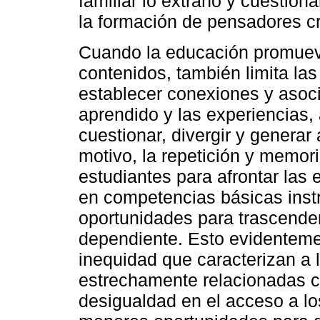
familiar lo extraño y cuestiona
la formación de pensadores cr
Cuando la educación promueve 
contenidos, también limita las
establecer conexiones y asoci
aprendido y las experiencias,
cuestionar, divergir y generar 
motivo, la repetición y memor
estudiantes para afrontar las 
en competencias básicas inst
oportunidades para trascende
dependiente. Esto evidenteme
inequidad que caracterizan a 
estrechamente relacionadas co
desigualdad en el acceso a lo