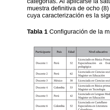
categorías. Al aplicarse la sa
muestra definitiva de ocho (8
cuya caracterización es la sig
Tabla 1
Configuración de la m