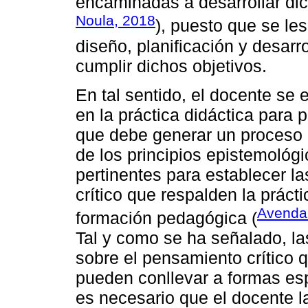
encaminadas a desarrollar di
Noula, 2018
), puesto que se le
diseño, planificación y desarro
cumplir dichos objetivos.
En tal sentido, el docente se 
en la práctica didáctica para 
que debe generar un proceso 
de los principios epistemológ
pertinentes para establecer 
crítico que respalden la prácti
Avenda
formación pedagógica (
Tal y como se ha señalado, la
sobre el pensamiento crítico 
pueden conllevar a formas es
es necesario que el docente la