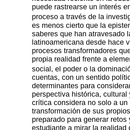
puede rastrearse un interés 
proceso a través de la investig
es menos cierto que la episte
saberes que han atravesado la
latinoamericana desde hace 
procesos transformadores que
propia realidad frente a eleme
social, el poder o la dominaci
cuentas, con un sentido polít
determinantes para considerar
perspectiva histórica, cultural
crítica considera no solo a un
transformación de sus propios
preparado para generar retos
estudiante a mirar la realida