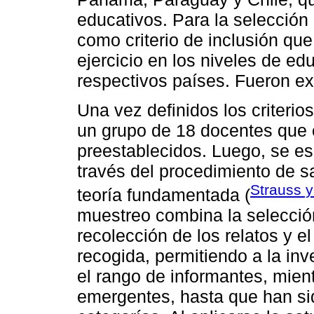
educativos. Para la selección 
como criterio de inclusión que
ejercicio en los niveles de e
respectivos países. Fueron exc
Una vez definidos los criterio
un grupo de 18 docentes que c
preestablecidos. Luego, se es
través del procedimiento de s
Strauss y
teoría fundamentada (
muestreo combina la selección
recolección de los relatos y e
recogida, permitiendo a la in
el rango de informantes, mien
emergentes, hasta que han si