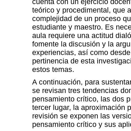
cuenta con un ejercicio docen
teórico y procedimental, que
complejidad de un proceso que
estudiante y maestro. Es nece
aula requiere una actitud dia
fomente la discusión y la arg
experiencias, así como desde 
pertinencia de esta investigac
estos temas.
A continuación, para sustentar
se revisan tres tendencias do
pensamiento crítico, las dos p
tercer lugar, la aproximación p
revisión se exponen las versi
pensamiento crítico y sus apli