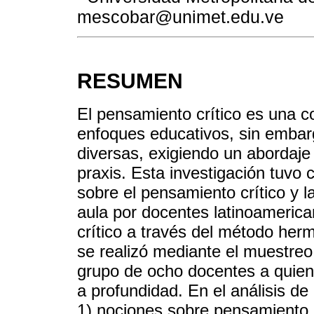
mescobar@unimet.edu.ve
RESUMEN
El pensamiento crítico es una 
enfoques educativos, sin embarg
diversas, exigiendo un abordaje
praxis. Esta investigación tuvo 
sobre el pensamiento crítico y l
aula por docentes latinoamerica
crítico a través del método herm
se realizó mediante el muestreo
grupo de ocho docentes a quiene
a profundidad. En el análisis de
1) nociones sobre pensamiento cr