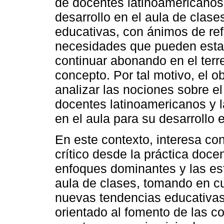
de docentes latinoamericanos 
desarrollo en el aula de clase
educativas, con ánimos de ref
necesidades que pueden esta
continuar abonando en el terr
concepto. Por tal motivo, el o
analizar las nociones sobre e
docentes latinoamericanos y 
en el aula para su desarrollo 
En este contexto, interesa c
crítico desde la práctica doce
enfoques dominantes y las est
aula de clases, tomando en cu
nuevas tendencias educativa
orientado al fomento de las co