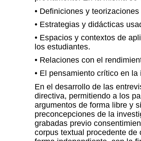
• Definiciones y teorizaciones
• Estrategias y didácticas usa
• Espacios y contextos de apl
los estudiantes.
• Relaciones con el rendimie
• El pensamiento crítico en la
En el desarrollo de las entrevi
directiva, permitiendo a los pa
argumentos de forma libre y si
preconcepciones de la invest
grabadas previo consentimient
corpus textual procedente de 