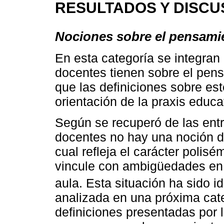
RESULTADOS Y DISCU
Nociones sobre el pensamie
En esta categoría se integran
docentes tienen sobre el pens
que las definiciones sobre es
orientación de la praxis educa
Según se recuperó de las entr
docentes no hay una noción d
cual refleja el carácter polis
vincule con ambigüedades en l
aula. Esta situación ha sido i
analizada en una próxima cate
definiciones presentadas por 