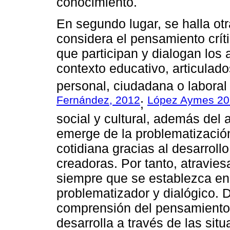
conocimiento.
En segundo lugar, se halla otr
considera el pensamiento crít
que participan y dialogan los 
contexto educativo, articulado
personal, ciudadana o laboral 
Fernández, 2012
López Aymes 20
;
social y cultural, además del 
emerge de la problematización
cotidiana gracias al desarroll
creadoras. Por tanto, atravies
siempre que se establezca en
problematizador y dialógico. 
comprensión del pensamiento
desarrolla a través de las si