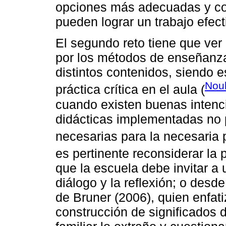
opciones más adecuadas y co
pueden lograr un trabajo efect
El segundo reto tiene que ver
por los métodos de enseñanza 
distintos contenidos, siendo e
Nou
práctica crítica en el aula (
cuando existen buenas intenci
didácticas implementadas no p
necesarias para la necesaria 
es pertinente reconsiderar la
que la escuela debe invitar 
diálogo y la reflexión; o desde
de Bruner (2006), quien enfati
construcción de significados 