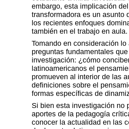
embargo, esta implicación del
transformadora es un asunto 
los recientes enfoques domina
también en el trabajo en aula.
Tomando en consideración lo an
preguntas fundamentales que
investigación: ¿cómo concibe
latinoamericanos el pensamien
promueven al interior de las 
definiciones sobre el pensami
formas específicas de dinamiza
Si bien esta investigación no 
aportes de la pedagogía crític
conocer la actualidad en las 