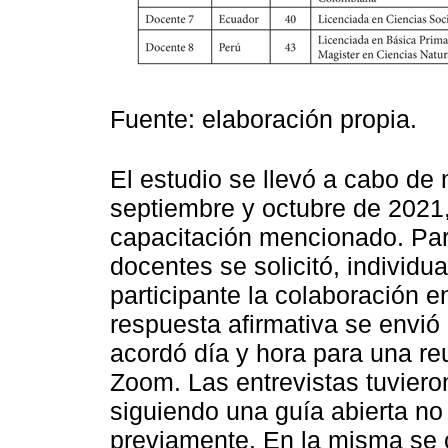
Fuente: elaboración propia.
El estudio se llevó a cabo de
septiembre y octubre de 2021,
capacitación mencionado. Para
docentes se solicitó, individu
participante la colaboración en
respuesta afirmativa se envió
acordó día y hora para una re
Zoom. Las entrevistas tuviero
siguiendo una guía abierta no 
previamente. En la misma se 