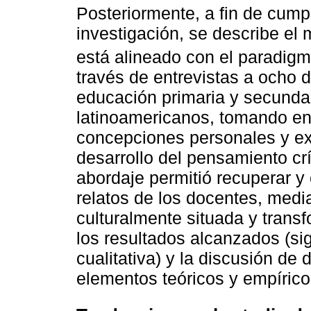
Posteriormente, a fin de cumpl
investigación, se describe el 
está alineado con el paradigma
través de entrevistas a ocho 
educación primaria y secundar
latinoamericanos, tomando en
concepciones personales y ex
desarrollo del pensamiento cr
abordaje permitió recuperar y
relatos de los docentes, median
culturalmente situada y trans
los resultados alcanzados (si
cualitativa) y la discusión de 
elementos teóricos y empíric