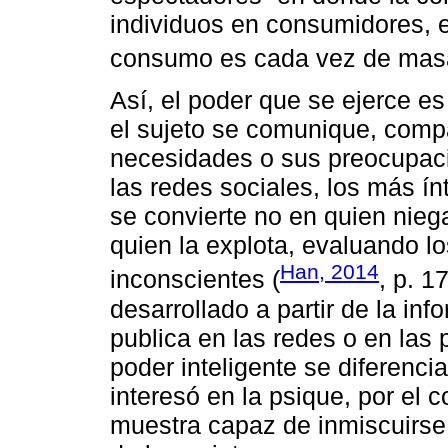
individuos en consumidores, 
consumo es cada vez de mas
Así, el poder que se ejerce es
el sujeto se comunique, comp
necesidades o sus preocupaci
las redes sociales, los más ín
se convierte no en quien niega
quien la explota, evaluando 
Han, 2014
inconscientes (
, p. 1
desarrollado a partir de la in
publica en las redes o en las
poder inteligente se diferencia
interesó en la psique, por el c
muestra capaz de inmiscuirse