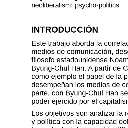
neoliberalism; psycho-politics
INTRODUCCIÓN
Este trabajo aborda la correlac
medios de comunicación, desd
filósofo estadounidense Noam
Byung-Chul Han. A partir de 
como ejemplo el papel de la p
desempeñan los medios de com
parte, con Byung-Chul Han se
poder ejercido por el capitali
Los objetivos son analizar la 
y política con la capacidad de