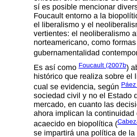
sí es posible mencionar dive
Foucault entorno a la biopolíti
el liberalismo y el neoliberal
vertientes: el neoliberalismo 
norteamericano, como formas 
gubernamentalidad contempor
Foucault (2007b
Es así como
) a
histórico que realiza sobre el 
Páez
cual se evidencia, según
sociedad civil y no el Estado 
mercado, en cuanto las decis
ahora implican la continuidad
Cabeza
acaecido en biopolítica (
se impartirá una política de la