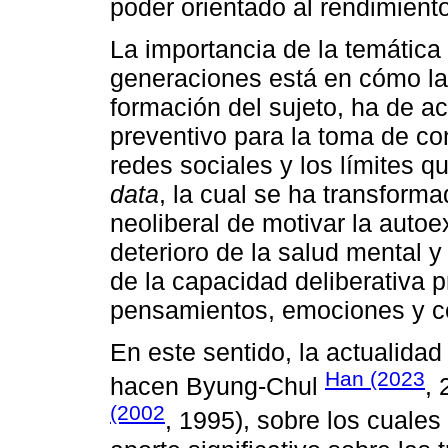
poder orientado al rendimiento
La importancia de la temática 
generaciones está en cómo la 
formación del sujeto, ha de 
preventivo para la toma de co
redes sociales y los límites qu
data
, la cual se ha transform
neoliberal de motivar la autoe
deterioro de la salud mental 
de la capacidad deliberativa p
pensamientos, emociones y c
En este sentido, la actualidad 
Han (2023
hacen Byung-Chul
,
(2002
, 1995), sobre los cuales