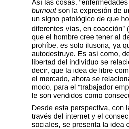
Así las cosas, “enfermedades
burnout
son la expresión de un
un signo patológico de que hoy
diferentes vías, en coacción” (
que el hombre cree tener al 
prohíbe, es solo ilusoria, ya 
autodestruye. Es así como, des
libertad del individuo se relaci
decir, que la idea de libre c
el mercado, ahora se relacion
modo, para el “trabajador empr
le son vendidos como consecu
Desde esta perspectiva, con l
través del internet y el cons
sociales, se presenta la idea 