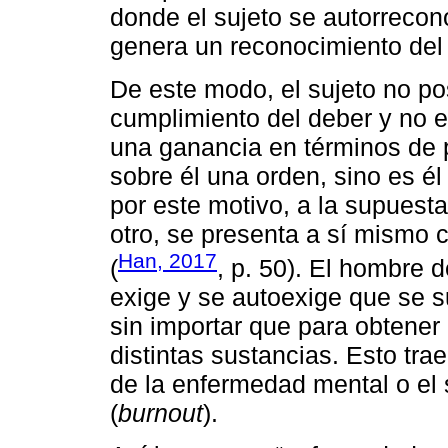
donde el sujeto se autorrecono
genera un reconocimiento del
De este modo, el sujeto no 
cumplimiento del deber y no e
una ganancia en términos de p
sobre él una orden, sino es él
por este motivo, a la supuest
otro, se presenta a sí mismo
Han, 2017
(
, p. 50). El hombre 
exige y se autoexige que se 
sin importar que para obtener 
distintas sustancias. Esto tr
de la enfermedad mental o el
(
burnout
).