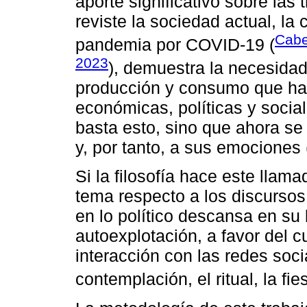
aporte significativo sobre las
reviste la sociedad actual, la
Cabe
pandemia por COVID-19 (
2023
), demuestra la necesida
producción y consumo que ha
económicas, políticas y socia
basta esto, sino que ahora se
y, por tanto, a sus emociones
Si la filosofía hace este llama
tema respecto a los discurso
en lo político descansa en su 
autoexplotación, a favor del c
interacción con las redes soci
contemplación, el ritual, la fies