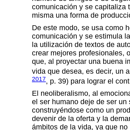
comunicación y se capitaliza 
misma una forma de producci
De este modo, se usa como he
comunicación y se estimula l
la utilización de textos de au
crear mejores profesionales, o
que, al proyectar una buena i
vida que desea, es decir, un 
2017
, p. 39) para lograr el cont
El neoliberalismo, al emocion
el ser humano deje de ser un 
construyéndose como un produ
devenir de la oferta y la dema
ámbitos de la vida, ya que no 