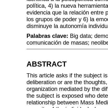
política, 4) la nueva herramienta 
evidencia que la relación entre 
los grupos de poder y 6) la emoc
disminuye la autonomía individu
Palabras clave:
Big data; demo
comunicación de masas; neoliber
ABSTRACT
This article asks if the subject 
deliberation or are the thoughts,
organization mediated by the di
the subject is exposed who dete
relationship between Mass Media 