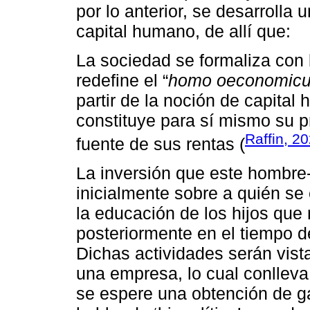
por lo anterior, se desarrolla 
capital humano, de allí que:
La sociedad se formaliza con
redefine el “
homo oeconomic
partir de la noción de capital
constituye para sí mismo su pr
Raffin, 2
fuente de sus rentas (
La inversión que este hombre-
inicialmente sobre a quién se
la educación de los hijos que 
posteriormente en el tiempo de
Dichas actividades serán vis
una empresa, lo cual conlleva 
se espere una obtención de ga