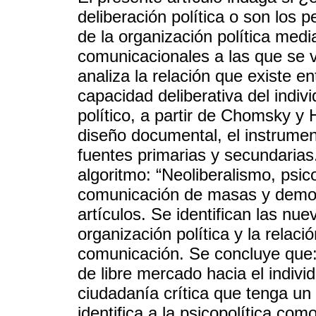
deliberación política o son los 
de la organización política medi
comunicacionales a las que se 
analiza la relación que existe e
capacidad deliberativa del indiv
político, a partir de Chomsky y 
diseño documental, el instrument
fuentes primarias y secundarias
algoritmo: “Neoliberalismo, psic
comunicación de masas y democr
artículos. Se identifican las nu
organización política y la relaci
comunicación. Se concluye que: 
de libre mercado hacia el indiv
ciudadanía crítica que tenga un 
identifica a la psicopolítica c