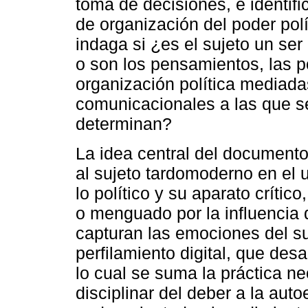
toma de decisiones, e identif
de organización del poder polí
indaga si ¿es el sujeto un ser
o son los pensamientos, las p
organización política mediadas
comunicacionales a las que se
determinan?
La idea central del document
al sujeto tardomoderno en el 
lo político y su aparato críti
o menguado por la influencia 
capturan las emociones del su
perfilamiento digital, que desa
lo cual se suma la práctica ne
disciplinar del deber a la auto