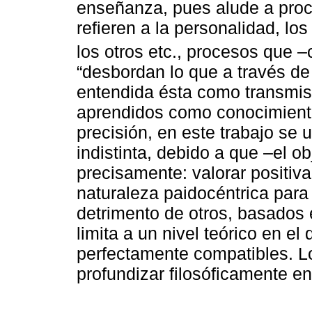
enseñanza, pues alude a proc
refieren a la personalidad, los
los otros etc., procesos que 
“desbordan lo que a través d
entendida ésta como transmis
aprendidos como conocimiento
precisión, en este trabajo se
indistinta, debido a que –el o
precisamente: valorar positi
naturaleza paidocéntrica para
detrimento de otros, basados 
limita a un nivel teórico en e
perfectamente compatibles. Lo
profundizar filosóficamente en