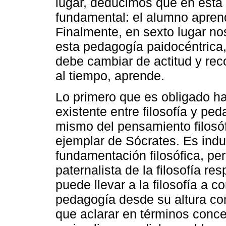
lugar, deducimos que en esta
fundamental: el alumno apre
Finalmente, en sexto lugar no
esta pedagogía paidocéntrica,
debe cambiar de actitud y rec
al tiempo, aprende.
Lo primero que es obligado ha
existente entre filosofía y pe
mismo del pensamiento filosóf
ejemplar de Sócrates. Es ind
fundamentación filosófica, per
paternalista de la filosofía re
puede llevar a la filosofía a co
pedagogía desde su altura con
que aclarar en términos conce