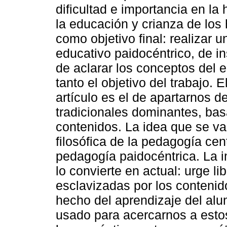
dificultad e importancia en l
la educación y crianza de los h
como objetivo final: realizar u
educativo paidocéntrico, de in
de aclarar los conceptos del 
tanto el objetivo del trabajo.
artículo es el de apartarnos d
tradicionales dominantes, bas
contenidos. La idea que se va
filosófica de la pedagogía ce
pedagogía paidocéntrica. La 
lo convierte en actual: urge 
esclavizadas por los contenido
hecho del aprendizaje del al
usado para acercarnos a estos