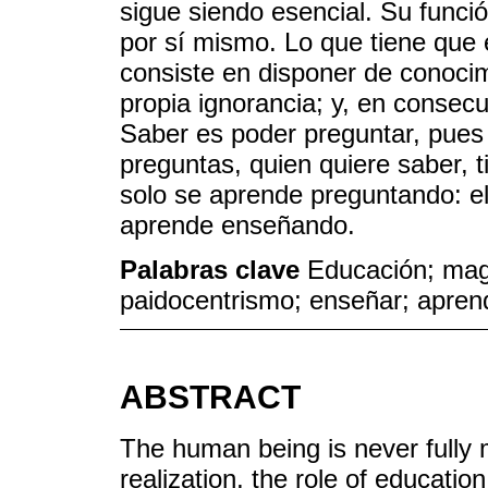
sigue siendo esencial. Su funci
por sí mismo. Lo que tiene que 
consiste en disponer de conocim
propia ignorancia; y, en consecu
Saber es poder preguntar, pues
preguntas, quien quiere saber, 
solo se aprende preguntando: 
aprende enseñando.
Palabras clave
Educación; mag
paidocentrismo; enseñar; apren
ABSTRACT
The human being is never fully m
realization, the role of educati