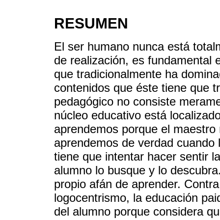
RESUMEN
El ser humano nunca está total
de realización, es fundamental 
que tradicionalmente ha domina
contenidos que éste tiene que tr
pedagógico no consiste merame
núcleo educativo está localizado
aprendemos porque el maestro n
aprendemos de verdad cuando 
tiene que intentar hacer sentir 
alumno lo busque y lo descubra
propio afán de aprender. Contra
logocentrismo, la educación pai
del alumno porque considera qu