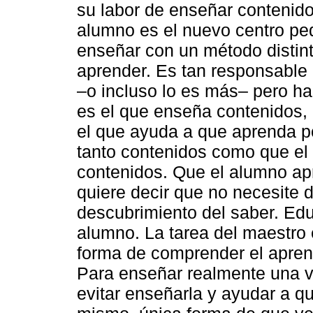
su labor de enseñar contenido
alumno es el nuevo centro pe
enseñar con un método distint
aprender. Es tan responsable
–o incluso lo es más– pero h
es el que enseña contenidos,
el que ayuda a que aprenda p
tanto contenidos como que el
contenidos. Que el alumno ap
quiere decir que no necesite d
descubrimiento del saber. Edu
alumno. La tarea del maestro
forma de comprender el apren
Para enseñar realmente una v
evitar enseñarla y ayudar a q