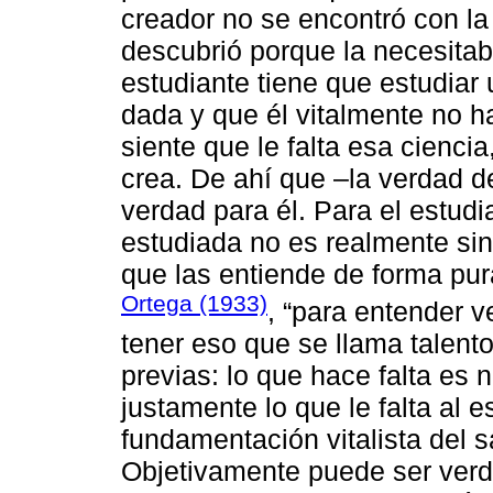
creador no se encontró con la
descubrió porque la necesitab
estudiante tiene que estudiar
dada y que él vitalmente no h
siente que le falta esa ciencia
crea. De ahí que –la verdad 
verdad para él. Para el estud
estudiada no es realmente sin
que las entiende de forma pur
Ortega (1933)
, “para entender 
tener eso que se llama talent
previas: lo que hace falta es n
justamente lo que le falta al 
fundamentación vitalista del s
Objetivamente puede ser verda