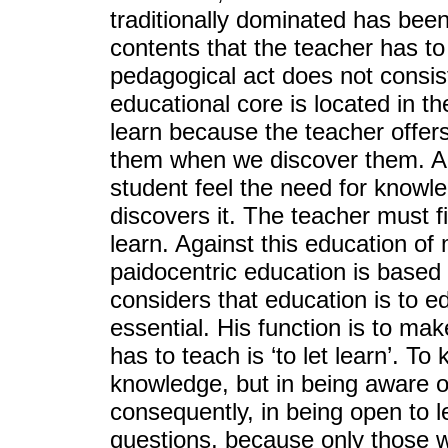
traditionally dominated has bee
contents that the teacher has to
pedagogical act does not consis
educational core is located in t
learn because the teacher offers
them when we discover them. A 
student feel the need for knowl
discovers it. The teacher must f
learn. Against this education o
paidocentric education is based 
considers that education is to 
essential. His function is to ma
has to teach is ‘to let learn’. T
knowledge, but in being aware 
consequently, in being open to l
questions, because only those 