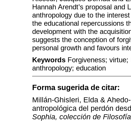
Hannah Arendt’s proposal and L
anthropology due to the interest 
the educational repercussions t
development with the acquisition
suggests the conception of forgi
personal growth and favours inte
Keywords
Forgiveness; virtue
anthropology; education
Forma sugerida de citar:
Millán-Ghisleri, Elda & Ahedo
antropológica del perdón des
Sophia, colección de Filosofí