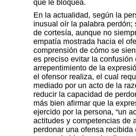
que le bloquea.
En la actualidad, según la pe
inusual oír la palabra perdón;
de cortesía, aunque no siemp
empatía mostrada hacia el ofe
comprensión de cómo se sient
es preciso evitar la confusión
arrepentimiento de la expresi
el ofensor realiza, el cual req
mediado por un acto de la raz
reducir la capacidad de perdo
más bien afirmar que la expres
ejercido por la persona, “un ac
actitudes y competencias de a
perdonar una ofensa recibida