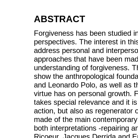
ABSTRACT
Forgiveness has been studied in
perspectives. The interest in thi
address personal and interperso
approaches that have been made 
understanding of forgiveness. The
show the anthropological found
and Leonardo Polo, as well as t
virtue has on personal growth. 
takes special relevance and it is
action, but also as regenerator o
made of the main contemporary 
both interpretations -repairing
Ricoeur, Jacques Derrida and E