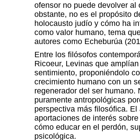
ofensor no puede devolver al 
obstante, no es el propósito d
holocausto judío y cómo ha in
como valor humano, tema que 
autores como Echeburúa (201
Entre los filósofos contempor
Ricoeur, Levinas que amplían
sentimiento, proponiéndolo c
crecimiento humano con un se
regenerador del ser humano. 
puramente antropológicas po
perspectiva más filosófica. El
aportaciones de interés sobr
cómo educar en el perdón, su
psicológica.