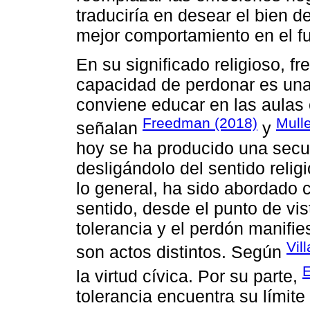
traduciría en desear el bien de
mejor comportamiento en el fu
En su significado religioso, 
capacidad de perdonar es una
conviene educar en las aulas 
Freedman (2018)
Mulle
señalan
y
hoy se ha producido una secu
desligándolo del sentido reli
lo general, ha sido abordado
sentido, desde el punto de vis
tolerancia y el perdón manifie
Vil
son actos distintos. Según
E
la virtud cívica. Por su parte,
tolerancia encuentra su límite e