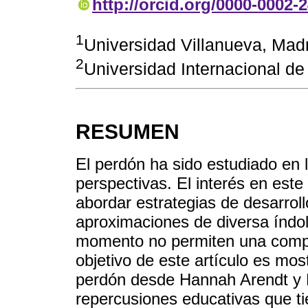
http://orcid.org/0000-0002-
1
Universidad Villanueva, Mad
2
Universidad Internacional de
RESUMEN
El perdón ha sido estudiado en 
perspectivas. El interés en este
abordar estrategias de desarroll
aproximaciones de diversa índol
momento no permiten una compren
objetivo de este artículo es mos
perdón desde Hannah Arendt y 
repercusiones educativas que tie