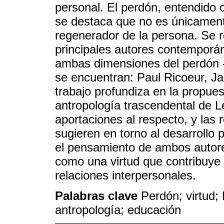
personal. El perdón, entendido 
se destaca que no es únicament
regenerador de la persona. Se r
principales autores contempor
ambas dimensiones del perdón -
se encuentran: Paul Ricoeur, J
trabajo profundiza en la propue
antropología trascendental de L
aportaciones al respecto, y las
sugieren en torno al desarrollo p
el pensamiento de ambos autore
como una virtud que contribuye 
relaciones interpersonales.
Palabras clave
Perdón; virtud;
antropología; educación