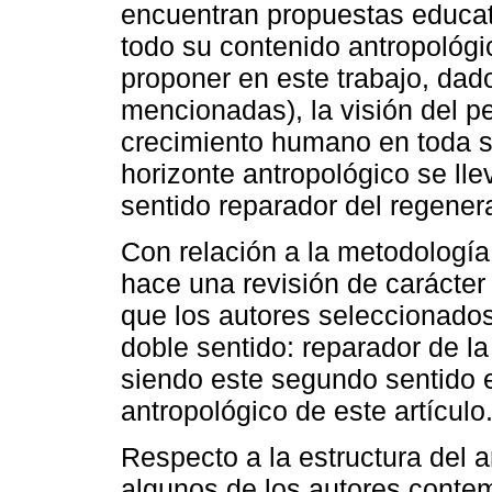
encuentran propuestas educat
todo su contenido antropológi
proponer en este trabajo, dad
mencionadas), la visión del 
crecimiento humano en toda su
horizonte antropológico se lle
sentido reparador del regener
Con relación a la metodología 
hace una revisión de carácter 
que los autores seleccionados
doble sentido: reparador de l
siendo este segundo sentido e
antropológico de este artículo
Respecto a la estructura del a
algunos de los autores conte