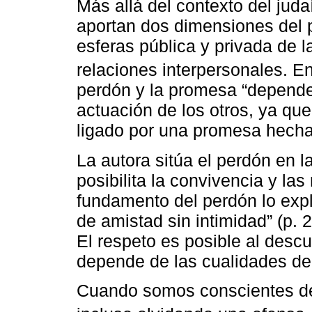
Más allá del contexto del jud
aportan dos dimensiones del p
esferas pública y privada de l
relaciones interpersonales. E
perdón y la promesa “dependen
actuación de los otros, ya qu
ligado por una promesa hecha
La autora sitúa el perdón en l
posibilita la convivencia y las
fundamento del perdón lo expl
de amistad sin intimidad” (p. 
El respeto es posible al descu
depende de las cualidades de
Cuando somos conscientes de