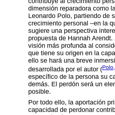
contribuye al crecimiento pers
dimensión reparadora como la
Leonardo Polo, partiendo de s
crecimiento personal –en la qu
sugiere una perspectiva inte
propuesta de Hannah Arendt. 
visión más profunda al consid
que tiene su origen en la cap
ello se hará una breve inmersi
Polo
desarrollada por el autor (
específico de la persona su c
demás. El perdón será un ele
posible.
Por todo ello, la aportación pr
capacidad de perdonar contrib