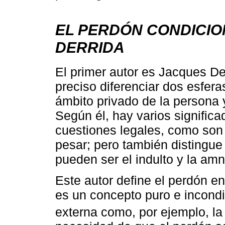
EL PERDÓN CONDICIO
DERRIDA
El primer autor es Jacques De
preciso diferenciar dos esfera
ámbito privado de la persona y,
Según él, hay varios signific
cuestiones legales, como son l
pesar; pero también distingue 
pueden ser el indulto y la amni
Este autor define el perdón en
es un concepto puro e incondic
externa como, por ejemplo, la