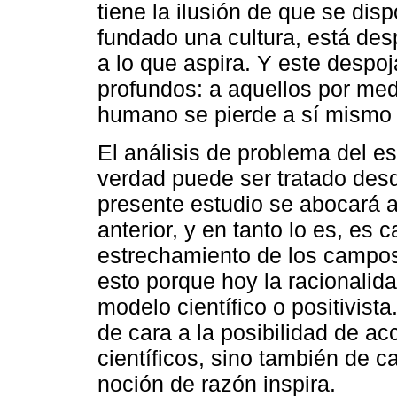
tiene la ilusión de que se disp
fundado una cultura, está des
a lo que aspira. Y este desp
profundos: a aquellos por med
humano se pierde a sí mismo e
El análisis de problema del 
verdad puede ser tratado desd
presente estudio se abocará a 
anterior, y en tanto lo es, e
estrechamiento de los campos
esto porque hoy la racionali
modelo científico o positivist
de cara a la posibilidad de a
científicos, sino también de ca
noción de razón inspira.