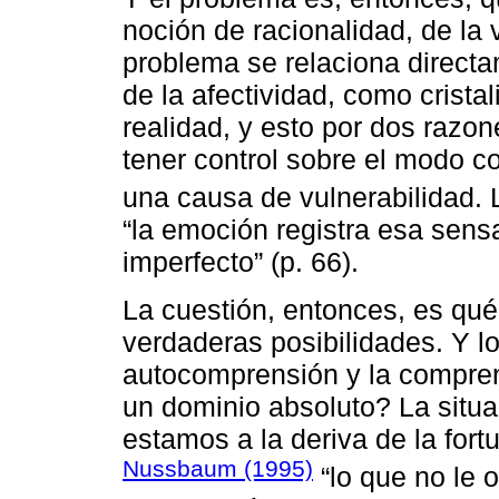
noción de racionalidad, de la
problema se relaciona direct
de la afectividad, como crist
realidad, y esto por dos razo
tener control sobre el modo 
una causa de vulnerabilidad.
“la emoción registra esa sensa
imperfecto” (p. 66).
La cuestión, entonces, es qué 
verdaderas posibilidades. Y l
autocomprensión y la compren
un dominio absoluto? La situa
estamos a la deriva de la fort
Nussbaum (1995)
“lo que no le 