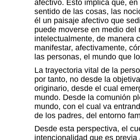
afectivo. Esto implica que, e
sentido de las cosas, las noci
él un paisaje afectivo que se
puede moverse en medio del 
intelectualmente, de manera c
manifestar, afectivamente, có
las personas, el mundo que lo
La trayectoria vital de la pers
por tanto, no desde la objetiv
originario, desde el cual emer
mundo. Desde la comunión ple
mundo, con el cual va entran
de los padres, del entorno fam
Desde esta perspectiva, el c
intencionalidad que es previa 