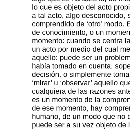
lo que es objeto del acto prop
a tal acto, algo desconocido, 
comprendido de ‘otro’ modo. 
de conocimiento, o un momen
momento: cuando se centra la 
un acto por medio del cual me
aquello: puede ser un proble
había tomado en cuenta, sop
decisión, o simplemente tomar
‘mirar’ u ‘observar’ aquello 
cualquiera de las razones ant
es un momento de la comprens
de ese momento, hay comprens
humano, de un modo que no es
puede ser a su vez objeto de 