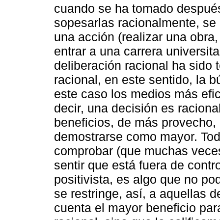
cuando se ha tomado después 
sopesarlas racionalmente, se
una acción (realizar una obra
entrar a una carrera universit
deliberación racional ha sido t
racional, en este sentido, la
este caso los medios más efic
decir, una decisión es racio
beneficios, de más provecho,
demostrarse como mayor. Tod
comprobar (que muchas veces 
sentir que está fuera de contr
positivista, es algo que no p
se restringe, así, a aquellas
cuenta el mayor beneficio par