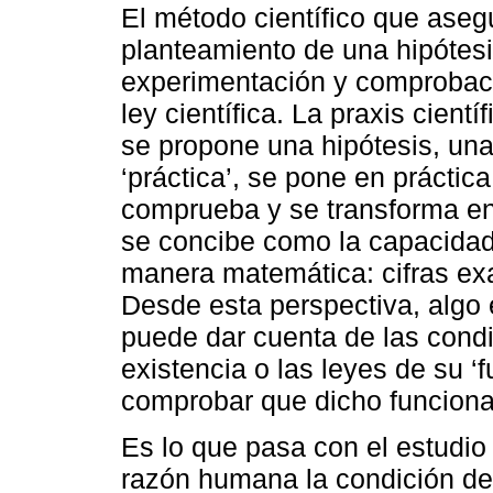
El método científico que aseg
planteamiento de una hipótesi
experimentación y comprobaci
ley científica. La praxis cient
se propone una hipótesis, una 
‘práctica’, se pone en práctic
comprueba y se transforma en 
se concibe como la capacidad 
manera matemática: cifras ex
Desde esta perspectiva, algo 
puede dar cuenta de las condi
existencia o las leyes de su 
comprobar que dicho funciona
Es lo que pasa con el estudio
razón humana la condición de 