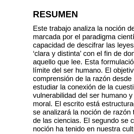
RESUMEN
Este trabajo analiza la noción d
marcada por el paradigma científ
capacidad de descifrar las leyes
‘clara y distinta’ con el fin de 
aquello que lee. Esta formulació
límite del ser humano. El objeti
comprensión de la razón desde
estudiar la conexión de la cuesti
vulnerabilidad del ser humano y
moral. El escrito está estructur
se analizará la noción de razón
de las ciencias. El segundo se 
noción ha tenido en nuestra cult