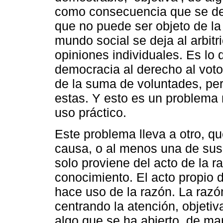
como consecuencia que se deja
que no puede ser objeto de la 
mundo social se deja al arbitr
opiniones individuales. Es lo
democracia al derecho al voto 
de la suma de voluntades, per
estas. Y esto es un problema 
uso práctico.
Este problema lleva a otro, q
causa, o al menos una de sus
solo proviene del acto de la 
conocimiento. El acto propio 
hace uso de la razón. La razó
centrando la atención, objeti
algo que se ha abierto, de ma