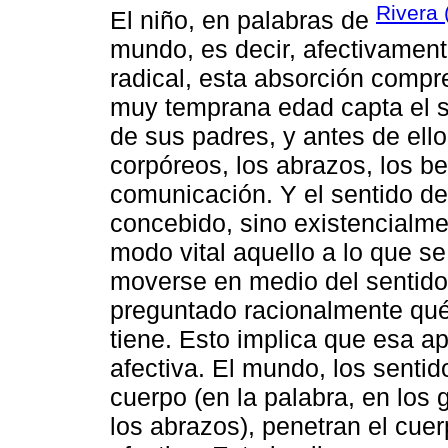
Rivera 
El niño, en palabras de
mundo, es decir, afectivament
radical, esta absorción compr
muy temprana edad capta el se
de sus padres, y antes de ello
corpóreos, los abrazos, los be
comunicación. Y el sentido de
concebido, sino existencialm
modo vital aquello a lo que s
moverse en medio del sentid
preguntado racionalmente qué
tiene. Esto implica que esa ape
afectiva. El mundo, los senti
cuerpo (en la palabra, en los 
los abrazos), penetran el cue