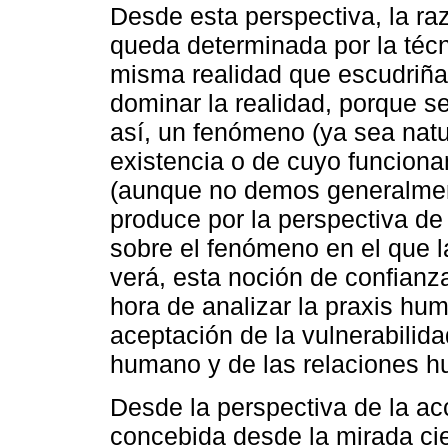
Desde esta perspectiva, la raz
queda determinada por la técn
misma realidad que escudriña
dominar la realidad, porque se
así, un fenómeno (ya sea natu
existencia o de cuyo funciona
(aunque no demos generalment
produce por la perspectiva de l
sobre el fenómeno en el que 
verá, esta noción de confianz
hora de analizar la praxis hu
aceptación de la vulnerabilid
humano y de las relaciones 
Desde la perspectiva de la ac
concebida desde la mirada cie