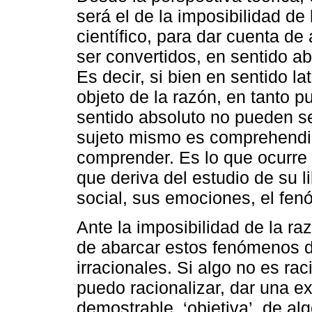
será el de la imposibilidad d
científico, para dar cuenta 
ser convertidos, en sentido ab
Es decir, si bien en sentido 
objeto de la razón, en tanto p
sentido absoluto no pueden se
sujeto mismo es comprehendi
comprender. Es lo que ocurre
que deriva del estudio de su l
social, sus emociones, el fen
Ante la imposibilidad de la ra
de abarcar estos fenómenos 
irracionales. Si algo no es raci
puedo racionalizar, dar una ex
demostrable, ‘objetiva’, de alg