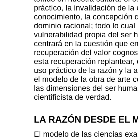
práctico, la invalidación de l
conocimiento, la concepción d
dominio racional; todo lo cual 
vulnerabilidad propia del ser 
centrará en la cuestión que e
recuperación del valor cognosci
esta recuperación replantear, 
uso práctico de la razón y la 
el modelo de la obra de arte 
las dimensiones del ser human
cientificista de verdad.
LA RAZÓN DESDE EL 
El modelo de las ciencias exac