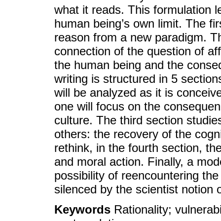
what it reads. This formulation l
human being’s own limit. The fir
reason from a new paradigm. Th
connection of the question of affe
the human being and the consequ
writing is structured in 5 section
will be analyzed as it is concei
one will focus on the consequen
culture. The third section studie
others: the recovery of the cogni
rethink, in the fourth section, t
and moral action. Finally, a mod
possibility of reencountering t
silenced by the scientist notion o
Keywords
Rationality; vulnerabil