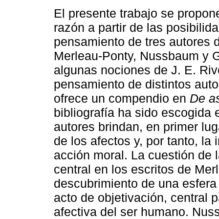
El presente trabajo se propon
razón a partir de las posibili
pensamiento de tres autores d
Merleau-Ponty, Nussbaum y 
algunas nociones de J. E. Riv
pensamiento de distintos auto
ofrece un compendio en
De a
bibliografía ha sido escogida 
autores brindan, en primer lug
de los afectos y, por tanto, l
acción moral. La cuestión de 
central en los escritos de Merl
descubrimiento de una esfera 
acto de objetivación, central 
afectiva del ser humano. Nussb