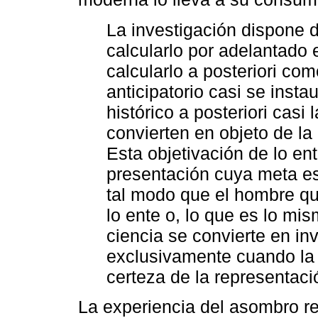
La investigación dispone 
calcularlo por adelantado 
calcularlo a posteriori co
anticipatorio casi se insta
histórico a posteriori casi 
convierten en objeto de la 
Esta objetivación de lo ent
presentación cuya meta es 
tal modo que el hombre qu
lo ente o, lo que es lo mi
ciencia se convierte en in
exclusivamente cuando la
certeza de la representaci
La experiencia del asombro re