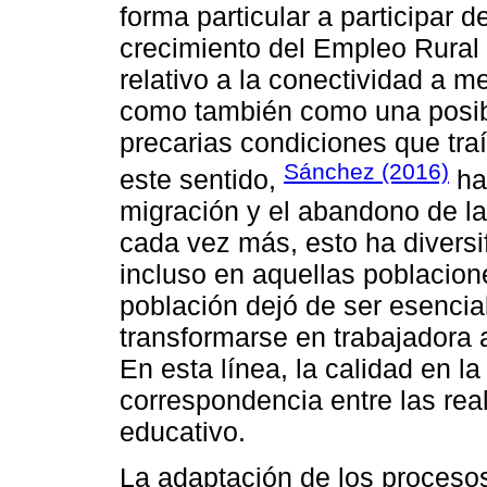
forma particular a participar 
crecimiento del Empleo Rural 
relativo a la conectividad a 
como también como una posibi
precarias condiciones que traí
Sánchez (2016)
este sentido,
ha
migración y el abandono de la
cada vez más, esto ha diversif
incluso en aquellas poblacion
población dejó de ser esenci
transformarse en trabajadora 
En esta línea, la calidad en l
correspondencia entre las rea
educativo.
La adaptación de los procesos