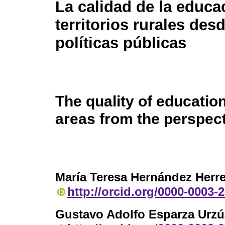
La calidad de la educa
territorios rurales desd
políticas públicas
The quality of education
areas from the perspect
María Teresa Hernández Herre
http://orcid.org/0000-0003-
Gustavo Adolfo Esparza Urzú