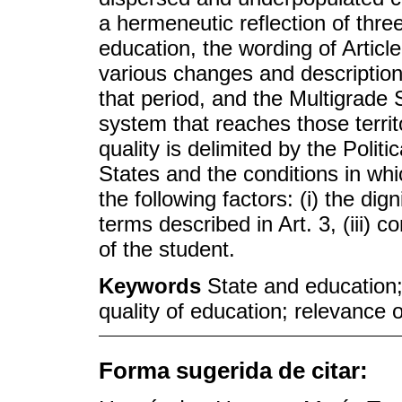
a hermeneutic reflection of thre
education, the wording of Article
various changes and description 
that period, and the Multigrad
system that reaches those territo
quality is delimited by the Polit
States and the conditions in whi
the following factors: (i) the dign
terms described in Art. 3, (iii) c
of the student.
Keywords
State and education; 
quality of education; relevance o
Forma sugerida de citar: