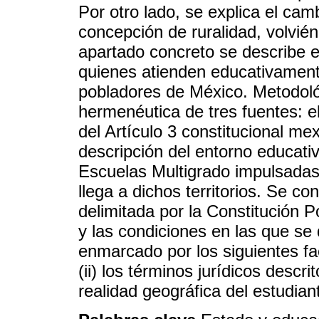
Por otro lado, se explica el ca
concepción de ruralidad, volvi
apartado concreto se describe 
quienes atienden educativamen
pobladores de México. Metodoló
hermenéutica de tres fuentes: e
del Artículo 3 constitucional m
descripción del entorno educativ
Escuelas Multigrado impulsada
llega a dichos territorios. Se co
delimitada por la Constitución 
y las condiciones en las que se 
enmarcado por los siguientes fact
(ii) los términos jurídicos descrit
realidad geográfica del estudian