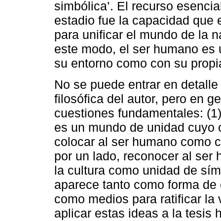
simbólica’. El recurso esencia
estadio fue la capacidad que
para unificar el mundo de la n
este modo, el ser humano es u
su entorno como con su propia
No se puede entrar en detalle
filosófica del autor, pero en 
cuestiones fundamentales: (1)
es un mundo de unidad cuyo c
colocar al ser humano como ce
por un lado, reconocer al ser
la cultura como unidad de símb
aparece tanto como forma de 
como medios para ratificar la
aplicar estas ideas a la tesis 