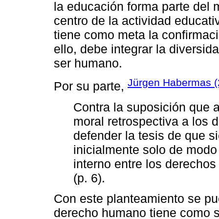
la educación forma parte del m
centro de la actividad educat
tiene como meta la confirmaci
ello, debe integrar la diversid
ser humano.
Jürgen Habermas (
Por su parte,
Contra la suposición que 
moral retrospectiva a los
defender la tesis de que 
inicialmente solo de modo
interno entre los derecho
(p. 6).
Con este planteamiento se pue
derecho humano tiene como s