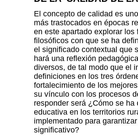
El concepto de calidad es un
más trastocados en épocas re
en este apartado explorar los 
filosóficos con que se ha defi
el significado contextual que 
hará una reflexión pedagógica 
diversos, de tal modo que el i
definiciones en los tres órde
fortalecimiento de los mejor
su vínculo con los procesos d
responder será ¿Cómo se ha d
educativa en los territorios r
implementado para garantizar
significativo?