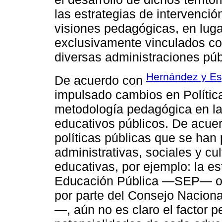
las estrategias de intervenció
visiones pedagógicas, en luga
exclusivamente vinculados co
diversas administraciones púb
Hernández y Es
De acuerdo con
impulsado cambios en Polític
metodología pedagógica en la
educativos públicos. De acuerd
políticas públicas que se han
administrativas, sociales y cul
educativas, por ejemplo: la es
Educación Pública —SEP— o l
por parte del Consejo Naci
—, aún no es claro el factor 