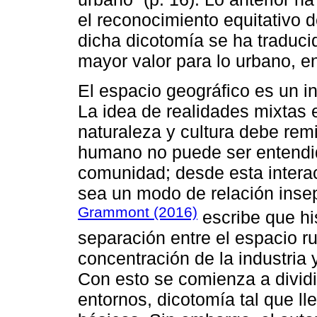
el reconocimiento equitativo 
dicha dicotomía se ha traduci
mayor valor para lo urbano, en
El espacio geográfico es un i
La idea de realidades mixtas 
naturaleza y cultura debe remit
humano no puede ser entendid
comunidad; desde esta intera
sea un modo de relación insepa
Grammont (2016)
escribe que hi
separación entre el espacio ru
concentración de la industria y
Con esto se comienza a dividi
entornos, dicotomía tal que l