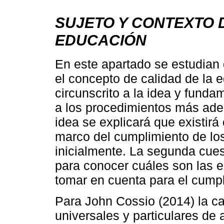
SUJETO Y CONTEXTO D
EDUCACIÓN
En este apartado se estudian 
el concepto de calidad de la 
circunscrito a la idea y funda
a los procedimientos más ade
idea se explicará que existirá
marco del cumplimiento de lo
inicialmente. La segunda cuest
para conocer cuáles son las 
tomar en cuenta para el cumpl
Para John Cossio (2014) la cal
universales y particulares de 