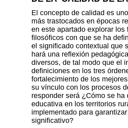
El concepto de calidad es un
más trastocados en épocas re
en este apartado explorar los 
filosóficos con que se ha defi
el significado contextual que 
hará una reflexión pedagógica 
diversos, de tal modo que el i
definiciones en los tres órde
fortalecimiento de los mejor
su vínculo con los procesos d
responder será ¿Cómo se ha d
educativa en los territorios r
implementado para garantizar
significativo?