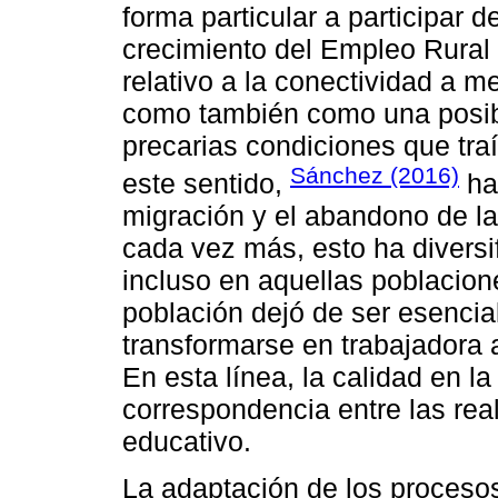
forma particular a participar 
crecimiento del Empleo Rural 
relativo a la conectividad a 
como también como una posibi
precarias condiciones que traí
Sánchez (2016)
este sentido,
ha
migración y el abandono de la
cada vez más, esto ha diversif
incluso en aquellas poblacion
población dejó de ser esenci
transformarse en trabajadora 
En esta línea, la calidad en l
correspondencia entre las rea
educativo.
La adaptación de los procesos