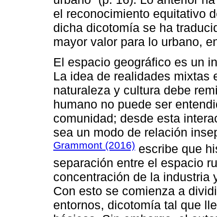
el reconocimiento equitativo 
dicha dicotomía se ha traduci
mayor valor para lo urbano, en
El espacio geográfico es un i
La idea de realidades mixtas 
naturaleza y cultura debe remit
humano no puede ser entendid
comunidad; desde esta intera
sea un modo de relación insepa
Grammont (2016)
escribe que hi
separación entre el espacio ru
concentración de la industria y
Con esto se comienza a dividi
entornos, dicotomía tal que l