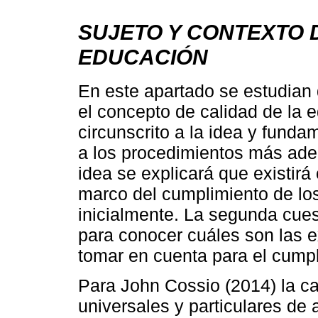
SUJETO Y CONTEXTO D
EDUCACIÓN
En este apartado se estudian 
el concepto de calidad de la 
circunscrito a la idea y funda
a los procedimientos más ade
idea se explicará que existirá
marco del cumplimiento de lo
inicialmente. La segunda cuest
para conocer cuáles son las 
tomar en cuenta para el cumpl
Para John Cossio (2014) la cal
universales y particulares de 