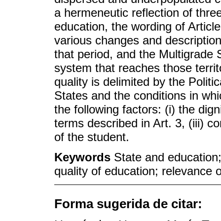
a hermeneutic reflection of thre
education, the wording of Article
various changes and description 
that period, and the Multigrad
system that reaches those territo
quality is delimited by the Polit
States and the conditions in whi
the following factors: (i) the dign
terms described in Art. 3, (iii) c
of the student.
Keywords
State and education; 
quality of education; relevance o
Forma sugerida de citar: