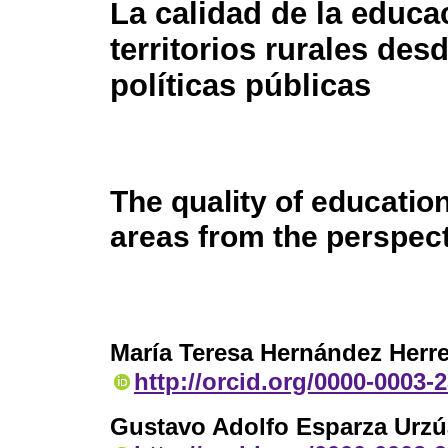
La calidad de la educa
territorios rurales desd
políticas públicas
The quality of education
areas from the perspect
María Teresa Hernández Herre
http://orcid.org/0000-0003-
Gustavo Adolfo Esparza Urzú