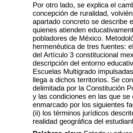
Por otro lado, se explica el ca
concepción de ruralidad, volvi
apartado concreto se describe 
quienes atienden educativamen
pobladores de México. Metodoló
hermenéutica de tres fuentes: e
del Artículo 3 constitucional m
descripción del entorno educativ
Escuelas Multigrado impulsada
llega a dichos territorios. Se co
delimitada por la Constitución 
y las condiciones en las que se 
enmarcado por los siguientes fact
(ii) los términos jurídicos descrit
realidad geográfica del estudian