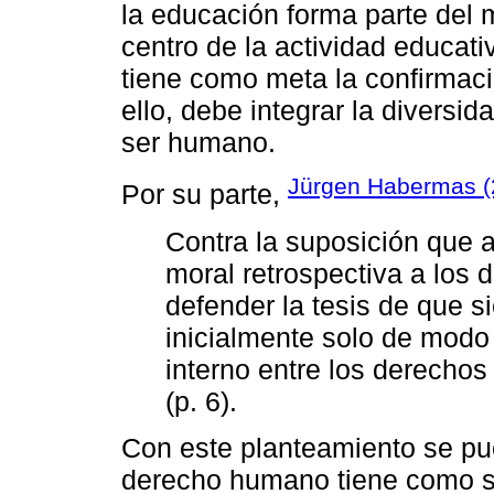
la educación forma parte del m
centro de la actividad educat
tiene como meta la confirmaci
ello, debe integrar la diversid
ser humano.
Jürgen Habermas (
Por su parte,
Contra la suposición que 
moral retrospectiva a los
defender la tesis de que 
inicialmente solo de modo
interno entre los derecho
(p. 6).
Con este planteamiento se pue
derecho humano tiene como s