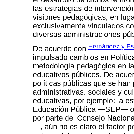
las estrategias de intervenció
visiones pedagógicas, en luga
exclusivamente vinculados co
diversas administraciones púb
Hernández y Es
De acuerdo con
impulsado cambios en Polític
metodología pedagógica en la
educativos públicos. De acuerd
políticas públicas que se han
administrativas, sociales y cul
educativas, por ejemplo: la es
Educación Pública —SEP— o l
por parte del Consejo Naci
—, aún no es claro el factor 