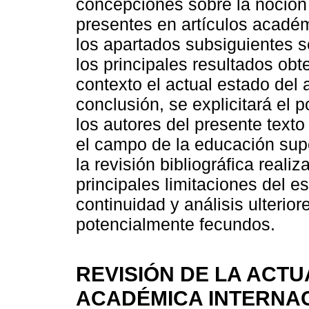
concepciones sobre la noción 
presentes en artículos acadé
los apartados subsiguientes s
los principales resultados ob
contexto el actual estado del 
conclusión, se explicitará el 
los autores del presente texto
el campo de la educación sup
la revisión bibliográfica reali
principales limitaciones del e
continuidad y análisis ulterior
potencialmente fecundos.
REVISIÓN DE LA ACT
ACADÉMICA INTERNA