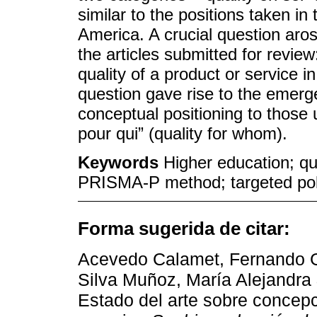
similar to the positions taken in 
America. A crucial question aro
the articles submitted for revie
quality of a product or service 
question gave rise to the emerge
conceptual positioning to those 
pour qui” (quality for whom).
Keywords
Higher education; qual
PRISMA-P method; targeted pol
Forma sugerida de citar:
Acevedo Calamet, Fernando Gu
Silva Muñoz, María Alejandra 
Estado del arte sobre concepc