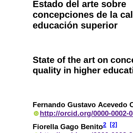
Estado del arte sobre
concepciones de la cal
educación superior
State of the art on conc
quality in higher educat
Fernando Gustavo Acevedo 
http://orcid.org/0000-0002-
2
[2]
Fiorella Gago Benito