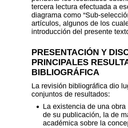
tercera lectura efectuada a e
diagrama como “Sub-selección
artículos, algunos de los cual
introducción del presente text
PRESENTACIÓN Y DIS
PRINCIPALES RESULT
BIBLIOGRÁFICA
La revisión bibliográfica dio 
conjuntos de resultados:
La existencia de una obra 
de su publicación, la de m
académica sobre la concep