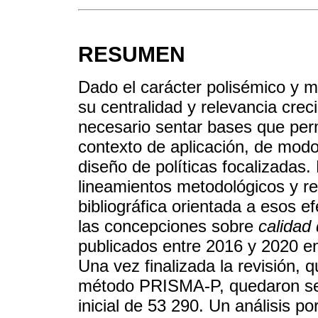
RESUMEN
Dado el carácter polisémico y m
su centralidad y relevancia crec
necesario sentar bases que perm
contexto de aplicación, de modo
diseño de políticas focalizadas. 
lineamientos metodológicos y re
bibliográfica orientada a esos ef
las concepciones sobre
calidad
publicados entre 2016 y 2020 en 
Una vez finalizada la revisión, q
método PRISMA-P, quedaron sel
inicial de 53 290. Un análisis po