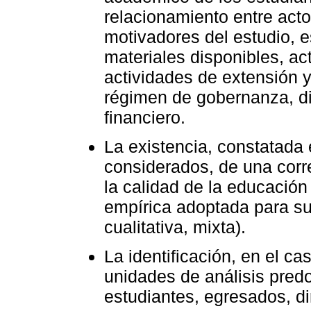
relacionamiento entre act
motivadores del estudio, es
materiales disponibles, ac
actividades de extensión y
régimen de gobernanza, d
financiero.
La existencia, constatada 
considerados, de una corre
la calidad de la educación
empírica adoptada para su 
cualitativa, mixta).
La identificación, en el ca
unidades de análisis predo
estudiantes, egresados, di