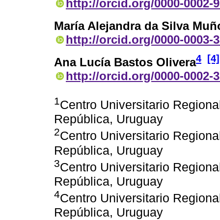
http://orcid.org/0000-0002-
María Alejandra da Silva Muñ
http://orcid.org/0000-0003-
4
[4]
Ana Lucía Bastos Olivera
http://orcid.org/0000-0002-
1
Centro Universitario Regiona
República, Uruguay
2
Centro Universitario Regiona
República, Uruguay
3
Centro Universitario Regiona
República, Uruguay
4
Centro Universitario Regiona
República, Uruguay