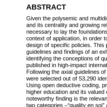
ABSTRACT
Given the polysemic and multidim
and its centrality and growing re
necessary to lay the foundations 
context of application, in order
design of specific policies. Thi
guidelines and findings of an ex
identifying the conceptions of qu
published in high-impact intern
Following the axial guidelines 
were selected out of 53,290 identi
Using open deductive coding, pre
higher education and its valued
noteworthy finding is the releva
two categories –“quality en soi”