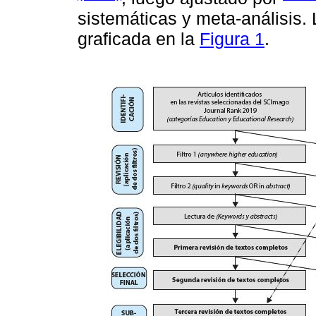
sistemáticas y meta-análisis.
graficada en la
Figura 1
.