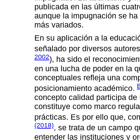
publicada en las últimas cuat
aunque la impugnación se ha 
más variados.
En su aplicación a la educaci
señalado por diversos autores
2002
), ha sido el reconocimie
en una lucha de poder en la q
conceptuales refleja una com
posicionamiento académico.
concepto calidad participa de
constituye como marco regulad
prácticas. Es por ello que, 
(2018)
, se trata de un campo q
entender las instituciones y 