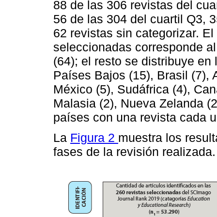
88 de las 306 revistas del cuar
56 de las 304 del cuartil Q3, 3
62 revistas sin categorizar. E
seleccionadas corresponde al
(64); el resto se distribuye en
Países Bajos (15), Brasil (7), A
México (5), Sudáfrica (4), Cana
Malasia (2), Nueva Zelanda (2)
países con una revista cada u
La
Figura 2
muestra los resul
fases de la revisión realizada.