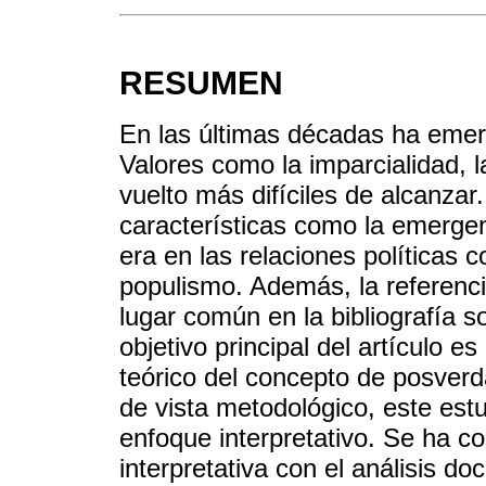
RESUMEN
En las últimas décadas ha emer
Valores como la imparcialidad, la
vuelto más difíciles de alcanzar.
características como la emerge
era en las relaciones políticas
populismo. Además, la referenc
lugar común en la bibliografía 
objetivo principal del artículo e
teórico del concepto de posver
de vista metodológico, este est
enfoque interpretativo. Se ha c
interpretativa con el análisis d