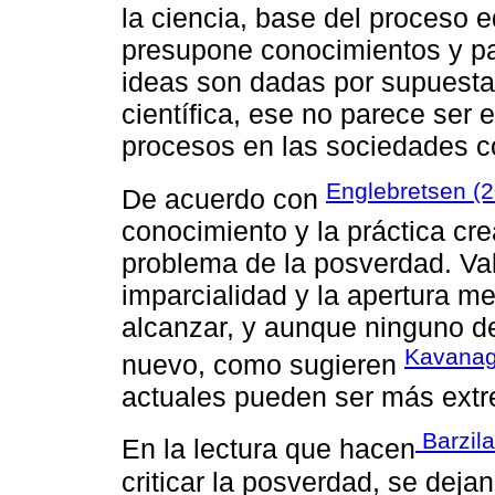
la ciencia, base del proceso 
presupone conocimientos y p
ideas son dadas por supuestas
científica, ese no parece ser 
procesos en las sociedades 
Englebretsen (
De acuerdo con
conocimiento y la práctica cre
problema de la posverdad. Val
imparcialidad y la apertura me
alcanzar, y aunque ninguno d
Kavanag
nuevo, como sugieren
actuales pueden ser más extr
Barzila
En la lectura que hacen
criticar la posverdad, se deja