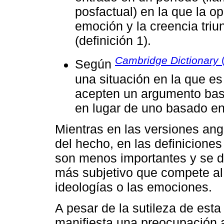
posfactual) en la que la op
emoción y la creencia triu
(definición 1).
Cambridge Dictionary
Según
una situación en la que e
acepten un argumento bas
en lugar de uno basado en 
Mientras en las versiones an
del hecho, en las definicione
son menos importantes y se 
más subjetivo que compete al 
ideologías o las emociones.
A pesar de la sutileza de esta
manifiesta una preocupación a