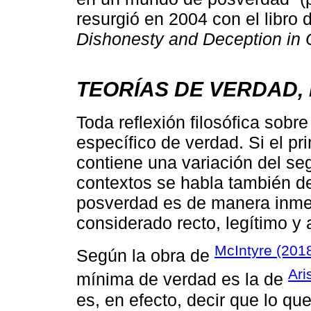
resurgió en 2004 con el libro
Dishonesty and Deception in 
TEORÍAS DE VERDAD, 
Toda reflexión filosófica sob
específico de verdad. Si el pr
contiene una variación del s
contextos se habla también de
posverdad es de manera inmed
considerado recto, legítimo y
McIntyre (201
Según la obra de
Ari
mínima de verdad es la de
es, en efecto, decir que lo que