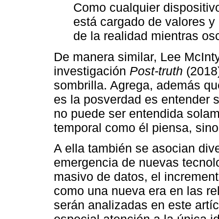
Como cualquier dispositiv
está cargado de valores y 
de la realidad mientras osc
De manera similar, Lee McInt
investigación
Post-truth
(2018)
sombrilla. Agrega, además qu
es la posverdad es entender s
no puede ser entendida solam
temporal como él piensa, sino 
A ella también se asocian div
emergencia de nuevas tecnol
masivo de datos, el increment
como una nueva era en las rel
serán analizadas en este artí