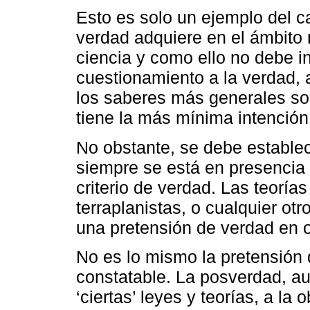
Esto es solo un ejemplo del ca
verdad adquiere en el ámbito m
ciencia y como ello no debe inf
cuestionamiento a la verdad,
los saberes más generales sob
tiene la más mínima intención
No obstante, se debe estable
siempre se está en presencia
criterio de verdad. Las teoría
terraplanistas, o cualquier ot
una pretensión de verdad en o
No es lo mismo la pretensión 
constatable. La posverdad, au
‘ciertas’ leyes y teorías, a la o