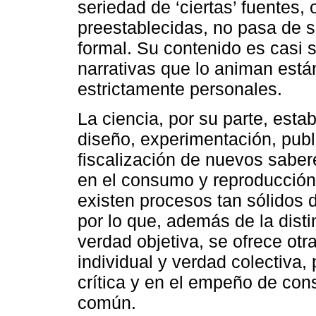
seriedad de ‘ciertas’ fuentes,
preestablecidas, no pasa de 
formal. Su contenido es casi s
narrativas que lo animan est
estrictamente personales.
La ciencia, por su parte, est
diseño, experimentación, publi
fiscalización de nuevos sabe
en el consumo y reproducción 
existen procesos tan sólidos
por lo que, además de la disti
verdad objetiva, se ofrece ot
individual y verdad colectiva
crítica y en el empeño de cons
común.