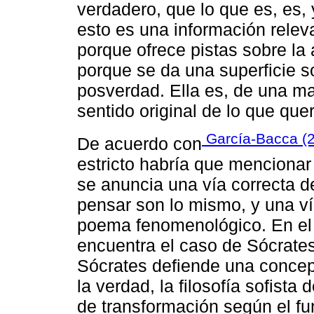
verdadero, que lo que es, es, 
esto es una información relev
porque ofrece pistas sobre la
porque se da una superficie s
posverdad. Ella es, de una ma
sentido original de lo que que
García-Bacca (
De acuerdo con
estricto habría que menciona
se anuncia una vía correcta de 
pensar son lo mismo, y una ví
poema fenomenológico. En el
encuentra el caso de Sócrates
Sócrates defiende una concep
la verdad, la filosofía sofista 
de transformación según el fu