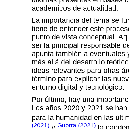
académicos de actualidad.
La importancia del tema se f
tiene de entender este proces
punto de vista conceptual. Aqu
ser la principal responsable 
apunta también a eventuales y
más allá del desarrollo teóri
ideas relevantes para otras á
término para explicar las nuev
entorno digital y tecnológico.
Por último, hay una importanc
Los años 2020 y 2021 se han 
para la humanidad en las úl
(2021)
Guerra (2021)
y
la pandem