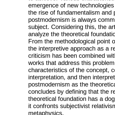
emergence of new technologies an
the rise of fundamentalism and 
postmodernism is always common
subject. Considering this, the art
analyze the theoretical foundati
From the methodological point of 
the interpretive approach as a r
criticism has been combined wit
works that address this problem.
characteristics of the concept, 
interpretation, and then interpret
postmodernism as the theoretical
concludes by defining that the r
theoretical foundation has a do
it confronts subjectivist relativi
metaphysics.