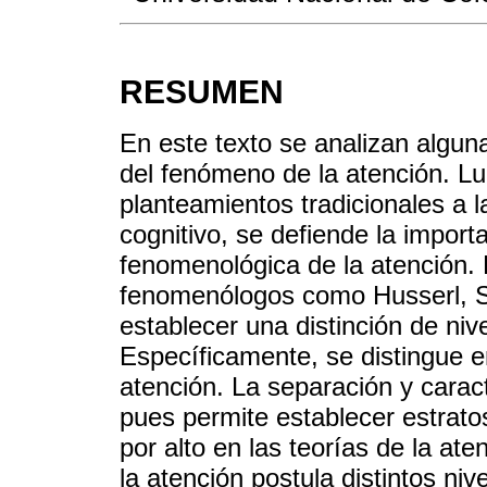
RESUMEN
En este texto se analizan algun
del fenómeno de la atención. Lu
planteamientos tradicionales a 
cognitivo, se defiende la import
fenomenológica de la atención. 
fenomenólogos como Husserl, Sa
establecer una distinción de niv
Específicamente, se distingue en
atención. La separación y carac
pues permite establecer estra
por alto en las teorías de la a
la atención postula distintos ni