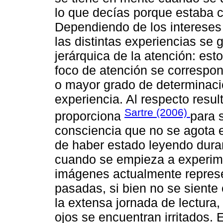
lo que decías porque estaba c
Dependiendo de los intereses 
las distintas experiencias se 
jerárquica de la atención: est
foco de atención se correspo
o mayor grado de determinaci
experiencia. Al respecto resul
Sartre (2006)
proporciona
para s
consciencia que no se agota e
de haber estado leyendo duran
cuando se empieza a experimen
imágenes actualmente represe
pasadas, si bien no se siente
la extensa jornada de lectura
ojos se encuentran irritados. 