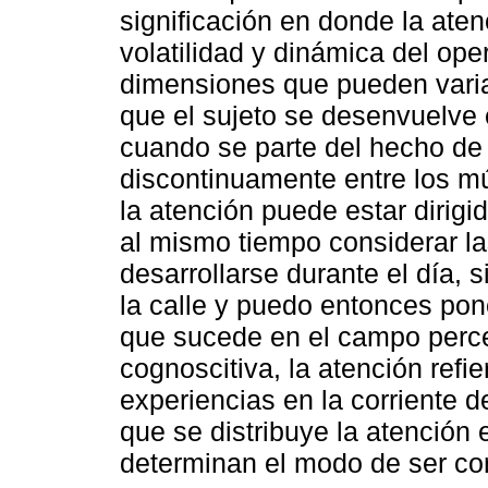
significación en donde la aten
volatilidad y dinámica del ope
dimensiones que pueden vari
que el sujeto se desenvuelve
cuando se parte del hecho de 
discontinuamente entre los mú
la atención puede estar dirig
al mismo tiempo considerar l
desarrollarse durante el día, 
la calle y puedo entonces pon
que sucede en el campo perce
cognoscitiva, la atención refi
experiencias en la corriente 
que se distribuye la atención e
determinan el modo de ser co