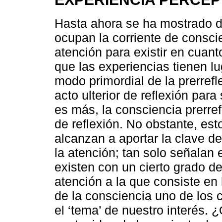
Hasta ahora se ha mostrado d
ocupan la corriente de consci
atención para existir en cuant
que las experiencias tienen l
modo primordial de la prerrefl
acto ulterior de reflexión par
es más, la consciencia prerref
de reflexión. No obstante, es
alcanzan a aportar la clave d
la atención; tan solo señalan 
existen con un cierto grado de
atención a la que consiste en 
de la consciencia uno de los 
el ‘tema’ de nuestro interés.