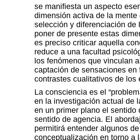
se manifiesta un aspecto esenc
dimensión activa de la mente 
selección y diferenciación de
poner de presente estas dimen
es preciso criticar aquella co
reduce a una facultad psicoló
los fenómenos que vinculan al 
captación de sensaciones en f
contrastes cualitativos de los
La consciencia es el “problem
en la investigación actual de 
en un primer plano el sentido 
sentido de agencia. El aborda
permitirá entender algunos de
conceptualización en torno a l