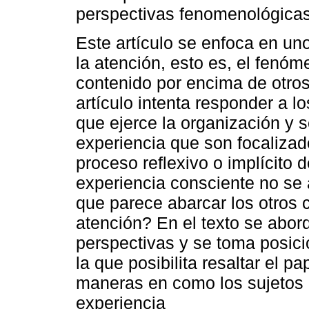
perspectivas fenomenológicas 
Este artículo se enfoca en un
la atención, esto es, el fenó
contenido por encima de otros
artículo intenta responder a l
que ejerce la organización y 
experiencia que son focalizad
proceso reflexivo o implícito 
experiencia consciente no se a
que parece abarcar los otros 
atención? En el texto se abor
perspectivas y se toma posic
la que posibilita resaltar el pa
maneras en como los sujetos
experiencia