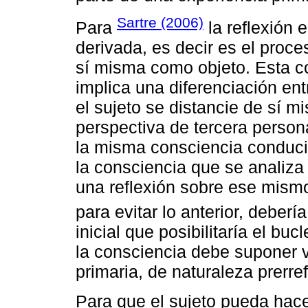
Sartre (2006)
Para
la reflexión 
derivada, es decir es el proc
sí misma como objeto. Esta c
implica una diferenciación entr
el sujeto se distancie de sí 
perspectiva de tercera person
la misma consciencia conducirí
la consciencia que se analiza
una reflexión sobre ese mismo
para evitar lo anterior, deber
inicial que posibilitaría el bu
la consciencia debe suponer v
primaria, de naturaleza prerref
Para que el sujeto pueda hace