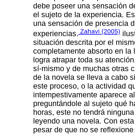
debe poseer una sensación de
el sujeto de la experiencia. Es
una sensación de presencia d
Zahavi (2005)
experiencias.
ilus
situación descrita por el mismo
completamente absorto en la l
logra atrapar toda su atención
sí-mismo y de muchas otras co
de la novela se lleva a cabo s
este proceso, o la actividad 
intempestivamente aparece alg
preguntándole al sujeto qué h
horas, este no tendrá ninguna 
leyendo una novela. Con esta
pesar de que no se reflexione s