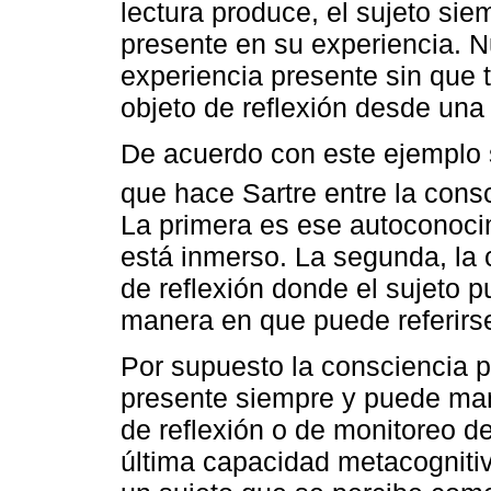
lectura produce, el sujeto si
presente en su experiencia. N
experiencia presente sin que
objeto de reflexión desde una
De acuerdo con este ejemplo 
que hace Sartre entre la consci
La primera es ese autoconocim
está inmerso. La segunda, la 
de reflexión donde el sujeto 
manera en que puede referirse
Por supuesto la consciencia pr
presente siempre y puede man
de reflexión o de monitoreo 
última capacidad metacogniti