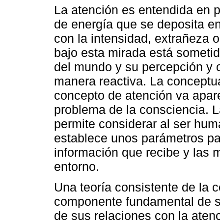
La atención es entendida en 
de energía que se deposita e
con la intensidad, extrañeza 
bajo esta mirada está sometid
del mundo y su percepción y 
manera reactiva. La conceptua
concepto de atención va apar
problema de la consciencia. 
permite considerar al ser hu
establece unos parámetros par
información que recibe y las
entorno.
Una teoría consistente de la 
componente fundamental de su
de sus relaciones con la aten