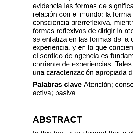
evidencia las formas de signific
relación con el mundo: la forma
consciencia prerreflexiva, mient
formas reflexivas de dirigir la 
se enfatiza en las formas de la 
experiencia, y en lo que concier
el sentido de agencia es fundam
corriente de experiencias. Tale
una caracterización apropiada 
Palabras clave
Atención; consc
activa; pasiva
ABSTRACT