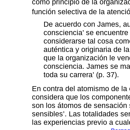
como principio de la organizac
función selectiva de la atenci
De acuerdo con James, au
consciencia’ se encuentre
considerarse tal cosa como
auténtica y originaria de l
que la organización le ven
consciencia. James se mant
toda su carrera’ (p. 37).
En contra del atomismo de la 
considera que los componente
son los átomos de sensación 
sensibles’. Las totalidades se
las experiencias previo a cual