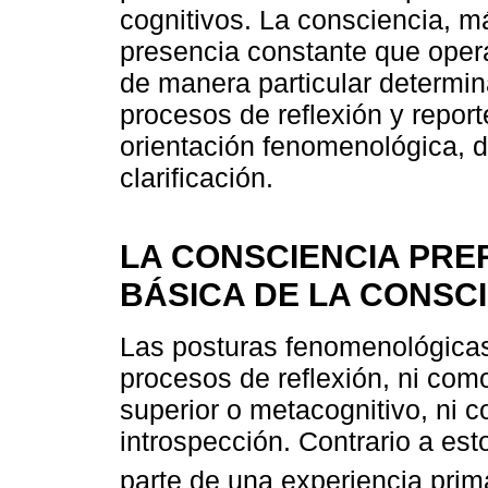
cognitivos. La consciencia, 
presencia constante que oper
de manera particular determina
procesos de reflexión y reporte
orientación fenomenológica,
clarificación.
LA CONSCIENCIA PRE
BÁSICA DE LA CONSC
Las posturas fenomenológicas
procesos de reflexión, ni com
superior o metacognitivo, ni 
introspección. Contrario a es
parte de una experiencia prim