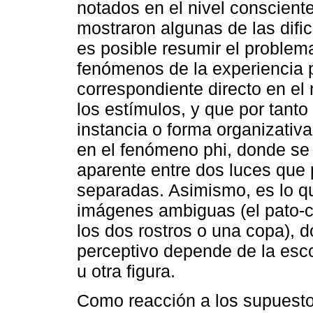
notados en el nivel consciente
mostraron algunas de las dific
es posible resumir el problem
fenómenos de la experiencia 
correspondiente directo en el 
los estímulos, y que por tanto
instancia o forma organizativa
en el fenómeno phi, donde se
aparente entre dos luces que
separadas. Asimismo, es lo q
imágenes ambiguas (el pato-c
los dos rostros o una copa), 
perceptivo depende de la esc
u otra figura.
Como reacción a los supuesto