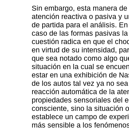
Sin embargo, esta manera de p
atención reactiva o pasiva y 
de partida para el análisis. En
caso de las formas pasivas la
cuestión radica en que el choq
en virtud de su intensidad, pa
que sea notado como algo que
situación en la cual se encuent
estar en una exhibición de Na
de los autos tal vez ya no se
reacción automática de la aten
propiedades sensoriales del e
consciente, sino la situación 
establece un campo de experie
más sensible a los fenómenos