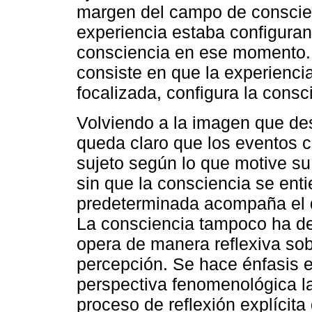
margen del campo de conscien
experiencia estaba configuran
consciencia en ese momento. E
consiste en que la experiencia
focalizada, configura la cons
Volviendo a la imagen que des
queda claro que los eventos c
sujeto según lo que motive s
sin que la consciencia se ent
predeterminada acompaña el d
La consciencia tampoco ha de
opera de manera reflexiva sob
percepción. Se hace énfasis e
perspectiva fenomenológica la
proceso de reflexión explícita