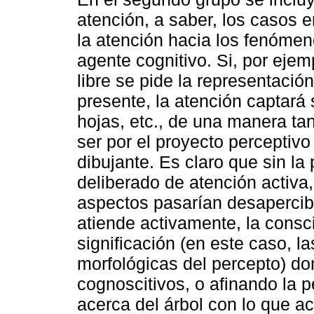
atención, a saber, los casos 
la atención hacia los fenómen
agente cognitivo. Si, por ejem
libre se pide la representaci
presente, la atención captará 
hojas, etc., de una manera tan
ser por el proyecto perceptiv
dibujante. Es claro que sin la
deliberado de atención activa,
aspectos pasarían desapercib
atiende activamente, la consc
significación (en este caso, l
morfológicas del percepto) d
cognoscitivos, o afinando la p
acerca del árbol con lo que a