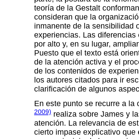
teoría de la Gestalt conforma
consideran que la organizació
inmanente de la sensibilidad 
experiencias. Las diferencias
por alto y, en su lugar, amplia
Puesto que el texto está orien
de la atención activa y el pro
de los contenidos de experien
los autores citados para ir es
clarificación de algunos aspec
En este punto se recurre a la
2009)
realiza sobre James y las
atención. La relevancia de est
cierto impase explicativo que 