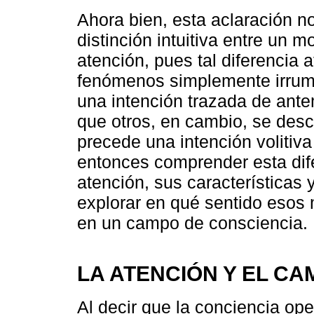
Ahora bien, esta aclaración n
distinción intuitiva entre un 
atención, pues tal diferencia
fenómenos simplemente irrump
una intención trazada de ant
que otros, en cambio, se des
precede una intención volitiva 
entonces comprender esta dif
atención, sus características 
explorar en qué sentido esos
en un campo de consciencia.
LA ATENCIÓN Y EL C
Al decir que la conciencia op