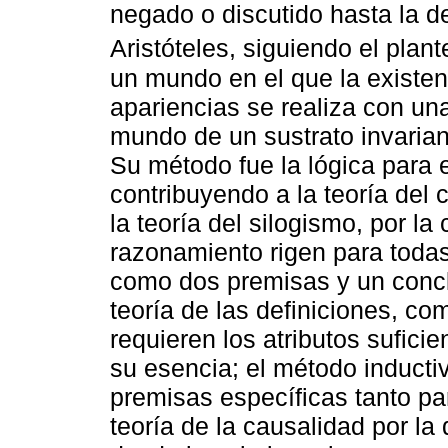
negado o discutido hasta la d
Aristóteles, siguiendo el plan
un mundo en el que la existen
apariencias se realiza con un
mundo de un sustrato invarian
Su método fue la lógica para 
contribuyendo a la teoría del 
la teoría del silogismo, por la
razonamiento rigen para todas
como dos premisas y un conclu
teoría de las definiciones, c
requieren los atributos sufici
su esencia; el método inducti
premisas específicas tanto par
teoría de la causalidad por la