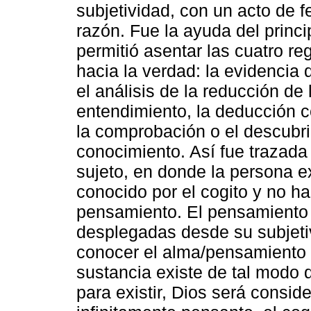
subjetividad, con un acto de 
razón. Fue la ayuda del princ
permitió asentar las cuatro 
hacia la verdad: la evidencia 
el análisis de la reducción de 
entendimiento, la deducción 
la comprobación o el descubri
conocimiento. Así fue trazada 
sujeto, en donde la persona 
conocido por el cogito y no h
pensamiento. El pensamiento 
desplegadas desde su subjeti
conocer el alma/pensamiento q
sustancia existe de tal modo 
para existir, Dios será consi