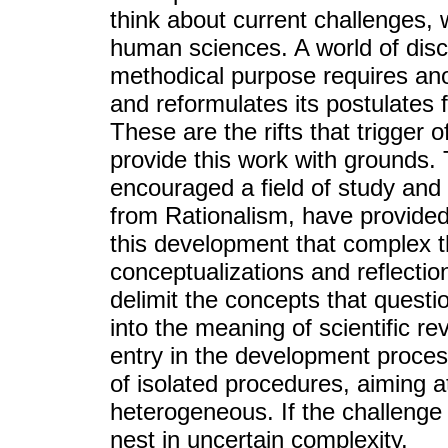
think about current challenges, 
human sciences. A world of disci
methodical purpose requires ano
and reformulates its postulates 
These are the rifts that trigger o
provide this work with grounds.
encouraged a field of study and
from Rationalism, have provided 
this development that complex t
conceptualizations and reflectio
delimit the concepts that questi
into the meaning of scientific re
entry in the development proce
of isolated procedures, aiming 
heterogeneous. If the challenge
nest in uncertain complexity.