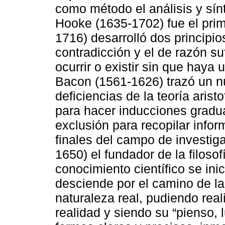
como método el análisis y sínt
Hooke (1635-1702) fue el prim
1716) desarrolló dos principio
contradicción y el de razón su
ocurrir o existir sin que haya 
Bacon (1561-1626) trazó un n
deficiencias de la teoría aris
para hacer inducciones gradu
exclusión para recopilar info
finales del campo de investig
1650) el fundador de la filos
conocimiento científico se inic
desciende por el camino de la
naturaleza real, pudiendo real
realidad y siendo su “pienso, 