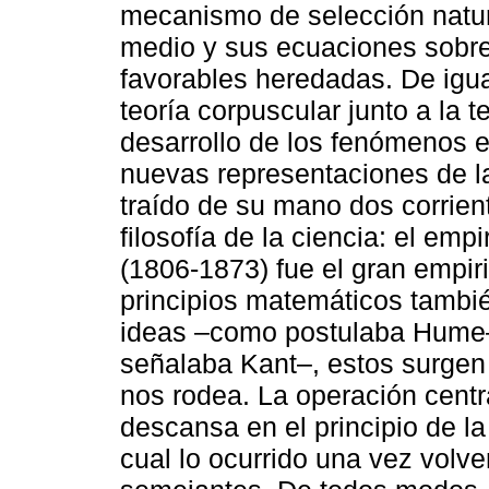
mecanismo de selección natur
medio y sus ecuaciones sobre 
favorables heredadas. De igua
teoría corpuscular junto a la te
desarrollo de los fenómenos e
nuevas representaciones de la
traído de su mano dos corrient
filosofía de la ciencia: el empi
(1806-1873) fue el gran empiri
principios matemáticos tambié
ideas –como postulaba Hume–
señalaba Kant–, estos surgen
nos rodea. La operación centr
descansa en el principio de la
cual lo ocurrido una vez volve