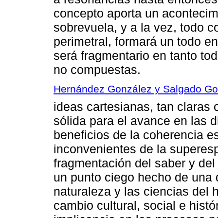
concepto aporta un acontecim
sobrevuela, y a la vez, todo c
perimetral, formará un todo e
será fragmentario en tanto t
no compuestas.
Hernández González y Salgado Go
ideas cartesianas, tan claras
sólida para el avance en las d
beneficios de la coherencia e
inconvenientes de la superes
fragmentación del saber y del
un punto ciego hecho de una d
naturaleza y las ciencias del 
cambio cultural, social e hist