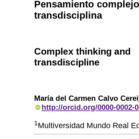
Pensamiento complejo
transdisciplina
Complex thinking and
transdiscipline
María del Carmen Calvo Cerei
http://orcid.org/0000-0002-
1
Multiversidad Mundo Real Ed