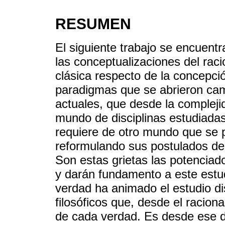
RESUMEN
El siguiente trabajo se encuentr
las conceptualizaciones del raci
clásica respecto de la concepció
paradigmas que se abrieron cam
actuales, que desde la complej
mundo de disciplinas estudiadas
requiere de otro mundo que se 
reformulando sus postulados des
Son estas grietas las potenciad
y darán fundamento a este estud
verdad ha animado el estudio di
filosóficos que, desde el racion
de cada verdad. Es desde ese d