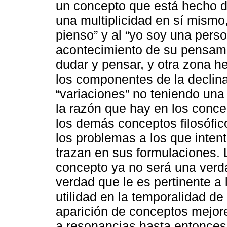
un concepto que está hecho de
una multiplicidad en sí mismo,
pienso” y al “yo soy una perso
acontecimiento de su pensam
dudar y pensar, y otra zona h
los componentes de la declin
“variaciones” no teniendo una
la razón que hay en los conc
los demás conceptos filosófic
los problemas a los que inten
trazan en sus formulaciones. 
concepto ya no será una verda
verdad que le es pertinente a
utilidad en la temporalidad d
aparición de conceptos mejore
a resonancias hasta entonces