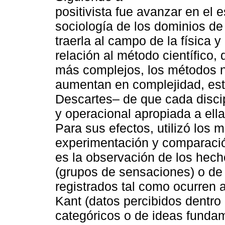
positivista fue avanzar en el 
sociología de los dominios de l
traerla al campo de la física 
relación al método científico
más complejos, los métodos n
aumentan en complejidad, est
Descartes– de que cada discip
y operacional apropiada a ella
Para sus efectos, utilizó los
experimentación y comparación
es la observación de los hech
(grupos de sensaciones) o de
registrados tal como ocurren a
Kant (datos percibidos dentro
categóricos o de ideas funda