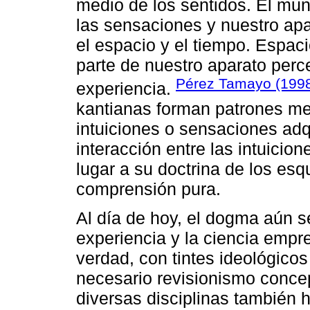
medio de los sentidos. El mun
las sensaciones y nuestro ap
el espacio y el tiempo. Espac
parte de nuestro aparato percep
Pérez Tamayo (199
experiencia.
kantianas forman patrones men
intuiciones o sensaciones adq
interacción entre las intuicion
lugar a su doctrina de los es
comprensión pura.
Al día de hoy, el dogma aún se
experiencia y la ciencia empr
verdad, con tintes ideológicos
necesario revisionismo conce
diversas disciplinas también h