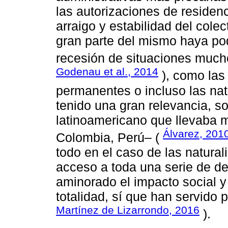
las autorizaciones de residenc
arraigo y estabilidad del col
gran parte del mismo haya pod
recesión de situaciones much
Godenau et al., 2014
), como las
permanentes o incluso las nat
tenido una gran relevancia, so
latinoamericano que llevaba 
Álvarez, 201
Colombia, Perú– (
todo en el caso de las natura
acceso a toda una serie de d
aminorado el impacto social y
totalidad, sí que han servido 
Martínez de Lizarrondo, 2016
).