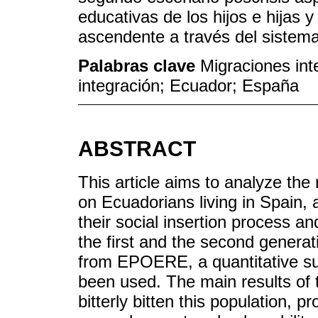
educativas de los hijos e hijas y
ascendente a través del sistema
Palabras clave
Migraciones int
integración; Ecuador; España
ABSTRACT
This article aims to analyze th
on Ecuadorians living in Spain,
their social insertion process an
the first and the second generat
from EPOERE, a quantitative su
been used. The main results of
bitterly bitten this population, p