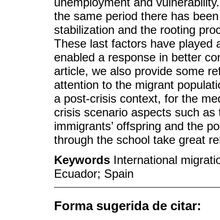
unemployment and vulnerability. 
the same period there has been 
stabilization and the rooting p
These last factors have played a
enabled a response in better con
article, we also provide some refl
attention to the migrant populat
a post-crisis context, for the m
crisis scenario aspects such as 
immigrants’ offspring and the pos
through the school take great r
Keywords
International migrati
Ecuador; Spain
Forma sugerida de citar: