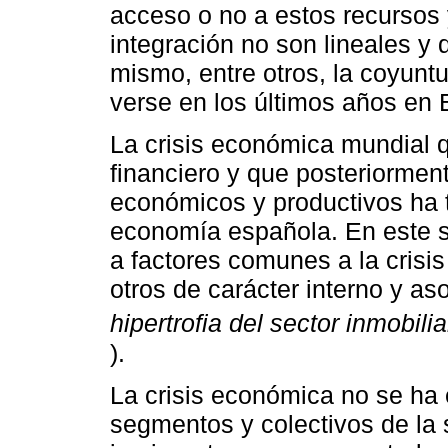
acceso o no a estos recursos
integración no son lineales y d
mismo, entre otros, la coyunt
verse en los últimos años en
La crisis económica mundial qu
financiero y que posteriormen
económicos y productivos ha t
economía española. En este se
a factores comunes a la crisis
otros de carácter interno y as
hipertrofia del sector inmobilia
).
La crisis económica no se ha 
segmentos y colectivos de la 