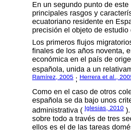
En un segundo punto de este 
principales rasgos y caracterí
ecuatoriano residente en Espa
precisión el objeto de estudio 
Los primeros flujos migratori
finales de los años noventa, en
económica en el país de orig
española, unida a un relativam
Ramírez, 2005
Herrera et al., 200
;
Como en el caso de otros cole
española se da bajo unos crite
Iglesias, 2010
administrativa (
).
sobre todo a través de tres se
ellos es el de las tareas dom