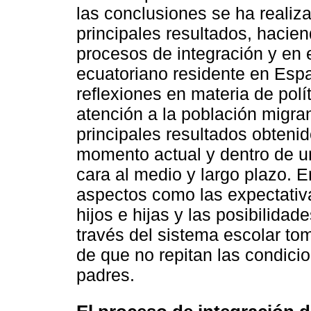
las conclusiones se ha realiz
principales resultados, hacie
procesos de integración y en e
ecuatoriano residente en Esp
reflexiones en materia de polí
atención a la población migr
principales resultados obtenido
momento actual y dentro de u
cara al medio y largo plazo. 
aspectos como las expectativa
hijos e hijas y las posibilida
través del sistema escolar tom
de que no repitan las condici
padres.