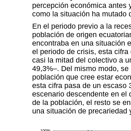
percepción económica antes y
como la situación ha mutado 
En el periodo previo a la reces
población de origen ecuatori
encontraba en una situación
el periodo de crisis, esta ci
casi la mitad del colectivo a 
49,3%–. Del mismo modo, se d
población que cree estar ec
esta cifra pasa de un escaso 
escenario descendente en el 
de la población, el resto se 
una situación de precariedad