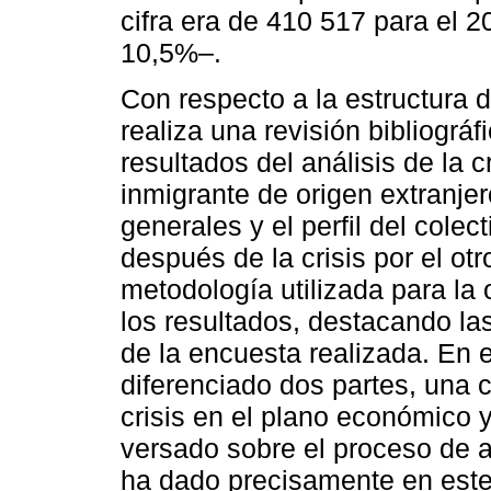
cifra era de 410 517 para el
10,5%–.
Con respecto a la estructura 
realiza una revisión bibliográf
resultados del análisis de la 
inmigrante de origen extranjer
generales y el perfil del cole
después de la crisis por el ot
metodología utilizada para la
los resultados, destacando las
de la encuesta realizada. En 
diferenciado dos partes, una 
crisis en el plano económico y
versado sobre el proceso de a
ha dado precisamente en este