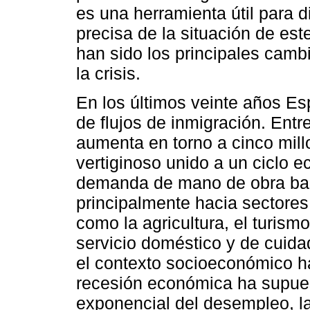
es una herramienta útil para d
precisa de la situación de est
han sido los principales cam
la crisis.
En los últimos veinte años Es
de flujos de inmigración. Entr
aumenta en torno a cinco mil
vertiginoso unido a un ciclo 
demanda de mano de obra barat
principalmente hacia sectores 
como la agricultura, el turismo
servicio doméstico y de cuida
el contexto socioeconómico h
recesión económica ha supues
exponencial del desempleo, la