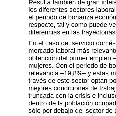
Resulta también de gran inter
los diferentes sectores laboral
el periodo de bonanza económi
respecto, tal y como puede ver
diferencias en las trayectorias
En el caso del servicio domést
mercado laboral más relevant
obtención del primer empleo 
mujeres. Con el periodo de b
relevancia –19,8%– y estas m
través de este sector optan po
mejores condiciones de traba
truncada con la crisis e inclu
dentro de la población ocupad
sólo por debajo del sector de 