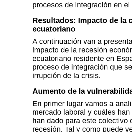
procesos de integración en el 
Resultados: Impacto de la cr
ecuatoriano
A continuación van a presentar
impacto de la recesión económ
ecuatoriano residente en Espa
proceso de integración que s
irrupción de la crisis.
Aumento de la vulnerabilidad
En primer lugar vamos a anali
mercado laboral y cuáles han 
han dado para este colectivo 
recesión. Tal y como puede ve