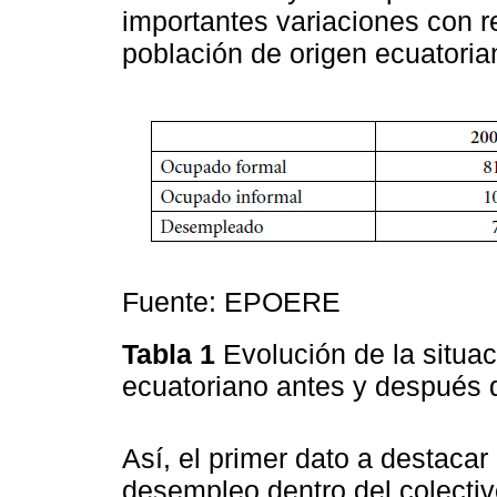
importantes variaciones con re
población de origen ecuatoria
Fuente: EPOERE
Tabla 1
Evolución de la situac
ecuatoriano antes y después d
Así, el primer dato a destacar
desempleo dentro del colectiv