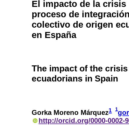
El impacto de la crisis
proceso de integración
colectivo de origen ec
en España
The impact of the crisis
ecuadorians in Spain
1
1
Gorka Moreno Márquez
go
http://orcid.org/0000-0002-