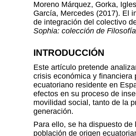
Moreno Márquez, Gorka, Igles
García, Mercedes (2017). El i
de integración del colectivo 
Sophia: colección de Filosofí
INTRODUCCIÓN
Este artículo pretende analiza
crisis económica y financiera 
ecuatoriano residente en Esp
efectos en su proceso de inse
movilidad social, tanto de la
generación.
Para ello, se ha dispuesto de
población de origen ecuator