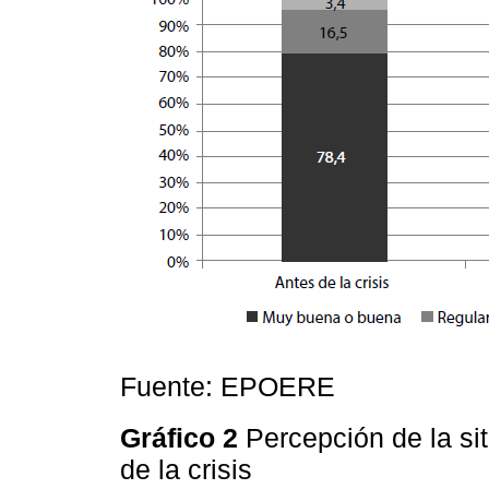
Fuente: EPOERE
Gráfico 2
Percepción de la s
de la crisis