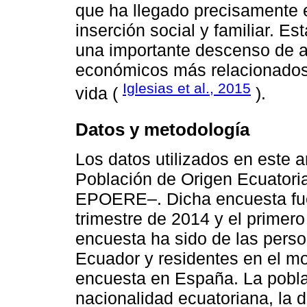
que ha llegado precisamente 
inserción social y familiar. Es
una importante descenso de a
económicos más relacionados 
Iglesias et al., 2015
vida (
).
Datos y metodología
Los datos utilizados en este a
Población de Origen Ecuator
EPOERE–. Dicha encuesta fue r
trimestre de 2014 y el primero
encuesta ha sido de las pers
Ecuador y residentes en el mo
encuesta en España. La pobla
nacionalidad ecuatoriana, la 