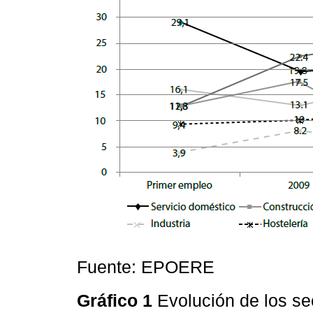
Fuente: EPOERE
Gráfico 1
Evolución de los sec