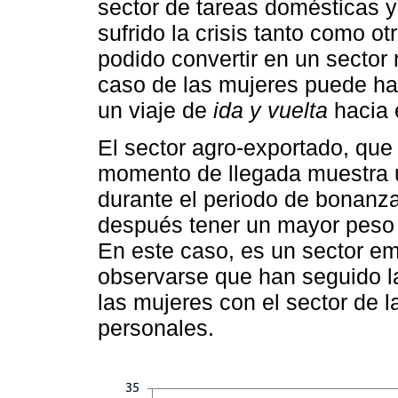
sector de tareas domésticas 
sufrido la crisis tanto como o
podido convertir en un sector 
caso de las mujeres puede ha
un viaje de
ida y vuelta
hacia 
El sector agro-exportado, que
momento de llegada muestra u
durante el periodo de bonanz
después tener un mayor peso 
En este caso, es un sector e
observarse que han seguido l
las mujeres con el sector de 
personales.