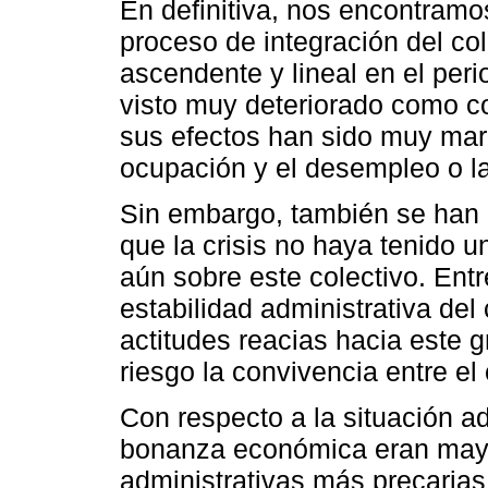
En definitiva, nos encontramo
proceso de integración del co
ascendente y lineal en el pe
visto muy deteriorado como c
sus efectos han sido muy ma
ocupación y el desempleo o la
Sin embargo, también se han
que la crisis no haya tenido
aún sobre este colectivo. Ent
estabilidad administrativa del 
actitudes reacias hacia este 
riesgo la convivencia entre el
Con respecto a la situación ad
bonanza económica eran mayor
administrativas más precarias