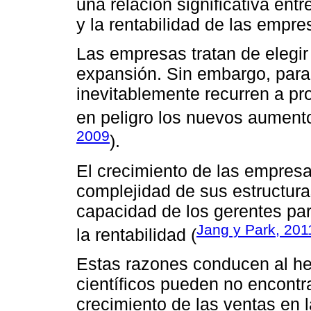
una relación significativa entr
y la rentabilidad de las empre
Las empresas tratan de elegir
expansión. Sin embargo, para 
inevitablemente recurren a pr
en peligro los nuevos aumentos
2009
).
El crecimiento de las empresa
complejidad de sus estructura
capacidad de los gerentes par
Jang y Park, 201
la rentabilidad (
Estas razones conducen al hec
científicos pueden no encontra
crecimiento de las ventas en la