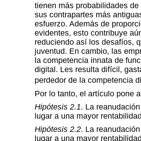
tienen más probabilidades de 
sus contrapartes más antiguas,
esfuerzo. Además de proporci
evidentes, esto contribuye aú
reduciendo así los desafíos, 
juventud. En cambio, las emp
la competencia innata de func
digital. Les resulta difícil, 
perdedor de la competencia dig
Por lo tanto, el artículo pone 
Hipótesis 2.1
. La reanudación
lugar a una mayor rentabilida
Hipótesis 2.2
. La reanudación
lugar a una mayor rentabilida