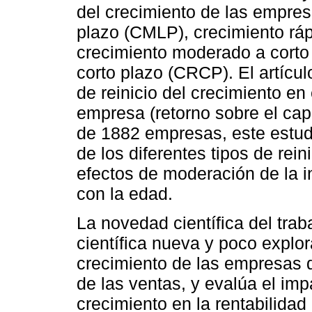
del crecimiento de las empre
plazo (CMLP), crecimiento ráp
crecimiento moderado a corto
corto plazo (CRCP). El artícul
de reinicio del crecimiento en
empresa (retorno sobre el cap
de 1882 empresas, este estudi
de los diferentes tipos de rei
efectos de moderación de la i
con la edad.
La novedad científica del trab
científica nueva y poco explor
crecimiento de las empresas 
de las ventas, y evalúa el imp
crecimiento en la rentabilidad