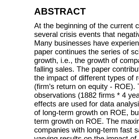
ABSTRACT
At the beginning of the current
several crisis events that negat
Many businesses have experience
paper continues the series of sci
growth, i.e., the growth of comp
falling sales. The paper contribu
the impact of different types of
(firm’s return on equity - ROE).
observations (1882 firms * 4 ye
effects are used for data analys
of long-term growth on ROE, but 
term growth on ROE. The maxim
companies with long-term fast s
varying results on the impact of 