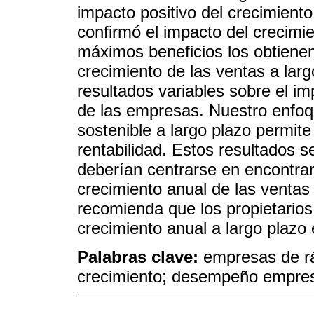
impacto positivo del crecimient
confirmó el impacto del crecimi
máximos beneficios los obtiene
crecimiento de las ventas a larg
resultados variables sobre el im
de las empresas. Nuestro enfoq
sostenible a largo plazo permit
rentabilidad. Estos resultados s
deberían centrarse en encontr
crecimiento anual de las ventas
recomienda que los propietarios
crecimiento anual a largo plazo
Palabras clave:
empresas de rá
crecimiento; desempeño empresa