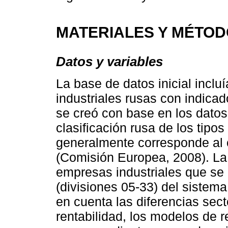
MATERIALES Y MÉTO
Datos y variables
La base de datos inicial incl
industriales rusas con indica
se creó con base en los dat
clasificación rusa de los tipo
generalmente corresponde al 
(Comisión Europea, 2008). La
empresas industriales que se 
(divisiones 05-33) del sistema
en cuenta las diferencias sect
rentabilidad, los modelos de r