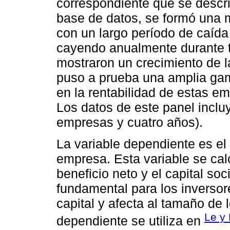
correspondiente que se describ
base de datos, se formó una 
con un largo período de caíd
cayendo anualmente durante 
mostraron un crecimiento de 
puso a prueba una amplia gam
en la rentabilidad de estas e
Los datos de este panel incl
empresas y cuatro años).
La variable dependiente es el 
empresa. Esta variable se calc
beneficio neto y el capital so
fundamental para los inversor
capital y afecta al tamaño de 
Le y
dependiente se utiliza en