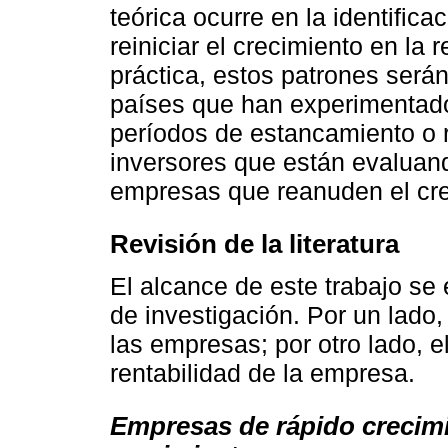
teórica ocurre en la identifica
reiniciar el crecimiento en la 
práctica, estos patrones será
países que han experimentado
períodos de estancamiento o 
inversores que están evaluando
empresas que reanuden el cre
Revisión de la literatura
El alcance de este trabajo se
de investigación. Por un lado,
las empresas; por otro lado, e
rentabilidad de la empresa.
Empresas de rápido crecimi