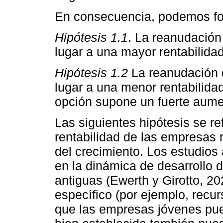
En consecuencia, podemos for
Hipótesis 1.1
. La reanudación
lugar a una mayor rentabilida
Hipótesis 1.2
La reanudación d
lugar a una menor rentabilida
opción supone un fuerte aume
Las siguientes hipótesis se ref
rentabilidad de las empresas r
del crecimiento. Los estudios 
en la dinámica de desarrollo 
antiguas (Ewerth y Girotto, 2
específico (por ejemplo, recu
que las empresas jóvenes pue