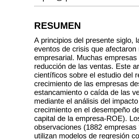
RESUMEN
A principios del presente siglo
eventos de crisis que afectaro
empresarial. Muchas empresas 
reducción de las ventas. Este ar
científicos sobre el estudio del r
crecimiento de las empresas de
estancamiento o caída de las ven
mediante el análisis del impacto
crecimiento en el desempeño de
capital de la empresa-ROE). Lo
observaciones (1882 empresas * 
utilizan modelos de regresión co