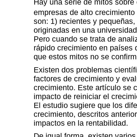
Hay una serie de mitos sobre 
empresas de alto crecimiento 
son: 1) recientes y pequeñas, 
originadas en una universidad
Pero cuando se trata de anali
rápido crecimiento en países
que estos mitos no se confirm
Existen dos problemas científi
factores de crecimiento y eval
crecimiento. Este artículo se 
impacto de reiniciar el crecim
El estudio sugiere que los dife
crecimiento, descritos anteri
impactos en la rentabilidad.
De igual forma, existen varios