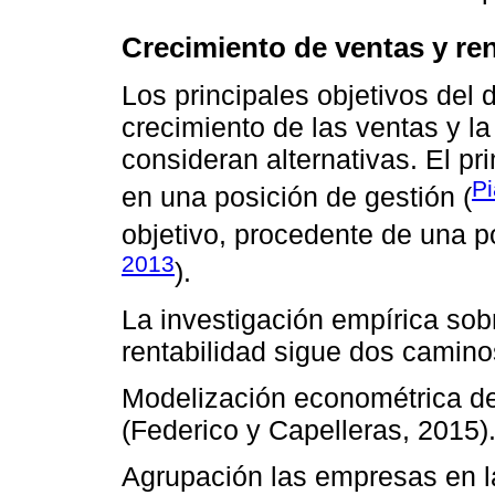
Crecimiento de ventas y ren
Los principales objetivos del
crecimiento de las ventas y l
consideran alternativas. El pr
Pi
en una posición de gestión (
objetivo, procedente de una p
2013
).
La investigación empírica sobr
rentabilidad sigue dos camino
Modelización econométrica de 
(Federico y Capelleras, 2015)
Agrupación las empresas en l