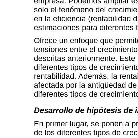
empresa. Podemos ampliar est
solo el fenómeno del crecimie
en la eficiencia (rentabilidad 
estimaciones para diferentes t
Ofrece un enfoque que permite 
tensiones entre el crecimiento
descritas anteriormente. Este
diferentes tipos de crecimient
rentabilidad. Además, la rent
afectada por la antigüedad d
diferentes tipos de crecimient
Desarrollo de hipótesis de 
En primer lugar, se ponen a p
de los diferentes tipos de cre