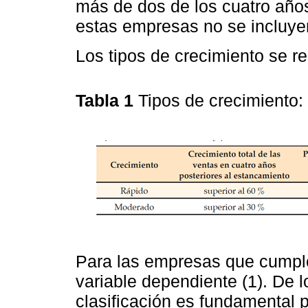
más de dos de los cuatro años
estas empresas no se incluy
Los tipos de crecimiento se r
Tabla 1
Tipos de crecimiento:
Para las empresas que cumplen
variable dependiente (1). De lo
clasificación es fundamental 