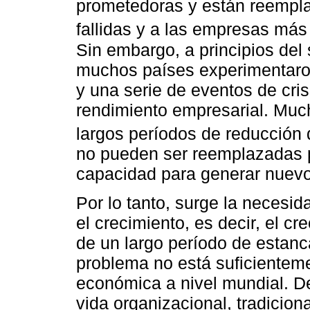
prometedoras y están reempl
fallidas y a las empresas más
Sin embargo, a principios del
muchos países experimentaro
y una serie de eventos de cri
rendimiento empresarial. Mu
largos períodos de reducción 
no pueden ser reemplazadas 
capacidad para generar nuevo
Por lo tanto, surge la necesida
el crecimiento, es decir, el 
de un largo período de estanc
problema no está suficientemen
económica a nivel mundial. De
vida organizacional, tradicio