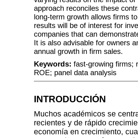
approach reconciles these contr
long-term growth allows firms to 
results will be of interest for i
companies that can demonstrate 
It is also advisable for owners 
annual growth in firm sales.
Keywords:
fast-growing firms; 
ROE; panel data analysis
INTRODUCCIÓN
Muchos académicos se centra
recientes y de rápido crecimie
economía en crecimiento, cu