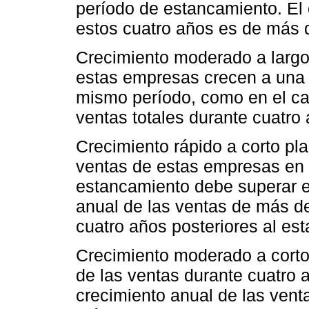
período de estancamiento. El 
estos cuatro años es de más 
Crecimiento moderado a largo
estas empresas crecen a una t
mismo período, como en el ca
ventas totales durante cuatro
Crecimiento rápido a corto pla
ventas de estas empresas en l
estancamiento debe superar e
anual de las ventas de más d
cuatro años posteriores al es
Crecimiento moderado a corto 
de las ventas durante cuatro 
crecimiento anual de las vent