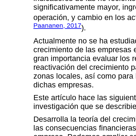
significativamente mayor, ingr
operación, y cambio en los act
Paananen, 2017
).
Actualmente no se ha estudiad
crecimiento de las empresas en
gran importancia evaluar los r
reactivación del crecimiento 
zonas locales, así como para 
dichas empresas.
Este artículo hace las siguie
investigación que se describi
Desarrolla la teoría del creci
las consecuencias financieras