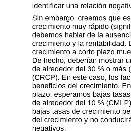
identificar una relación negati
Sin embargo, creemos que est
crecimiento muy rápido (signif
debemos hablar de la ausencia
crecimiento y la rentabilidad.
crecimiento a corto plazo mues
De hecho, deberían mostrar u
de alrededor del 30 % o más 
(CRCP). En este caso, los fac
beneficios del crecimiento. En
plazo, esperamos bajas tasas 
de alrededor del 10 % (CMLP)
bajas tasas de crecimiento pe
del crecimiento y no conducirá
negativos.