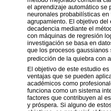
el aprendizaje automático se
neuronales probabilísticas en
agrupamiento. El objetivo del 
decadencia mediante el méto
con máquinas de regresión log
investigación se basa en dato
que los procesos gaussianos 
predicción de la quiebra con al
El objetivo de este estudio es
ventajas que se pueden aplicar
académicos como profesional
funciona como un sistema in
factores que contribuyen al e
y próspera. Si alguno de esto