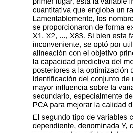
primer lugar, está la variable
cuantitativa que engloba un ra
Lamentablemente, los nombres
se proporcionaron de forma ex
X1, X2, ..., X83. Si bien esta 
inconveniente, se optó por uti
alineación con el objetivo prin
la capacidad predictiva del mo
posteriores a la optimización
identificación del conjunto de 
mayor influencia sobre la var
secundario, especialmente des
PCA para mejorar la calidad d
El segundo tipo de variables 
dependiente, denominada Y, qu