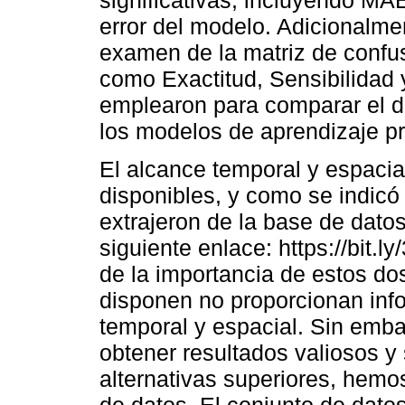
significativas, incluyendo MA
error del modelo. Adicionalmen
examen de la matriz de confus
como Exactitud, Sensibilidad 
emplearon para comparar el 
los modelos de aprendizaje p
El alcance temporal y espacia
disponibles, y como se indicó
extrajeron de la base de datos
siguiente enlace: https://bit
de la importancia de estos do
disponen no proporcionan info
temporal y espacial. Sin emba
obtener resultados valiosos y 
alternativas superiores, hemo