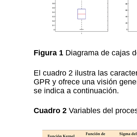
Figura 1
Diagrama de cajas 
El cuadro 2 ilustra las caract
GPR y ofrece una visión gener
se indica a continuación.
Cuadro 2
Variables del proc