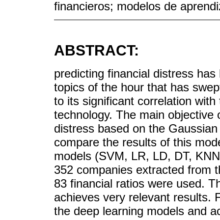
financieros; modelos de aprendi
ABSTRACT:
predicting financial distress h
topics of the hour that has swep
to its significant correlation wi
technology. The main objective of
distress based on the Gaussia
compare the results of this mode
models (SVM, LR, LD, DT, KNN).
352 companies extracted from th
83 financial ratios were used. 
achieves very relevant results. 
the deep learning models and ac