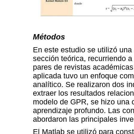
Métodos
En este estudio se utilizó una
sección teórica, recurriendo a
pares de revistas académicas 
aplicada tuvo un enfoque com
analítico. Se realizaron dos i
extraer los resultados relacio
modelo de GPR, se hizo una 
aprendizaje profundo. Las con
abordaron las principales inve
El Matlab se utilizó para cons