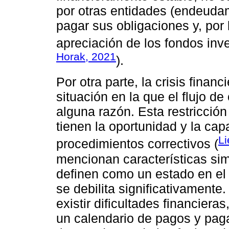
por otras entidades (endeudam
pagar sus obligaciones y, por l
apreciación de los fondos inve
Horak, 2021
).
Por otra parte, la crisis fina
situación en la que el flujo d
alguna razón. Esta restricción
tienen la oportunidad y la cap
Li
procedimientos correctivos (
mencionan características simi
definen como un estado en el 
se debilita significativament
existir dificultades financiera
un calendario de pagos y paga