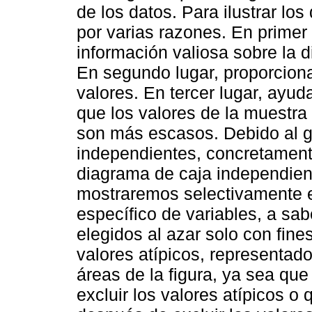
de los datos. Para ilustrar lo
por varias razones. En primer
información valiosa sobre la d
En segundo lugar, proporcionan
valores. En tercer lugar, ayuda
que los valores de la muestr
son más escasos. Debido al g
independientes, concretamente
diagrama de caja independient
mostraremos selectivamente e
específico de variables, a sa
elegidos al azar solo con fines
valores atípicos, representad
áreas de la figura, ya sea qu
excluir los valores atípicos o