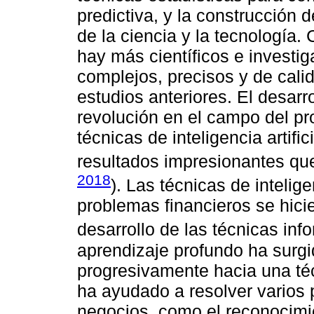
predictiva, y la construcción 
de la ciencia y la tecnología.
hay más científicos e invest
complejos, precisos y de calid
estudios anteriores. El desarr
revolución en el campo del pr
técnicas de inteligencia artifi
resultados impresionantes que
2018
). Las técnicas de intelige
problemas financieros se hici
desarrollo de las técnicas info
aprendizaje profundo ha surg
progresivamente hacia una téc
ha ayudado a resolver varios
negocios, como el reconocimi