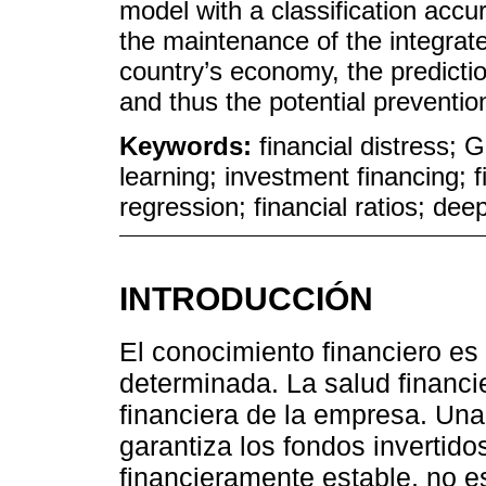
model with a classification accu
the maintenance of the integrat
country’s economy, the predictio
and thus the potential preventio
Keywords:
financial distress;
learning; investment financing; f
regression; financial ratios; de
INTRODUCCIÓN
El conocimiento financiero es
determinada. La salud financi
financiera de la empresa. Un
garantiza los fondos invertidos
financieramente estable, no e