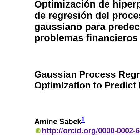
Optimización de hiper
de regresión del proc
gaussiano para predec
problemas financieros
Gaussian Process Regr
Optimization to Predict 
1
Amine Sabek
http://orcid.org/0000-0002-