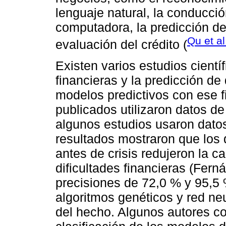
lenguaje natural, la conducció
computadora, la predicción de 
Qu et al
evaluación del crédito (
Existen varios estudios científ
financieras y la predicción d
modelos predictivos con ese f
publicados utilizaron datos de
algunos estudios usaron datos
resultados mostraron que los
antes de crisis redujeron la 
dificultades financieras (Fe
precisiones de 72,0 % y 95,5 
algoritmos genéticos y red ne
del hecho. Algunos autores c