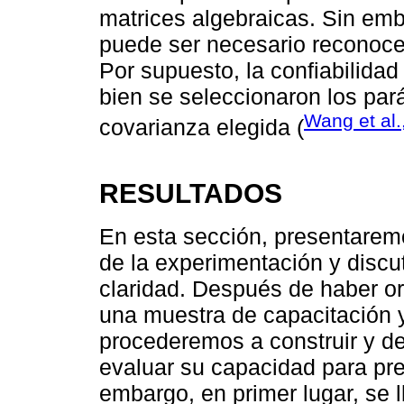
matrices algebraicas. Sin emb
puede ser necesario reconocer
Por supuesto, la confiabilida
bien se seleccionaron los par
Wang et al.
covarianza elegida (
RESULTADOS
En esta sección, presentaremo
de la experimentación y discu
claridad. Después de haber or
una muestra de capacitación 
procederemos a construir y de
evaluar su capacidad para pred
embargo, en primer lugar, se