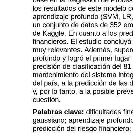
los resultados de este modelo c
aprendizaje profundo (SVM, LR,
un conjunto de datos de 352 em
de Kaggle. En cuanto a los predi
financieros. El estudio concluy
muy relevantes. Además, superó
profundo y logró el primer luga
precisión de clasificación del 8
mantenimiento del sistema integ
del país, a la predicción de las 
y, por lo tanto, a la posible pr
cuestión.
Palabras clave:
dificultades fi
gaussiano; aprendizaje profundo
predicción del riesgo financiero