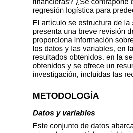
financieras? ¿Se contrapone
regresión logística para predec
El artículo se estructura de l
presenta una breve revisión de 
proporciona información sobre
los datos y las variables, en 
resultados obtenidos, en la se
obtenidos y se ofrece un resu
investigación, incluidas las 
METODOLOGÍA
Datos y variables
Este conjunto de datos abarca 