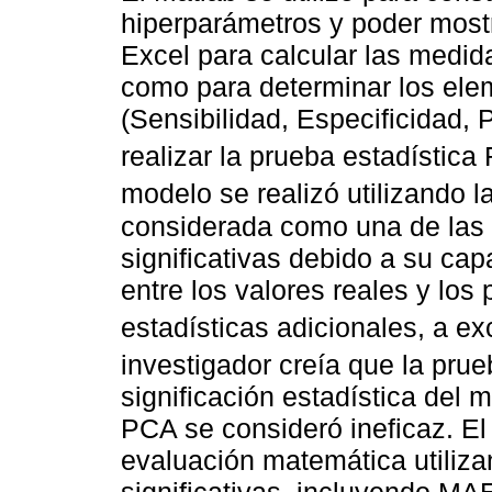
hiperparámetros y poder mostra
Excel para calcular las medi
como para determinar los elem
(Sensibilidad, Especificidad,
realizar la prueba estadística
modelo se realizó utilizando 
considerada como una de las 
significativas debido a su cap
entre los valores reales y los
estadísticas adicionales, a e
investigador creía que la pru
significación estadística del
PCA se consideró ineficaz. E
evaluación matemática utiliz