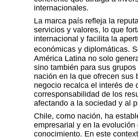
internacionales.
La marca país refleja la reput
servicios y valores, lo que fo
internacional y facilita la ap
económicas y diplomáticas. 
América Latina no solo genera
sino también para sus grupos 
nación en la que ofrecen sus 
negocio recalca el interés de
corresponsabilidad de los res
afectando a la sociedad y al p
Chile, como nación, ha establ
empresarial y en la evolución
conocimiento. En este context