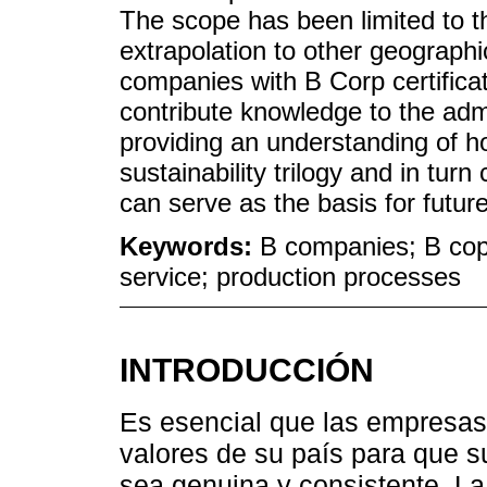
The scope has been limited to th
extrapolation to other geographi
companies with B Corp certificati
contribute knowledge to the admi
providing an understanding of h
sustainability trilogy and in tur
can serve as the basis for futur
Keywords:
B companies; B cop;
service; production processes
INTRODUCCIÓN
Es esencial que las empresas 
valores de su país para que s
sea genuina y consistente. La