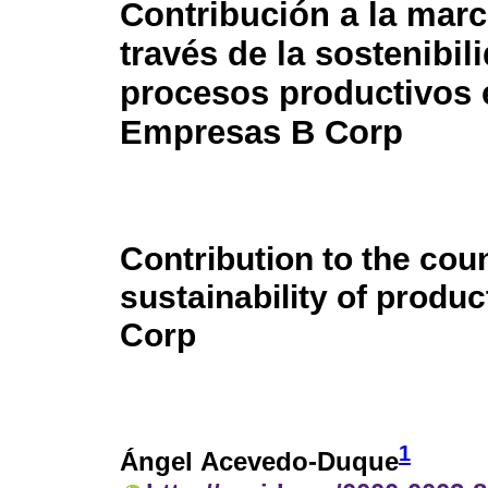
Contribución a la marc
través de la sostenibil
procesos productivos 
Empresas B Corp
Contribution to the cou
sustainability of produc
Corp
1
Ángel Acevedo-Duque