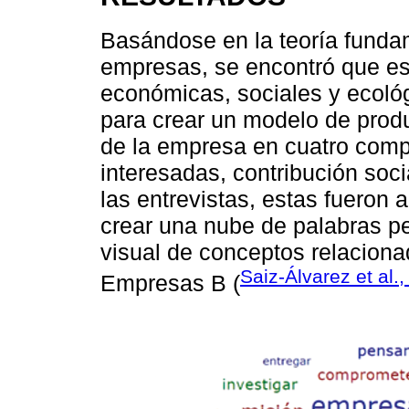
Basándose en la teoría fundam
empresas, se encontró que es
económicas, sociales y ecológi
para crear un modelo de produ
de la empresa en cuatro comp
interesadas, contribución soci
las entrevistas, estas fueron 
crear una nube de palabras pe
visual de conceptos relacionad
Saiz-Álvarez et al.
Empresas B (