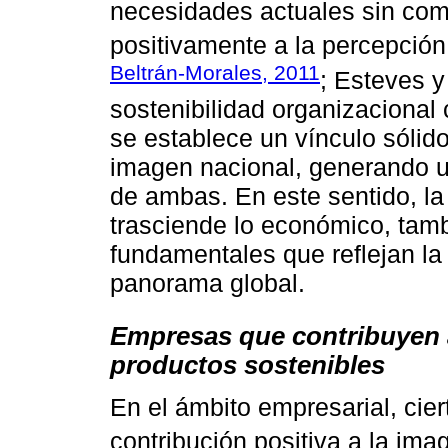
necesidades actuales sin comp
positivamente a la percepción
Beltrán-Morales, 2011
; Esteves y
sostenibilidad organizacional 
se establece un vínculo sólido
imagen nacional, generando un
de ambas. En este sentido, la
trasciende lo económico, tam
fundamentales que reflejan la 
panorama global.
Empresas que contribuyen a
productos sostenibles
En el ámbito empresarial, cie
contribución positiva a la ima