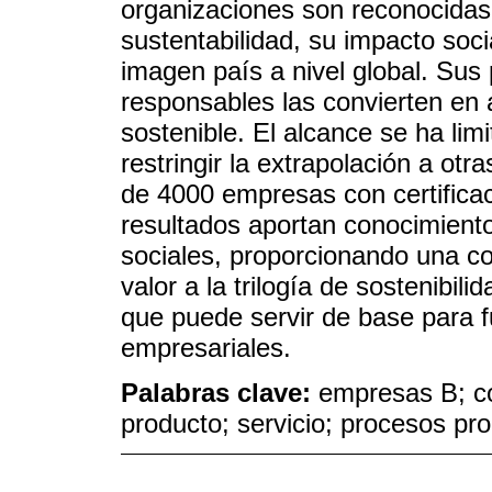
organizaciones son reconocidas
sustentabilidad, su impacto soci
imagen país a nivel global. Sus
responsables las convierten en 
sostenible. El alcance se ha limi
restringir la extrapolación a otr
de 4000 empresas con certificac
resultados aportan conocimiento 
sociales, proporcionando una 
valor a la trilogía de sostenibili
que puede servir de base para f
empresariales.
Palabras clave:
empresas B; co
producto; servicio; procesos pr