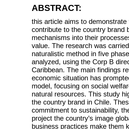
ABSTRACT:
this article aims to demonstrate
contribute to the country brand 
mechanisms into their processes,
value. The research was carrie
naturalistic method in five pha
analyzed, using the Corp B dire
Caribbean. The main findings re
economic situation has prompted
model, focusing on social welfa
natural resources. This study hi
the country brand in Chile. Thes
commitment to sustainability, thei
project the country’s image glob
business practices make them k