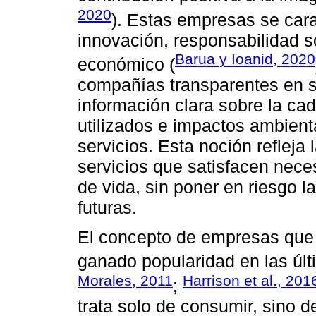
2020
). Estas empresas se cara
innovación, responsabilidad so
Barua y Ioanid, 2020
económico (
compañías transparentes en s
información clara sobre la ca
utilizados e impactos ambient
servicios. Esta noción refleja 
servicios que satisfacen nece
de vida, sin poner en riesgo 
futuras.
El concepto de empresas que 
ganado popularidad en las úl
Morales, 2011
Harrison et al., 201
;
trata solo de consumir, sino d