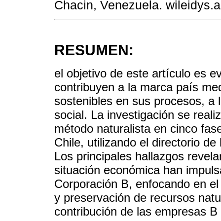
Chacin, Venezuela. wileidys.
RESUMEN:
el objetivo de este artículo es 
contribuyen a la marca país me
sostenibles en sus procesos, a l
social. La investigación se rea
método naturalista en cinco fa
Chile, utilizando el directorio d
Los principales hallazgos revel
situación económica han impuls
Corporación B, enfocando en el 
y preservación de recursos natu
contribución de las empresas B 