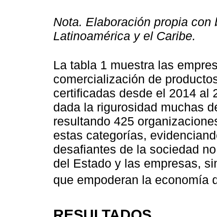
Nota. Elaboración propia con
Latinoamérica y el Caribe.
La tabla 1 muestra las empres
comercialización de productos
certificadas desde el 2014 al
dada la rigurosidad muchas d
resultando 425 organizaciones
estas categorías, evidenciand
desafiantes de la sociedad no
del Estado y las empresas, si
que empoderan la economía d
RESULTADOS