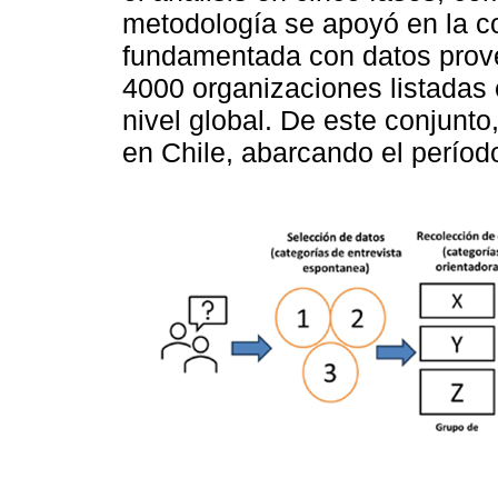
metodología se apoyó en la co
fundamentada con datos prov
4000 organizaciones listadas 
nivel global. De este conjunt
en Chile, abarcando el perío