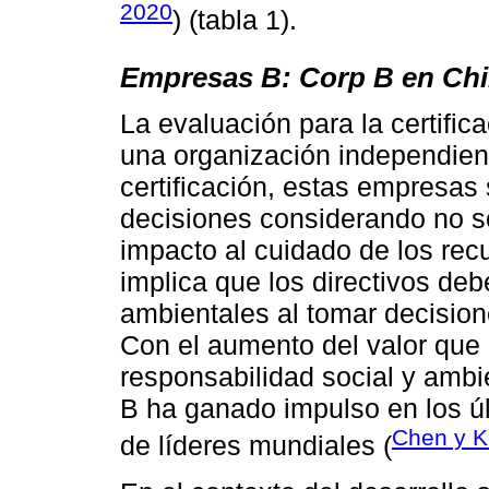
2020
) (tabla 1).
Empresas B: Corp B en Chil
La evaluación para la certific
una organización independient
certificación, estas empresa
decisiones considerando no so
impacto al cuidado de los rec
implica que los directivos de
ambientales al tomar decision
Con el aumento del valor que 
responsabilidad social y ambi
B ha ganado impulso en los úl
Chen y K
de líderes mundiales (