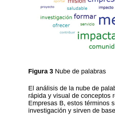
Figura 3
Nube de palabras
El análisis de la nube de pala
rápida y visual de conceptos r
Empresas B, estos términos s
investigación y sirven de bas