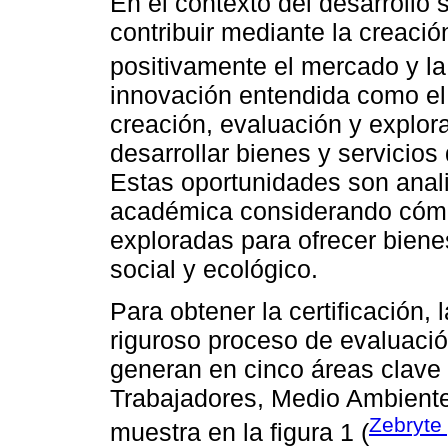
En el contexto del desarrollo
contribuir mediante la creaci
positivamente el mercado y la
innovación entendida como el
creación, evaluación y explor
desarrollar bienes y servicios
Estas oportunidades son anal
académica considerando cómo
exploradas para ofrecer biene
social y ecológico.
Para obtener la certificación
riguroso proceso de evaluació
generan en cinco áreas clave
Trabajadores, Medio Ambient
Zebryte
muestra en la figura 1 (