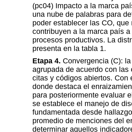
(pc04) Impacto a la marca paí
una nube de palabras para det
poder establecer las CO, que
contribuyen a la marca país a 
procesos productivos. La distr
presenta en la tabla 1.
Etapa 4.
Convergencia (C): la
agrupada de acuerdo con las 
citas y códigos abiertos. Con 
donde destaca el enraizamient
para posteriormente evaluar e
se establece el manejo de dis
fundamentada desde hallazgos 
promedio de menciones del en
determinar aquellos indicado