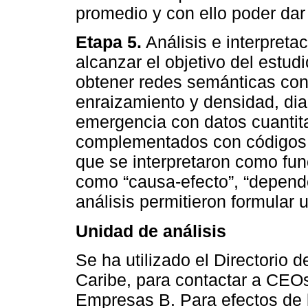
promedio y con ello poder dar 
Etapa 5.
Análisis e interpreta
alcanzar el objetivo del estudi
obtener redes semánticas con 
enraizamiento y densidad, di
emergencia con datos cuantita
complementados con códigos ad
que se interpretaron como fun
como “causa-efecto”, “dependen
análisis permitieron formular u
Unidad de análisis
Se ha utilizado el Directorio
Caribe, para contactar a CEOs
Empresas B. Para efectos de l