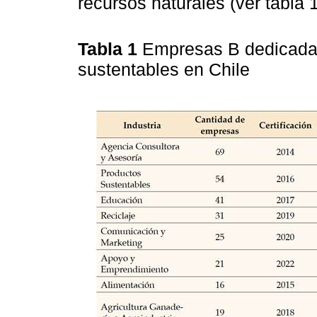
recursos naturales (ver tabla 1
Tabla 1
Empresas B dedicadas
sustentables en Chile