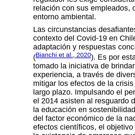
relación con sus empleados, 
entorno ambiental.
Las circunstancias desafiante
contexto del Covid-19 en Chil
adaptación y respuestas conc
Bianchi et al., 2020
(
). Es por es
tomado la iniciativa de brind
experiencia, a través de diver
mitigar los efectos de la crisi
largo plazo. Impulsando el p
el 2014 asisten al resguardo 
la educación en sostenibilidad
del factor económico de la na
efectos científicos, el objetiv