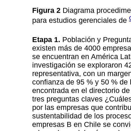
Figura 2
Diagrama procedimenta
para estudios gerenciales de
Etapa 1.
Población y Pregunta
existen más de 4000 empresas
se encuentran en América Lati
investigación se exploraron
representativa, con un margen
confianza de 95 % y 50 % de 
encontrada en el directorio d
tres preguntas claves ¿Cuále
por las empresas que contribu
sustentabilidad de los proce
empresas B en Chile se convi