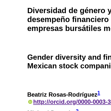
Diversidad de género 
desempeño financiero
empresas bursátiles m
Gender diversity and fi
Mexican stock compan
1
Beatriz Rosas-Rodríguez
http://orcid.org/0000-0003-