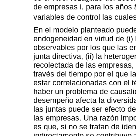
de empresas i, para los años
variables de control las cuale
En el modelo planteado puede
endogeneidad en virtud de (i) 
observables por los que las e
junta directiva, (ii) la hetero
recolectada de las empresas, y 
través del tiempo por el que 
estar correlacionadas con el 
haber un problema de causali
desempeño afecta la diversida
las juntas puede ser efecto de
las empresas. Una razón impo
es que, si no se tratan de iden
indirectamente se contribuye 