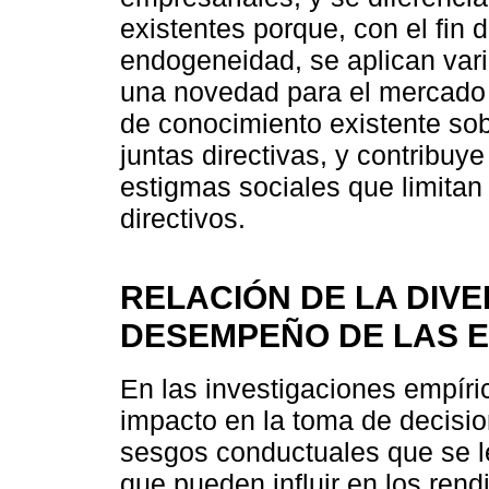
existentes porque, con el fin d
endogeneidad, se aplican vari
una novedad para el mercado 
de conocimiento existente sob
juntas directivas, y contribuy
estigmas sociales que limitan
directivos.
RELACIÓN DE LA DIVE
DESEMPEÑO DE LAS 
En las investigaciones empíri
impacto en la toma de decisi
sesgos conductuales que se l
que pueden influir en los ren