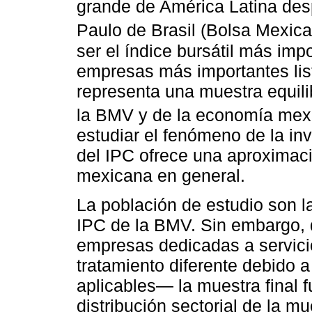
grande de América Latina des
Paulo de Brasil (Bolsa Mexic
ser el índice bursátil más imp
empresas más importantes lis
representa una muestra equili
la BMV y de la economía mex
estudiar el fenómeno de la in
del IPC ofrece una aproximac
mexicana en general.
La población de estudio son 
IPC de la BMV. Sin embargo, 
empresas dedicadas a servici
tratamiento diferente debido 
aplicables— la muestra final 
distribución sectorial de la mu