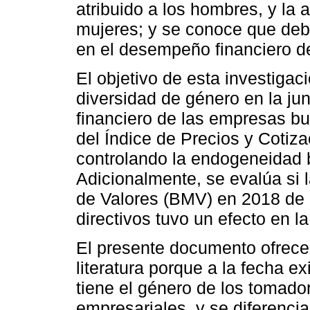
atribuido a los hombres, y la a
mujeres; y se conoce que debi
en el desempeño financiero d
El objetivo de esta investigaci
diversidad de género en la ju
financiero de las empresas b
del Índice de Precios y Cotiz
controlando la endogeneidad b
Adicionalmente, se evalúa si 
de Valores (BMV) en 2018 de 
directivos tuvo un efecto en la
El presente documento ofrece 
literatura porque a la fecha e
tiene el género de los tomado
empresariales, y se diferenci