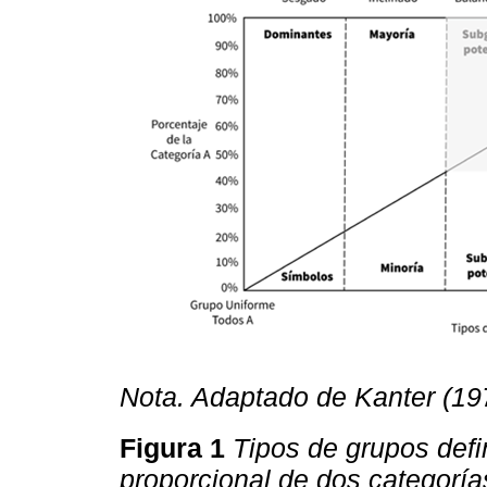
Nota. Adaptado de Kanter (197
Figura 1
Tipos de grupos defi
proporcional de dos categoría