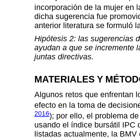
incorporación de la mujer en la
dicha sugerencia fue promovi
anterior literatura se formuló l
Hipótesis 2: las sugerencias 
ayudan a que se incremente la
juntas directivas.
MATERIALES Y MÉTO
Algunos retos que enfrentan l
efecto en la toma de decisione
2016
); por ello, el problema d
usando el índice bursátil IP
listadas actualmente, la BMV