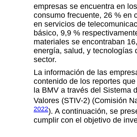
empresas se encuentra en los 
consumo frecuente, 26 % en c
en servicios de telecomunica
básico, 9,9 % respectivamente
materiales se encontraban 16
energía, salud, y tecnologías
sector.
La información de las empresa
contenido de los reportes qu
la BMV a través del Sistema 
Valores (STIV-2) (Comisión N
2022
). A continuación, se pre
cumplir con el objetivo de inv