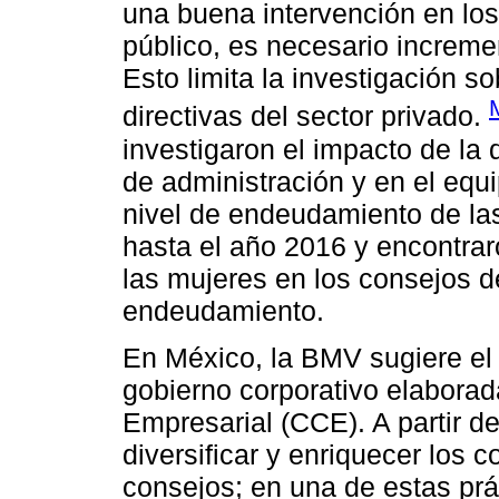
una buena intervención en los 
público, es necesario incremen
Esto limita la investigación s
directivas del sector privado.
investigaron el impacto de la
de administración y en el equi
nivel de endeudamiento de la
hasta el año 2016 y encontraro
las mujeres en los consejos d
endeudamiento.
En México, la BMV sugiere el 
gobierno corporativo elabora
Empresarial (CCE). A partir d
diversificar y enriquecer los 
consejos; en una de estas prá