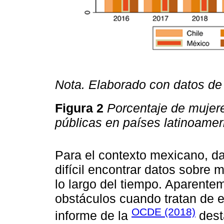
Nota. Elaborado con datos d
Figura 2
Porcentaje de mujer
públicas en países latinoame
Para el contexto mexicano, dad
difícil encontrar datos sobre 
lo largo del tiempo. Aparente
obstáculos cuando tratan de es
OCDE (2018)
informe de la
dest