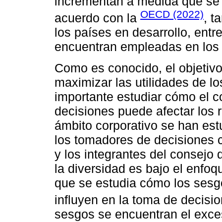
incrementan a medida que se e
OECD (2022)
acuerdo con la
, t
los países en desarrollo, entr
encuentran empleadas en los 
Como es conocido, el objetivo
maximizar las utilidades de lo
importante estudiar cómo el 
decisiones puede afectar los 
ámbito corporativo se han est
los tomadores de decisiones co
y los integrantes del consejo 
la diversidad es bajo el enfo
que se estudia cómo los sesgo
influyen en la toma de decisio
sesgos se encuentran el exce