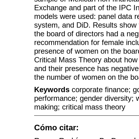
Exchange and part of the IPC I
models were used: panel data 
system, and DiD. Results show 
the board of directors had a ne
recommendation for female inclu
presence of women on the boards
Critical Mass Theory about how
and their presence has negative 
the number of women on the boa
Keywords
corporate finance; g
performance; gender diversity; 
making; critical mass theory
Cómo citar: