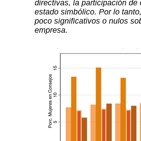
directivas, la participación d
estado simbólico. Por lo tant
poco significativos o nulos s
empresa.