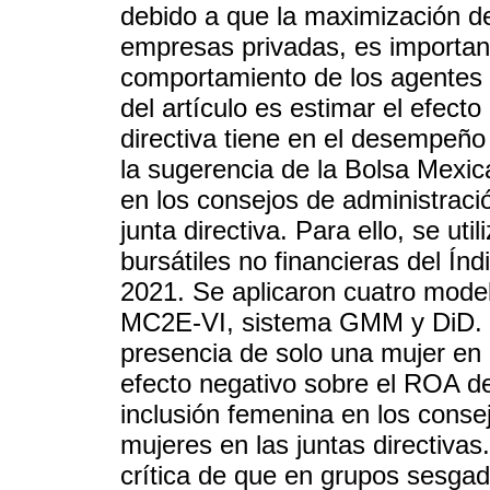
debido a que la maximización de 
empresas privadas, es importan
comportamiento de los agentes q
del artículo es estimar el efecto
directiva tiene en el desempeño
la sugerencia de la Bolsa Mexic
en los consejos de administració
junta directiva. Para ello, se u
bursátiles no financieras del Ín
2021. Se aplicaron cuatro model
MC2E-VI, sistema GMM y DiD. L
presencia de solo una mujer en 
efecto negativo sobre el ROA d
inclusión femenina en los conse
mujeres en las juntas directivas
crítica de que en grupos sesga