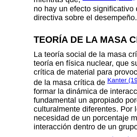
no hay un efecto significativo
directiva sobre el desempeño.
TEORÍA DE LA MASA C
La teoría social de la masa c
teoría en física nuclear, que
crítica de material para provoc
Kanter (1
de la masa crítica de
formar la dinámica de interac
fundamental un apropiado por
culturalmente diferentes. Por l
necesidad de un porcentaje m
interacción dentro de un grupo