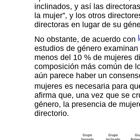
inclinados, y así las director
la mujer”, y los otros director
directoras en lugar de su géne
No obstante, de acuerdo con
estudios de género examinan d
menos del 10 % de mujeres di
composición más común de los
aún parece haber un consenso 
mujeres es necesaria para qu
afirma que, una vez que se cr
género, la presencia de muje
directorio.