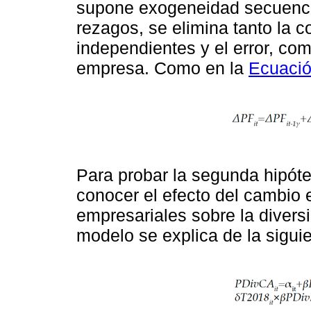
supone exogeneidad secuencial
rezagos, se elimina tanto la c
independientes y el error, com
empresa. Como en la
Ecuació
Para probar la segunda hipóte
conocer el efecto del cambio 
empresariales sobre la diversi
modelo se explica de la sigui