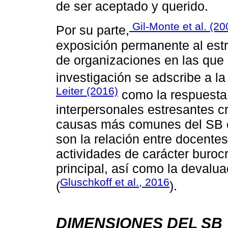
de ser aceptado y querido.
Gil-Monte et al. (20
Por su parte,
exposición permanente al estr
de organizaciones en las que s
investigación se adscribe a la
Leiter (2016)
como la respuesta 
interpersonales estresantes c
causas más comunes del SB en
son la relación entre docentes
actividades de carácter buroc
principal, así como la devalua
Gluschkoff et al., 2016
(
).
DIMENSIONES DEL SB