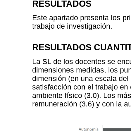
RESULTADOS
Este apartado presenta los pr
trabajo de investigación.
RESULTADOS CUANTIT
La SL de los docentes se enc
dimensiones medidas, los pun
dimensión (en una escala del 1
satisfacción con el trabajo en 
ambiente físico (3.0). Los más
remuneración (3.6) y con la a