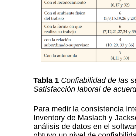
Tabla 1
Confiabilidad de las 
Satisfacción laboral de acuerd
Para medir la consistencia in
Inventory de Maslach y Jackson
análisis de datos en el softwa
obtuvo un nivel de confiabilid