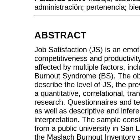
administración; pertenencia; bie
ABSTRACT
Job Satisfaction (JS) is an emoti
competitiveness and productivit
affected by multiple factors, inc
Burnout Syndrome (BS). The obj
describe the level of JS, the pre
a quantitative, correlational, tr
research. Questionnaires and te
as well as descriptive and inferent
interpretation. The sample cons
from a public university in San 
the Maslach Burnout Inventory 