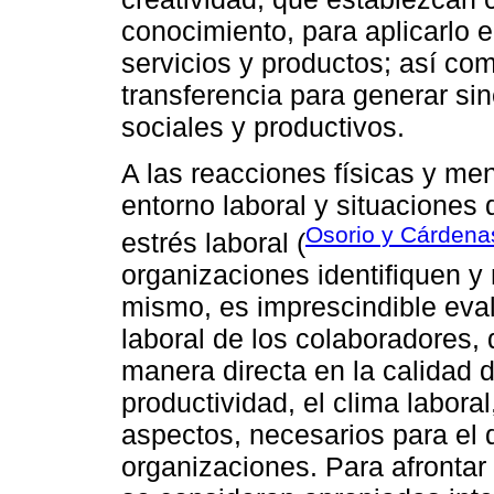
conocimiento, para aplicarlo 
servicios y productos; así com
transferencia para generar sin
sociales y productivos.
A las reacciones físicas y me
entorno laboral y situaciones 
Osorio y Cárdena
estrés laboral (
organizaciones identifiquen y
mismo, es imprescindible eval
laboral de los colaboradores, 
manera directa en la calidad d
productividad, el clima labora
aspectos, necesarios para el d
organizaciones. Para afronta