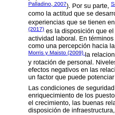
Palladino, 2007
S
). Por su parte,
como la actitud que se desarro
experiencias que se tienen en
(2017)
es la disposición que el
actividad laboral. En términos
como una percepción hacia la 
Morris y Maisto (2009)
la relacio
y rotación de personal. Nivele
efectos negativos en las rela
un factor que puede potenciar 
Las condiciones de seguridad 
enriquecimiento de los puestos
el crecimiento, las buenas rel
disposición de infraestructura,