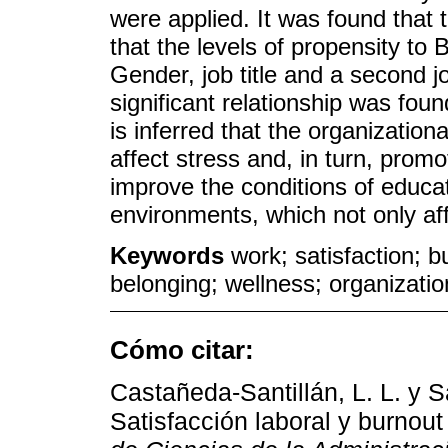
were applied. It was found that 
that the levels of propensity t
Gender, job title and a second job
significant relationship was fou
is inferred that the organizatio
affect stress and, in turn, promo
improve the conditions of educa
environments, which not only af
Keywords
work; satisfaction; b
belonging; wellness; organizatio
Cómo citar:
Castañeda-Santillán, L. L. y 
Satisfacción laboral y burnou