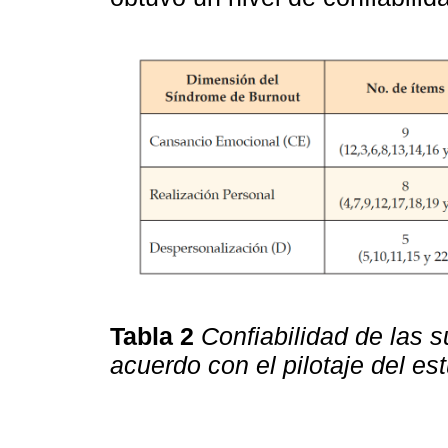
Tabla 2
Confiabilidad de las 
acuerdo con el pilotaje del es