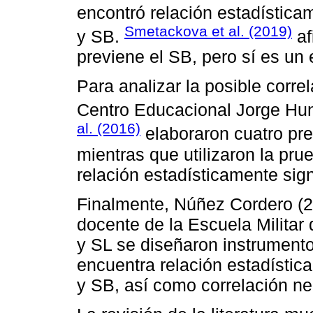
encontró relación estadísticam
Smetackova et al. (2019)
y SB.
af
previene el SB, pero sí es un 
Para analizar la posible corr
Centro Educacional Jorge Hun
al. (2016)
elaboraron cuatro pr
mientras que utilizaron la pr
relación estadísticamente sign
Finalmente, Núñez Cordero (20
docente de la Escuela Militar 
y SL se diseñaron instrumento
encuentra relación estadística
y SB, así como correlación ne