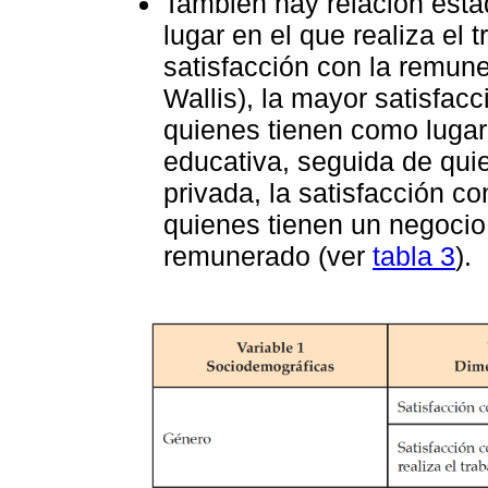
También hay relación estad
lugar en el que realiza el 
satisfacción con la remune
Wallis), la mayor satisfac
quienes tienen como lugar
educativa, seguida de qui
privada, la satisfacción c
quienes tienen un negocio
remunerado (ver
tabla 3
).