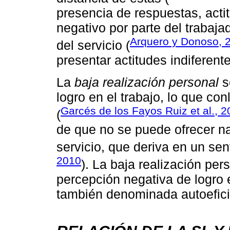
presencia de respuestas, acti
negativo por parte del trabaja
Arquero y Donoso, 
del servicio (
presentar actitudes indiferente
La
baja realización personal
s
logro en el trabajo, lo que co
Garcés de los Fayos Ruiz et al., 
(
de que no se puede ofrecer na
servicio, que deriva en un se
2010
). La baja realización pe
percepción negativa de logro e
también denominada autoefici