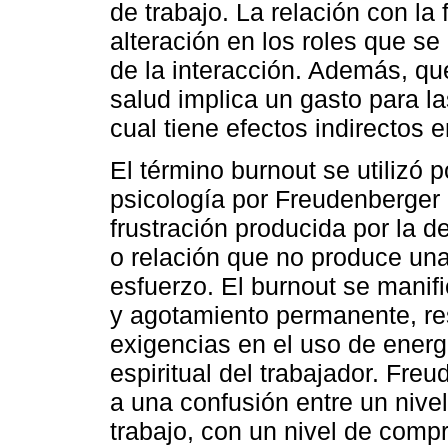
de trabajo. La relación con la
alteración en los roles que s
de la interacción. Además, qu
salud implica un gasto para l
cual tiene efectos indirectos 
El término burnout se utilizó p
psicología por Freudenberger 
frustración producida por la 
o relación que no produce una
esfuerzo. El burnout se mani
y agotamiento permanente, re
exigencias en el uso de energ
espiritual del trabajador. Fre
a una confusión entre un nive
trabajo, con un nivel de com