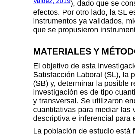
Valdéz, 2019
), dado que se con
efectos. Por otro lado, la SL 
instrumentos ya validados, mi
que se propusieron instrumen
MATERIALES Y MÉTO
El objetivo de esta investigaci
Satisfacción Laboral (SL), la
(SB) y, determinar la posible 
investigación es de tipo cuant
y transversal. Se utilizaron 
cuantitativas para mediar las 
descriptiva e inferencial para 
La población de estudio está