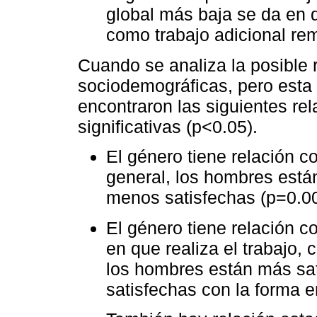
global más baja se da en 
como trabajo adicional re
Cuando se analiza la posible 
sociodemográficas, pero esta 
encontraron las siguientes re
significativas (p<0.05).
El género tiene relación co
general, los hombres está
menos satisfechas (p=0.0
El género tiene relación c
en que realiza el trabajo,
los hombres están más sa
satisfechas con la forma en