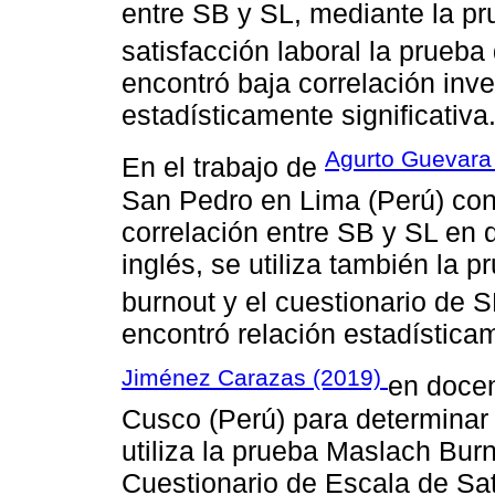
entre SB y SL, mediante la pr
satisfacción laboral la prueba
encontró baja correlación inve
estadísticamente significativa
Agurto Guevara
En el trabajo de
San Pedro en Lima (Perú) con 
correlación entre SB y SL en 
inglés, se utiliza también la 
burnout y el cuestionario de 
encontró relación estadísticam
Jiménez Carazas (2019)
en docen
Cusco (Perú) para determinar 
utiliza la prueba Maslach Burn
Cuestionario de Escala de Sa