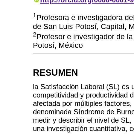
1
Profesora e investigadora de
de San Luis Potosí, Capital, 
2
Profesor e investigador de 
Potosí, México
RESUMEN
la Satisfacción Laboral (SL) es
competitividad y productividad 
afectada por múltiples factores, 
denominada Síndrome de Burnout
medir y describir el nivel de SL,
una investigación cuantitativa, c