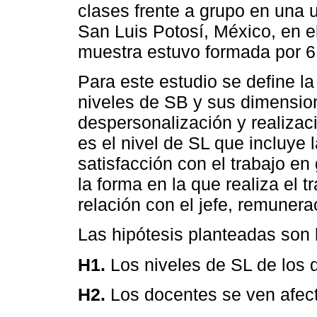
clases frente a grupo en una 
San Luis Potosí, México, en e
muestra estuvo formada por 6
Para este estudio se define la
niveles de SB y sus dimensio
despersonalización y realizac
es el nivel de SL que incluye 
satisfacción con el trabajo en
la forma en la que realiza el t
relación con el jefe, remuner
Las hipótesis planteadas son 
H1.
Los niveles de SL de los 
H2.
Los docentes se ven afect