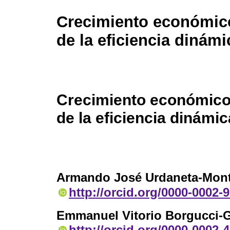
Crecimiento económico 
de la eficiencia dinámi
Crecimiento económico 
de la eficiencia dinámic
Armando José Urdaneta-Mont
http://orcid.org/0000-0002-
Emmanuel Vitorio Borgucci-G
http://orcid.org/0000-0002-