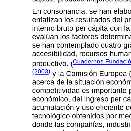
En consonancia, se han elabo
enfatizan los resultados del
interno bruto per cápita con la
evalúan los factores determin
se han contemplado cuatro gra
accesibilidad, recursos human
Cuadernos Fundaci
productivo. (
(2003)
y la Comisión Europea (
acerca de la situación económ
competitividad es importante 
económico, del ingreso per cá
acumulación y uso eficiente de
tecnológico obtenidos por me
donde las compañías, industri