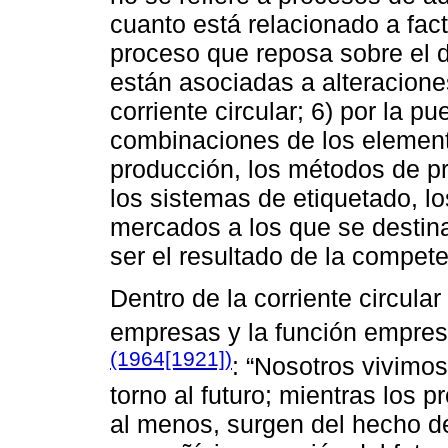
cuanto está relacionado a fa
proceso que reposa sobre el 
están asociadas a alteracione
corriente circular; 6) por la p
combinaciones de los element
producción, los métodos de p
los sistemas de etiquetado, l
mercados a los que se destina
ser el resultado de la compet
Dentro de la corriente circula
empresas y la función empresa
(1964[1921])
: “Nosotros vivimo
torno al futuro; mientras los 
al menos, surgen del hecho 