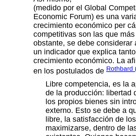
(medido por el Global Competi
Economic Forum) es una varia
crecimiento económico per cá
competitivas son las que más 
obstante, se debe considerar
un indicador que explica tanto
crecimiento económico. La afi
Rothbard 
en los postulados de
Libre competencia, es la ap
de la producción: libertad
los propios bienes sin int
externo. Esto se debe a 
libre, la satisfacción de l
maximizarse, dentro de la