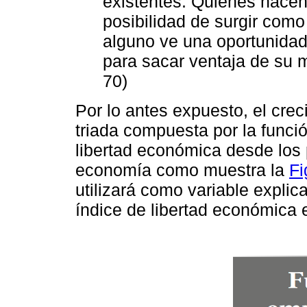
existentes. Quienes hacen
posibilidad de surgir com
alguno ve una oportunidad
para sacar ventaja de su m
70)
Por lo antes expuesto, el cre
triada compuesta por la funció
libertad económica desde los 
economía como muestra la
Fi
utilizará como variable explic
índice de libertad económica e