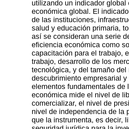
utilizando un indicador global
económica global. El indicado
de las instituciones, infraes
salud y educación primaria, t
así se consideran una serie d
eficiencia económica como so
capacitación para el trabajo, 
trabajo, desarrollo de los mer
tecnológica, y del tamaño de
descubrimiento empresarial y 
elementos fundamentales de la
económica mide el nivel de li
comercializar, el nivel de pres
nivel de independencia de la p
que la instrumenta, es decir, 
seguridad jurídica para la inve