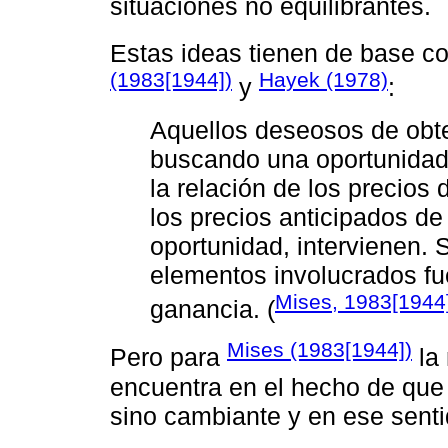
situaciones no equilibrantes.
Estas ideas tienen de base c
(1983[1944])
Hayek (1978)
y
:
Aquellos deseosos de obt
buscando una oportunidad
la relación de los precios
los precios anticipados de
oportunidad, intervienen. 
elementos involucrados fu
Mises, 1983[1944]
ganancia. (
Mises (1983[1944])
Pero para
la 
encuentra en el hecho de que 
sino cambiante y en ese senti