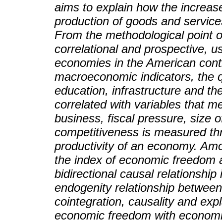
aims to explain how the increase 
production of goods and service
From the methodological point of
correlational and prospective, u
economies in the American cont
macroeconomic indicators, the qua
education, infrastructure and th
correlated with variables that m
business, fiscal pressure, size 
competitiveness is measured thr
productivity of an economy. Amo
the index of economic freedom 
bidirectional causal relationshi
endogenity relationship between
cointegration, causality and exp
economic freedom with economi