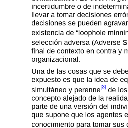
incertidumbre o de indetermi
llevar a tomar decisiones err
decisiones se pueden agravar
existencia de “loophole minnin
selección adversa (Adverse Se
final de contexto en contra y 
organizacional.
Una de las cosas que se debe
expuesto es que la idea de equ
[3]
simultáneo y perenne
de los
concepto alejado de la realid
parte de una versión del indi
que supone que los agentes e
conocimiento para tomar sus 