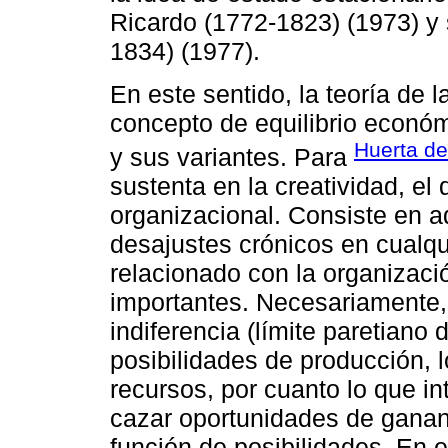
Ricardo (1772-1823) (1973) y
1834) (1977).
En este sentido, la teoría de 
concepto de equilibrio económ
Huerta de
y sus variantes. Para
sustenta en la creatividad, el
organizacional. Consiste en a
desajustes crónicos en cualqu
relacionado con la organizac
importantes. Necesariamente, 
indiferencia (límite paretiano 
posibilidades de producción, l
recursos, por cuanto lo que i
cazar oportunidades de ganan
función de posibilidades. En 