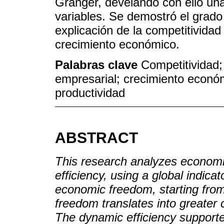
Granger, develando con ello un
variables. Se demostró el grado
explicación de la competitividad
crecimiento económico.
Palabras clave
Competitividad;
empresarial; crecimiento económ
productividad
ABSTRACT
This research analyzes economi
efficiency, using a global indica
economic freedom, starting from
freedom translates into greater
The dynamic efficiency support