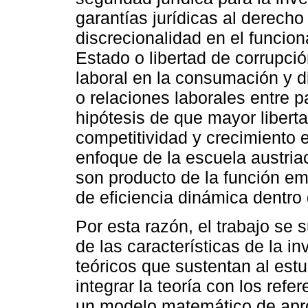
garantías jurídicas al derecho
discrecionalidad en el funcion
Estado o libertad de corrupción
laboral en la consumación y di
o relaciones laborales entre p
hipótesis de que mayor liber
competitividad y crecimiento 
enfoque de la escuela austri
son producto de la función em
de eficiencia dinámica dentro 
Por esta razón, el trabajo se 
de las características de la i
teóricos que sustentan al est
integrar la teoría con los refe
un modelo matemático de apr