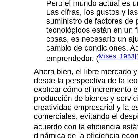
Pero el mundo actual es 
Las cifras, los gustos y la
suministro de factores de
tecnológicos están en un f
cosas, es necesario un aju
cambio de condiciones. Aq
Mises, 1983[
emprendedor. (
Ahora bien, el libre mercado 
desde la perspectiva de la teo
explicar cómo el incremento en
producción de bienes y servic
creatividad empresarial y la e
comerciales, evitando el desp
acuerdo con la eficiencia estát
dinámica de la eficiencia eco