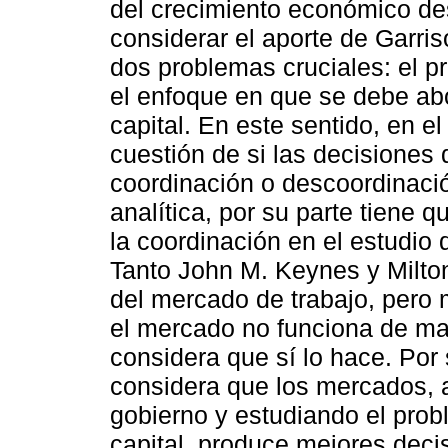
del crecimiento económico de
considerar el aporte de Garris
dos problemas cruciales: el p
el enfoque en que se debe abo
capital. En este sentido, en e
cuestión de si las decisione
coordinación o descoordinaci
analítica, por su parte tiene 
la coordinación en el estudio 
Tanto John M. Keynes y Milto
del mercado de trabajo, pero 
el mercado no funciona de m
considera que sí lo hace. Por
considera que los mercados, al
gobierno y estudiando el pro
capital, produce mejores dec