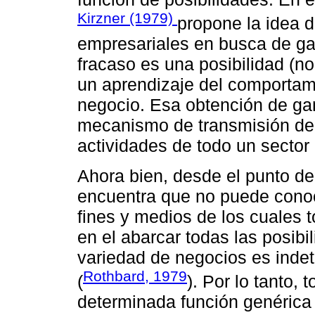
Kirzner (1979)
propone la idea d
empresariales en busca de ga
fracaso es una posibilidad (n
un aprendizaje del comportami
negocio. Esa obtención de ga
mecanismo de transmisión de 
actividades de todo un secto
Ahora bien, desde el punto de
encuentra que no puede cono
fines y medios de los cuales 
en el abarcar todas las posibi
variedad de negocios es indet
Rothbard, 1979
(
). Por lo tanto,
determinada función genérica 