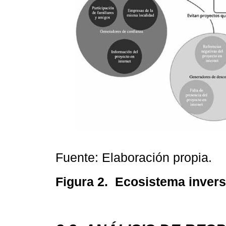
Fuente: Elaboración propia.
Figura 2.
Ecosistema inver