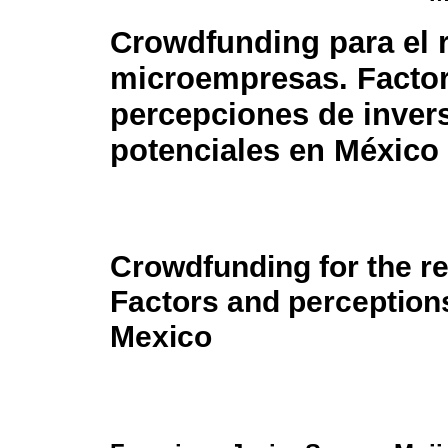
Crowdfunding para el 
microempresas. Factor
percepciones de inver
potenciales en México
Crowdfunding for the r
Factors and perceptions
Mexico