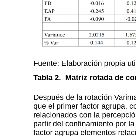
Fuente: Elaboración propia uti
Tabla 2.
Matriz rotada de c
Después de la rotación Varim
que el primer factor agrupa, c
relacionados con la percepció
partir del confinamiento por 
factor agrupa elementos relac