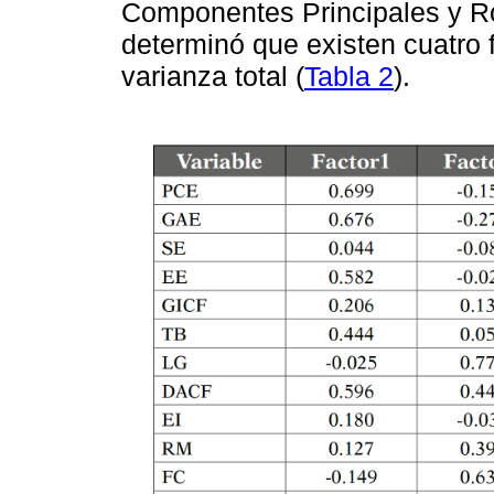
Componentes Principales y Ro
determinó que existen cuatro 
varianza total (
Tabla 2
).