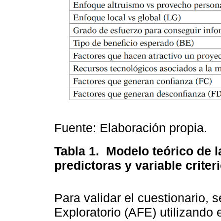
Fuente: Elaboración propia.
Tabla 1.
Modelo teórico de l
predictoras y variable criter
Para validar el cuestionario, s
Exploratorio (AFE) utilizando 