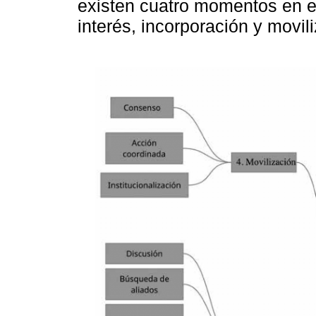
existen cuatro momentos en e
interés, incorporación y movili