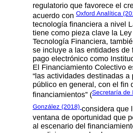
regulatorio que favorece el c
Oxford Analítica (20
acuerdo con
tecnología financiera a nivel 
tiene como pieza clave la Ley
Tecnología Financiera, tambi
se incluye a las entidades de 
pago electrónico como Institu
El Financiamiento Colectivo e
“las actividades destinadas a
público en general, con el fin
Secretaría de 
financiamientos” (
González (2018)
considera que 
ventana de oportunidad que p
al escenario del financiamien