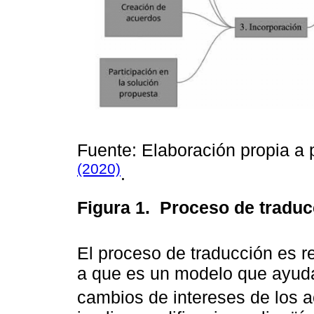
Fuente: Elaboración propia a p
(2020)
.
Figura 1.
Proceso de traduc
El proceso de traducción es r
a que es un modelo que ayuda 
cambios de intereses de los 