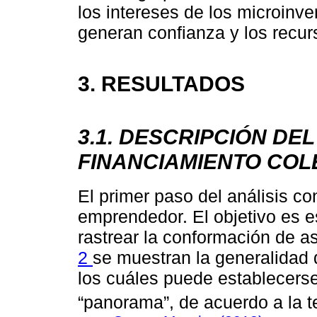
los intereses de los microinve
generan confianza y los recur
3. RESULTADOS
3.1. DESCRIPCIÓN DE
FINANCIAMIENTO COL
El primer paso del análisis con
emprendedor. El objetivo es e
rastrear la conformación de a
2
se muestran la generalidad 
los cuáles puede establecerse 
“panorama”, de acuerdo a la 