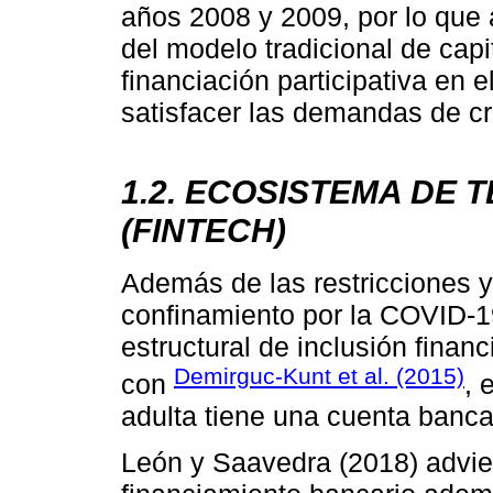
años 2008 y 2009, por lo que 
del modelo tradicional de capi
financiación participativa en 
satisfacer las demandas de cr
1.2. ECOSISTEMA DE 
(FINTECH)
Además de las restricciones y
confinamiento por la COVID-1
estructural de inclusión finan
Demirguc-Kunt et al. (2015)
con
, 
adulta tiene una cuenta bancar
León y Saavedra (2018) advie