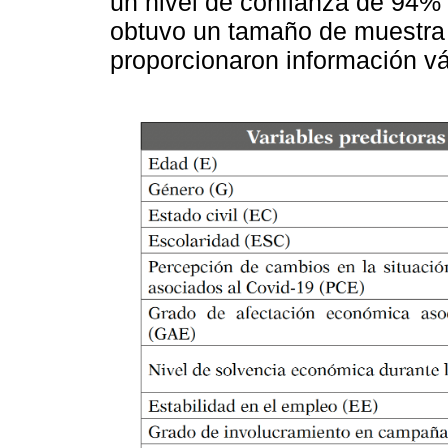
un nivel de confianza de 94%
obtuvo un tamaño de muestra 
proporcionaron información vá