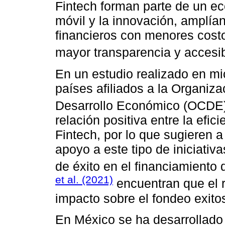
Fintech forman parte de un eco
móvil y la innovación, amplían
financieros con menores costo
mayor transparencia y accesib
En un estudio realizado en m
países afiliados a la Organiza
Desarrollo Económico (OCDE
relación positiva entre la efi
Fintech, por lo que sugieren a 
apoyo a este tipo de iniciativa
de éxito en el financiamiento
et al. (2021)
encuentran que el r
impacto sobre el fondeo exito
En México se ha desarrollado