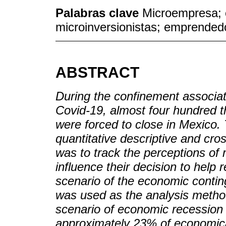
Palabras clave
Microempresa; c
microinversionistas; emprended
ABSTRACT
During the confinement associat
Covid-19, almost four hundred 
were forced to close in Mexico.
quantitative descriptive and cros
was to track the perceptions of 
influence their decision to help 
scenario of the economic conti
was used as the analysis method
scenario of economic recession 
approximately 23% of economical