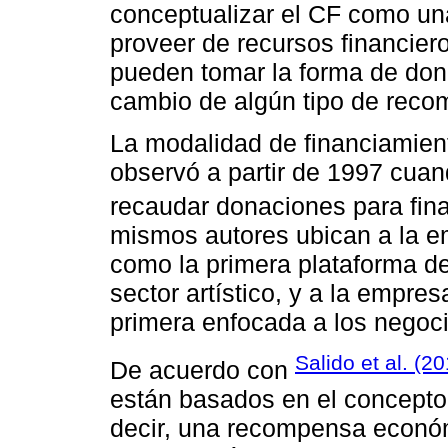
conceptualizar el CF como una 
proveer de recursos financier
pueden tomar la forma de don
cambio de algún tipo de reco
La modalidad de financiamiento
observó a partir de 1997 cua
recaudar donaciones para finan
mismos autores ubican a la em
como la primera plataforma de
sector artístico, y a la empre
primera enfocada a los negoc
Salido et al. (2
De acuerdo con
están basados en el concepto 
decir, una recompensa económ