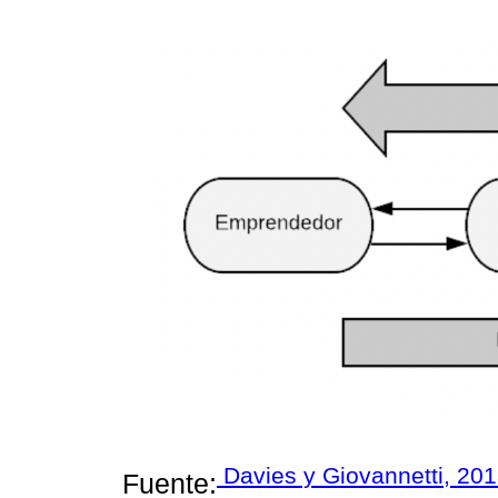
Davies y Giovannetti, 20
Fuente: