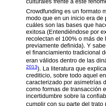
culturales frente a este fenóm
Crowdfunding es un formato m
modo que en un inicio era de 
cuáles son las bases que ha
exitosa (Entendiéndose por e
recolectan el 100% o más de 
previamente definida). Y sabe
el financiamiento tradicional
eran válidos dentro de las di
2013
). La literatura que expl
crediticio, sobre todo aquel 
caracterizado por asimetrías 
como formas de transacción en
incertidumbre sobre la confiab
cumplir con su parte del trato 