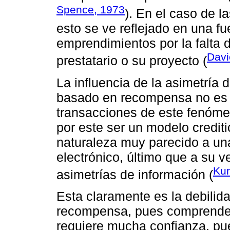
Spence, 1973
). En el caso de la
esto se ve reflejado en una fu
emprendimientos por la falta d
Davi
prestatario o su proyecto (
La influencia de la asimetría
basado en recompensa no es m
transacciones de este fenómen
por este ser un modelo credit
naturaleza muy parecido a un
electrónico, último que a su v
Kun
asimetrías de información (
Esta claramente es la debilid
recompensa, pues comprende 
requiere mucha confianza, pu