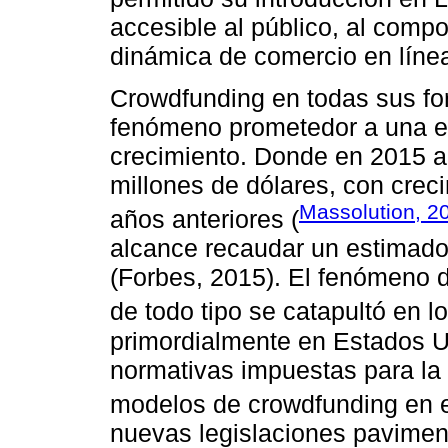
accesible al público, al com
dinámica de comercio en líne
Crowdfunding en todas sus fo
fenómeno prometedor a una es
crecimiento. Donde en 2015 a 
millones de dólares, con cre
Massolution, 2
años anteriores (
alcance recaudar un estimado 
(Forbes, 2015). El fenómeno 
de todo tipo se catapultó en l
primordialmente en Estados U
normativas impuestas para la 
modelos de crowdfunding en e
nuevas legislaciones paviment