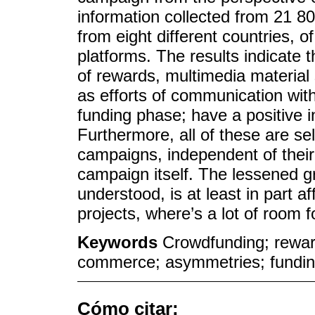
information collected from 21 8
from eight different countries, 
platforms. The results indicate 
of rewards, multimedia material 
as efforts of communication with 
funding phase; have a positive 
Furthermore, all of these are s
campaigns, independent of their 
campaign itself. The lessened 
understood, is at least in part af
projects, where’s a lot of room
Keywords
Crowdfunding; reward
commerce; asymmetries; fundin
Cómo citar: