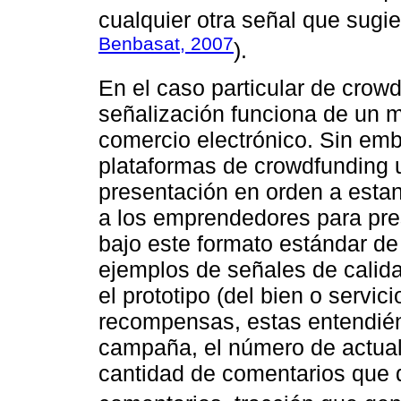
cualquier otra señal que sugie
Benbasat, 2007
).
En el caso particular de cro
señalización funciona de un 
comercio electrónico. Sin emb
plataformas de crowdfunding
presentación en orden a estan
a los emprendedores para pre
bajo este formato estándar d
ejemplos de señales de calid
el prototipo (del bien o servic
recompensas, estas entendién
campaña, el número de actual
cantidad de comentarios que d