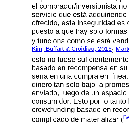
el comprador/inversionista no
servicio que está adquiriend
ofrecido, esta inseguridad es 
puesto a que hay solo formas 
y funciona como se está vend
Kim, Buffart & Croidieu, 2016
Mart
;
esto no fuese suficientemente
basado en recompensa en su 
sería en una compra en línea,
dinero tan solo bajo la prome
enviado, luego de un espacio 
consumidor. Esto por lo tanto 
crowdfunding basado en reco
Be
complicado de materializar (