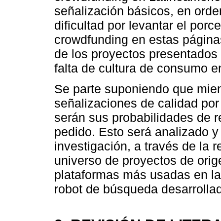
señalización básicos, en orde
dificultad por levantar el porc
crowdfunding en estas página
de los proyectos presentados 
falta de cultura de consumo en
Se parte suponiendo que mien
señalizaciones de calidad por
serán sus probabilidades de r
pedido. Esto será analizado y
investigación, a través de la 
universo de proyectos de orig
plataformas más usadas en la 
robot de búsqueda desarrollad