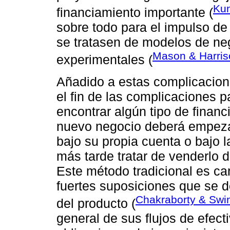
Kun
financiamiento importante (
sobre todo para el impulso de
se tratasen de modelos de ne
Mason & Harris
experimentales (
Añadido a estas complicacion
el fin de las complicaciones 
encontrar algún tipo de financ
nuevo negocio deberá empezar 
bajo su propia cuenta o bajo l
más tarde tratar de venderlo d
Este método tradicional es ca
fuertes suposiciones que se d
Chakraborty & Swi
del producto (
general de sus flujos de efect