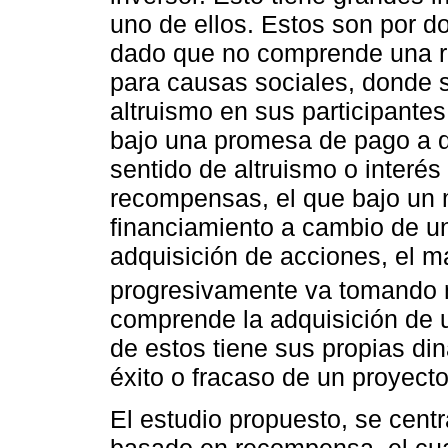
uno de ellos. Estos son por d
dado que no comprende una 
para causas sociales, donde 
altruismo en sus participante
bajo una promesa de pago a q
sentido de altruismo o interés 
recompensas, el que bajo un m
financiamiento a cambio de un
adquisición de acciones, el 
progresivamente va tomando m
comprende la adquisición de 
de estos tiene sus propias di
éxito o fracaso de un proyecto
El estudio propuesto, se cent