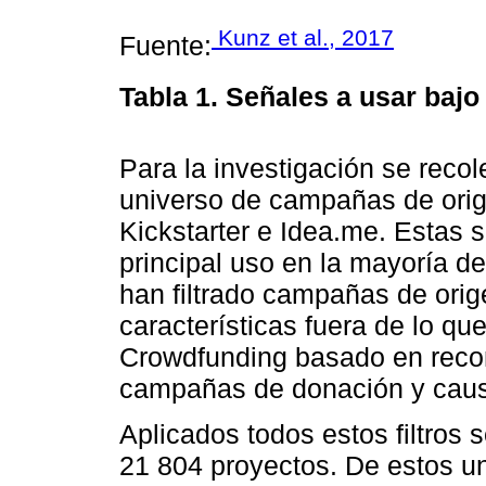
Kunz et al., 2017
Fuente:
Tabla 1.
Señales a usar baj
Para la investigación se recol
universo de campañas de orige
Kickstarter e Idea.me. Estas s
principal uso en la mayoría de
han filtrado campañas de ori
características fuera de lo q
Crowdfunding basado en reco
campañas de donación y caus
Aplicados todos estos filtros 
21 804 proyectos. De estos u