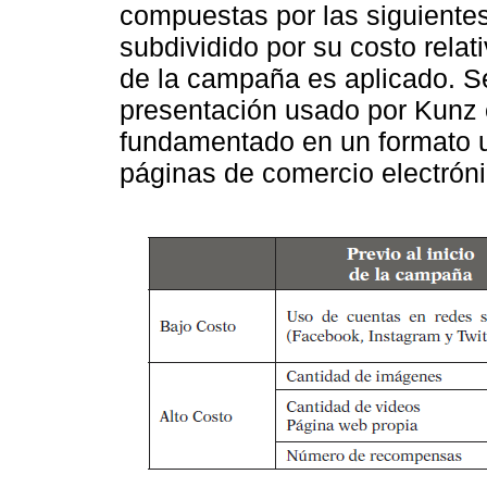
compuestas por las siguientes
subdividido por su costo rela
de la campaña es aplicado. Se
presentación usado por Kunz e
fundamentado en un formato ut
páginas de comercio electróni