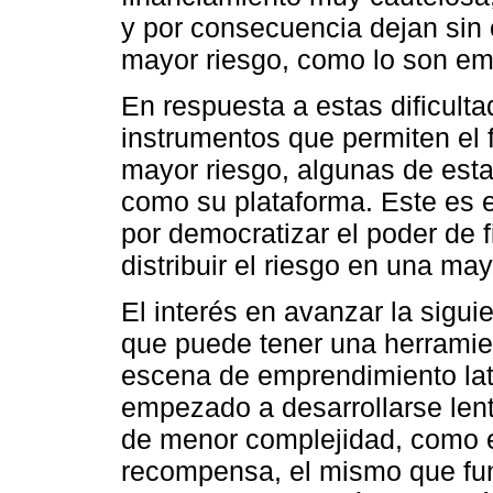
y por consecuencia dejan sin 
mayor riesgo, como lo son em
En respuesta a estas dificult
instrumentos que permiten el 
mayor riesgo, algunas de est
como su plataforma. Este es 
por democratizar el poder de 
distribuir el riesgo en una ma
El interés en avanzar la sigui
que puede tener una herramie
escena de emprendimiento la
empezado a desarrollarse len
de menor complejidad, como 
recompensa, el mismo que fun