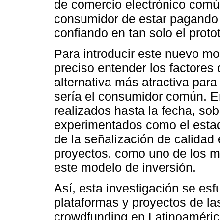
de comercio electrónico común
consumidor de estar pagando 
confiando en tan solo el proto
Para introducir este nuevo m
preciso entender los factores
alternativa más atractiva para
sería el consumidor común. En
realizados hasta la fecha, s
experimentados como el estad
de la señalización de calidad
proyectos, como uno de los m
este modelo de inversión.
Así, esta investigación se esf
plataformas y proyectos de la
crowdfunding en Latinoaméri