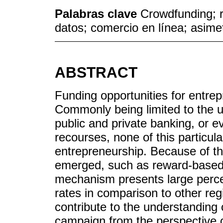
Palabras clave
Crowdfunding; 
datos; comercio en línea; asime
ABSTRACT
Funding opportunities for entrep
Commonly being limited to the us
public and private banking, or e
recourses, none of this particula
entrepreneurship. Because of t
emerged, such as reward-base
mechanism presents large perce
rates in comparison to other reg
contribute to the understanding 
campaign from the perspective o