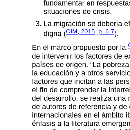
fundamentar en respuestas
situaciones de crisis.
La migración se debería e
OIM, 2015, p. 6-7
digna (
).
En el marco propuesto por la
de intervenir los factores de 
países de origen. “La pobreza, 
la educación y a otros servici
factores que incitan a las pers
el fin de comprender la interr
del desarrollo, se realiza una re
de autores de referencia y de
internacionales en el ámbito 
énfasis a la literatura emerge