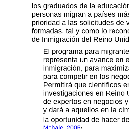
los graduados de la educació
personas migran a países má
prioridad a las solicitudes de
formadas, tal y como lo recon
de Inmigración del Reino Unid
El programa para migrante
representa un avance en e
inmigración, para maximiza
para competir en los nego
Permitirá que científicos
investigaciones en Reino 
de expertos en negocios y
y dará a aquellos en la ci
la oportunidad de hacer de
Mchale, 2005