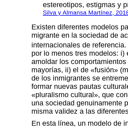
estereotipos, estigmas y p
Silva y Almansa Martínez, 2018
Existen diferentes modelos par
migrante en la sociedad de aco
internacionales de referencia
por lo menos tres modelos: i) 
amoldar los comportamientos 
mayorías, ii) el de «fusión» (m
de los inmigrantes se entrem
formar nuevas pautas culturales
«pluralismo cultural», que con
una sociedad genuinamente pl
misma validez a las diferentes
En esta línea, un modelo de i