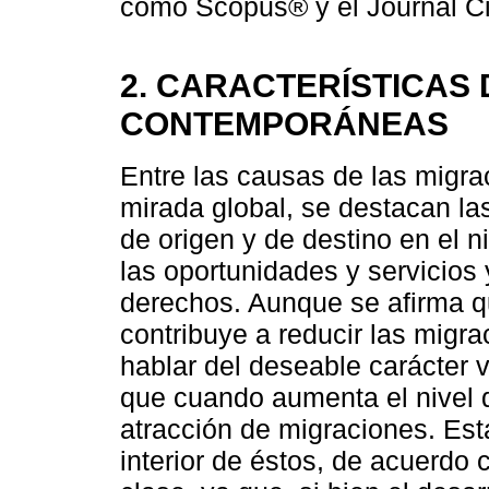
como Scopus® y el Journal Ci
2. CARACTERÍSTICAS
CONTEMPORÁNEAS
Entre las causas de las migra
mirada global, se destacan la
de origen y de destino en el ni
las oportunidades y servicios y
derechos. Aunque se afirma q
contribuye a reducir las migra
hablar del deseable carácter 
que cuando aumenta el nivel 
atracción de migraciones. Esta
interior de éstos, de acuerdo