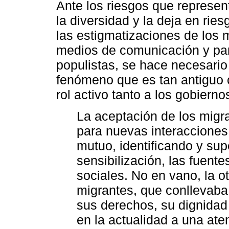
Ante los riesgos que represent
la diversidad y la deja en rie
las estigmatizaciones de los 
medios de comunicación y part
populistas, se hace necesari
fenómeno que es tan antiguo
rol activo tanto a los gobierno
La aceptación de los migr
para nuevas interacciones
mutuo, identificando y s
sensibilización, las fuente
sociales. No en vano, la otr
migrantes, que conllevaba 
sus derechos, su dignidad
en la actualidad a una at