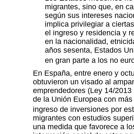
migrantes, sino que, en ca
según sus intereses nacion
implica privilegiar a cie
el ingreso y residencia y 
en la nacionalidad, etnici
años sesenta, Estados Uni
en gran parte a los no eur
En España, entre enero y oct
obtuvieron un visado al ampa
emprendedores (Ley 14/2013 d
de la Unión Europea con más
ingreso de inversiones por es
migrantes con estudios superi
una medida que favorece a lo