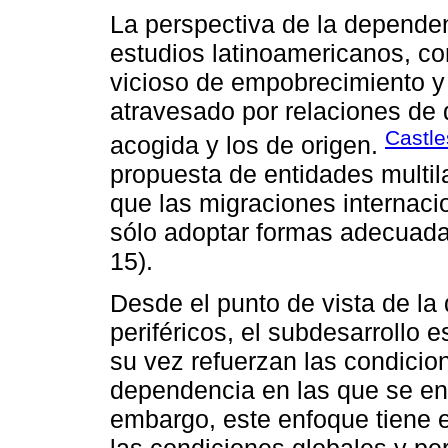
La perspectiva de la dependenc
estudios latinoamericanos, co
vicioso de empobrecimiento y
atravesado por relaciones de 
Castle
acogida y los de origen.
propuesta de entidades multil
que las migraciones internaci
sólo adoptar formas adecuadas
15).
Desde el punto de vista de la 
periféricos, el subdesarrollo 
su vez refuerzan las condicio
dependencia en las que se enc
embargo, este enfoque tiene e