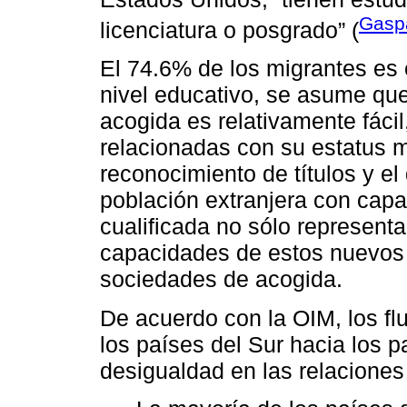
Gaspa
licenciatura o posgrado” (
El 74.6% de los migrantes es
nivel educativo, se asume que
acogida es relativamente fáci
relacionadas con su estatus mig
reconocimiento de títulos y e
población extranjera con capa
cualificada no sólo representa
capacidades de estos nuevos h
sociedades de acogida.
De acuerdo con la OIM, los fl
los países del Sur hacia los p
desigualdad en las relaciones