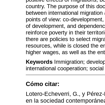
country. The purpose of this doc
between international migratio
points of view: co-development,
of development, and dependency 
reinforce poverty in their territo
there are policies to select migr
resources, while is closed the en
higher wages, as well as the en
Keywords
Immigration; develo
international cooperation; social 
Cómo citar:
Lotero-Echeverri, G., y Pérez
en la sociedad contemporánea