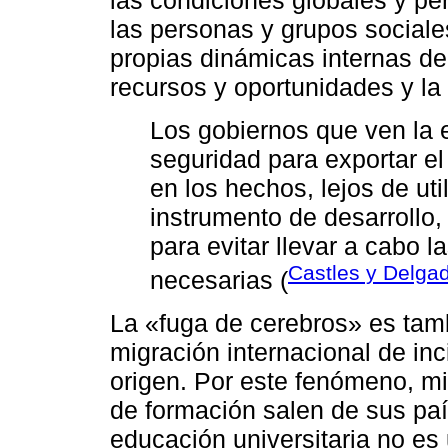
las condiciones globales y pe
las personas y grupos sociale
propias dinámicas internas de
recursos y oportunidades y la
Los gobiernos que ven la 
seguridad para exportar el
en los hechos, lejos de ut
instrumento de desarrollo
para evitar llevar a cabo 
Castles y Delgad
necesarias (
La «fuga de cerebros» es tam
migración internacional de in
origen. Por este fenómeno, mi
de formación salen de sus paí
educación universitaria no es