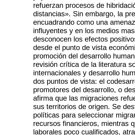
refuerzan procesos de hibridaci
distancias». Sin embargo, la pre
encuadrando como una amenaza 
influyentes y en los medios ma
desconocen los efectos positivo
desde el punto de vista económic
promoción del desarrollo humano
revisión crítica de la literatura
internacionales y desarrollo hu
dos puntos de vista: el codesarr
promotores del desarrollo, o de
afirma que las migraciones refue
sus territorios de origen. Se de
políticas para seleccionar migr
recursos financieros, mientras q
laborales poco cualificados, atr